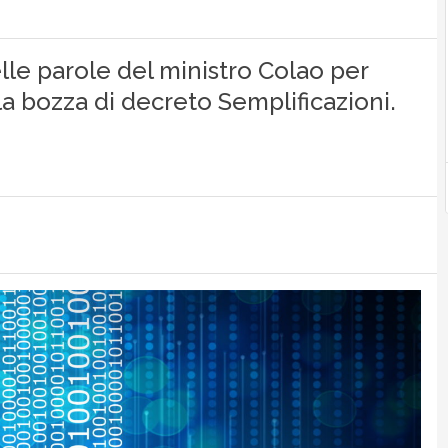
lle parole del ministro Colao per
la bozza di decreto Semplificazioni.