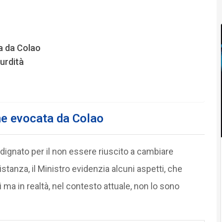
a da Colao
urdità
ne evocata da Colao
ndignato per il non essere riuscito a cambiare
istanza, il Ministro evidenzia alcuni aspetti, che
 ma in realtà, nel contesto attuale, non lo sono