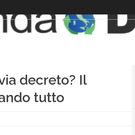
via decreto? Il
ando tutto