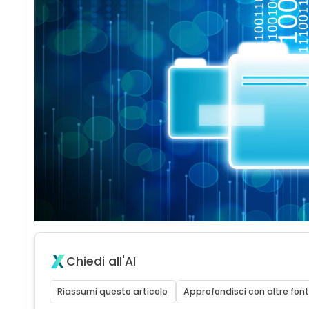
Chiedi all'AI
Riassumi questo articolo
Approfondisci con altre font