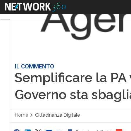
Menu
IL COMMENTO
Semplificare la PA 
Governo sta sbagli
Home
Cittadinanza Digitale