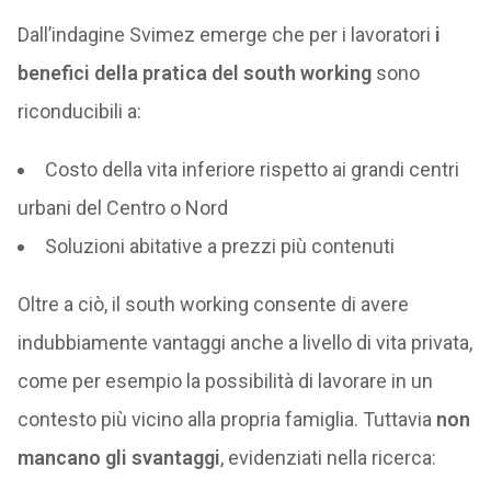
Dall’indagine Svimez emerge che per i lavoratori
i
benefici della pratica del south working
sono
riconducibili a:
Costo della vita inferiore rispetto ai grandi centri
urbani del Centro o Nord
Soluzioni abitative a prezzi più contenuti
Oltre a ciò, il south working consente di avere
indubbiamente vantaggi anche a livello di vita privata,
come per esempio la possibilità di lavorare in un
contesto più vicino alla propria famiglia. Tuttavia
non
mancano gli svantaggi
, evidenziati nella ricerca: