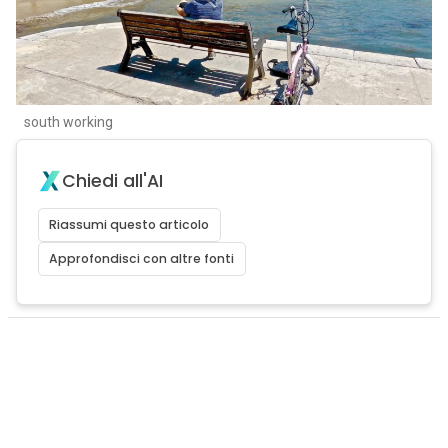
south working
Chiedi all'AI
Riassumi questo articolo
Approfondisci con altre fonti