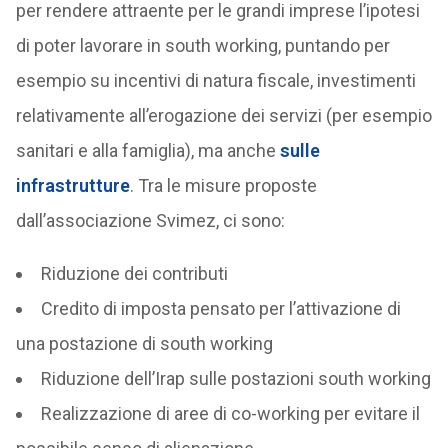
per rendere attraente per le grandi imprese l’ipotesi
di poter lavorare in south working, puntando per
esempio su incentivi di natura fiscale, investimenti
relativamente all’erogazione dei servizi (per esempio
sanitari e alla famiglia), ma anche
sulle
infrastrutture
. Tra le misure proposte
dall’associazione Svimez, ci sono:
Riduzione dei contributi
Credito di imposta pensato per l’attivazione di
una postazione di south working
Riduzione dell’Irap sulle postazioni south working
Realizzazione di aree di co-working per evitare il