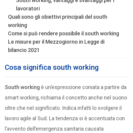
South working, vantaggi e svantaggi per i
lavoratori
Quali sono gli obiettivi principali del south
working
Come si può rendere possibile il south working
Le misure per il Mezzogiorno in Legge di
bilancio 2021
Cosa significa south working
South working
è un’espressione coniata a partire da
smart working, richiama il concetto anche nel suono
oltre che nel significato. Indica infatti lo svolgere il
lavoro agile al Sud. La tendenza si è accentuata con
l’avvento dell’emergenza sanitaria causata