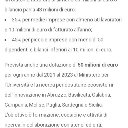
bilancio pari a 43 milioni di euro;
35% per medie imprese con almeno 50 lavoratori
e 10 milioni di euro di fatturato all’anno;
45% per piccole imprese con meno di 50
dipendenti e bilanci inferiori ai 10 milioni di euro.
Prevista anche una dotazione di
50 milioni di euro
per ogni anno dal 2021 al 2023 al Ministero per
l’Università e la ricerca per costituire ecosistemi
dell’innovazione in Abruzzo, Basilicata, Calabria,
Campania, Molise, Puglia, Sardegna e Sicilia.
L’obiettivo è formazione, coesione e attività di
ricerca in collaborazione con atenei ed enti.