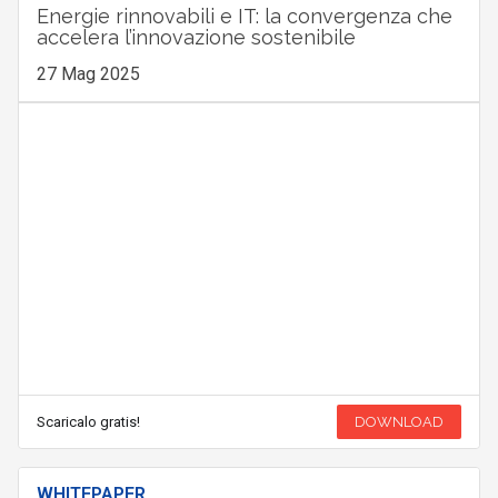
Energie rinnovabili e IT: la convergenza che
accelera l’innovazione sostenibile
27 Mag 2025
Scaricalo gratis!
DOWNLOAD
WHITEPAPER