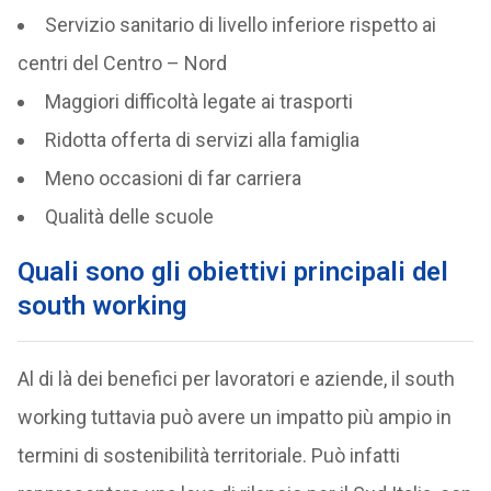
Servizio sanitario di livello inferiore rispetto ai
centri del Centro – Nord
Maggiori difficoltà legate ai trasporti
Ridotta offerta di servizi alla famiglia
Meno occasioni di far carriera
Qualità delle scuole
Quali sono gli obiettivi principali del
south working
Al di là dei benefici per lavoratori e aziende, il south
working tuttavia può avere un impatto più ampio in
termini di sostenibilità territoriale. Può infatti