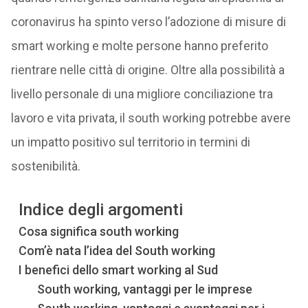
coronavirus ha spinto verso l’adozione di misure di
smart working e molte persone hanno preferito
rientrare nelle città di origine. Oltre alla possibilità a
livello personale di una migliore conciliazione tra
lavoro e vita privata, il south working potrebbe avere
un impatto positivo sul territorio in termini di
sostenibilità.
Indice degli argomenti
Cosa significa south working
Com’è nata l’idea del South working
I benefici dello smart working al Sud
South working, vantaggi per le imprese