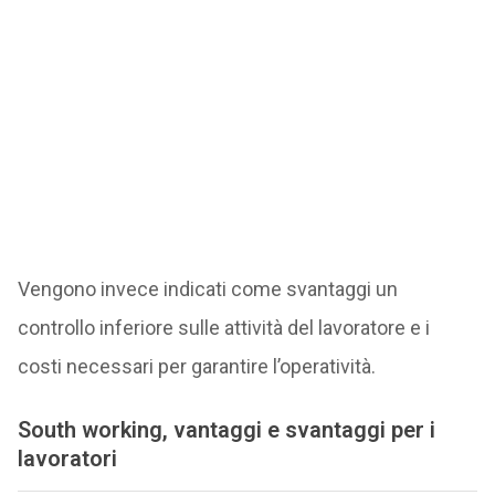
Vengono invece indicati come svantaggi un
controllo inferiore sulle attività del lavoratore e i
costi necessari per garantire l’operatività.
South working, vantaggi e svantaggi per i
lavoratori