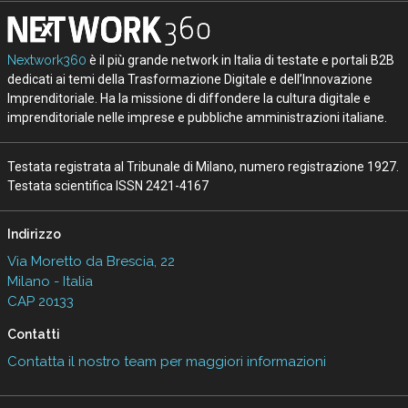
Nextwork360
è il più grande network in Italia di testate e portali B2B
dedicati ai temi della Trasformazione Digitale e dell’Innovazione
Imprenditoriale. Ha la missione di diffondere la cultura digitale e
imprenditoriale nelle imprese e pubbliche amministrazioni italiane.
Testata registrata al Tribunale di Milano, numero registrazione 1927.
Testata scientifica ISSN 2421-4167
Indirizzo
Via Moretto da Brescia, 22
Milano - Italia
CAP 20133
Contatti
Contatta il nostro team per maggiori informazioni