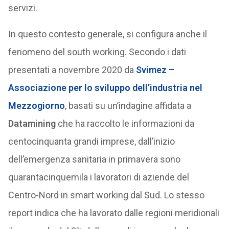
servizi.
In questo contesto generale, si configura anche il
fenomeno del south working. Secondo i dati
presentati a novembre 2020 da
Svimez –
Associazione per lo sviluppo dell’industria nel
Mezzogiorno
, basati su un’indagine affidata a
Datamining
che ha raccolto le informazioni da
centocinquanta grandi imprese, dall’inizio
dell’emergenza sanitaria in primavera sono
quarantacinquemila i lavoratori di aziende del
Centro-Nord in smart working dal Sud. Lo stesso
report indica che ha lavorato dalle regioni meridionali