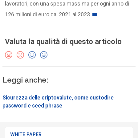
lavoratori, con una spesa massima per ogni anno di
126 milioni di euro dal 2021 al 2023.
Valuta la qualità di questo articolo
Leggi anche:
Sicurezza delle criptovalute, come custodire
password e seed phrase
WHITE PAPER