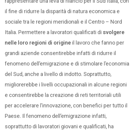
rappresentare una leva di rilancio per il Sud Italia, con
il fine di ridurre la disparità di natura economica e
sociale tra le regioni meridionali e il Centro – Nord
Italia. Permettere a lavoratori qualificati di
svolgere
nelle loro regioni di origine
il lavoro che fanno per
grandi aziende consentirebbe infatti di ridurre il
fenomeno dell’emigrazione e di stimolare l’economia
del Sud, anche a livello di indotto. Soprattutto,
migliorerebbe i livelli occupazionali in alcune regioni
e consentirebbe la creazione di reti territoriali utili
per accelerare l’innovazione, con benefici per tutto il
Paese. Il fenomeno dell’emigrazione infatti,
soprattutto di lavoratori giovani e qualificati, ha