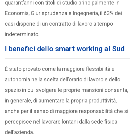
quarant’anni con titoli di studio principalmente in
Economia, Giurisprudenza e Ingegneria, il 63% dei
casi dispone di un contratto di lavoro a tempo
indeterminato.
I benefici dello smart working al Sud
È stato provato come la maggiore flessibilità e
autonomia nella scelta dell’orario di lavoro e dello
spazio in cui svolgere le proprie mansioni consenta,
in generale, di aumentare la propria produttività,
anche per il senso di maggiore responsabilità che si
percepisce nel lavorare lontani dalla sede fisica
dell’azienda.