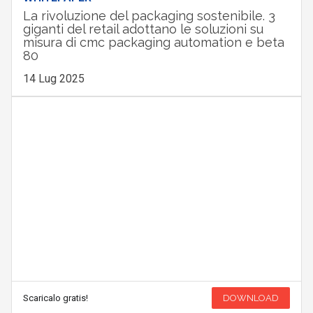
La rivoluzione del packaging sostenibile. 3
giganti del retail adottano le soluzioni su
misura di cmc packaging automation e beta
80
14 Lug 2025
Scaricalo gratis!
DOWNLOAD