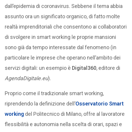
dall’epidemia di coronavirus. Sebbene il tema abbia
assunto ora un significato organico, di fatto molte
realtà imprenditoriali che consentono ai collaboratori
di svolgere in smart working le proprie mansioni
sono già da tempo interessate dal fenomeno (in
particolare le imprese che operano nell’ambito dei
servizi digitali: un esempio è
Digital360
, editore di
AgendaDigitale.eu
).
Proprio come il tradizionale smart working,
riprendendo la definizione dell’
Osservatorio Smart
working
del Politecnico di Milano, offre al lavoratore
flessibilità e autonomia nella scelta di orari, spazi e