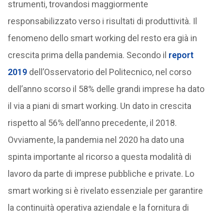
strumenti, trovandosi maggiormente
responsabilizzato verso i risultati di produttività. Il
fenomeno dello smart working del resto era già in
crescita prima della pandemia. Secondo il
report
2019
dell’Osservatorio del Politecnico, nel corso
dell’anno scorso il 58% delle grandi imprese ha dato
il via a piani di smart working. Un dato in crescita
rispetto al 56% dell’anno precedente, il 2018.
Ovviamente, la pandemia nel 2020 ha dato una
spinta importante al ricorso a questa modalità di
lavoro da parte di imprese pubbliche e private. Lo
smart working si è rivelato essenziale per garantire
la continuità operativa aziendale e la fornitura di