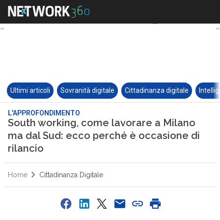
Ultimi articoli
Sovranità digitale
Cittadinanza digitale
Intelli
L'APPROFONDIMENTO
South working, come lavorare a Milano
ma dal Sud: ecco perché è occasione di
rilancio
Home
Cittadinanza Digitale