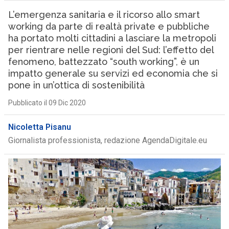
L’emergenza sanitaria e il ricorso allo smart
working da parte di realtà private e pubbliche
ha portato molti cittadini a lasciare la metropoli
per rientrare nelle regioni del Sud: l’effetto del
fenomeno, battezzato “south working”, è un
impatto generale su servizi ed economia che si
pone in un’ottica di sostenibilità
Pubblicato il 09 Dic 2020
Nicoletta Pisanu
Giornalista professionista, redazione AgendaDigitale.eu