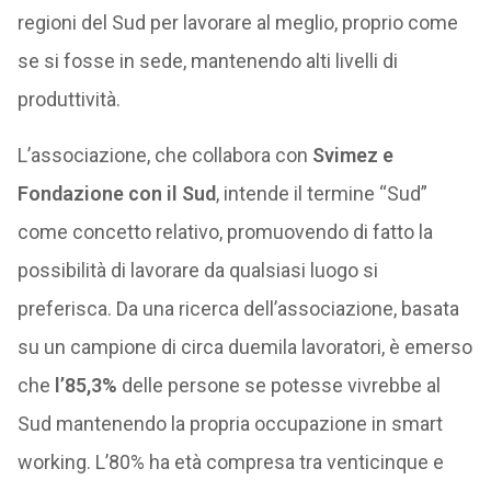
regioni del Sud per lavorare al meglio, proprio come
se si fosse in sede, mantenendo alti livelli di
produttività.
L’associazione, che collabora con
Svimez e
Fondazione con il Sud
, intende il termine “Sud”
come concetto relativo, promuovendo di fatto la
possibilità di lavorare da qualsiasi luogo si
preferisca. Da una ricerca dell’associazione, basata
su un campione di circa duemila lavoratori, è emerso
che
l’85,3%
delle persone se potesse vivrebbe al
Sud mantenendo la propria occupazione in smart
working. L’80% ha età compresa tra venticinque e