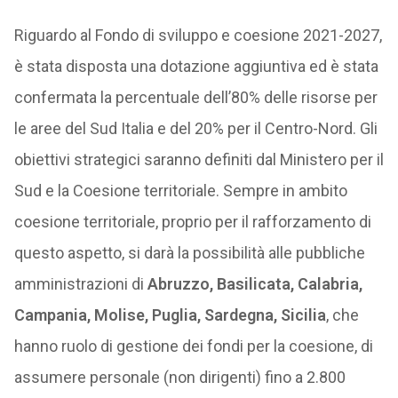
Riguardo al Fondo di sviluppo e coesione 2021-2027,
è stata disposta una dotazione aggiuntiva ed è stata
confermata la percentuale dell’80% delle risorse per
le aree del Sud Italia e del 20% per il Centro-Nord. Gli
obiettivi strategici saranno definiti dal Ministero per il
Sud e la Coesione territoriale. Sempre in ambito
coesione territoriale, proprio per il rafforzamento di
questo aspetto, si darà la possibilità alle pubbliche
amministrazioni di
Abruzzo, Basilicata, Calabria,
Campania, Molise, Puglia, Sardegna, Sicilia
, che
hanno ruolo di gestione dei fondi per la coesione, di
assumere personale (non dirigenti) fino a 2.800