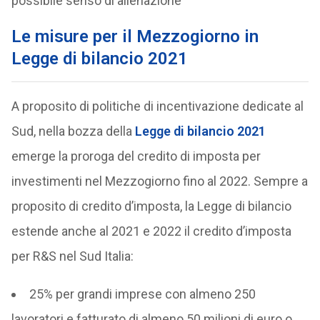
possibile senso di alienazione
Le misure per il Mezzogiorno in
Legge di bilancio 2021
A proposito di politiche di incentivazione dedicate al
Sud, nella bozza della
Legge di bilancio 2021
emerge la proroga del credito di imposta per
investimenti nel Mezzogiorno fino al 2022. Sempre a
proposito di credito d’imposta, la Legge di bilancio
estende anche al 2021 e 2022 il credito d’imposta
per R&S nel Sud Italia:
25% per grandi imprese con almeno 250
lavoratori e fatturato di almeno 50 milioni di euro o