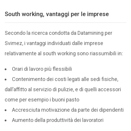
South working, vantaggi per le imprese
Secondo la ricerca condotta da Datamining per
Svimez, i vantaggi individuati dalle imprese
relativamente al south working sono riassumibili in:
Orari di lavoro più flessibili
Contenimento dei costi legati alle sedi fisiche,
dall’affitto al servizio di pulizie, e di quelli accessori
come per esempio i buoni pasto
Accresciuta motivazione da parte dei dipendenti
Aumento della produttività dei lavoratori