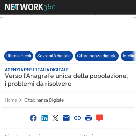
Ultimi articoli
Sovranità digitale
Cittadinanza digitale
Intelli
AGENZIA PER L'ITALIA DIGITALE
Verso l’Anagrafe unica della popolazione,
i problemi da risolvere
Home
Cittadinanza Digitale