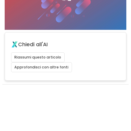
Chiedi all'AI
Riassumi questo articolo
Approfondisci con altre fonti