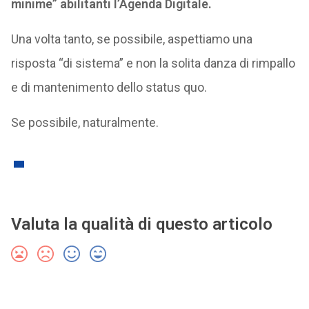
minime” abilitanti l’Agenda Digitale.
Una volta tanto, se possibile, aspettiamo una
risposta “di sistema” e non la solita danza di rimpallo
e di mantenimento dello status quo.
Se possibile, naturalmente.
Valuta la qualità di questo articolo