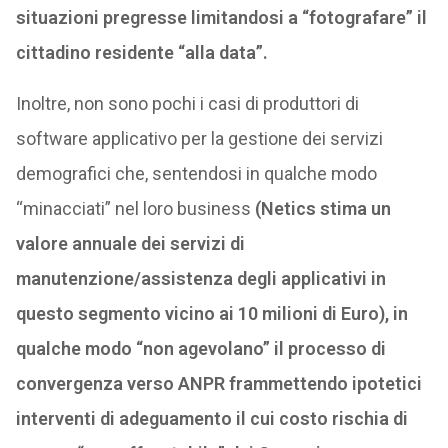
situazioni pregresse limitandosi a “fotografare” il
cittadino residente “alla data”.
Inoltre, non sono pochi i casi di produttori di
software applicativo per la gestione dei servizi
demografici che, sentendosi in qualche modo
“minacciati” nel loro business
(Netics stima un
valore annuale dei servizi di
manutenzione/assistenza degli applicativi in
questo segmento vicino ai 10 milioni di Euro), in
qualche modo “non agevolano” il processo di
convergenza verso ANPR frammettendo ipotetici
interventi di adeguamento il cui costo rischia di