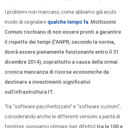
I problemi non mancano, come abbiamo già avuto
modo di segnalare
qualche tempo fa
.
Moltissimi
Comuni rischiano di non essere pronti a garantire
il rispetto dei tempi (l’ANPR, secondo la norma,
dovrà essere pienamente funzionante entro il 31
dicembre 2014), soprattutto a causa della ormai
cronica mancanza di risorse economiche da
destinare a investimenti significativi
sull’infrastruttura IT.
Tra “software pacchettizzato” e “software custom”,
considerando anche le differenti versioni a parità di
fornitore, possiamo stimare (per difetto)
tra le 100 e