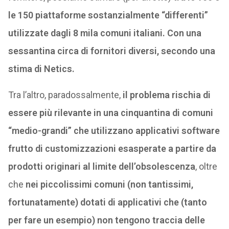
le 150 piattaforme sostanzialmente “differenti”
utilizzate dagli 8 mila comuni italiani. Con una
sessantina circa di fornitori diversi, secondo una
stima di Netics.
Tra l’altro, paradossalmente,
il problema rischia di
essere più rilevante in una cinquantina di comuni
“medio-grandi” che utilizzano applicativi software
frutto di customizzazioni esasperate a partire da
prodotti originari al limite dell’obsolescenza
, oltre
che
nei piccolissimi comuni (non tantissimi,
fortunatamente) dotati di applicativi che (tanto
per fare un esempio) non tengono traccia delle