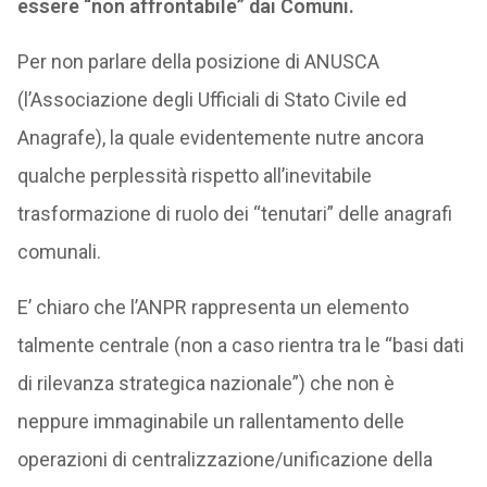
essere “non affrontabile” dai Comuni.
Per non parlare della posizione di ANUSCA
(l’Associazione degli Ufficiali di Stato Civile ed
Anagrafe), la quale evidentemente nutre ancora
qualche perplessità rispetto all’inevitabile
trasformazione di ruolo dei “tenutari” delle anagrafi
comunali.
E’ chiaro che l’ANPR rappresenta un elemento
talmente centrale (non a caso rientra tra le “basi dati
di rilevanza strategica nazionale”) che non è
neppure immaginabile un rallentamento delle
operazioni di centralizzazione/unificazione della