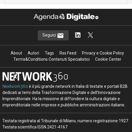
Seguici
About
Autori
Tags
Rss Feed
Privacy e Cookie Policy
Terms&Conditions Contenuti Specialistici
Cookie Center
Nextwork360
è il più grande network in Italia di testate e portali B2B
dedicati ai temi della Trasformazione Digitale e dell’Innovazione
Imprenditoriale. Ha la missione di diffondere la cultura digitale e
imprenditoriale nelle imprese e pubbliche amministrazioni italiane.
Testata registrata al Tribunale di Milano, numero registrazione 1927.
Testata scientifica ISSN 2421-4167