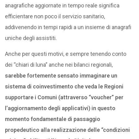
anagrafiche aggiornate in tempo reale significa
efficientare non poco il servizio sanitario,
addivenendo in tempi rapidi a un insieme di anagrafi
uniche degli assistiti.
Anche per questi motivi, e sempre tenendo conto
dei “chiari di luna” anche nei bilanci regionali,
sarebbe fortemente sensato immaginare un
sistema di coinvestimento che veda le Regioni
supportare i Comuni (attraverso “voucher” per
l’aggiornamento degli applicativi) in questo
momento fondamentale di passaggio
propedeutico alla realizzazione delle “condizioni