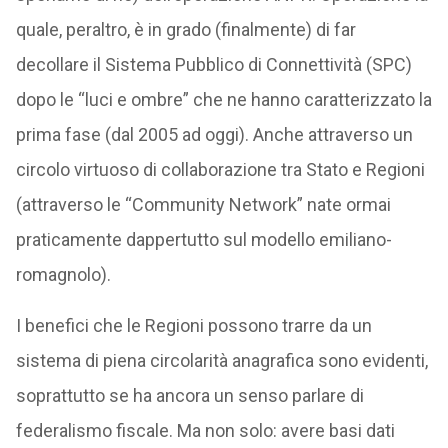
quale, peraltro, è in grado (finalmente) di far
decollare il Sistema Pubblico di Connettività (SPC)
dopo le “luci e ombre” che ne hanno caratterizzato la
prima fase (dal 2005 ad oggi). Anche attraverso un
circolo virtuoso di collaborazione tra Stato e Regioni
(attraverso le “Community Network” nate ormai
praticamente dappertutto sul modello emiliano-
romagnolo).
I benefici che le Regioni possono trarre da un
sistema di piena circolarità anagrafica sono evidenti,
soprattutto se ha ancora un senso parlare di
federalismo fiscale. Ma non solo: avere basi dati