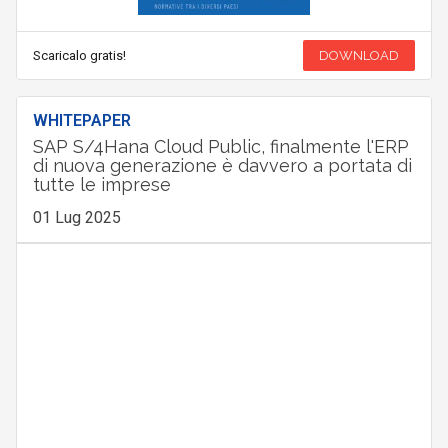
Scaricalo gratis!
DOWNLOAD
WHITEPAPER
SAP S/4Hana Cloud Public, finalmente l'ERP
di nuova generazione è davvero a portata di
tutte le imprese
01 Lug 2025