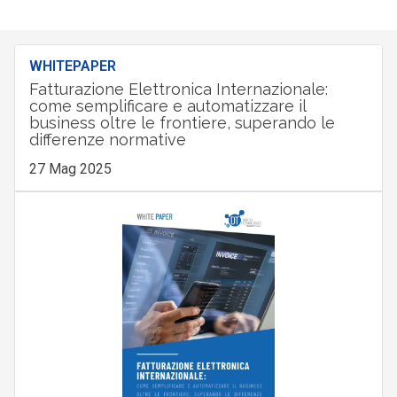
WHITEPAPER
Fatturazione Elettronica Internazionale:
come semplificare e automatizzare il
business oltre le frontiere, superando le
differenze normative
27 Mag 2025