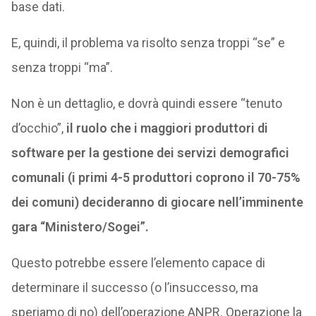
base dati.
E, quindi, il problema va risolto senza troppi “se” e
senza troppi “ma”.
Non è un dettaglio, e dovrà quindi essere “tenuto
d’occhio”,
il ruolo che i maggiori produttori di
software per la gestione dei servizi demografici
comunali (i primi 4-5 produttori coprono il 70-75%
dei comuni) decideranno di giocare nell’imminente
gara “Ministero/Sogei”.
Questo potrebbe essere l’elemento capace di
determinare il successo (o l’insuccesso, ma
speriamo di no) dell’operazione ANPR. Operazione la