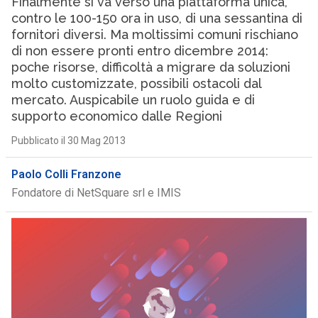
Finalmente si va verso una piattaforma unica,
contro le 100-150 ora in uso, di una sessantina di
fornitori diversi. Ma moltissimi comuni rischiano
di non essere pronti entro dicembre 2014:
poche risorse, difficoltà a migrare da soluzioni
molto customizzate, possibili ostacoli dal
mercato. Auspicabile un ruolo guida e di
supporto economico dalle Regioni
Pubblicato il 30 Mag 2013
Paolo Colli Franzone
Fondatore di NetSquare srl e IMIS