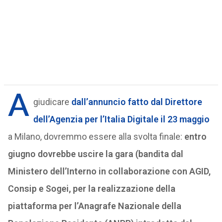
A
giudicare
dall’annuncio fatto dal Direttore
dell’Agenzia per l’Italia Digitale il 23 maggio
a Milano, dovremmo essere alla svolta finale:
entro
giugno dovrebbe uscire la gara (bandita dal
Ministero dell’Interno in collaborazione con AGID,
Consip e Sogei, per la realizzazione della
piattaforma per l’Anagrafe Nazionale della