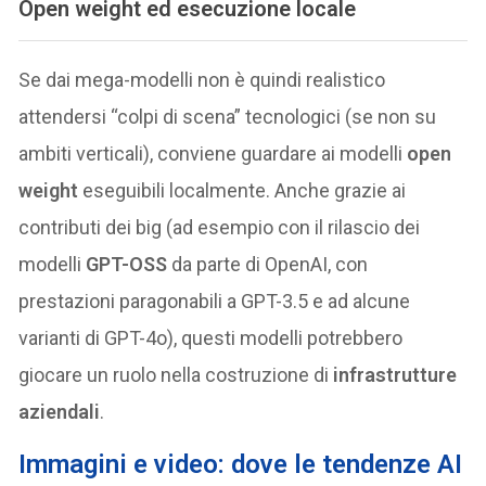
Open weight ed esecuzione locale
Se dai mega-modelli non è quindi realistico
attendersi “colpi di scena” tecnologici (se non su
ambiti verticali), conviene guardare ai modelli
open
weight
eseguibili localmente. Anche grazie ai
contributi dei big (ad esempio con il rilascio dei
modelli
GPT-OSS
da parte di OpenAI, con
prestazioni paragonabili a GPT-3.5 e ad alcune
varianti di GPT-4o), questi modelli potrebbero
giocare un ruolo nella costruzione di
infrastrutture
aziendali
.
Immagini e video: dove le tendenze AI