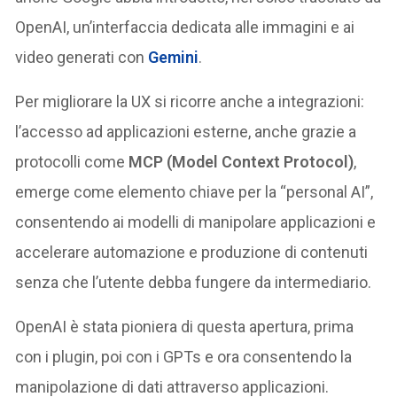
OpenAI, un’interfaccia dedicata alle immagini e ai
video generati con
Gemini
.
Per migliorare la UX si ricorre anche a integrazioni:
l’accesso ad applicazioni esterne, anche grazie a
protocolli come
MCP (Model Context Protocol)
,
emerge come elemento chiave per la “personal AI”,
consentendo ai modelli di manipolare applicazioni e
accelerare automazione e produzione di contenuti
senza che l’utente debba fungere da intermediario.
OpenAI è stata pioniera di questa apertura, prima
con i plugin, poi con i GPTs e ora consentendo la
manipolazione di dati attraverso applicazioni.