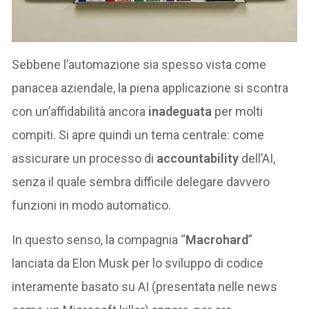
Sebbene l’automazione sia spesso vista come
panacea aziendale, la piena applicazione si scontra
con un’affidabilità ancora
inadeguata
per molti
compiti. Si apre quindi un tema centrale: come
assicurare un processo di
accountability
dell’AI,
senza il quale sembra difficile delegare davvero
funzioni in modo automatico.
In questo senso, la compagnia “
Macrohard
”
lanciata da Elon Musk per lo sviluppo di codice
interamente basato su AI (presentata nelle news