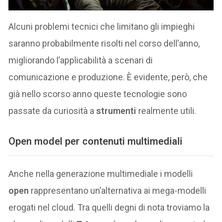
Alcuni problemi tecnici che limitano gli impieghi
saranno probabilmente risolti nel corso dell’anno,
migliorando l’applicabilità a scenari di
comunicazione e produzione. È evidente, però, che
già nello scorso anno queste tecnologie sono
passate da curiosità a
strumenti
realmente utili.
Open model per contenuti multimediali
Anche nella generazione multimediale i modelli
open
rappresentano un’alternativa ai mega-modelli
erogati nel cloud. Tra quelli degni di nota troviamo la