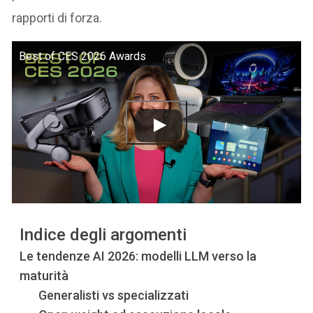
rapporti di forza.
Best of CES 2026 Awards
Indice degli argomenti
Le tendenze AI 2026: modelli LLM verso la
maturità
Generalisti vs specializzati