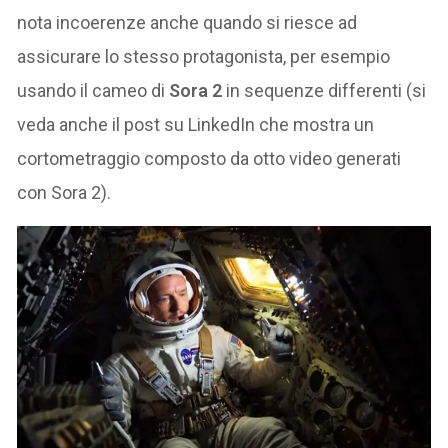
nota incoerenze anche quando si riesce ad
assicurare lo stesso protagonista, per esempio
usando il cameo di
Sora 2
in sequenze differenti (si
veda anche il post su LinkedIn che mostra un
cortometraggio composto da otto video generati
con Sora 2).