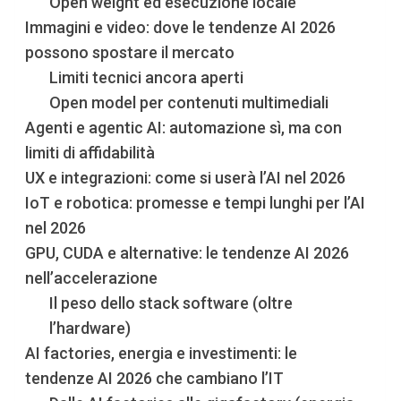
Open weight ed esecuzione locale
Immagini e video: dove le tendenze AI 2026
possono spostare il mercato
Limiti tecnici ancora aperti
Open model per contenuti multimediali
Agenti e agentic AI: automazione sì, ma con
limiti di affidabilità
UX e integrazioni: come si userà l’AI nel 2026
IoT e robotica: promesse e tempi lunghi per l’AI
nel 2026
GPU, CUDA e alternative: le tendenze AI 2026
nell’accelerazione
Il peso dello stack software (oltre
l’hardware)
AI factories, energia e investimenti: le
tendenze AI 2026 che cambiano l’IT