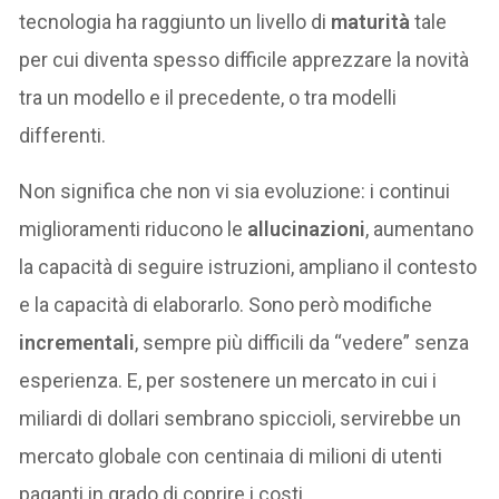
tecnologia ha raggiunto un livello di
maturità
tale
per cui diventa spesso difficile apprezzare la novità
tra un modello e il precedente, o tra modelli
differenti.
Non significa che non vi sia evoluzione: i continui
miglioramenti riducono le
allucinazioni
, aumentano
la capacità di seguire istruzioni, ampliano il contesto
e la capacità di elaborarlo. Sono però modifiche
incrementali
, sempre più difficili da “vedere” senza
esperienza. E, per sostenere un mercato in cui i
miliardi di dollari sembrano spiccioli, servirebbe un
mercato globale con centinaia di milioni di utenti
paganti in grado di coprire i costi.