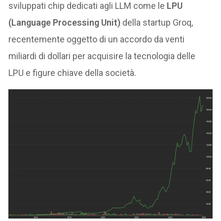
sviluppati chip dedicati agli LLM come le
LPU
(Language Processing Unit)
della startup Groq,
recentemente oggetto di un accordo da venti
miliardi di dollari per acquisire la tecnologia delle
LPU e figure chiave della società.