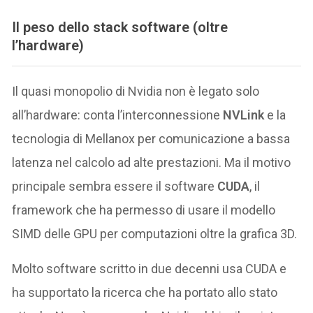
Il peso dello stack software (oltre
l’hardware)
Il quasi monopolio di Nvidia non è legato solo
all’hardware: conta l’interconnessione
NVLink
e la
tecnologia di Mellanox per comunicazione a bassa
latenza nel calcolo ad alte prestazioni. Ma il motivo
principale sembra essere il software
CUDA
, il
framework che ha permesso di usare il modello
SIMD delle GPU per computazioni oltre la grafica 3D.
Molto software scritto in due decenni usa CUDA e
ha supportato la ricerca che ha portato allo stato