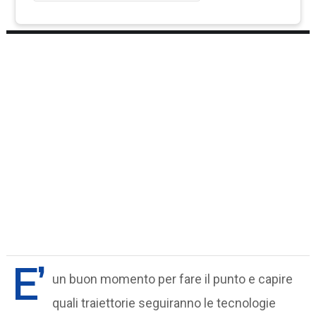
E’
un buon momento per fare il punto e capire
quali traiettorie seguiranno le tecnologie