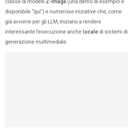
classe di modelli
Z-Image
(una demo di esempio è
disponibile “qui”) e numerose iniziative che, come
già avviene per gli LLM, iniziano a rendere
interessante l’esecuzione anche
locale
di sistemi di
generazione multimediale.