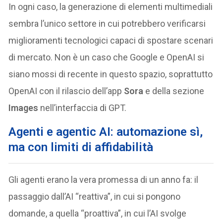
In ogni caso, la generazione di elementi multimediali
sembra l’unico settore in cui potrebbero verificarsi
miglioramenti tecnologici capaci di spostare scenari
di mercato. Non è un caso che Google e OpenAI si
siano mossi di recente in questo spazio, soprattutto
OpenAI con il rilascio dell’app
Sora
e della sezione
Images
nell’interfaccia di GPT.
Agenti e agentic AI: automazione sì,
ma con limiti di affidabilità
Gli agenti erano la vera promessa di un anno fa: il
passaggio dall’AI “reattiva”, in cui si pongono
domande, a quella “proattiva”, in cui l’AI svolge