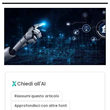
Chiedi all'AI
Riassumi questo articolo
Approfondisci con altre fonti