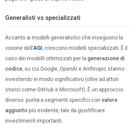
Generalisti vs specializzati
Accanto ai modelli generalistici che inseguono la
visione dell’
AGI
, crescono modelli specializzati. È il
caso dei modelli ottimizzati per la
generazione di
codice
, su cui Google, OpenAI e Anthropic stanno
investendo in modo significativo (oltre ad attori
storici come GitHub e Microsoft). È un approccio
diverso: punta a segmenti specifici con
valore
aggiunto
più evidente, tale da giustificare
investimenti importanti.