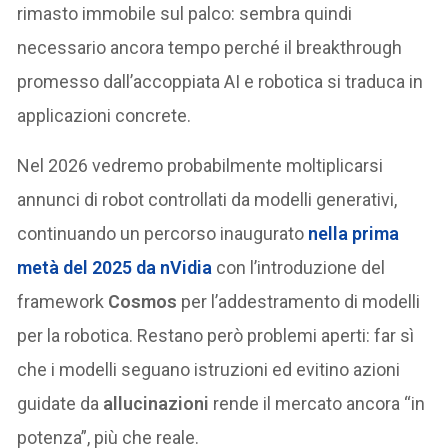
rimasto immobile sul palco: sembra quindi
necessario ancora tempo perché il breakthrough
promesso dall’accoppiata AI e robotica si traduca in
applicazioni concrete.
Nel 2026 vedremo probabilmente moltiplicarsi
annunci di robot controllati da modelli generativi,
continuando un percorso inaugurato
nella prima
metà del 2025 da nVidia
con l’introduzione del
framework
Cosmos
per l’addestramento di modelli
per la robotica. Restano però problemi aperti: far sì
che i modelli seguano istruzioni ed evitino azioni
guidate da
allucinazioni
rende il mercato ancora “in
potenza”, più che reale.