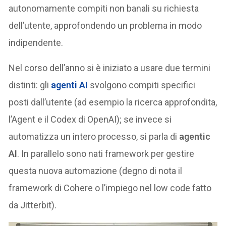
autonomamente compiti non banali su richiesta
dell’utente, approfondendo un problema in modo
indipendente.
Nel corso dell’anno si è iniziato a usare due termini
distinti: gli
agenti AI
svolgono compiti specifici
posti dall’utente (ad esempio la ricerca approfondita,
l’Agent e il Codex di OpenAI); se invece si
automatizza un intero processo, si parla di
agentic
AI
. In parallelo sono nati framework per gestire
questa nuova automazione (degno di nota il
framework di Cohere o l’impiego nel low code fatto
da Jitterbit).