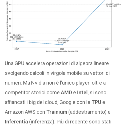
Una GPU accelera operazioni di algebra lineare
svolgendo calcoli in virgola mobile su vettori di
numeri. Ma Nvidia non è l’unico player: oltre a
competitor storici come
AMD
e
Intel
, si sono
affiancati i big del cloud, Google con le
TPU
e
Amazon AWS con
Trainium
(addestramento) e
Inferentia
(inferenza). Più di recente sono stati