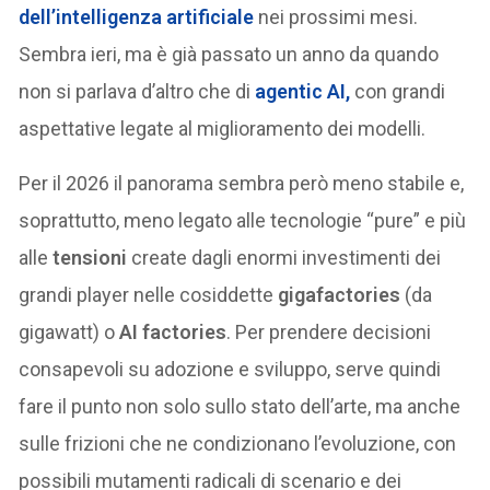
dell’intelligenza artificiale
nei prossimi mesi.
Sembra ieri, ma è già passato un anno da quando
non si parlava d’altro che di
agentic AI
,
con grandi
aspettative legate al miglioramento dei modelli.
Per il 2026 il panorama sembra però meno stabile e,
soprattutto, meno legato alle tecnologie “pure” e più
alle
tensioni
create dagli enormi investimenti dei
grandi player nelle cosiddette
gigafactories
(da
gigawatt) o
AI factories
. Per prendere decisioni
consapevoli su adozione e sviluppo, serve quindi
fare il punto non solo sullo stato dell’arte, ma anche
sulle frizioni che ne condizionano l’evoluzione, con
possibili mutamenti radicali di scenario e dei