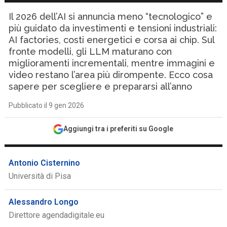
Il 2026 dell’AI si annuncia meno “tecnologico” e
più guidato da investimenti e tensioni industriali:
AI factories, costi energetici e corsa ai chip. Sul
fronte modelli, gli LLM maturano con
miglioramenti incrementali, mentre immagini e
video restano l’area più dirompente. Ecco cosa
sapere per scegliere e prepararsi all’anno
Pubblicato il 9 gen 2026
Aggiungi tra i preferiti su Google
Antonio Cisternino
Università di Pisa
Alessandro Longo
Direttore agendadigitale.eu