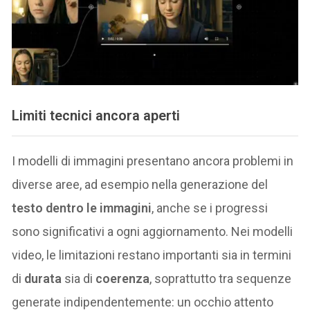
Limiti tecnici ancora aperti
I modelli di immagini presentano ancora problemi in
diverse aree, ad esempio nella generazione del
testo dentro le immagini
, anche se i progressi
sono significativi a ogni aggiornamento. Nei modelli
video, le limitazioni restano importanti sia in termini
di
durata
sia di
coerenza
, soprattutto tra sequenze
generate indipendentemente: un occhio attento