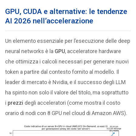
GPU, CUDA e alternative: le tendenze
AI 2026 nell’accelerazione
Un elemento essenziale per l’esecuzione delle deep
neural networks è la
GPU
, acceleratore hardware
che ottimizza i calcoli necessari per generare nuovi
token a partire dal contesto fornito al modello. Il
leader di mercato è Nvidia, e il successo degli LLM
ha spinto non solo il valore del titolo, ma soprattutto
i
prezzi
degli acceleratori (come mostra il costo
orario di nodi con 8 GPU nel cloud di Amazon AWS).