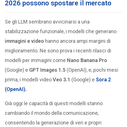
2026 possono spostare il mercato
Se gli LLM sembrano avvicinarsi a una
stabilizzazione funzionale, i modelli che generano
immagini e video
hanno ancora ampi margini di
miglioramento. Ne sono prova i recenti rilasci di
modelli per immagini come
Nano Banana Pro
(Google) e
GPT Images 1.5
(OpenAI), e, pochi mesi
prima, i modelli video
Veo 3.1
(Google) e
Sora 2
(OpenAI).
Già oggi le capacità di questi modelli stanno
cambiando il mondo della comunicazione,
consentendo la generazione di veri e propri