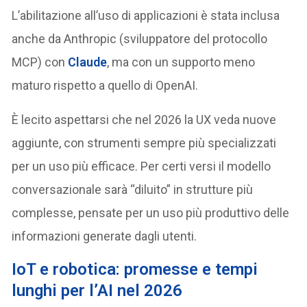
L’abilitazione all’uso di applicazioni è stata inclusa
anche da Anthropic (sviluppatore del protocollo
MCP) con
Claude
, ma con un supporto meno
maturo rispetto a quello di OpenAI.
È lecito aspettarsi che nel 2026 la UX veda nuove
aggiunte, con strumenti sempre più specializzati
per un uso più efficace. Per certi versi il modello
conversazionale sarà “diluito” in strutture più
complesse, pensate per un uso più produttivo delle
informazioni generate dagli utenti.
IoT e robotica: promesse e tempi
lunghi per l’AI nel 2026