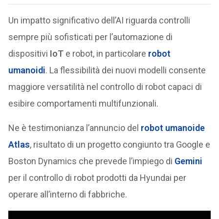
Un impatto significativo dell’AI riguarda controlli
sempre più sofisticati per l’automazione di
dispositivi
IoT
e robot, in particolare
robot
umanoidi
. La flessibilità dei nuovi modelli consente
maggiore versatilità nel controllo di robot capaci di
esibire comportamenti multifunzionali.
Ne è testimonianza l’annuncio del
robot umanoide
Atlas
, risultato di un progetto congiunto tra Google e
Boston Dynamics che prevede l’impiego di
Gemini
per il controllo di robot prodotti da Hyundai per
operare all’interno di fabbriche.