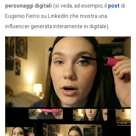
personaggi digitali
(si veda, ad esempio, il
post
di
Eugenio Fierro su LinkedIn che mostra una
influencer generata interamente in digitale).