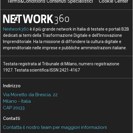
Terms&Conditions Contenuti Specialistici
Cookie Center
Nextwork360
è il più grande network in Italia di testate e portali B2B
dedicati ai temi della Trasformazione Digitale e dell’Innovazione
Imprenditoriale. Ha la missione di diffondere la cultura digitale e
imprenditoriale nelle imprese e pubbliche amministrazioni italiane.
Testata registrata al Tribunale di Milano, numero registrazione
1927. Testata scientifica ISSN 2421-4167
Indirizzo
Via Moretto da Brescia, 22
Milano - Italia
CAP 20133
Contatti
Contatta il nostro team per maggiori informazioni