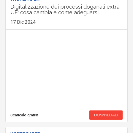
Digitalizzazione dei processi doganali extra
UE: cosa cambia e come adeguarsi
17 Dic 2024
Scaricalo gratis!
DOWNLOAD