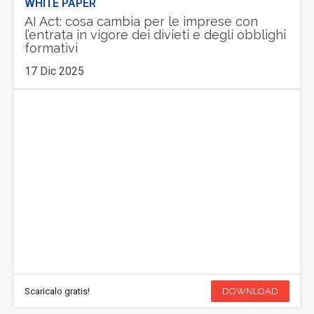
WHITE PAPER
AI Act: cosa cambia per le imprese con
l’entrata in vigore dei divieti e degli obblighi
formativi
17 Dic 2025
Scaricalo gratis!
DOWNLOAD