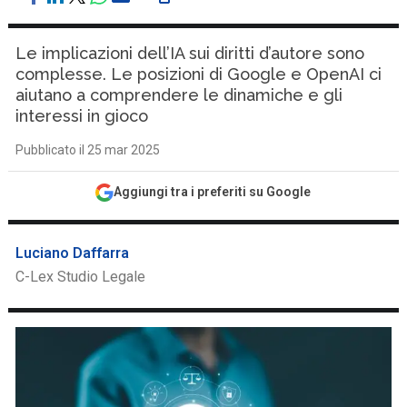
Le implicazioni dell’IA sui diritti d’autore sono
complesse. Le posizioni di Google e OpenAI ci
aiutano a comprendere le dinamiche e gli
interessi in gioco
Pubblicato il 25 mar 2025
Aggiungi tra i preferiti su Google
Luciano Daffarra
C-Lex Studio Legale