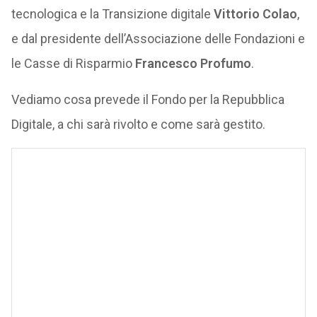
tecnologica e la Transizione digitale
Vittorio Colao
,
e dal presidente dell’Associazione delle Fondazioni e
le Casse di Risparmio
Francesco Profumo
.
Vediamo cosa prevede il Fondo per la Repubblica
Digitale, a chi sarà rivolto e come sarà gestito.