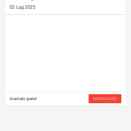
02 Lug 2025
Scaricalo gratis!
DOWNLOAD