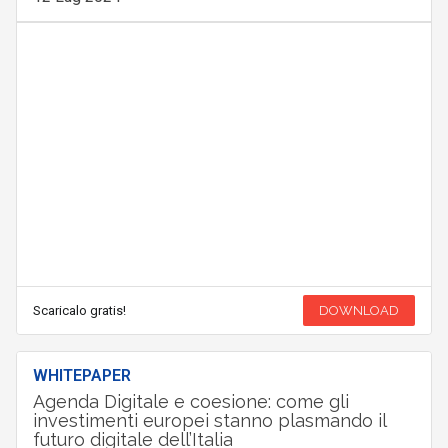
Scaricalo gratis!
DOWNLOAD
WHITEPAPER
Agenda Digitale e coesione: come gli
investimenti europei stanno plasmando il
futuro digitale dell’Italia