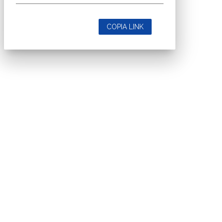
COPIA LINK