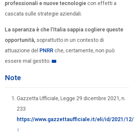
professionali e nuove tecnologie
con effetti a
cascata sulle strategie aziendali.
La speranza è che l’Italia sappia cogliere queste
opportunità,
soprattutto in un contesto di
attuazione del
PNRR
che, certamente, non può
essere mal gestito.
Note
Gazzetta Ufficiale, Legge 29 dicembre 2021, n.
233
https://www.gazzettaufficiale.it/eli/id/2021/1
↑