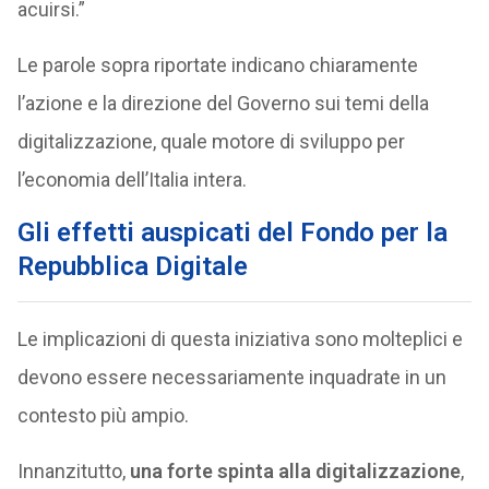
acuirsi.”
Le parole sopra riportate indicano chiaramente
l’azione e la direzione del Governo sui temi della
digitalizzazione, quale motore di sviluppo per
l’economia dell’Italia intera.
Gli effetti auspicati del Fondo per la
Repubblica Digitale
Le implicazioni di questa iniziativa sono molteplici e
devono essere necessariamente inquadrate in un
contesto più ampio.
Innanzitutto,
una forte spinta alla digitalizzazione
,