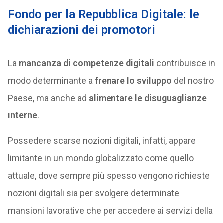
Fondo per la Repubblica Digitale: le
dichiarazioni dei promotori
La
mancanza di competenze digitali
contribuisce in
modo determinante a
frenare lo sviluppo
del nostro
Paese, ma anche ad
alimentare le disuguaglianze
interne
.
Possedere scarse nozioni digitali, infatti, appare
limitante in un mondo globalizzato come quello
attuale, dove sempre più spesso vengono richieste
nozioni digitali sia per svolgere determinate
mansioni lavorative che per accedere ai servizi della