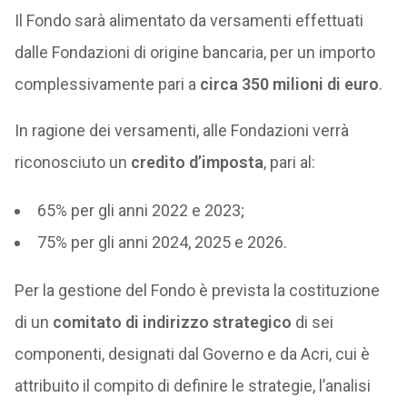
Il Fondo sarà alimentato da versamenti effettuati
dalle Fondazioni di origine bancaria, per un importo
complessivamente pari a
circa 350 milioni di euro
.
In ragione dei versamenti, alle Fondazioni verrà
riconosciuto un
credito d’imposta
, pari al:
65% per gli anni 2022 e 2023;
75% per gli anni 2024, 2025 e 2026.
Per la gestione del Fondo è prevista la costituzione
di un
comitato di indirizzo strategico
di sei
componenti, designati dal Governo e da Acri, cui è
attribuito il compito di definire le strategie, l’analisi