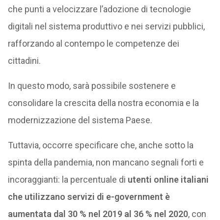
che punti a velocizzare l’adozione di tecnologie
digitali nel sistema produttivo e nei servizi pubblici,
rafforzando al contempo le competenze dei
cittadini.
In questo modo, sarà possibile sostenere e
consolidare la crescita della nostra economia e la
modernizzazione del sistema Paese.
Tuttavia, occorre specificare che, anche sotto la
spinta della pandemia, non mancano segnali forti e
incoraggianti: la percentuale di
utenti online italiani
che utilizzano servizi di e-government è
aumentata dal 30 % nel 2019 al 36 % nel 2020
, con