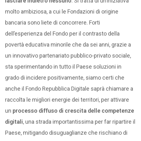
lasciare indietro nessuno
. Si tratta di un’iniziativa
molto ambiziosa, a cui le Fondazioni di origine
bancaria sono liete di concorrere. Forti
dell’esperienza del Fondo per il contrasto della
povertà educativa minorile che da sei anni, grazie a
un innovativo partenariato pubblico-privato sociale,
sta sperimentando in tutto il Paese soluzioni in
grado di incidere positivamente, siamo certi che
anche il Fondo Repubblica Digitale saprà chiamare a
raccolta le migliori energie dei territori, per attivare
un
processo diffuso di crescita delle competenze
digitali
, una strada importantissima per far ripartire il
Paese, mitigando disuguaglianze che rischiano di