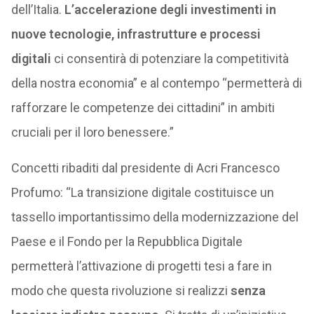
dell’Italia.
L’accelerazione degli investimenti in
nuove tecnologie, infrastrutture e processi
digitali
ci consentirà di potenziare la competitività
della nostra economia” e al contempo “permetterà di
rafforzare le competenze dei cittadini” in ambiti
cruciali per il loro benessere.”
Concetti ribaditi dal presidente di Acri Francesco
Profumo: “La transizione digitale costituisce un
tassello importantissimo della modernizzazione del
Paese e il Fondo per la Repubblica Digitale
permetterà l’attivazione di progetti tesi a fare in
modo che questa rivoluzione si realizzi
senza