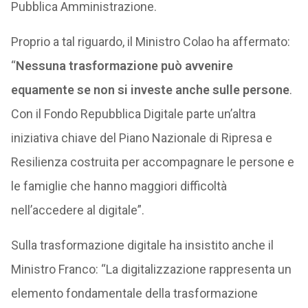
Pubblica Amministrazione.
Proprio a tal riguardo, il Ministro Colao ha affermato:
“
Nessuna trasformazione può avvenire
equamente se non si investe anche sulle persone
.
Con il Fondo Repubblica Digitale parte un’altra
iniziativa chiave del Piano Nazionale di Ripresa e
Resilienza costruita per accompagnare le persone e
le famiglie che hanno maggiori difficoltà
nell’accedere al digitale”.
Sulla trasformazione digitale ha insistito anche il
Ministro Franco: “La digitalizzazione rappresenta un
elemento fondamentale della trasformazione