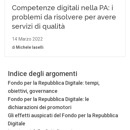
Indice degli argomenti
Fondo per la Repubblica Digitale: tempi,
obiettivi, governance
Fondo per la Repubblica Digitale: le
dichiarazioni dei promotori
Gli effetti auspicati del Fondo per la Repubblica
Digitale