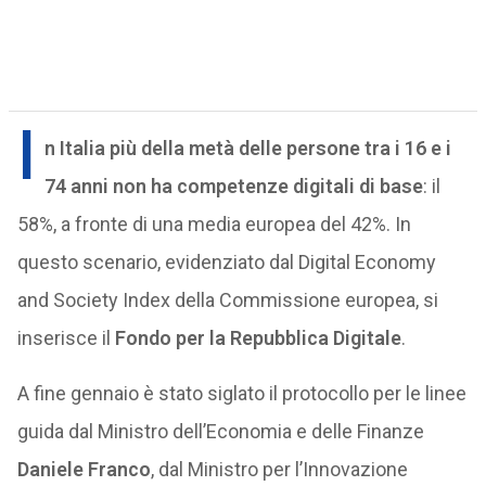
I
n Italia più della metà delle persone tra i 16 e i
74 anni non ha competenze digitali di base
: il
58%, a fronte di una media europea del 42%. In
questo scenario, evidenziato dal Digital Economy
and Society Index della Commissione europea, si
inserisce il
Fondo per la Repubblica Digitale
.
A fine gennaio è stato siglato il protocollo per le linee
guida dal Ministro dell’Economia e delle Finanze
Daniele Franco
, dal Ministro per l’Innovazione