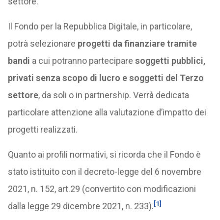
settore.
Il Fondo per la Repubblica Digitale, in particolare,
potrà selezionare
progetti da finanziare
tramite
bandi
a cui potranno partecipare
soggetti pubblici,
privati senza scopo di lucro e soggetti del Terzo
settore
, da soli o in partnership. Verrà dedicata
particolare attenzione alla valutazione d’impatto dei
progetti realizzati.
Quanto ai profili normativi, si ricorda che il Fondo è
stato istituito con il decreto-legge del 6 novembre
2021, n. 152, art.29 (convertito con modificazioni
[1]
dalla legge 29 dicembre 2021, n. 233).