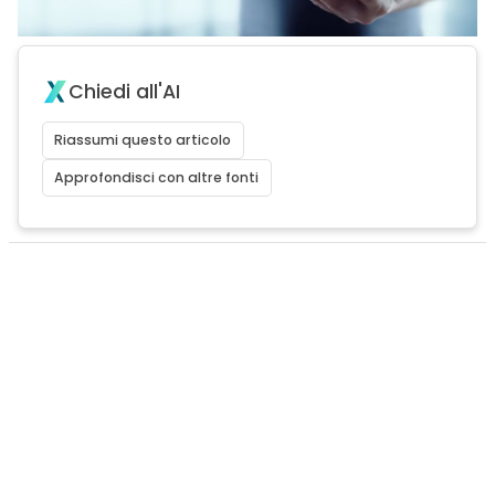
Chiedi all'AI
Riassumi questo articolo
Approfondisci con altre fonti