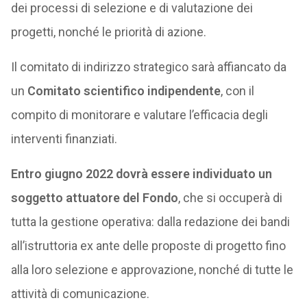
dei processi di selezione e di valutazione dei
progetti, nonché le priorità di azione.
Il comitato di indirizzo strategico sarà affiancato da
un
Comitato scientifico indipendente
, con il
compito di monitorare e valutare l’efficacia degli
interventi finanziati.
Entro giugno 2022 dovrà essere individuato un
soggetto attuatore del Fondo
, che si occuperà di
tutta la gestione operativa: dalla redazione dei bandi
all’istruttoria ex ante delle proposte di progetto fino
alla loro selezione e approvazione, nonché di tutte le
attività di comunicazione.