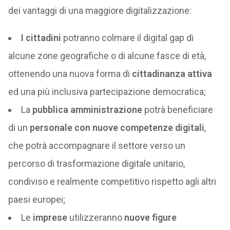
dei vantaggi di una maggiore digitalizzazione:
I cittadini
potranno colmare il digital gap di
alcune zone geografiche o di alcune fasce di età,
ottenendo una nuova forma di
cittadinanza attiva
ed una più inclusiva partecipazione democratica;
La
pubblica amministrazione
potrà beneficiare
di un
personale con nuove competenze digitali
,
che potrà accompagnare il settore verso un
percorso di trasformazione digitale unitario,
condiviso e realmente competitivo rispetto agli altri
paesi europei;
Le
imprese
utilizzeranno
nuove figure