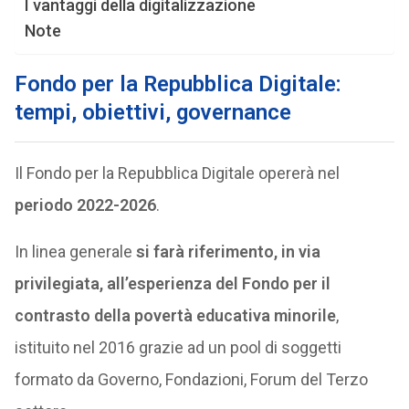
I vantaggi della digitalizzazione
Note
Fondo per la Repubblica Digitale:
tempi, obiettivi, governance
Il Fondo per la Repubblica Digitale opererà nel
periodo 2022-2026
.
In linea generale
si farà riferimento, in via
privilegiata, all’esperienza del Fondo per il
contrasto della povertà educativa minorile
,
istituito nel 2016 grazie ad un pool di soggetti
formato da Governo, Fondazioni, Forum del Terzo