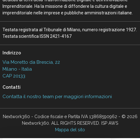
Imprenditoriale. Ha la missione di diffondere la cultura digitale e
imprenditoriale nelle imprese e pubbliche amministrazioni italiane.
Testata registrata al Tribunale di Milano, numero registrazione 1927.
Testata scientifica ISSN 2421-4167
Indirizzo
Via Moretto da Brescia, 22
Milano - Italia
CAP 20133
Contatti
Contatta il nostro team per maggiori informazioni
Nextwork360 - Codice fiscale e Partita IVA 13868590962 - © 2026
Nextwork360. ALL RIGHTS RESERVED. ISP AWS
Mappa del sito