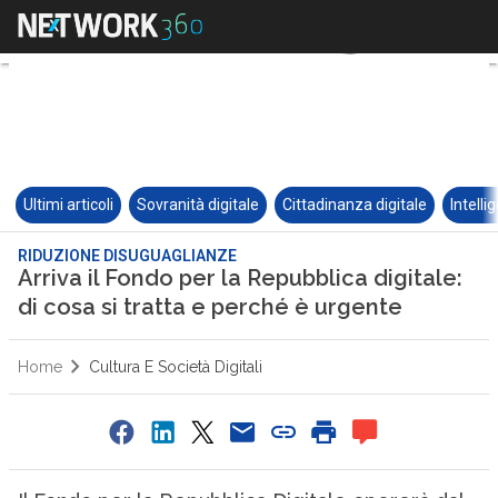
Ultimi articoli
Sovranità digitale
Cittadinanza digitale
Intelli
RIDUZIONE DISUGUAGLIANZE
Arriva il Fondo per la Repubblica digitale:
di cosa si tratta e perché è urgente
Home
Cultura E Società Digitali