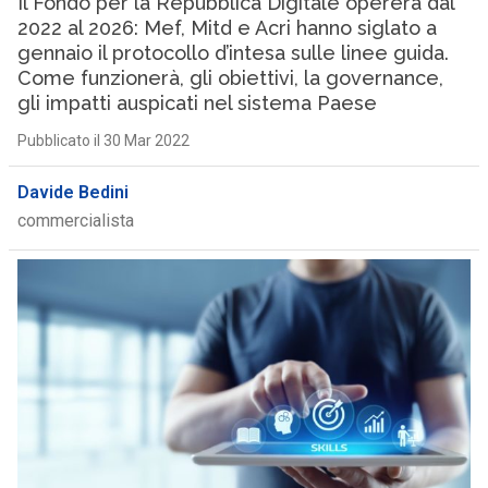
Il Fondo per la Repubblica Digitale opererà dal
2022 al 2026: Mef, Mitd e Acri hanno siglato a
gennaio il protocollo d’intesa sulle linee guida.
Come funzionerà, gli obiettivi, la governance,
gli impatti auspicati nel sistema Paese
Pubblicato il 30 Mar 2022
Davide Bedini
commercialista