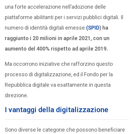
una forte accelerazione nell’adozione delle
piattaforme abilitanti per i servizi pubblici digitali. Il
numero di identità digitali emesse
(SPID
) ha
raggiunto i 20 milioni in aprile 2021, con un
aumento del 400% rispetto ad aprile 2019.
Ma occorrono iniziative che rafforzino questo
processo di digitalizzazione, ed il Fondo per la
Repubblica digitale va esattamente in questa
direzione.
I vantaggi della digitalizzazione
Sono diverse le categorie che possono beneficiare