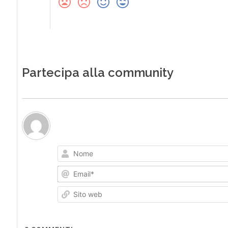
Partecipa alla community