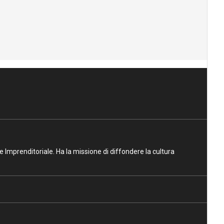
ne Imprenditoriale. Ha la missione di diffondere la cultura