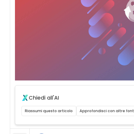
Chiedi all'AI
Riassumi questo articolo
Approfondisci con altre font