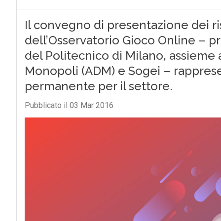
Il convegno di presentazione dei ri
dell’Osservatorio Gioco Online – 
del Politecnico di Milano, assieme 
Monopoli (ADM) e Sogei – rapprese
permanente per il settore.
Pubblicato il 03 Mar 2016