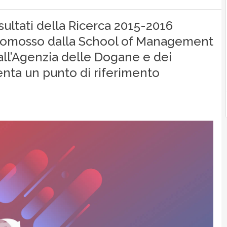
sultati della Ricerca 2015-2016
promosso dalla School of Management
all’Agenzia delle Dogane e dei
nta un punto di riferimento