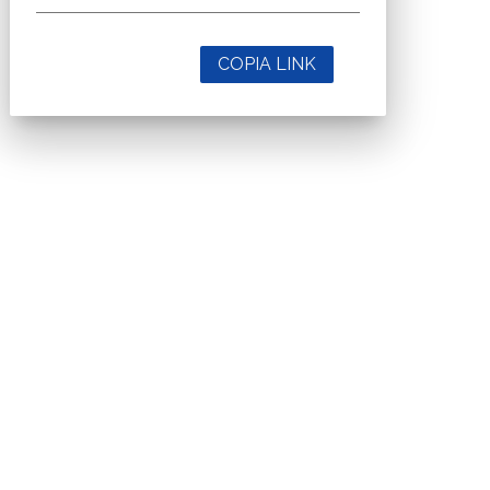
COPIA LINK