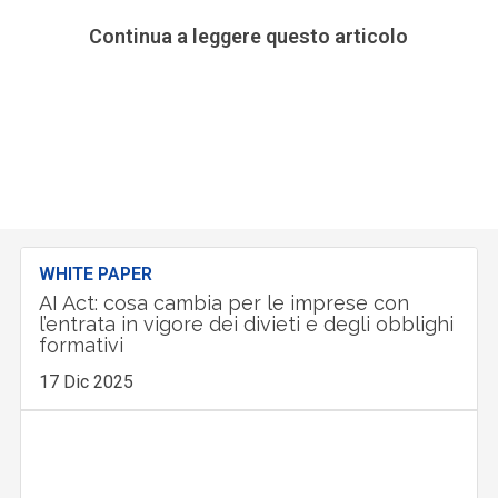
Continua a leggere questo articolo
WHITE PAPER
AI Act: cosa cambia per le imprese con
l’entrata in vigore dei divieti e degli obblighi
formativi
17 Dic 2025