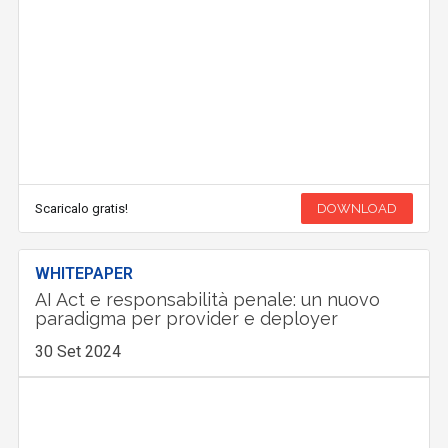
Scaricalo gratis!
DOWNLOAD
WHITEPAPER
AI Act e responsabilità penale: un nuovo
paradigma per provider e deployer
30 Set 2024