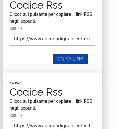
Codice Rss
Clicca sul pulsante per copiare il link RSS
negli appunti.
RSS link
COPIA LINK
close
Codice Rss
Clicca sul pulsante per copiare il link RSS
negli appunti.
RSS link