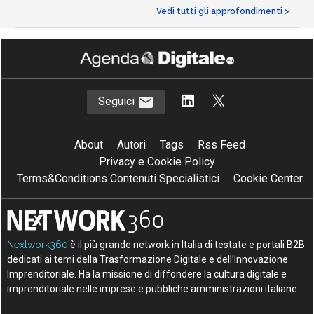
Vedi tutti gli approfondimenti >
Seguici
About
Autori
Tags
Rss Feed
Privacy e Cookie Policy
Terms&Conditions Contenuti Specialistici
Cookie Center
Nextwork360
è il più grande network in Italia di testate e portali B2B
dedicati ai temi della Trasformazione Digitale e dell’Innovazione
Imprenditoriale. Ha la missione di diffondere la cultura digitale e
imprenditoriale nelle imprese e pubbliche amministrazioni italiane.