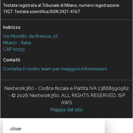
Testata registrata al Tribunale di Milano, numero registrazione
1927. Testata scientifica ISSN 2421-4167
Indirizzo
Via Moretto da Brescia, 22
Milano - Italia
CAP 20133
Contatti
Contatta il nostro team per maggiori informazioni
Nextwork360 - Codice fiscale e Partita IVA 13868590962
- © 2026 Nextwork360. ALL RIGHTS RESERVED. ISP
AWS
Mappa del sito
close