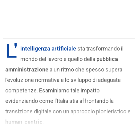
L’
intelligenza artificiale
sta trasformando il
mondo del lavoro e quello della
pubblica
amministrazione
a un ritmo che spesso supera
l’evoluzione normativa e lo sviluppo di adeguate
competenze. Esaminiamo tale impatto
evidenziando come l’Italia stia affrontando la
transizione digitale con un approccio pionieristico e
human-centric
.