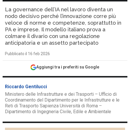
La governance dell’IA nel lavoro diventa un
nodo decisivo perché l’innovazione corre più
veloce di norme e competenze, soprattutto in
PA e imprese. Il modello italiano prova a
colmare il divario con una regolazione
anticipatoria e un assetto partecipato
Pubblicato il 16 feb 2026
Aggiungi tra i preferiti su Google
Riccardo Gentilucci
Ministero delle Infrastrutture e dei Trasporti – Ufficio di
Coordinamento del Dipartimento per le Infrastrutture e le
Reti di Trasporto Sapienza Università di Roma –
Dipartimento di Ingegneria Civile, Edile e Ambientale