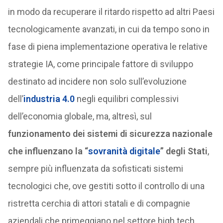
in modo da recuperare il ritardo rispetto ad altri Paesi
tecnologicamente avanzati, in cui da tempo sono in
fase di piena implementazione operativa le relative
strategie IA, come principale fattore di sviluppo
destinato ad incidere non solo sull’evoluzione
dell’
industria 4.0
negli equilibri complessivi
dell’economia globale, ma, altresì, sul
funzionamento dei sistemi di sicurezza nazionale
che influenzano la “
sovranità digitale
” degli Stati
,
sempre più influenzata da sofisticati sistemi
tecnologici che, ove gestiti sotto il controllo di una
ristretta cerchia di attori statali e di compagnie
aziendali che primeggiano nel settore high tech,