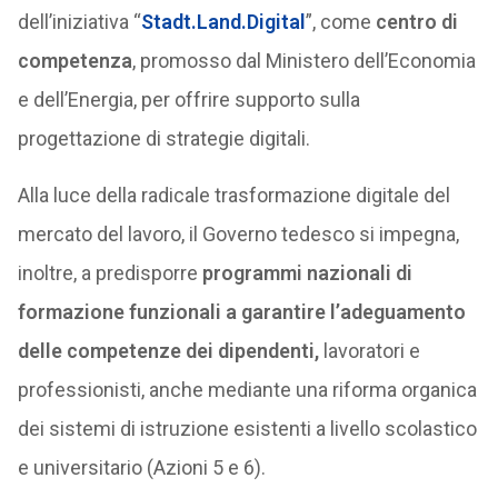
dell’iniziativa “
Stadt.Land.Digital
”, come
centro di
competenza
, promosso dal Ministero dell’Economia
e dell’Energia, per offrire supporto sulla
progettazione di strategie digitali.
Alla luce della radicale trasformazione digitale del
mercato del lavoro, il Governo tedesco si impegna,
inoltre, a predisporre
programmi nazionali di
formazione funzionali a garantire l’adeguamento
delle competenze dei dipendenti,
lavoratori e
professionisti, anche mediante una riforma organica
dei sistemi di istruzione esistenti a livello scolastico
e universitario (Azioni 5 e 6).