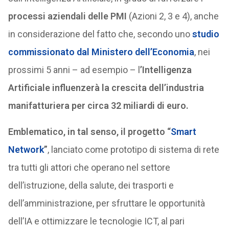
processi aziendali delle PMI
(Azioni 2, 3 e 4), anche
in considerazione del fatto che, secondo uno
studio
commissionato dal Ministero dell’Economia
, nei
prossimi 5 anni – ad esempio – l
’Intelligenza
Artificiale influenzerà la crescita dell’industria
manifatturiera per circa 32 miliardi di euro.
Emblematico, in tal senso, il progetto “
Smart
Network
”
, lanciato come prototipo di sistema di rete
tra tutti gli attori che operano nel settore
dell’istruzione, della salute, dei trasporti e
dell’amministrazione, per sfruttare le opportunità
dell’IA e ottimizzare le tecnologie ICT, al pari