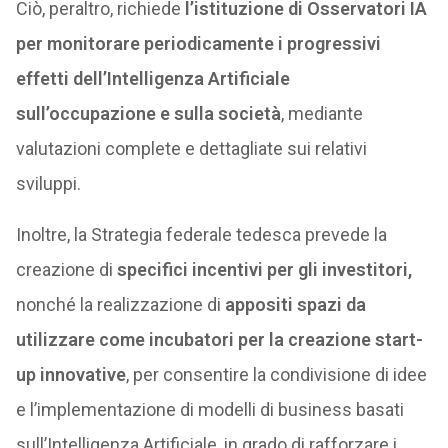
Ciò, peraltro, richiede
l’istituzione di Osservatori IA
per monitorare periodicamente i progressivi
effetti dell’Intelligenza Artificiale
sull’occupazione e sulla società
, mediante
valutazioni complete e dettagliate sui relativi
sviluppi.
Inoltre, la Strategia federale tedesca prevede la
creazione di
specifici incentivi per gli investitori,
nonché la realizzazione di
appositi spazi da
utilizzare come incubatori per la creazione start-
up innovative
, per consentire la condivisione di idee
e l’implementazione di modelli di business basati
sull’Intelligenza Artificiale, in grado di rafforzare i