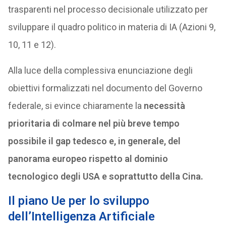
trasparenti nel processo decisionale utilizzato per
sviluppare il quadro politico in materia di IA (Azioni 9,
10, 11 e 12).
Alla luce della complessiva enunciazione degli
obiettivi formalizzati nel documento del Governo
federale, si evince chiaramente la
necessità
prioritaria di colmare nel più breve tempo
possibile il gap tedesco e, in generale, del
panorama europeo rispetto al dominio
tecnologico degli USA e soprattutto della Cina.
Il piano Ue per lo
sviluppo
dell’Intelligenza Artificiale