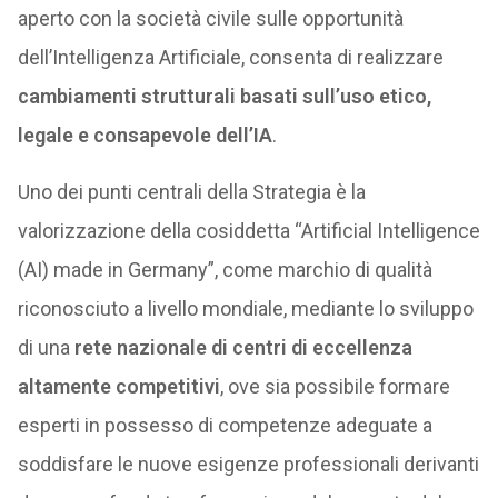
aperto con la società civile sulle opportunità
dell’Intelligenza Artificiale, consenta di realizzare
cambiamenti strutturali basati sull’uso etico,
legale e consapevole dell’IA
.
Uno dei punti centrali della Strategia è la
valorizzazione della cosiddetta “Artificial Intelligence
(AI) made in Germany”, come marchio di qualità
riconosciuto a livello mondiale, mediante lo sviluppo
di una
rete nazionale di centri di eccellenza
altamente competitivi
, ove sia possibile formare
esperti in possesso di competenze adeguate a
soddisfare le nuove esigenze professionali derivanti