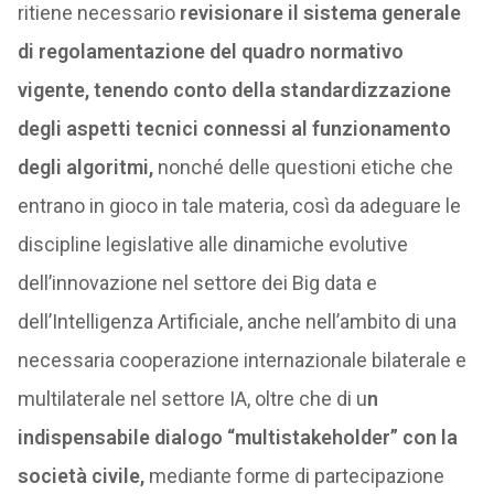
ritiene necessario
revisionare il sistema generale
di regolamentazione del quadro normativo
vigente, tenendo conto della standardizzazione
degli aspetti tecnici connessi al funzionamento
degli algoritmi,
nonché delle questioni etiche che
entrano in gioco in tale materia, così da adeguare le
discipline legislative alle dinamiche evolutive
dell’innovazione nel settore dei Big data e
dell’Intelligenza Artificiale, anche nell’ambito di una
necessaria cooperazione internazionale bilaterale e
multilaterale nel settore IA, oltre che di u
n
indispensabile dialogo “multistakeholder” con la
società civile,
mediante forme di partecipazione