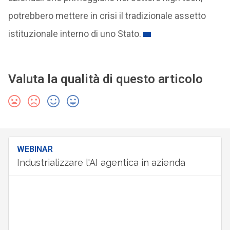
potrebbero mettere in crisi il tradizionale assetto
istituzionale interno di uno Stato.
Valuta la qualità di questo articolo
WEBINAR
Industrializzare l'AI agentica in azienda