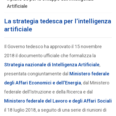
Artificiale
La strategia tedesca per l’intelligenza
artificiale
Il Governo tedesco ha approvato il 15 novembre
2018 il documento ufficiale che formalizza la
Strategia nazionale di Intelligenza Artificiale
,
presentata congiuntamente dal
Ministero federale
degli Affari Economici e dell’Energia
, dal Ministero
federale dell’Istruzione e della Ricerca e dal
Ministero federale del Lavoro e degli Affari Sociali
il 18 luglio 2018, a seguito di una serie di riunioni di