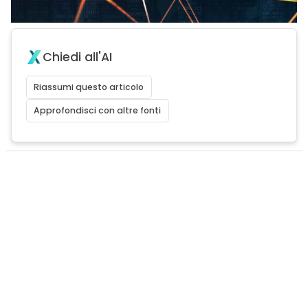
Chiedi all'AI
Riassumi questo articolo
Approfondisci con altre fonti