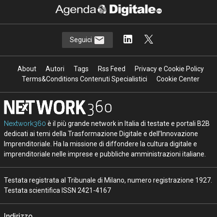
Seguici
About
Autori
Tags
Rss Feed
Privacy e Cookie Policy
Terms&Conditions Contenuti Specialistici
Cookie Center
Nextwork360
è il più grande network in Italia di testate e portali B2B
dedicati ai temi della Trasformazione Digitale e dell’Innovazione
Imprenditoriale. Ha la missione di diffondere la cultura digitale e
imprenditoriale nelle imprese e pubbliche amministrazioni italiane.
Testata registrata al Tribunale di Milano, numero registrazione 1927.
Testata scientifica ISSN 2421-4167
Indirizzo