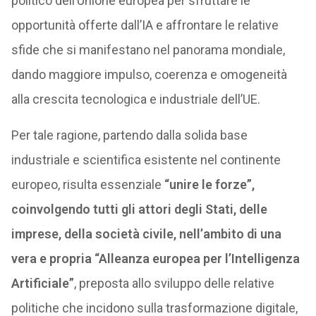
politico dell’Unione europea per sfruttare le
opportunità offerte dall’IA e affrontare le relative
sfide che si manifestano nel panorama mondiale,
dando maggiore impulso, coerenza e omogeneità
alla crescita tecnologica e industriale dell’UE.
Per tale ragione, partendo dalla solida base
industriale e scientifica esistente nel continente
europeo, risulta essenziale
“unire le forze”,
coinvolgendo tutti gli attori degli Stati, delle
imprese, della società civile, nell’ambito di una
vera e propria “Alleanza europea per l’Intelligenza
Artificiale”
, preposta allo sviluppo delle relative
politiche che incidono sulla trasformazione digitale,