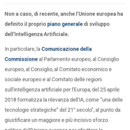
Non a caso, di recente, anche l’Unione europea ha
definito il proprio
piano generale
di sviluppo
dell’Intelligenza Artificiale.
In particolare, la
Comunicazione della
Commissione
al Parlamento europeo, al Consiglio
europeo, al Consiglio, al Comitato economico e
sociale europeo e al Comitato delle regioni
sull’intelligenza artificiale per l’Europa, del 25 aprile
2018 formalizza la rilevanza dell’IA, come “una delle
tecnologie strategiche” del 21° secolo”, al punto da
giustificare un maggiore e più incisivo sforzo