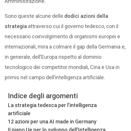
Amministrazione.
Sono queste alcune delle
dodici azioni della
strategia
attraverso cui il governo tedesco, con il
necessario coinvolgimento di organismi europei e
internazionali, mira a colmare il gap della Germania e,
in generale, dell’Europa rispetto al dominio
tecnologico dei competitor mondiali, Cina e Usa in
primis nel campo dell’intelligenza artificiale.
Indice degli argomenti
La strategia tedesca per l’intelligenza
artificiale
12 azioni per una AI made in Germany
Il piano Ue per lo sviluppo dell’Intelligenza