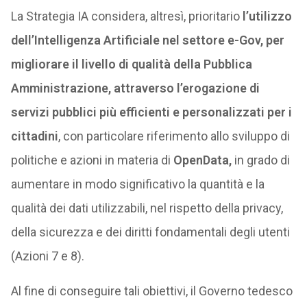
La Strategia IA considera, altresì, prioritario
l’utilizzo
dell’Intelligenza Artificiale nel settore e-Gov, per
migliorare il livello di qualità della Pubblica
Amministrazione, attraverso l’erogazione di
servizi pubblici più efficienti e personalizzati per i
cittadini
, con particolare riferimento allo sviluppo di
politiche e azioni in materia di
OpenData,
in grado di
aumentare in modo significativo la quantità e la
qualità dei dati utilizzabili, nel rispetto della privacy,
della sicurezza e dei diritti fondamentali degli utenti
(Azioni 7 e 8).
Al fine di conseguire tali obiettivi, il Governo tedesco