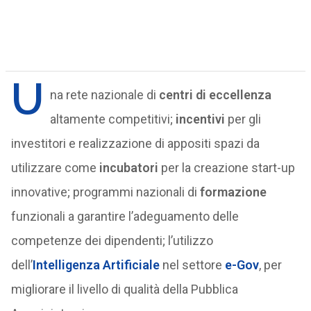
U
na rete nazionale di
centri di eccellenza
altamente competitivi;
incentivi
per gli
investitori e realizzazione di appositi spazi da
utilizzare come
incubatori
per la creazione start-up
innovative; programmi nazionali di
formazione
funzionali a garantire l’adeguamento delle
competenze dei dipendenti; l’utilizzo
dell’
Intelligenza Artificiale
nel settore
e-Gov
, per
migliorare il livello di qualità della Pubblica