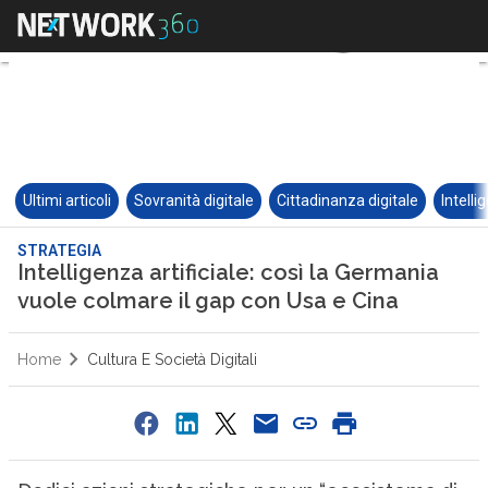
Ultimi articoli
Sovranità digitale
Cittadinanza digitale
Intelli
STRATEGIA
Intelligenza artificiale: così la Germania
vuole colmare il gap con Usa e Cina
Home
Cultura E Società Digitali