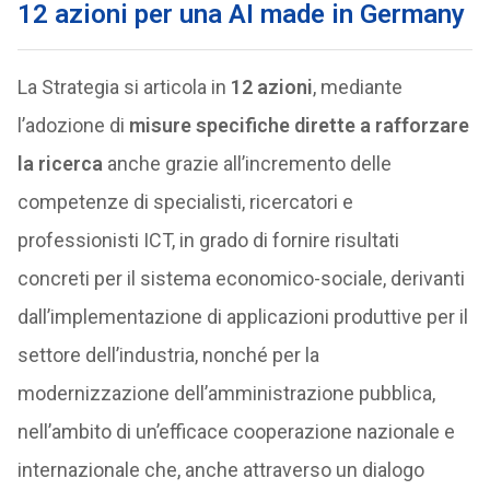
12 azioni per una AI made in Germany
La Strategia si articola in
12 azioni
, mediante
l’adozione di
misure specifiche dirette a rafforzare
la ricerca
anche grazie all’incremento delle
competenze di specialisti, ricercatori e
professionisti ICT, in grado di fornire risultati
concreti per il sistema economico-sociale, derivanti
dall’implementazione di applicazioni produttive per il
settore dell’industria, nonché per la
modernizzazione dell’amministrazione pubblica,
nell’ambito di un’efficace cooperazione nazionale e
internazionale che, anche attraverso un dialogo