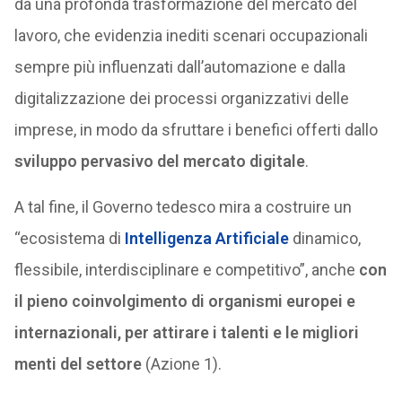
da una profonda trasformazione del mercato del
lavoro, che evidenzia inediti scenari occupazionali
sempre più influenzati dall’automazione e dalla
digitalizzazione dei processi organizzativi delle
imprese, in modo da sfruttare i benefici offerti dallo
sviluppo pervasivo del mercato digitale
.
A tal fine, il Governo tedesco mira a costruire un
“ecosistema di
Intelligenza Artificiale
dinamico,
flessibile, interdisciplinare e competitivo”, anche
con
il pieno coinvolgimento di organismi europei e
internazionali, per attirare i talenti e le migliori
menti del settore
(Azione 1).