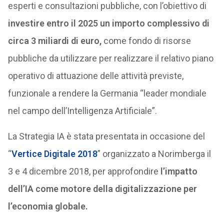
esperti e consultazioni pubbliche, con l’obiettivo di
investire entro il 2025 un importo complessivo di
circa 3 miliardi di euro,
come fondo di risorse
pubbliche da utilizzare per realizzare il relativo piano
operativo di attuazione delle attività previste,
funzionale a rendere la Germania “leader mondiale
nel campo dell’Intelligenza Artificiale”.
La Strategia IA è stata presentata in occasione del
“
Vertice Digitale 2018
” organizzato a Norimberga il
3 e 4 dicembre 2018, per approfondire
l’impatto
dell’IA come motore della digitalizzazione per
l’economia globale.