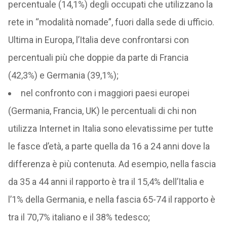
percentuale (14,1%) degli occupati che utilizzano la
rete in “modalità nomade”, fuori dalla sede di ufficio.
Ultima in Europa, l’Italia deve confrontarsi con
percentuali più che doppie da parte di Francia
(42,3%) e Germania (39,1%);
nel confronto con i maggiori paesi europei
(Germania, Francia, UK) le percentuali di chi non
utilizza Internet in Italia sono elevatissime per tutte
le fasce d’età, a parte quella da 16 a 24 anni dove la
differenza è più contenuta. Ad esempio, nella fascia
da 35 a 44 anni il rapporto è tra il 15,4% dell’Italia e
l’1% della Germania, e nella fascia 65-74 il rapporto è
tra il 70,7% italiano e il 38% tedesco;