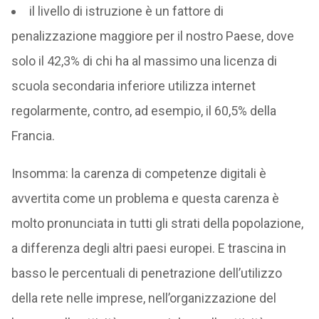
il livello di istruzione è un fattore di
penalizzazione maggiore per il nostro Paese, dove
solo il 42,3% di chi ha al massimo una licenza di
scuola secondaria inferiore utilizza internet
regolarmente, contro, ad esempio, il 60,5% della
Francia.
Insomma: la carenza di competenze digitali è
avvertita come un problema e questa carenza è
molto pronunciata in tutti gli strati della popolazione,
a differenza degli altri paesi europei. E trascina in
basso le percentuali di penetrazione dell’utilizzo
della rete nelle imprese, nell’organizzazione del