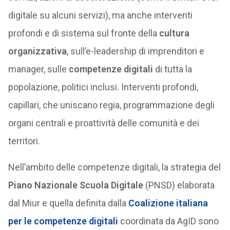
digitale su alcuni servizi), ma anche interventi
profondi e di sistema sul fronte della
cultura
organizzativa
, sull’e-leadership di imprenditori e
manager, sulle
competenze digitali
di tutta la
popolazione, politici inclusi. Interventi profondi,
capillari, che uniscano regia, programmazione degli
organi centrali e proattività delle comunità e dei
territori.
Nell’ambito delle competenze digitali, la strategia del
Piano Nazionale Scuola Digitale
(PNSD) elaborata
dal Miur e quella definita dalla
Coalizione italiana
per le competenze digitali
coordinata da AgID sono