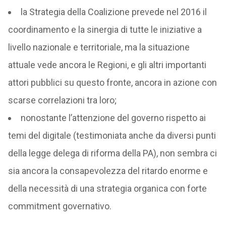
la Strategia della Coalizione prevede nel 2016 il
coordinamento e la sinergia di tutte le iniziative a
livello nazionale e territoriale, ma la situazione
attuale vede ancora le Regioni, e gli altri importanti
attori pubblici su questo fronte, ancora in azione con
scarse correlazioni tra loro;
nonostante l’attenzione del governo rispetto ai
temi del digitale (testimoniata anche da diversi punti
della legge delega di riforma della PA), non sembra ci
sia ancora la consapevolezza del ritardo enorme e
della necessità di una strategia organica con forte
commitment governativo.