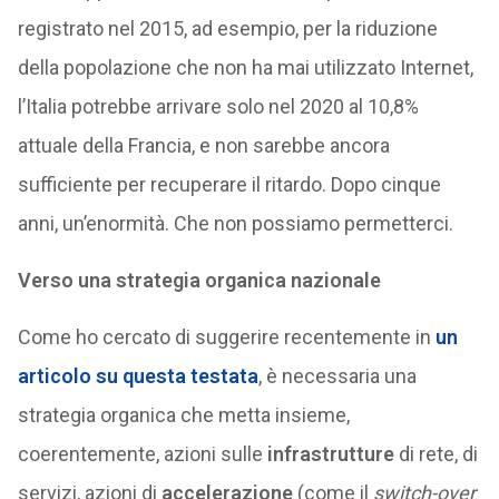
registrato nel 2015, ad esempio, per la riduzione
della popolazione che non ha mai utilizzato Internet,
l’Italia potrebbe arrivare solo nel 2020 al 10,8%
attuale della Francia, e non sarebbe ancora
sufficiente per recuperare il ritardo. Dopo cinque
anni, un’enormità. Che non possiamo permetterci.
Verso una strategia organica nazionale
Come ho cercato di suggerire recentemente in
un
articolo su questa testata
, è necessaria una
strategia organica che metta insieme,
coerentemente, azioni sulle
infrastrutture
di rete, di
servizi, azioni di
accelerazione
(come il
switch-over