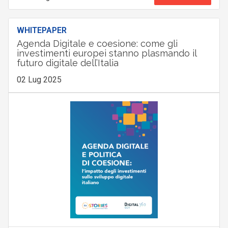
WHITEPAPER
Agenda Digitale e coesione: come gli
investimenti europei stanno plasmando il
futuro digitale dell’Italia
02 Lug 2025