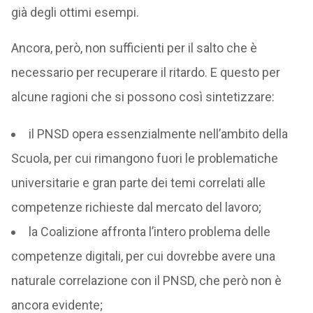
già degli ottimi esempi.
Ancora, però, non sufficienti per il salto che è
necessario per recuperare il ritardo. E questo per
alcune ragioni che si possono così sintetizzare:
il PNSD opera essenzialmente nell’ambito della
Scuola, per cui rimangono fuori le problematiche
universitarie e gran parte dei temi correlati alle
competenze richieste dal mercato del lavoro;
la Coalizione affronta l’intero problema delle
competenze digitali, per cui dovrebbe avere una
naturale correlazione con il PNSD, che però non è
ancora evidente;