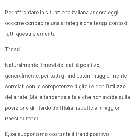
Per affrontare la situazione italiana ancora oggi
occorre concepire una strategia che tenga conto di
tutti questi elementi.
Trend
Naturalmente il trend dei dati è positivo,
generalmente, per tutti gli indicatori maggiormente
correlati con le competenze digitali e con l’utilizzo
della rete. Ma la tendenza è tale che non incide sulla
posizione di ritardo dell’Italia rispetto ai maggiori
Paesi europei.
E, se supponiamo costante il trend positivo