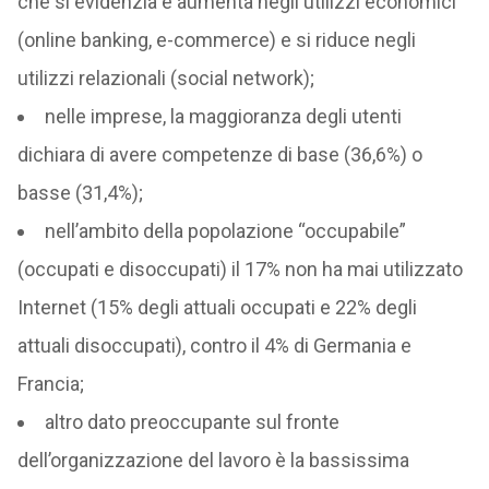
che si evidenzia e aumenta negli utilizzi economici
(online banking, e-commerce) e si riduce negli
utilizzi relazionali (social network);
nelle imprese, la maggioranza degli utenti
dichiara di avere competenze di base (36,6%) o
basse (31,4%);
nell’ambito della popolazione “occupabile”
(occupati e disoccupati) il 17% non ha mai utilizzato
Internet (15% degli attuali occupati e 22% degli
attuali disoccupati), contro il 4% di Germania e
Francia;
altro dato preoccupante sul fronte
dell’organizzazione del lavoro è la bassissima