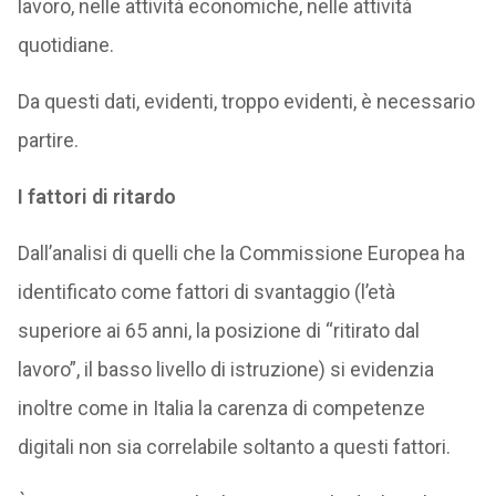
lavoro, nelle attività economiche, nelle attività
quotidiane.
Da questi dati, evidenti, troppo evidenti, è necessario
partire.
I fattori di ritardo
Dall’analisi di quelli che la Commissione Europea ha
identificato come fattori di svantaggio (l’età
superiore ai 65 anni, la posizione di “ritirato dal
lavoro”, il basso livello di istruzione) si evidenzia
inoltre come in Italia la carenza di competenze
digitali non sia correlabile soltanto a questi fattori.