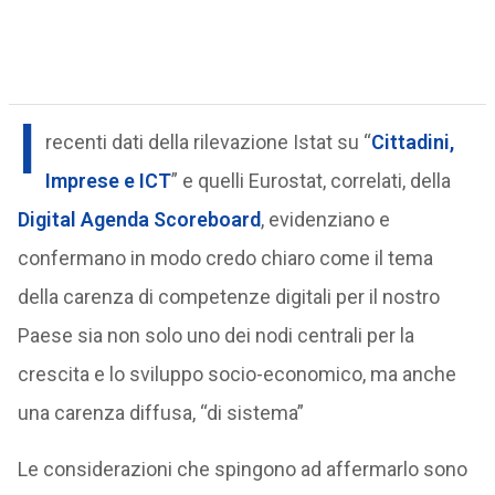
I
recenti dati della rilevazione Istat su “
Cittadini,
Imprese e ICT
” e quelli Eurostat, correlati, della
Digital Agenda Scoreboard
, evidenziano e
confermano in modo credo chiaro come il tema
della carenza di competenze digitali per il nostro
Paese sia non solo uno dei nodi centrali per la
crescita e lo sviluppo socio-economico, ma anche
una carenza diffusa, “di sistema”
Le considerazioni che spingono ad affermarlo sono