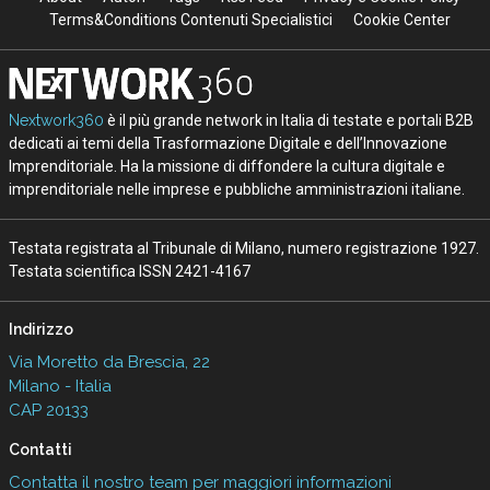
Terms&Conditions Contenuti Specialistici
Cookie Center
Nextwork360
è il più grande network in Italia di testate e portali B2B
dedicati ai temi della Trasformazione Digitale e dell’Innovazione
Imprenditoriale. Ha la missione di diffondere la cultura digitale e
imprenditoriale nelle imprese e pubbliche amministrazioni italiane.
Testata registrata al Tribunale di Milano, numero registrazione 1927.
Testata scientifica ISSN 2421-4167
Indirizzo
Via Moretto da Brescia, 22
Milano - Italia
CAP 20133
Contatti
Contatta il nostro team per maggiori informazioni