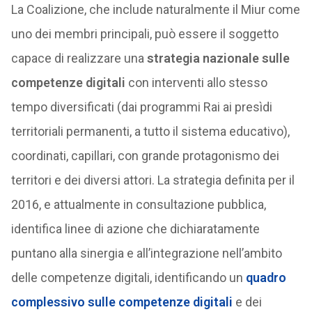
La Coalizione, che include naturalmente il Miur come
uno dei membri principali, può essere il soggetto
capace di realizzare una
strategia nazionale sulle
competenze digitali
con interventi allo stesso
tempo diversificati (dai programmi Rai ai presìdi
territoriali permanenti, a tutto il sistema educativo),
coordinati, capillari, con grande protagonismo dei
territori e dei diversi attori. La strategia definita per il
2016, e attualmente in consultazione pubblica,
identifica linee di azione che dichiaratamente
puntano alla sinergia e all’integrazione nell’ambito
delle competenze digitali, identificando un
quadro
complessivo sulle competenze digitali
e dei