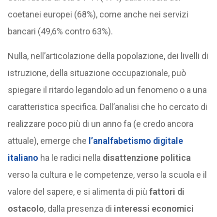
coetanei europei (68%), come anche nei servizi
bancari (49,6% contro 63%).
Nulla, nell’articolazione della popolazione, dei livelli di
istruzione, della situazione occupazionale, può
spiegare il ritardo legandolo ad un fenomeno o a una
caratteristica specifica. Dall’analisi che ho cercato di
realizzare poco più di un anno fa (e credo ancora
attuale), emerge che
l’analfabetismo digitale
italiano
ha le radici nella
disattenzione politica
verso la cultura e le competenze, verso la scuola e il
valore del sapere, e si alimenta di più
fattori di
ostacolo
, dalla presenza di
interessi economici