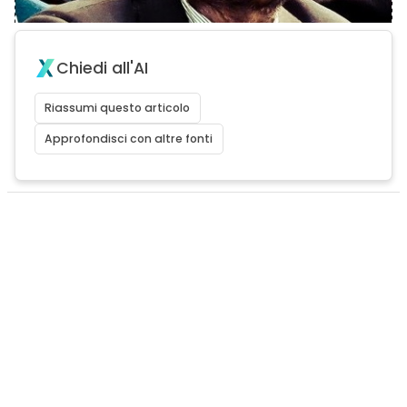
Chiedi all'AI
Riassumi questo articolo
Approfondisci con altre fonti