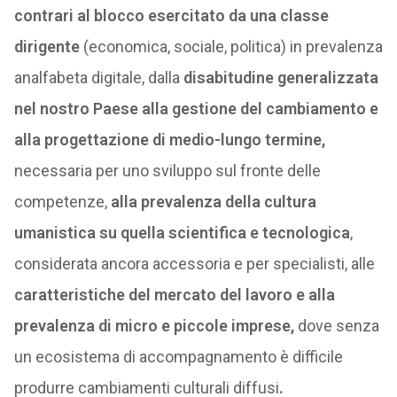
contrari al blocco esercitato da una classe
dirigente
(economica, sociale, politica) in prevalenza
analfabeta digitale, dalla
disabitudine generalizzata
nel nostro Paese alla gestione del cambiamento e
alla progettazione di medio-lungo termine,
necessaria per uno sviluppo sul fronte delle
competenze,
alla prevalenza della cultura
umanistica su quella scientifica e tecnologica
,
considerata ancora accessoria e per specialisti, alle
caratteristiche del mercato del lavoro e alla
prevalenza di micro e piccole imprese,
dove senza
un ecosistema di accompagnamento è difficile
produrre cambiamenti culturali diffusi
.