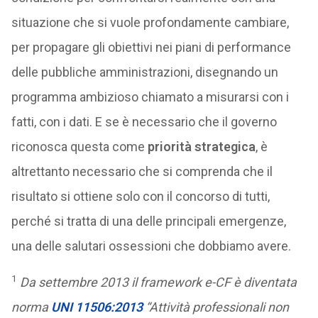
situazione che si vuole profondamente cambiare,
per propagare gli obiettivi nei piani di performance
delle pubbliche amministrazioni, disegnando un
programma ambizioso chiamato a misurarsi con i
fatti, con i dati. E se è necessario che il governo
riconosca questa come
priorità strategica
, è
altrettanto necessario che si comprenda che il
risultato si ottiene solo con il concorso di tutti,
perché si tratta di una delle principali emergenze,
una delle salutari ossessioni che dobbiamo avere.
1
Da settembre 2013 il framework e-CF è diventata
norma
UNI 11506:2013
“Attività professionali non