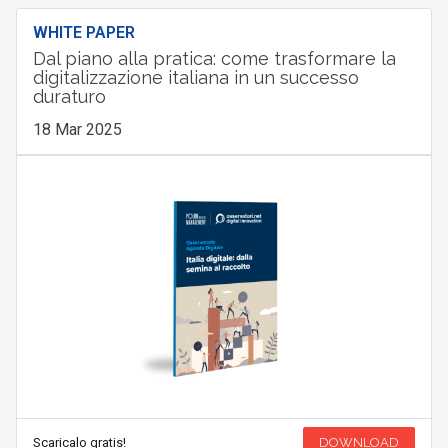
WHITE PAPER
Dal piano alla pratica: come trasformare la
digitalizzazione italiana in un successo
duraturo
18 Mar 2025
Scaricalo gratis!
DOWNLOAD