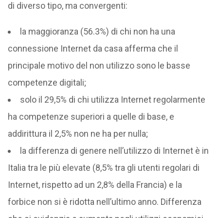
di diverso tipo, ma convergenti:
la maggioranza (56.3%) di chi non ha una
connessione Internet da casa afferma che il
principale motivo del non utilizzo sono le basse
competenze digitali;
solo il 29,5% di chi utilizza Internet regolarmente
ha competenze superiori a quelle di base, e
addirittura il 2,5% non ne ha per nulla;
la differenza di genere nell’utilizzo di Internet è in
Italia tra le più elevate (8,5% tra gli utenti regolari di
Internet, rispetto ad un 2,8% della Francia) e la
forbice non si è ridotta nell’ultimo anno. Differenza