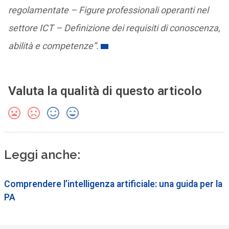
regolamentate – Figure professionali operanti nel
settore ICT – Definizione dei requisiti di conoscenza,
abilità e competenze”.
Valuta la qualità di questo articolo
Leggi anche:
Comprendere l’intelligenza artificiale: una guida per la
PA