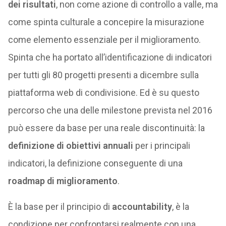
dei risultati
, non come azione di controllo a valle, ma
come spinta culturale a concepire la misurazione
come elemento essenziale per il miglioramento.
Spinta che ha portato all’identificazione di indicatori
per tutti gli 80 progetti presenti a dicembre sulla
piattaforma web di condivisione. Ed è su questo
percorso che una delle milestone prevista nel 2016
può essere da base per una reale discontinuità: la
definizione di obiettivi annuali
per i principali
indicatori, la definizione conseguente di una
roadmap di miglioramento
.
È la base per il principio di
accountability
, è la
condizione per confrontarsi realmente con una