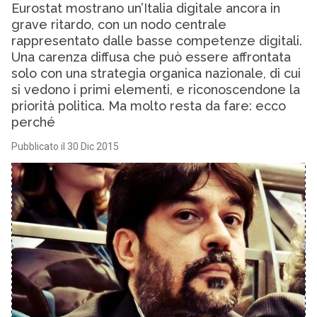
Eurostat mostrano un’Italia digitale ancora in
grave ritardo, con un nodo centrale
rappresentato dalle basse competenze digitali.
Una carenza diffusa che può essere affrontata
solo con una strategia organica nazionale, di cui
si vedono i primi elementi, e riconoscendone la
priorità politica. Ma molto resta da fare: ecco
perché
Pubblicato il 30 Dic 2015