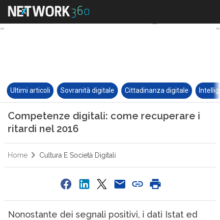
Ultimi articoli
Sovranità digitale
Cittadinanza digitale
Intelli
Competenze digitali: come recuperare i
ritardi nel 2016
Home
Cultura E Società Digitali
Nonostante dei segnali positivi, i dati Istat ed