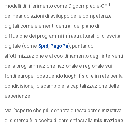
1
modelli di riferimento come Digcomp ed e-CF
delineando azioni di sviluppo delle competenze
digitali come elementi centrali del piano di
diffusione dei programmi infrastrutturali di crescita
digitale (come
Spid
,
PagoPa
), puntando
all’ottimizzazione e al coordinamento degli interventi
della programmazione nazionale e regionale sui
fondi europei, costruendo luoghi fisici e in rete per la
condivisione, lo scambio e la capitalizzazione delle
esperienze.
Ma l’aspetto che più connota questa come iniziativa
di sistema è la scelta di dare enfasi alla
misurazione