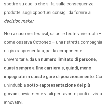
spettro su quello che si fa, sulle conseguenze
prodotte, sugli opportuni consigli da fornire ai
decision maker
.
Non a caso nei festival, saloni e feste varie ruota –
come osserva Cotroneo – una ristretta compagnia
di giro rappresentata, per la componente
universitaria, da
un numero limitato di persone,
quasi sempre a fine carriera e, quindi, meno
impegnate in queste gare di posizionamento
. Con
un’indubbia
sotto-rappresentazione dei più
giovani
, ovviamente vitali per favorire punti di vista
innovativi.