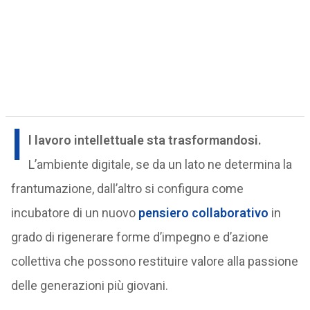
I
l lavoro intellettuale sta trasformandosi.
L’ambiente digitale, se da un lato ne determina la
frantumazione, dall’altro si configura come
incubatore di un nuovo
pensiero collaborativo
in
grado di rigenerare forme d’impegno e d’azione
collettiva che possono restituire valore alla passione
delle generazioni più giovani.