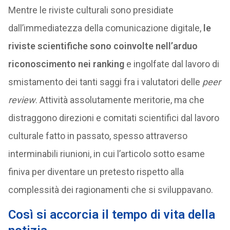
Mentre le riviste culturali sono presidiate
dall’immediatezza della comunicazione digitale,
le
riviste scientifiche sono coinvolte nell’arduo
riconoscimento nei ranking
e ingolfate dal lavoro di
smistamento dei tanti saggi fra i valutatori delle
peer
review
. Attività assolutamente meritorie, ma che
distraggono direzioni e comitati scientifici dal lavoro
culturale fatto in passato, spesso attraverso
interminabili riunioni, in cui l’articolo sotto esame
finiva per diventare un pretesto rispetto alla
complessità dei ragionamenti che si sviluppavano.
Così si accorcia il tempo di vita della