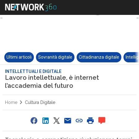
Ultimi articoli
Sovranità digitale
Cittadinanza digitale
Intelli
INTELLETTUALI E DIGITALE
Lavoro intellettuale, è internet
l’accademia del futuro
Home
Cultura Digitale