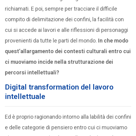
richiamati. E poi, sempre per tracciare il difficile
compito di delimitazione dei confini, la facilità con
cui si accede ai lavori e alle riflessioni di personaggi
provenienti da tutte le parti del mondo.
In che modo
quest’allargamento dei contesti culturali entro cui
ci muoviamo incide nella strutturazione dei
percorsi intellettuali?
Digital transformation del lavoro
intellettuale
Ed è proprio ragionando intorno alla labilità dei confini
e delle categorie di pensiero entro cui ci muoviamo