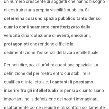
un numero crescente di soggetti che hanno bisogno
di costruirsi una propria visibilità pubblica.
Si
determina così uno spazio pubblico tanto denso
quanto continuamente caratterizzato dalla
velocità di circolazione di eventi, emozioni,
protagonisti
che rendono difficile la
sedimentazione: l’essenza del lavoro intellettuale.
Per non dire, poi, di un’altra questione spaziale. La
definizione del perimetro entro cui stabilire la
qualifica di intellettuale.
I cantanti li possiamo
inserire fra gli intellettuali?
Si pensi a quanto siano
importanti nella definizione dei nostri immaginari,
esattamente come i registi e gli scrittori solitamente