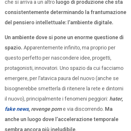
che si arriva a un altro
luogo di produzione che sta
consistentemente determinando la frantumazione
del pensiero intellettuale: l’ambiente digitale.
Un ambiente dove si pone un enorme questione di
spazio.
Apparentemente infinito, ma proprio per
questo perfetto per nascondere idee, progetti,
protagonisti, innovatori. Uno spazio da cui facciamo
emergere, per l’atavica paura del nuovo (anche se
bisognerebbe smetterla di ritenere la rete e dintorni
il nuovo), principalmente i fenomeni peggiori:
hater
,
fake news
,
revenge porn
e via discorrendo.
Ma
anche un luogo dove l’accelerazione temporale
sembra ancora più ineludibile
.