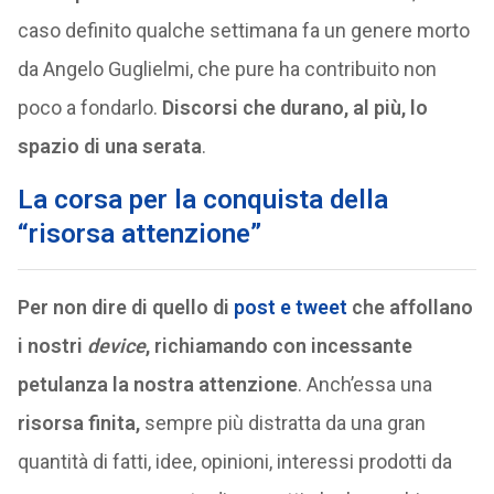
caso definito qualche settimana fa un genere morto
da Angelo Guglielmi, che pure ha contribuito non
poco a fondarlo.
Discorsi che durano, al più, lo
spazio di una serata
.
La corsa per la conquista della
“risorsa attenzione”
Per non dire di quello di
post e tweet
che affollano
i nostri
device
, richiamando con incessante
petulanza la nostra attenzione
. Anch’essa una
risorsa finita,
sempre più distratta da una gran
quantità di fatti, idee, opinioni, interessi prodotti da