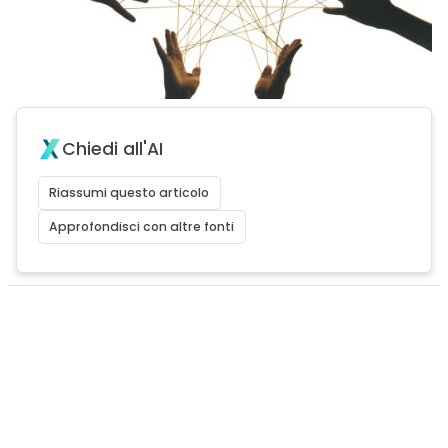
Chiedi all'AI
Riassumi questo articolo
Approfondisci con altre fonti