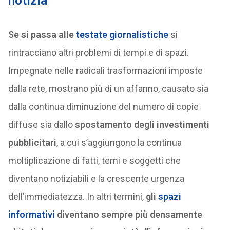
notizia
Se si passa alle
testate giornalistiche
si
rintracciano altri problemi di tempi e di spazi.
Impegnate nelle radicali trasformazioni imposte
dalla rete, mostrano più di un affanno, causato sia
dalla continua diminuzione del numero di copie
diffuse sia dallo
spostamento degli investimenti
pubblicitari
, a cui s’aggiungono la continua
moltiplicazione di fatti, temi e soggetti che
diventano notiziabili e la crescente urgenza
dell’immediatezza. In altri termini,
gli
spazi
informativi
diventano sempre più densamente