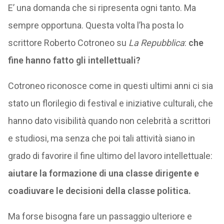
E’ una domanda che si ripresenta ogni tanto. Ma
sempre opportuna. Questa volta l’ha posta lo
scrittore Roberto Cotroneo su
La Repubblica
:
che
fine hanno fatto gli intellettuali?
Cotroneo riconosce come in questi ultimi anni ci sia
stato un florilegio di festival e iniziative culturali, che
hanno dato visibilità quando non celebrità a scrittori
e studiosi, ma senza che poi tali attività siano in
grado di favorire il fine ultimo del lavoro intellettuale:
aiutare la formazione di una classe dirigente e
coadiuvare le decisioni della classe politica.
Ma forse bisogna fare un passaggio ulteriore e