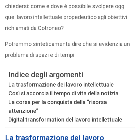
chiedersi: come e dove è possibile svolgere oggi
quel lavoro intellettuale propedeutico agli obiettivi
richiamati da Cotroneo?
Potremmo sinteticamente dire che si evidenzia un
problema di spazi e di tempi.
Indice degli argomenti
La trasformazione dei lavoro intellettuale
Così si accorcia il tempo di vita della notizia
La corsa per la conquista della “risorsa
attenzione”
Digital transformation del lavoro intellettuale
La trasformazione dei lavoro