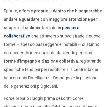
Eppure,
è forse proprio lì dentro che bisognerebbe
andare a guardare con maggiore attenzione per
scoprire il sedimentarsi di un
pensiero
collaborativo
che attraverso nuove strade e nuove
forme – spesso passeggere e instabili – si stanno
componendo idee originali, stabilendo peculiari
forme d’impegno e d’azione collettiva
, registrando
specifiche tensioni per restituire alla centralità dei
beni comuni l’intelligenza, l’impegno e la passione
delle generazioni più giovani.
Forse proprio i luoghi prima descritti come
classicamente riservati all’elaborazione del lavoro