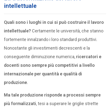
intellettuale
Quali sono i luoghi in cui si può costruire il lavoro
intellettuale?
Certamente le università, che stanno
fortemente innalzando i loro standard produttivi.
Nonostante gli investimenti decrescenti e la
conseguente diminuzione numerica,
ricercatori e
docenti sono sempre più competitivi a livello
internazionale per quantità e qualità di
produzione
.
Ma tale produzione risponde a processi sempre
più formalizzati
, tesi a superare le griglie strette