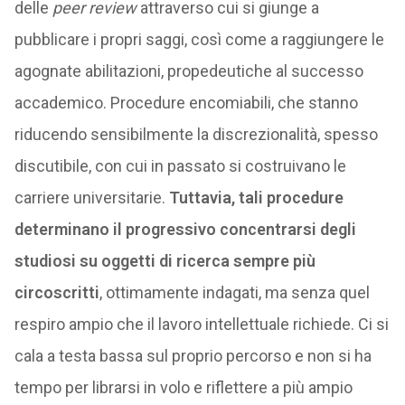
delle
peer review
attraverso cui si giunge a
pubblicare i propri saggi, così come a raggiungere le
agognate abilitazioni, propedeutiche al successo
accademico. Procedure encomiabili, che stanno
riducendo sensibilmente la discrezionalità, spesso
discutibile, con cui in passato si costruivano le
carriere universitarie.
Tuttavia, tali procedure
determinano il progressivo concentrarsi degli
studiosi su oggetti di ricerca sempre più
circoscritti
, ottimamente indagati, ma senza quel
respiro ampio che il lavoro intellettuale richiede. Ci si
cala a testa bassa sul proprio percorso e non si ha
tempo per librarsi in volo e riflettere a più ampio