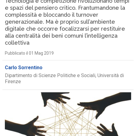
Tecnologia e competizione rivoluzionano tempi
e spazi del pensiero critico. Frantumandone la
complessità e bloccando il turnover
generazionale. Ma è proprio sull’ambiente
digitale che occorre focalizzarsi per restituire
alla centralità dei beni comuni l’intelligenza
collettiva
Pubblicato il 01 Mag 2019
Carlo Sorrentino
Dipartimento di Scienze Politiche e Sociali, Università di
Firenze