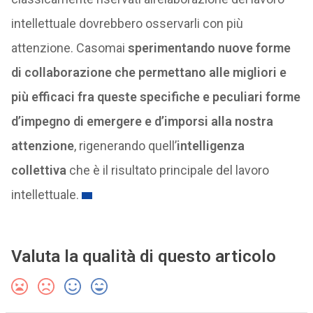
intellettuale dovrebbero osservarli con più
attenzione. Casomai
sperimentando nuove forme
di collaborazione che permettano alle migliori e
più efficaci fra queste specifiche e peculiari forme
d’impegno di emergere e d’imporsi alla nostra
attenzione
, rigenerando quell’
intelligenza
collettiva
che è il risultato principale del lavoro
intellettuale.
Valuta la qualità di questo articolo