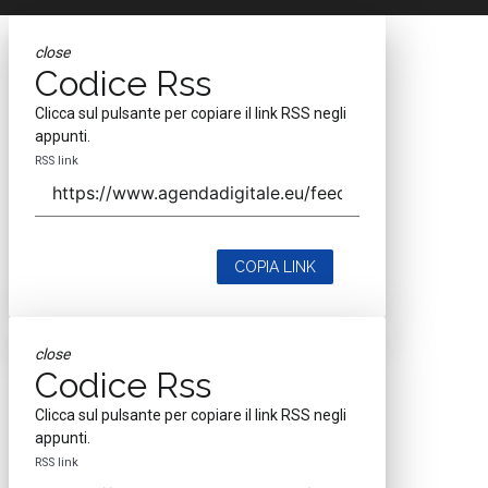
close
Codice Rss
Clicca sul pulsante per copiare il link RSS negli
appunti.
RSS link
COPIA LINK
close
Codice Rss
Clicca sul pulsante per copiare il link RSS negli
appunti.
RSS link