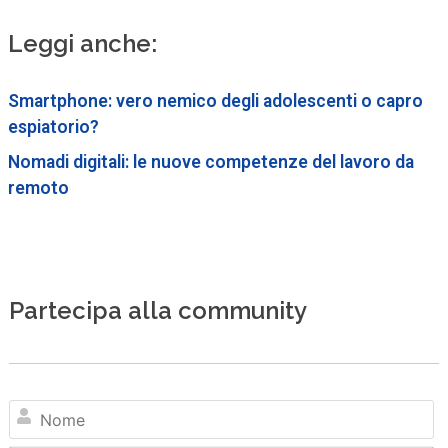
Leggi anche:
Smartphone: vero nemico degli adolescenti o capro
espiatorio?
Nomadi digitali: le nuove competenze del lavoro da
remoto
Partecipa alla community
N