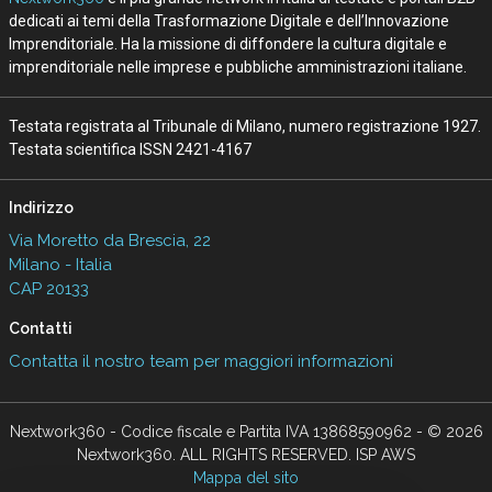
dedicati ai temi della Trasformazione Digitale e dell’Innovazione
Imprenditoriale. Ha la missione di diffondere la cultura digitale e
imprenditoriale nelle imprese e pubbliche amministrazioni italiane.
Testata registrata al Tribunale di Milano, numero registrazione 1927.
Testata scientifica ISSN 2421-4167
Indirizzo
Via Moretto da Brescia, 22
Milano - Italia
CAP 20133
Contatti
Contatta il nostro team per maggiori informazioni
Nextwork360 - Codice fiscale e Partita IVA 13868590962 - © 2026
Nextwork360. ALL RIGHTS RESERVED. ISP AWS
Mappa del sito