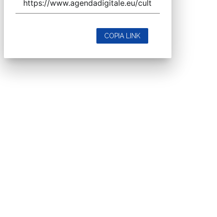
COPIA LINK