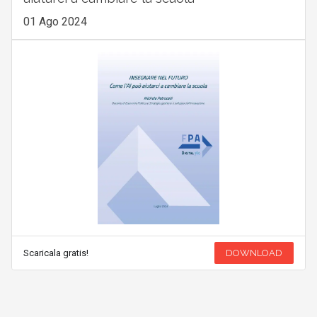
01 Ago 2024
Scaricala gratis!
DOWNLOAD