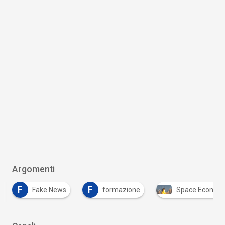
Argomenti
F
Fake News
formazione
Space Economy