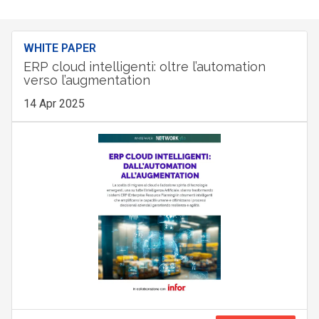
WHITE PAPER
ERP cloud intelligenti: oltre l’automation
verso l’augmentation
14 Apr 2025