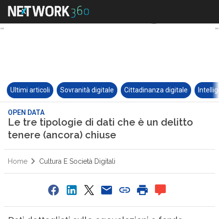
Ultimi articoli
Sovranità digitale
Cittadinanza digitale
Intelli
OPEN DATA
Le tre tipologie di dati che è un delitto
tenere (ancora) chiuse
Home
Cultura E Società Digitali