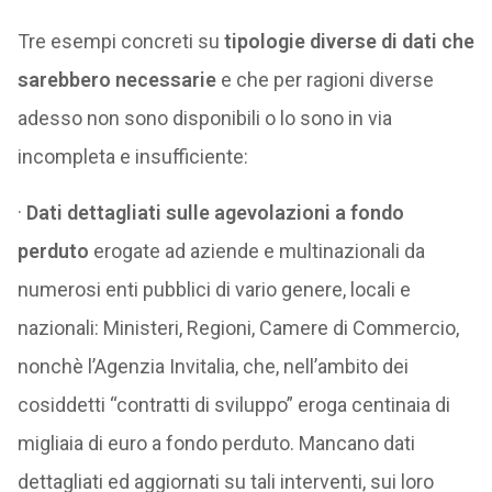
Tre esempi concreti su
tipologie diverse di dati che
sarebbero necessarie
e che per ragioni diverse
adesso non sono disponibili o lo sono in via
incompleta e insufficiente:
·
Dati dettagliati sulle agevolazioni a fondo
perduto
erogate ad aziende e multinazionali da
numerosi enti pubblici di vario genere, locali e
nazionali: Ministeri, Regioni, Camere di Commercio,
nonchè l’Agenzia Invitalia, che, nell’ambito dei
cosiddetti “contratti di sviluppo” eroga centinaia di
migliaia di euro a fondo perduto. Mancano dati
dettagliati ed aggiornati su tali interventi, sui loro