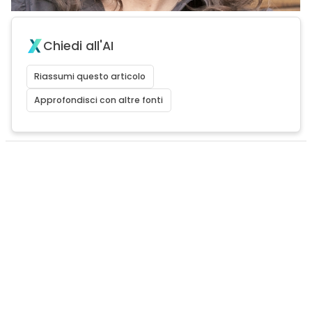
Chiedi all'AI
Riassumi questo articolo
Approfondisci con altre fonti