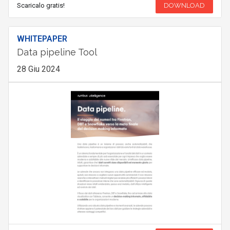
Scaricalo gratis!
DOWNLOAD
WHITEPAPER
Data pipeline Tool
28 Giu 2024