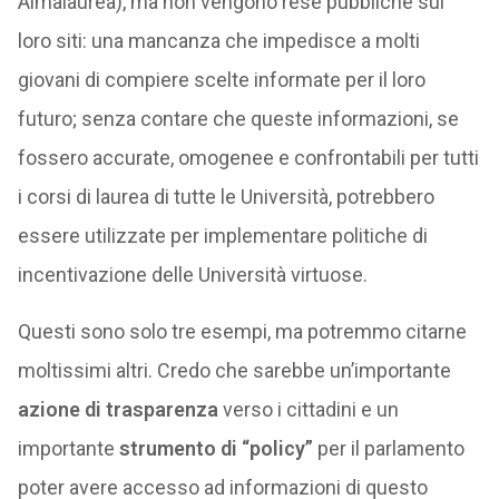
Almalaurea), ma non vengono rese pubbliche sui
loro siti: una mancanza che impedisce a molti
giovani di compiere scelte informate per il loro
futuro; senza contare che queste informazioni, se
fossero accurate, omogenee e confrontabili per tutti
i corsi di laurea di tutte le Università, potrebbero
essere utilizzate per implementare politiche di
incentivazione delle Università virtuose.
Questi sono solo tre esempi, ma potremmo citarne
moltissimi altri. Credo che sarebbe un’importante
azione di trasparenza
verso i cittadini e un
importante
strumento di “policy”
per il parlamento
poter avere accesso ad informazioni di questo