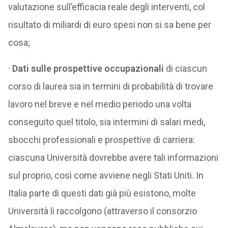
valutazione sull’efficacia reale degli interventi, col
risultato di miliardi di euro spesi non si sa bene per
cosa;
·
Dati sulle prospettive occupazionali
di ciascun
corso di laurea sia in termini di probabilità di trovare
lavoro nel breve e nel medio periodo una volta
conseguito quel titolo, sia intermini di salari medi,
sbocchi professionali e prospettive di carriera:
ciascuna Università dovrebbe avere tali informazioni
sul proprio, così come avviene negli Stati Uniti. In
Italia parte di questi dati già più esistono, molte
Università li raccolgono (attraverso il consorzio