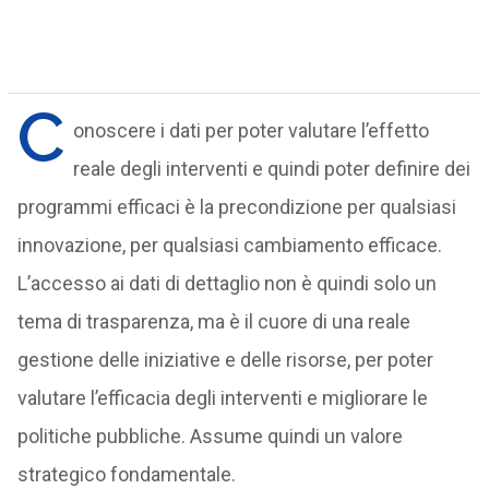
C
onoscere i dati per poter valutare l’effetto
reale degli interventi e quindi poter definire dei
programmi efficaci è la precondizione per qualsiasi
innovazione, per qualsiasi cambiamento efficace.
L’accesso ai dati di dettaglio non è quindi solo un
tema di trasparenza, ma è il cuore di una reale
gestione delle iniziative e delle risorse, per poter
valutare l’efficacia degli interventi e migliorare le
politiche pubbliche. Assume quindi un valore
strategico fondamentale.