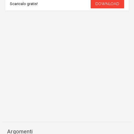
Scaricalo gratis!
DOWNLOAD
Argomenti