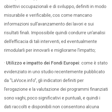
obiettivi occupazionali e di sviluppo, definiti in modo
misurabile e verificabile, cos come mancano
informazioni sull’avanzamento dei lavori e sui
risultati finali. Impossibile quindi condurre un’analisi
dell’efficacia di tali interventi, ed eventualmente
rimodularli per innovarli e migliorarne l’impatto;
·
Utilizzo e impatto dei Fondi Europei
: come è stato
evidenziato in uno studio recentemente pubblicato
da “LaVoce.info”, gli indicatori definiti per
l’erogazione e la valutazione dei programmi finanziati
sono vaghi, poco significativi e puntuali, e quindi i
dati raccolti e disponibili non consentono alcuna