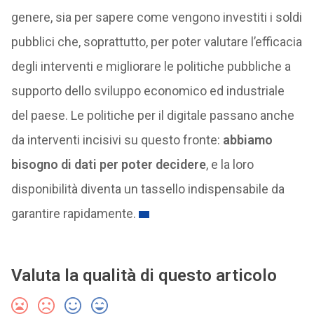
genere, sia per sapere come vengono investiti i soldi
pubblici che, soprattutto, per poter valutare l’efficacia
degli interventi e migliorare le politiche pubbliche a
supporto dello sviluppo economico ed industriale
del paese. Le politiche per il digitale passano anche
da interventi incisivi su questo fronte:
abbiamo
bisogno di dati per poter decidere
, e la loro
disponibilità diventa un tassello indispensabile da
garantire rapidamente.
Valuta la qualità di questo articolo