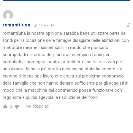
romantiluna
12 anni fa
romantiluna la nostra opinione sarebbe bene utilizzare parte dei
fondi per la locazione delle famiglie disagiate nelle abitazioni con
metrature minime indispensabili in modo che possano
scomputarli nel corso degli anni ad esempio i fondi per i
contributi di sostegno locativi potrebbero essere utilizzati per
una dimora fissa la più stretta necessaria statisticamente e il
canone di locazione libero che grava sul problema economico
delle famiglie che non hanno denaro sufficiente per gli acqqisti in
modo che la macchina del commercio possa funzionare con
regolarità e quindi agevola la risoluzione dei fondi .
Rispondi
0