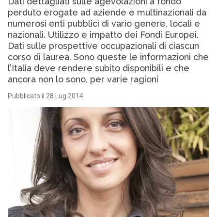
Dati dettagliati sulle agevolazioni a fondo
perduto erogate ad aziende e multinazionali da
numerosi enti pubblici di vario genere, locali e
nazionali. Utilizzo e impatto dei Fondi Europei.
Dati sulle prospettive occupazionali di ciascun
corso di laurea. Sono queste le informazioni che
l’Italia deve rendere subito disponibili e che
ancora non lo sono, per varie ragioni
Pubblicato il 28 Lug 2014