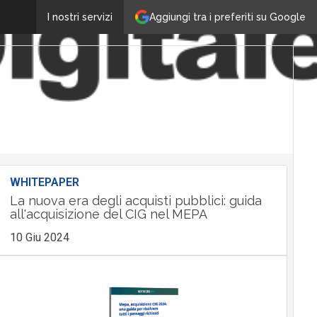
Aggiungi tra i preferiti su Google
I nostri servizi
WHITEPAPER
La nuova era degli acquisti pubblici: guida
all'acquisizione del CIG nel MEPA
10 Giu 2024