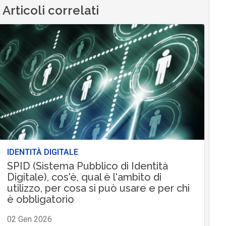
Articoli correlati
IDENTITÀ DIGITALE
SPID (Sistema Pubblico di Identità
Digitale), cos'è, qual è l'ambito di
utilizzo, per cosa si può usare e per chi
è obbligatorio
02 Gen 2026