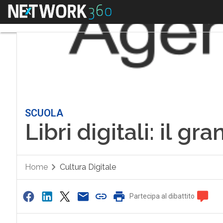
Menu
SCUOLA
Libri digitali: il gr
Home
Cultura Digitale
Partecipa al dibattito