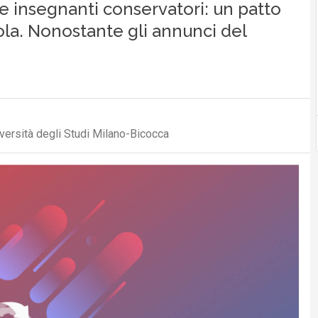
 e insegnanti conservatori: un patto
uola. Nonostante gli annunci del
versità degli Studi Milano-Bicocca