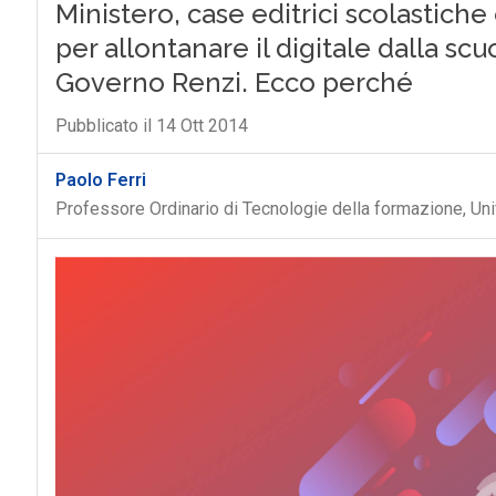
Ministero, case editrici scolastiche
per allontanare il digitale dalla sc
Governo Renzi. Ecco perché
Pubblicato il 14 Ott 2014
Paolo Ferri
Professore Ordinario di Tecnologie della formazione, Uni