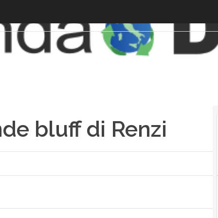
ande bluff di Renzi