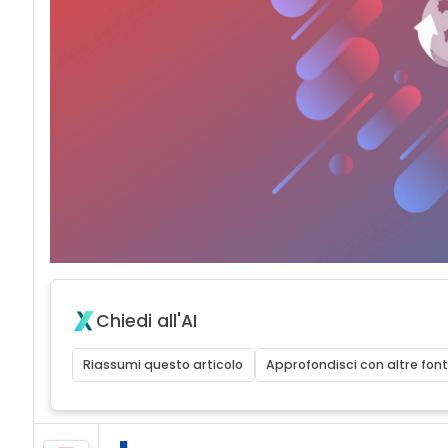
Chiedi all'AI
Riassumi questo articolo
Approfondisci con altre font