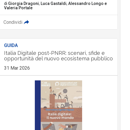
di
Giorgia Dragoni
,
Luca Gastaldi
,
Alessandro Longo
e
Valeria Portale
Condividi
GUIDA
Italia Digitale post-PNRR: scenari, sfide e
opportunità del nuovo ecosistema pubblico
31 Mar 2026