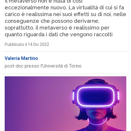
Il metaverso non è nulla di così
eccezionalmente nuovo. La virtualità di cui si fa
carico è realissima nei suoi effetti su di noi, nelle
conseguenze che possono derivarne,
soprattutto, il metaverso è realissimo per
quanto riguarda i dati che vengono raccolti
Pubblicato il 14 Dic 2022
Valeria Martino
post-doc presso l’Università di Torino