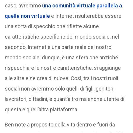
caso, avremmo
una comunità virtuale parallela a
quella non virtuale
e Internet risulterebbe essere
una sorta di specchio che riflette alcune
caratteristiche specifiche del mondo sociale; nel
secondo, Internet è una parte reale del nostro
mondo sociale; dunque, è una sfera che anziché
rispecchiare le nostre caratteristiche, si aggiunge
alle altre e ne crea di nuove. Così, tra i nostri ruoli
sociali non avremmo solo quelli di figli, genitori,
lavoratori, cittadini, e quant’altro ma anche utente di
questa e quell’altra piattaforma.
Ben note a proposito della vita dentro e fuori da