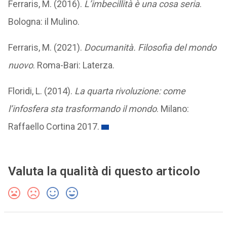
Ferraris, M. (2016).
L’imbecillità è una cosa seria
.
Bologna: il Mulino.
Ferraris, M. (2021).
Documanità. Filosofia del mondo
nuovo
. Roma-Bari: Laterza.
Floridi, L. (2014).
La quarta rivoluzione: come
l’infosfera sta trasformando il mondo
. Milano:
Raffaello Cortina 2017.
Valuta la qualità di questo articolo