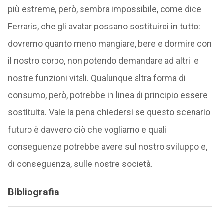
più estreme, però, sembra impossibile, come dice
Ferraris, che gli avatar possano sostituirci in tutto:
dovremo quanto meno mangiare, bere e dormire con
il nostro corpo, non potendo demandare ad altri le
nostre funzioni vitali. Qualunque altra forma di
consumo, però, potrebbe in linea di principio essere
sostituita. Vale la pena chiedersi se questo scenario
futuro è davvero ciò che vogliamo e quali
conseguenze potrebbe avere sul nostro sviluppo e,
di conseguenza, sulle nostre società.
Bibliografia