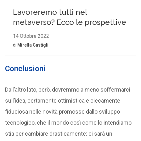
Conclusioni
Dall’altro lato, però, dovremmo almeno soffermarci
sull’idea, certamente ottimistica e ciecamente
fiduciosa nelle novità promosse dallo sviluppo
tecnologico, che il mondo così come lo intendiamo
stia per cambiare drasticamente: ci sarà un