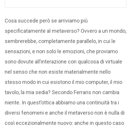
Cosa succede però se arriviamo più
specificatamente al metaverso? Ovvero a un mondo,
sembrerebbe, completamente parallelo, in cui le
sensazioni, e non solo le emozioni, che proviamo
sono dovute all’interazione con qualcosa di virtuale
nel senso che non esiste materialmente nello
stesso modo in cui esistono il mio computer, il mio
tavolo, la mia sedia? Secondo Ferraris non cambia
niente. In quest’ottica abbiamo una continuità tra i
diversi fenomeni e anche il metaverso non è nulla di
così eccezionalmente nuovo: anche in questo caso