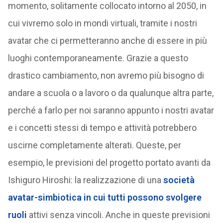
momento, solitamente collocato intorno al 2050, in
cui vivremo solo in mondi virtuali, tramite i nostri
avatar che ci permetteranno anche di essere in più
luoghi contemporaneamente. Grazie a questo
drastico cambiamento, non avremo più bisogno di
andare a scuola o a lavoro o da qualunque altra parte,
perché a farlo per noi saranno appunto i nostri avatar
e i concetti stessi di tempo e attività potrebbero
uscirne completamente alterati. Queste, per
esempio, le previsioni del progetto portato avanti da
Ishiguro Hiroshi: la realizzazione di una
società
avatar-simbiotica in cui tutti possono svolgere
ruoli
attivi senza vincoli. Anche in queste previsioni