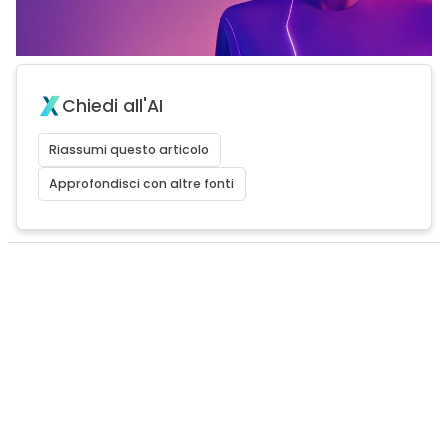
Chiedi all'AI
Riassumi questo articolo
Approfondisci con altre fonti