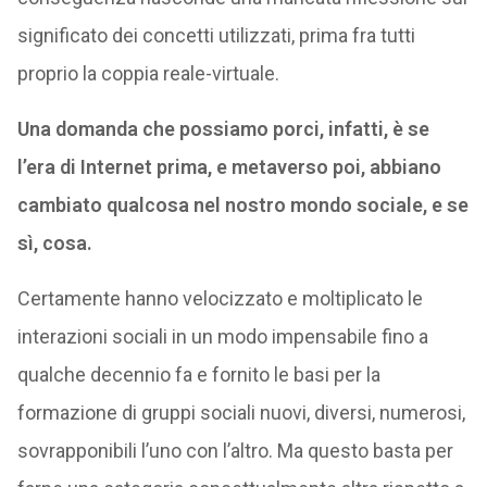
significato dei concetti utilizzati, prima fra tutti
proprio la coppia reale-virtuale.
Una domanda che possiamo porci, infatti, è se
l’era di Internet prima, e metaverso poi, abbiano
cambiato qualcosa nel nostro mondo sociale, e se
sì, cosa.
Certamente hanno velocizzato e moltiplicato le
interazioni sociali in un modo impensabile fino a
qualche decennio fa e fornito le basi per la
formazione di gruppi sociali nuovi, diversi, numerosi,
sovrapponibili l’uno con l’altro. Ma questo basta per