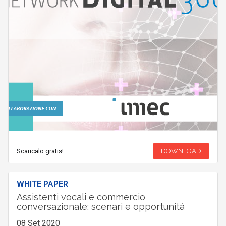
Scaricalo gratis!
DOWNLOAD
WHITE PAPER
Assistenti vocali e commercio
conversazionale: scenari e opportunità
08 Set 2020