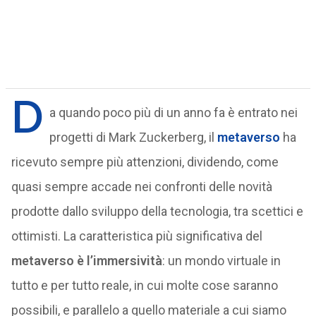
D
a quando poco più di un anno fa è entrato nei
progetti di Mark Zuckerberg, il
metaverso
ha
ricevuto sempre più attenzioni, dividendo, come
quasi sempre accade nei confronti delle novità
prodotte dallo sviluppo della tecnologia, tra scettici e
ottimisti. La caratteristica più significativa del
metaverso è l’immersività
: un mondo virtuale in
tutto e per tutto reale, in cui molte cose saranno
possibili, e parallelo a quello materiale a cui siamo