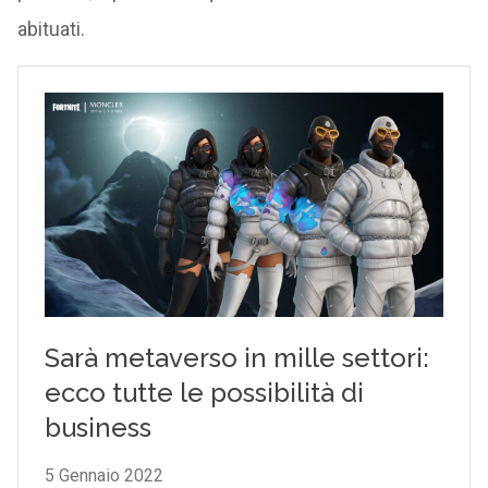
abituati.