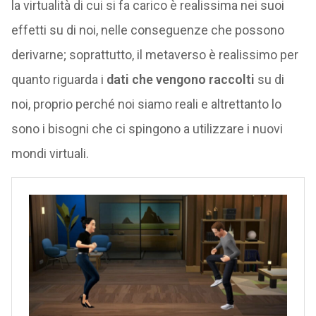
la virtualità di cui si fa carico è realissima nei suoi
effetti su di noi, nelle conseguenze che possono
derivarne; soprattutto, il metaverso è realissimo per
quanto riguarda i
dati che vengono raccolti
su di
noi, proprio perché noi siamo reali e altrettanto lo
sono i bisogni che ci spingono a utilizzare i nuovi
mondi virtuali.