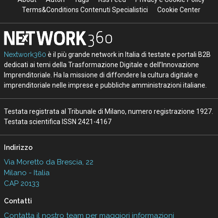
Terms&Conditions Contenuti Specialistici
Cookie Center
Nextwork360
è il più grande network in Italia di testate e portali B2B
dedicati ai temi della Trasformazione Digitale e dell’Innovazione
Imprenditoriale. Ha la missione di diffondere la cultura digitale e
imprenditoriale nelle imprese e pubbliche amministrazioni italiane.
Testata registrata al Tribunale di Milano, numero registrazione 1927.
Testata scientifica ISSN 2421-4167
Indirizzo
Via Moretto da Brescia, 22
Milano - Italia
CAP 20133
Contatti
Contatta il nostro team per maggiori informazioni