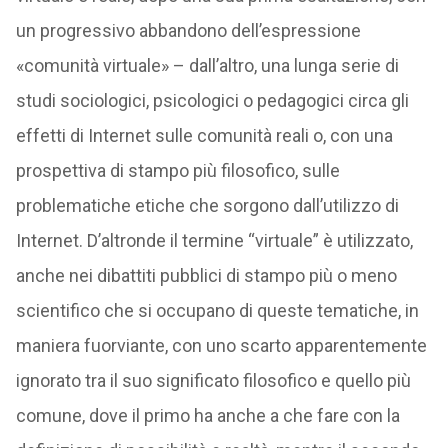
un progressivo abbandono dell’espressione
«comunità virtuale» – dall’altro, una lunga serie di
studi sociologici, psicologici o pedagogici circa gli
effetti di Internet sulle comunità reali o, con una
prospettiva di stampo più filosofico, sulle
problematiche etiche che sorgono dall’utilizzo di
Internet. D’altronde il termine “virtuale” è utilizzato,
anche nei dibattiti pubblici di stampo più o meno
scientifico che si occupano di queste tematiche, in
maniera fuorviante, con uno scarto apparentemente
ignorato tra il suo significato filosofico e quello più
comune, dove il primo ha anche a che fare con la