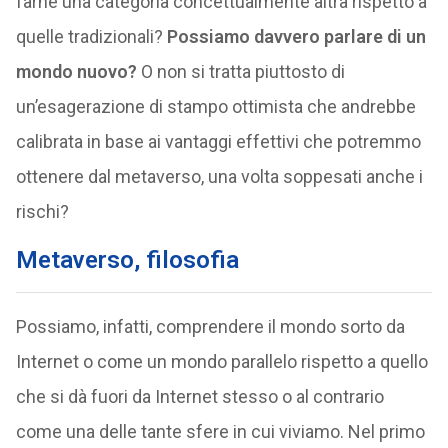
farne una categoria concettualmente altra rispetto a
quelle tradizionali?
Possiamo davvero parlare di un
mondo nuovo?
O non si tratta piuttosto di
un’esagerazione di stampo ottimista che andrebbe
calibrata in base ai vantaggi effettivi che potremmo
ottenere dal metaverso, una volta soppesati anche i
rischi?
Metaverso, filosofia
Possiamo, infatti, comprendere il mondo sorto da
Internet o come un mondo parallelo rispetto a quello
che si dà fuori da Internet stesso o al contrario
come una delle tante sfere in cui viviamo. Nel primo