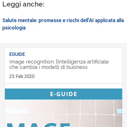
Leggi anche:
Salute mentale: promesse e rischi dell’AI applicata alla
psicologia
EGUIDE
Image recognition: l’intelligenza artificiale
che cambia i modelli di business
25 Feb 2020