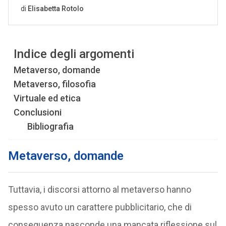
Indice degli argomenti
Metaverso, domande
Metaverso, filosofia
Virtuale ed etica
Conclusioni
Bibliografia
Metaverso, domande
Tuttavia, i discorsi attorno al metaverso hanno
spesso avuto un carattere pubblicitario, che di
conseguenza nasconde una mancata riflessione sul