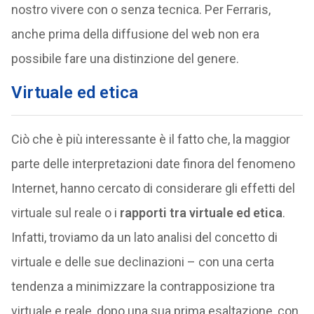
nostro vivere con o senza tecnica. Per Ferraris,
anche prima della diffusione del web non era
possibile fare una distinzione del genere.
Virtuale ed etica
Ciò che è più interessante è il fatto che, la maggior
parte delle interpretazioni date finora del fenomeno
Internet, hanno cercato di considerare gli effetti del
virtuale sul reale o i
rapporti tra virtuale ed etica
.
Infatti, troviamo da un lato analisi del concetto di
virtuale e delle sue declinazioni – con una certa
tendenza a minimizzare la contrapposizione tra
virtuale e reale, dopo una sua prima esaltazione, con