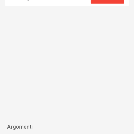
Argomenti