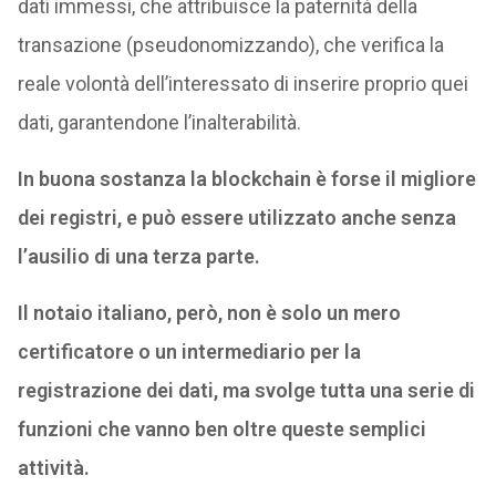
dati immessi, che attribuisce la paternità della
transazione (pseudonomizzando), che verifica la
reale volontà dell’interessato di inserire proprio quei
dati, garantendone l’inalterabilità.
In buona sostanza la blockchain è forse il migliore
dei registri, e può essere utilizzato anche senza
l’ausilio di una terza parte.
Il notaio italiano, però, non è solo un mero
certificatore o un intermediario per la
registrazione dei dati, ma svolge tutta una serie di
funzioni che vanno ben oltre queste semplici
attività.