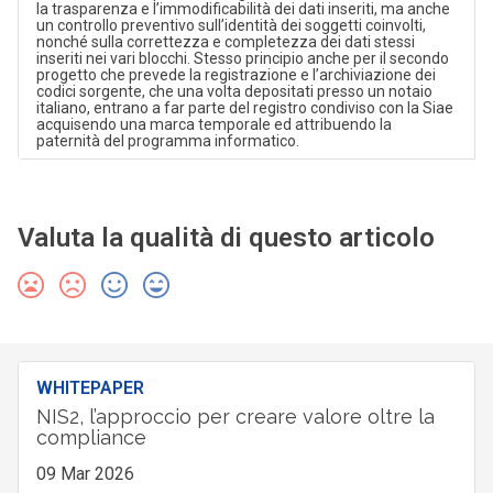
la trasparenza e l’immodificabilità dei dati inseriti, ma anche
un controllo preventivo sull’identità dei soggetti coinvolti,
nonché sulla correttezza e completezza dei dati stessi
inseriti nei vari blocchi. Stesso principio anche per il secondo
progetto che prevede la registrazione e l’archiviazione dei
codici sorgente, che una volta depositati presso un notaio
italiano, entrano a far parte del registro condiviso con la Siae
acquisendo una marca temporale ed attribuendo la
paternità del programma informatico.
Valuta la qualità di questo articolo
WHITEPAPER
NIS2, l’approccio per creare valore oltre la
compliance
09 Mar 2026