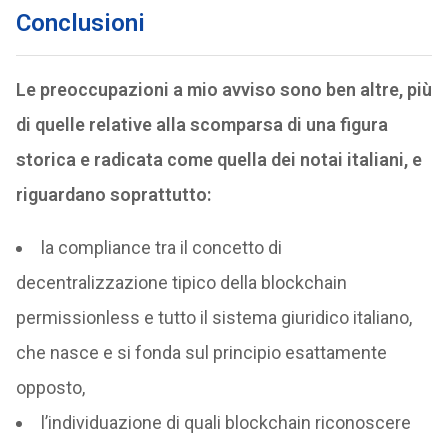
Conclusioni
Le preoccupazioni a mio avviso sono ben altre, più
di quelle relative alla scomparsa di una figura
storica e radicata come quella dei notai italiani, e
riguardano soprattutto:
la compliance tra il concetto di
decentralizzazione tipico della blockchain
permissionless e tutto il sistema giuridico italiano,
che nasce e si fonda sul principio esattamente
opposto,
l’individuazione di quali blockchain riconoscere