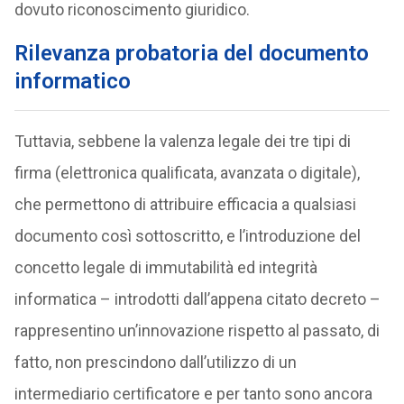
dovuto riconoscimento giuridico.
Rilevanza probatoria del documento
informatico
Tuttavia, sebbene la valenza legale dei tre tipi di
firma (elettronica qualificata, avanzata o digitale),
che permettono di attribuire efficacia a qualsiasi
documento così sottoscritto, e l’introduzione del
concetto legale di immutabilità ed integrità
informatica – introdotti dall’appena citato decreto –
rappresentino un’innovazione rispetto al passato, di
fatto, non prescindono dall’utilizzo di un
intermediario certificatore e per tanto sono ancora