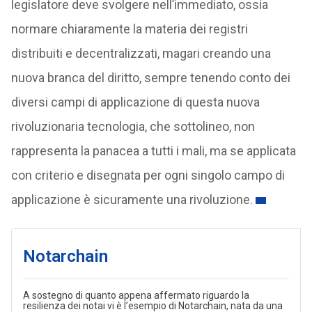
legislatore deve svolgere nell’immediato, ossia
normare chiaramente la materia dei registri
distribuiti e decentralizzati, magari creando una
nuova branca del diritto, sempre tenendo conto dei
diversi campi di applicazione di questa nuova
rivoluzionaria tecnologia, che sottolineo, non
rappresenta la panacea a tutti i mali, ma se applicata
con criterio e disegnata per ogni singolo campo di
applicazione è sicuramente una rivoluzione.
Notarchain
A sostegno di quanto appena affermato riguardo la
resilienza dei notai vi è l’esempio di Notarchain, nata da una