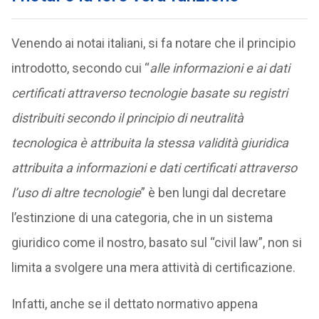
Venendo ai notai italiani, si fa notare che il principio
introdotto, secondo cui “
alle informazioni e ai dati
certificati attraverso tecnologie basate su registri
distribuiti secondo il principio di neutralità
tecnologica è attribuita la stessa validità giuridica
attribuita a informazioni e dati certificati attraverso
l’uso di altre tecnologie
” è ben lungi dal decretare
l’estinzione di una categoria, che in un sistema
giuridico come il nostro, basato sul “civil law”, non si
limita a svolgere una mera attività di certificazione.
Infatti, anche se il dettato normativo appena