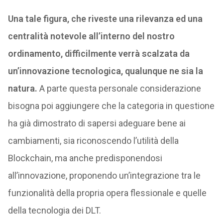
Una tale figura, che riveste una rilevanza ed una
centralità notevole all’interno del nostro
ordinamento, difficilmente verrà scalzata da
un’innovazione tecnologica, qualunque ne sia la
natura.
A parte questa personale considerazione
bisogna poi aggiungere che la categoria in questione
ha già dimostrato di sapersi adeguare bene ai
cambiamenti, sia riconoscendo l’utilità della
Blockchain, ma anche predisponendosi
all’innovazione, proponendo un’integrazione tra le
funzionalità della propria opera flessionale e quelle
della tecnologia dei DLT.