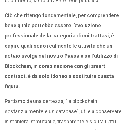
documento, tanto da avere fede pubblica.
Ciò che ritengo fondamentale, per comprendere
bene quale potrebbe essere l’evoluzione
professionale della categoria di cui trattasi, è
capire quali sono realmente le attività che un
notaio svolge nel nostro Paese e se l’utilizzo di
Blockchain, in combinazione con gli smart
contract, è da solo idoneo a sostituire questa
figura.
Partiamo da una certezza, “la blockchain
sostanzialmente è un database”, utile a conservare
in maniera immutabile, trasparente e sicura tutti i