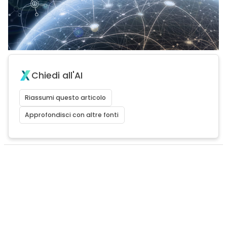
Chiedi all'AI
Riassumi questo articolo
Approfondisci con altre fonti