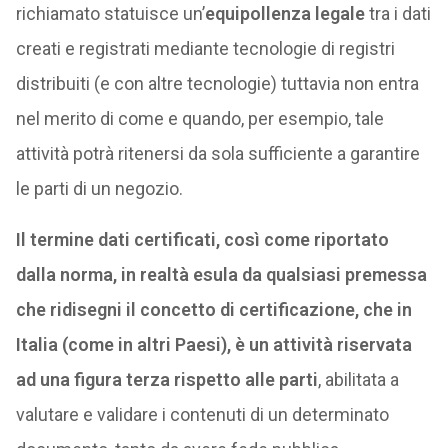
richiamato statuisce un’
equipollenza legale
tra i dati
creati e registrati mediante tecnologie di registri
distribuiti (e con altre tecnologie) tuttavia non entra
nel merito di come e quando, per esempio, tale
attività potrà ritenersi da sola sufficiente a garantire
le parti di un negozio.
Il termine dati certificati, così come riportato
dalla norma, in realtà esula da qualsiasi premessa
che ridisegni il concetto di certificazione, che in
Italia (come in altri Paesi), è un attività riservata
ad una figura terza rispetto alle parti
, abilitata a
valutare e validare i contenuti di un determinato