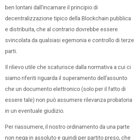
ben lontani dall’incarnare il principio di
decentralizzazione tipico della Blockchain pubblica
e distribuita, che al contrario dovrebbe essere
svincolata da qualsiasi egemonia e controllo di terze
parti.
Il rilievo utile che scaturisce dalla normativa a cui ci
siamo riferiti riguarda il superamento dell’assunto
che un documento elettronico (solo per il fatto di
essere tale) non può assumere rilevanza probatoria
in un eventuale giudizio.
Per riassumere, il nostro ordinamento da una parte
non nega in assoluto e quindi per partito preso, che