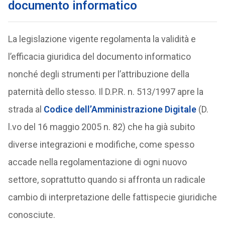
documento informatico
La legislazione vigente regolamenta la validità e
l’efficacia giuridica del documento informatico
nonché degli strumenti per l’attribuzione della
paternità dello stesso. Il D.P.R. n. 513/1997 apre la
strada al
Codice dell’Amministrazione Digitale
(D.
l.vo del 16 maggio 2005 n. 82) che ha già subito
diverse integrazioni e modifiche, come spesso
accade nella regolamentazione di ogni nuovo
settore, soprattutto quando si affronta un radicale
cambio di interpretazione delle fattispecie giuridiche
conosciute.