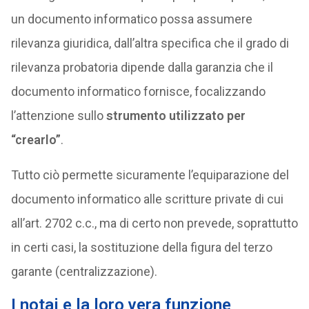
un documento informatico possa assumere
rilevanza giuridica, dall’altra specifica che il grado di
rilevanza probatoria dipende dalla garanzia che il
documento informatico fornisce, focalizzando
l’attenzione sullo
strumento utilizzato per
“crearlo”
.
Tutto ciò permette sicuramente l’equiparazione del
documento informatico alle scritture private di cui
all’art. 2702 c.c., ma di certo non prevede, soprattutto
in certi casi, la sostituzione della figura del terzo
garante (centralizzazione).
I notai e la loro vera funzione