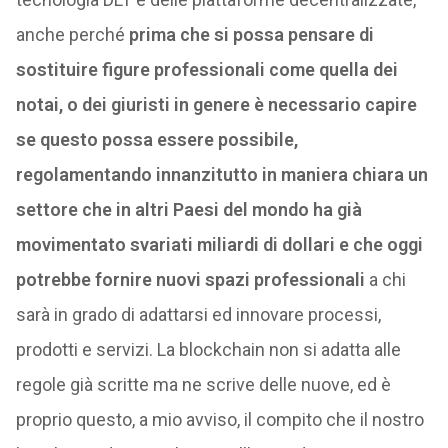
anche perché
prima che si possa pensare di
sostituire figure professionali come quella dei
notai, o dei giuristi in genere è necessario capire
se questo possa essere possibile,
regolamentando innanzitutto in maniera chiara un
settore che in altri Paesi del mondo ha già
movimentato svariati miliardi di dollari e che oggi
potrebbe fornire nuovi spazi professionali
a chi
sarà in grado di adattarsi ed innovare processi,
prodotti e servizi. La blockchain non si adatta alle
regole già scritte ma ne scrive delle nuove, ed è
proprio questo, a mio avviso, il compito che il nostro