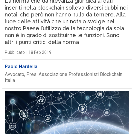
La norma che dà rilevanza giuridica ai dati
inseriti nella blockchain solleva diversi dubbi nei
notai, che però non hanno nulla da temere. Alla
luce delle attività che un notaio svolge nel
nostro Paese l’utilizzo della tecnologia da sola
non è in grado di sostituirne le funzioni. Sono
altri i punti critici della norma
Pubblicato il 18 Feb 2019
Paolo Nardella
Avvocato, Pres. Associazione Professionisti Blockchain
Italia