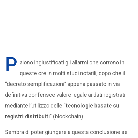
P
aiono ingiustificati gli allarmi che corrono in
queste ore in molti studi notarili, dopo che il
“decreto semplificazioni” appena passato in via
definitiva conferisce valore legale ai dati registrati
mediante l’utilizzo delle “
tecnologie basate su
registri distribuiti
” (blockchain).
Sembra di poter giungere a questa conclusione se