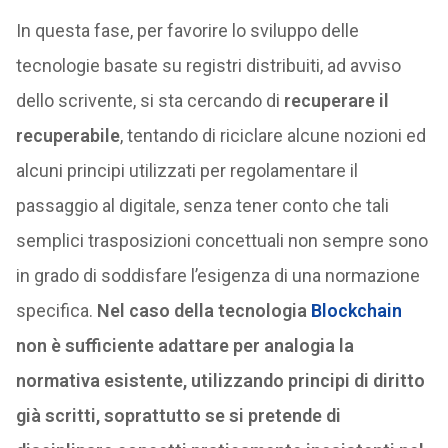
In questa fase, per favorire lo sviluppo delle
tecnologie basate su registri distribuiti, ad avviso
dello scrivente, si sta cercando di
recuperare il
recuperabile
, tentando di riciclare alcune nozioni ed
alcuni principi utilizzati per regolamentare il
passaggio al digitale, senza tener conto che tali
semplici trasposizioni concettuali non sempre sono
in grado di soddisfare l’esigenza di una normazione
specifica.
Nel caso della tecnologia
Blockchain
non è sufficiente adattare per analogia la
normativa esistente, utilizzando principi di diritto
già scritti, soprattutto se si pretende di