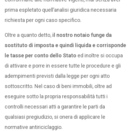
prima espletato quell’analisi giuridica necessaria
richiesta per ogni caso specifico.
Oltre a quanto detto,
il nostro notaio funge da
sostituto di imposta e quindi liquida e corrisponde
le tasse per conto dello Stato
ed inoltre si occupa
di attivare e porre in essere tutte le procedure e gli
adempimenti previsti dalla legge per ogni atto
sottoscritto. Nel caso di beni immobili, oltre ad
eseguire sotto la propria responsabilità tutti i
controlli necessari atti a garantire le parti da
qualsiasi pregiudizio, si onera di applicare le
normative antiriciclaggio.