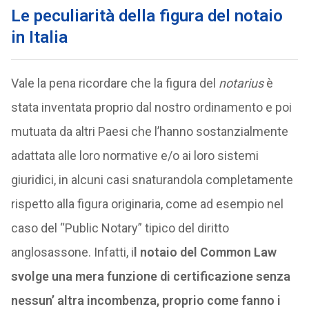
Le peculiarità della figura del notaio
in Italia
Vale la pena ricordare che la figura del
notarius
è
stata inventata proprio dal nostro ordinamento e poi
mutuata da altri Paesi che l’hanno sostanzialmente
adattata alle loro normative e/o ai loro sistemi
giuridici, in alcuni casi snaturandola completamente
rispetto alla figura originaria, come ad esempio nel
caso del “Public Notary” tipico del diritto
anglosassone. Infatti, i
l notaio del Common Law
svolge una mera funzione di certificazione senza
nessun’ altra incombenza, proprio come fanno i