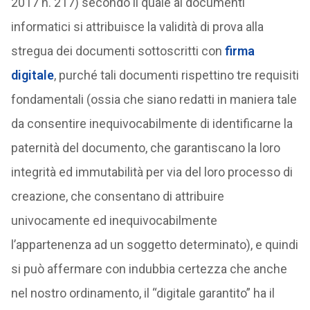
2017 n. 217) secondo il quale ai documenti
informatici si attribuisce la validità di prova alla
stregua dei documenti sottoscritti con
firma
digitale
, purché tali documenti rispettino tre requisiti
fondamentali (ossia che siano redatti in maniera tale
da consentire inequivocabilmente di identificarne la
paternità del documento, che garantiscano la loro
integrità ed immutabilità per via del loro processo di
creazione, che consentano di attribuire
univocamente ed inequivocabilmente
l’appartenenza ad un soggetto determinato), e quindi
si può affermare con indubbia certezza che anche
nel nostro ordinamento, il “digitale garantito” ha il