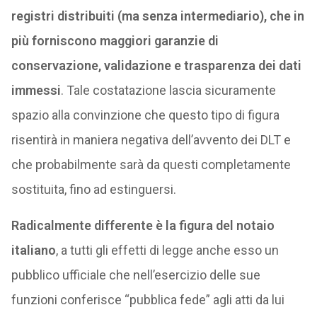
registri distribuiti (ma senza intermediario), che in
più forniscono maggiori garanzie di
conservazione, validazione e trasparenza dei dati
immessi
. Tale costatazione lascia sicuramente
spazio alla convinzione che questo tipo di figura
risentirà in maniera negativa dell’avvento dei DLT e
che probabilmente sarà da questi completamente
sostituita, fino ad estinguersi.
Radicalmente differente è la figura del notaio
italiano
, a tutti gli effetti di legge anche esso un
pubblico ufficiale che nell’esercizio delle sue
funzioni conferisce “pubblica fede” agli atti da lui