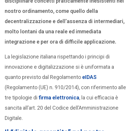
disciplinare concetti praticamente inesistenti nel
nostro ordinamento, come quello della
decentralizzazione e dell’assenza di intermediari,
molto lontani da una reale ed immediata
integrazione e per ora di difficile applicazione.
La legislazione italiana rispettando i principi di
innovazione e digitalizzazione si è uniformata a
quanto previsto dal Regolamento
eIDAS
(Regolamento (UE) n. 910/2014), con riferimento alle
tre tipologie di
firma elettronica
, la cui efficacia è
sancita all’art. 20 del Codice dell’Amministrazione
Digitale.