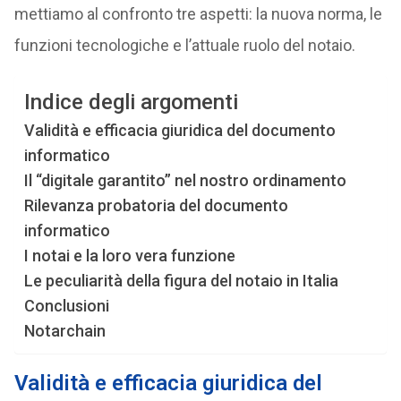
mettiamo al confronto tre aspetti: la nuova norma, le
funzioni tecnologiche e l’attuale ruolo del notaio.
Indice degli argomenti
Validità e efficacia giuridica del documento
informatico
Il “digitale garantito” nel nostro ordinamento
Rilevanza probatoria del documento
informatico
I notai e la loro vera funzione
Le peculiarità della figura del notaio in Italia
Conclusioni
Notarchain
Validità e efficacia giuridica del