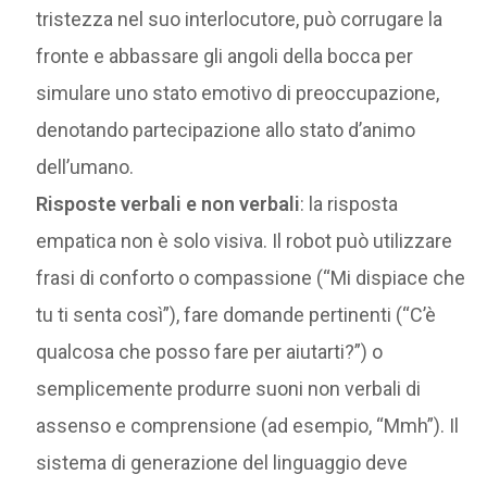
tristezza nel suo interlocutore, può corrugare la
fronte e abbassare gli angoli della bocca per
simulare uno stato emotivo di preoccupazione,
denotando partecipazione allo stato d’animo
dell’umano.
Risposte verbali e non verbali
: la risposta
empatica non è solo visiva. Il robot può utilizzare
frasi di conforto o compassione (“Mi dispiace che
tu ti senta così”), fare domande pertinenti (“C’è
qualcosa che posso fare per aiutarti?”) o
semplicemente produrre suoni non verbali di
assenso e comprensione (ad esempio, “Mmh”). Il
sistema di generazione del linguaggio deve