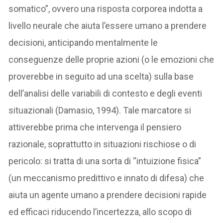
somatico”, ovvero una risposta corporea indotta a
livello neurale che aiuta l’essere umano a prendere
decisioni, anticipando mentalmente le
conseguenze delle proprie azioni (o le emozioni che
proverebbe in seguito ad una scelta) sulla base
dell’analisi delle variabili di contesto e degli eventi
situazionali (Damasio, 1994). Tale marcatore si
attiverebbe prima che intervenga il pensiero
razionale, soprattutto in situazioni rischiose o di
pericolo: si tratta di una sorta di “intuizione fisica”
(un meccanismo predittivo e innato di difesa) che
aiuta un agente umano a prendere decisioni rapide
ed efficaci riducendo l’incertezza, allo scopo di