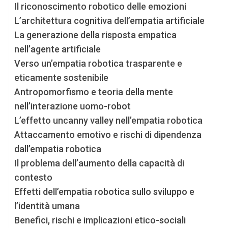
Il riconoscimento robotico delle emozioni
L’architettura cognitiva dell’empatia artificiale
La generazione della risposta empatica
nell’agente artificiale
Verso un’empatia robotica trasparente e
eticamente sostenibile
Antropomorfismo e teoria della mente
nell’interazione uomo-robot
L’effetto uncanny valley nell’empatia robotica
Attaccamento emotivo e rischi di dipendenza
dall’empatia robotica
Il problema dell’aumento della capacità di
contesto
Effetti dell’empatia robotica sullo sviluppo e
l’identità umana
Benefici, rischi e implicazioni etico-sociali