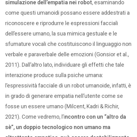
simulazione dell’empatia nei robot
, esaminando
come questi umanoidi possano essere addestrati a
riconoscere e riprodurre le espressioni facciali
dell’essere umano, la sua mimica gestuale e le
sfumature vocali che costituiscono il linguaggio non
verbale e paraverbale delle emozioni (Gonsior et al.,
2011). Dall’altro lato, individuare gli effetti che tale
interazione produce sulla psiche umana:
l’espressività facciale di un robot umanoide, infatti, è
in grado di generare empatia nell’utente come se
fosse un essere umano (Milcent, Kadri & Richir,
2021). Come vedremo, l’i
ncontro con un “altro da
sè”, un doppio tecnologico non umano ma