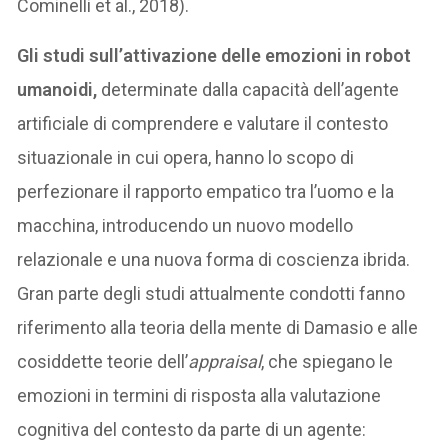
Cominelli et al., 2018).
Gli studi sull’attivazione delle emozioni in robot
umanoidi,
determinate dalla capacità dell’agente
artificiale di comprendere e valutare il contesto
situazionale in cui opera, hanno lo scopo di
perfezionare il rapporto empatico tra l’uomo e la
macchina, introducendo un nuovo modello
relazionale e una nuova forma di coscienza ibrida.
Gran parte degli studi attualmente condotti fanno
riferimento alla teoria della mente di Damasio e alle
cosiddette teorie dell’
appraisal
, che spiegano le
emozioni in termini di risposta alla valutazione
cognitiva del contesto da parte di un agente: