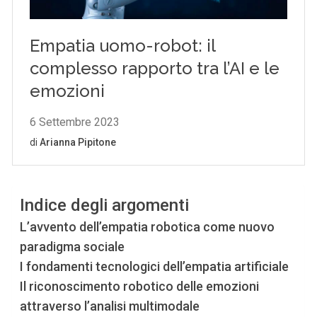
Indice degli argomenti
L’avvento dell’empatia robotica come nuovo
paradigma sociale
I fondamenti tecnologici dell’empatia artificiale
Il riconoscimento robotico delle emozioni
attraverso l’analisi multimodale