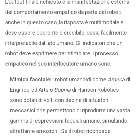
L’output finale richiesto è la manifestazione esterna
del comportamento empatico da parte del robot:
anche in questo caso, la risposta è multimodale e
deve essere coerente e credibile, ossia facilmente
interpretabile dal lato umano. Gli indicatori che un
robot deve esprimere per stimolare il processo
empatico nel suo interlocutore umano sono:
Mimica facciale:
i robot umanoidi come
Ameca
di
Engineered Arts o
Sophia
di Hanson Robotics
sono dotati di volti con decine di attuatori
meccanici che permettono di riprodurre una vasta
gamma di espressioni facciali umane, simulando
altrettante emozioni. Se il robot riconosce