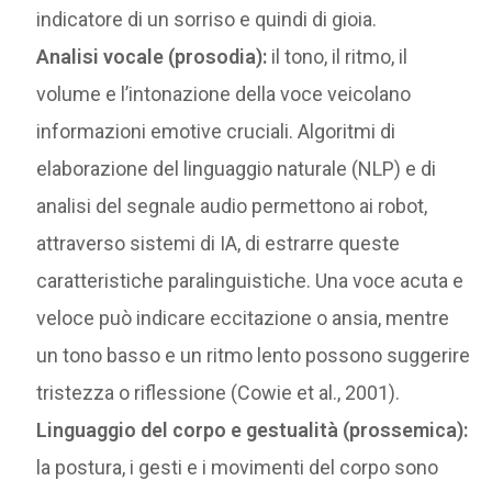
indicatore di un sorriso e quindi di gioia.
Analisi vocale (prosodia):
il tono, il ritmo, il
volume e l’intonazione della voce veicolano
informazioni emotive cruciali. Algoritmi di
elaborazione del linguaggio naturale (NLP) e di
analisi del segnale audio permettono ai robot,
attraverso sistemi di IA, di estrarre queste
caratteristiche paralinguistiche. Una voce acuta e
veloce può indicare eccitazione o ansia, mentre
un tono basso e un ritmo lento possono suggerire
tristezza o riflessione (Cowie et al., 2001).
Linguaggio del corpo e gestualità (prossemica):
la postura, i gesti e i movimenti del corpo sono