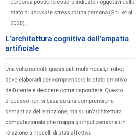
corporea possono essere indicatori oggettivi dello
stato di
arousal
e stress di una persona (Shu et al.,
2020).
L’architettura cognitiva dell’empatia
artificiale
Una volta raccolti questi dati multimodali, il robot
deve elaborarli per comprendere lo stato emotivo
dell’utente e decidere come rispondere. Questo
processo non si basa su una comprensione
semantica dell’emozione, ma su un’architettura
computazionale che mappa gli input sensoriali in
relazione a modelli di stati affettivi.