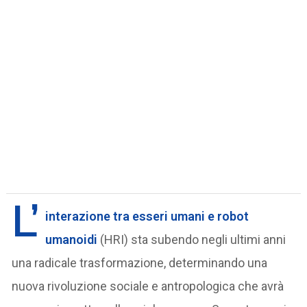
L’
interazione tra esseri umani e robot
umanoidi
(HRI) sta subendo negli ultimi anni
una radicale trasformazione, determinando una
nuova rivoluzione sociale e antropologica che avrà