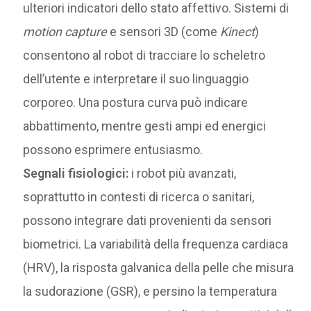
ulteriori indicatori dello stato affettivo. Sistemi di
motion capture
e sensori 3D (come
Kinect
)
consentono al robot di tracciare lo scheletro
dell’utente e interpretare il suo linguaggio
corporeo. Una postura curva può indicare
abbattimento, mentre gesti ampi ed energici
possono esprimere entusiasmo.
Segnali fisiologici:
i robot più avanzati,
soprattutto in contesti di ricerca o sanitari,
possono integrare dati provenienti da sensori
biometrici. La variabilità della frequenza cardiaca
(HRV), la risposta galvanica della pelle che misura
la sudorazione (GSR), e persino la temperatura