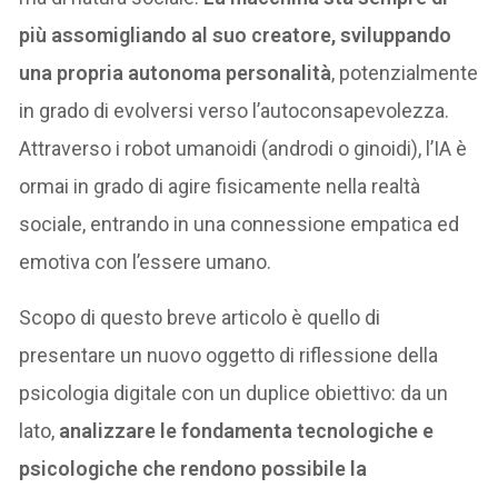
più assomigliando al suo creatore, sviluppando
una propria autonoma personalità
, potenzialmente
in grado di evolversi verso l’autoconsapevolezza.
Attraverso i robot umanoidi (androdi o ginoidi), l’IA è
ormai in grado di agire fisicamente nella realtà
sociale, entrando in una connessione empatica ed
emotiva con l’essere umano.
Scopo di questo breve articolo è quello di
presentare un nuovo oggetto di riflessione della
psicologia digitale con un duplice obiettivo: da un
lato,
analizzare le fondamenta tecnologiche e
psicologiche che rendono possibile la