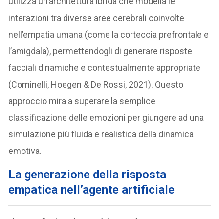
utilizza un’architettura ibrida che modella le
interazioni tra diverse aree cerebrali coinvolte
nell’empatia umana (come la corteccia prefrontale e
l’amigdala), permettendogli di generare risposte
facciali dinamiche e contestualmente appropriate
(Cominelli, Hoegen & De Rossi, 2021). Questo
approccio mira a superare la semplice
classificazione delle emozioni per giungere ad una
simulazione più fluida e realistica della dinamica
emotiva.
La generazione della risposta
empatica nell’agente artificiale