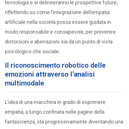
tecnologia e si delineeranno le prospettive future,
riflettendo su come l’integrazione dell’empatia
artificiale nella società possa essere guidata in
modo responsabile e consapevole, per prevenire
distorsioni e aberrazioni sia da un punto di vista
psicologico che sociale.
Il riconoscimento robotico delle
emozioni attraverso l’analisi
multimodale
L’idea di una macchina in grado di esprimere
empatia, a lungo confinata nelle pagine della
fantascienza, sta progressivamente diventando una