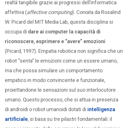
realtà tangibile grazie ai progressi dell’informatica
affettiva (
affective computing
). Coniata da Rosalind
W. Picard del MIT Media Lab, questa disciplina si
occupa di
dare ai computer la capacità di
riconoscere, esprimere e “avere” emozioni
(Picard, 1997). Empatia robotica non significa che un
robot “senta” le emozioni come un essere umano,
ma che possa simulare un comportamento
empatico in modo convincente e funzionale,
proiettandone le sensazioni sul suo interlocutore
umano. Questo processo, che si attua in presenza
di androidi o robot umanoidi dotati di
intelligenza
artificiale
, si basa su tre pilastri fondamentali: il