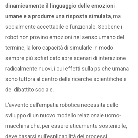
dinamicamente il linguaggio delle emozioni
umane e a produrre una risposta simulata
, ma
socialmente accettabile e funzionale. Sebbene i
robot non provino emozioni nel senso umano del
termine, la loro capacità di simularle in modo
sempre più sofisticato apre scenari di interazione
radicalmente nuovi, i cui effetti sulla psiche umana
sono tuttora al centro delle ricerche scientifiche e
del dibattito sociale.
L’avvento dell’empatia robotica necessita dello
sviluppo di un nuovo modello relazionale uomo-
macchina che, per essere eticamente sostenibile,
deve basarsi sull’esplicabilità dei processi