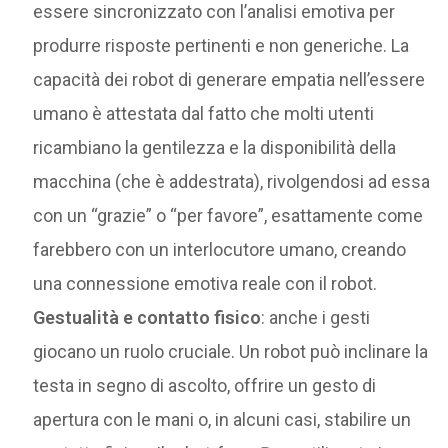
essere sincronizzato con l’analisi emotiva per
produrre risposte pertinenti e non generiche. La
capacità dei robot di generare empatia nell’essere
umano è attestata dal fatto che molti utenti
ricambiano la gentilezza e la disponibilità della
macchina (che è addestrata), rivolgendosi ad essa
con un “grazie” o “per favore”, esattamente come
farebbero con un interlocutore umano, creando
una connessione emotiva reale con il robot.
Gestualità e contatto fisico
: anche i gesti
giocano un ruolo cruciale. Un robot può inclinare la
testa in segno di ascolto, offrire un gesto di
apertura con le mani o, in alcuni casi, stabilire un