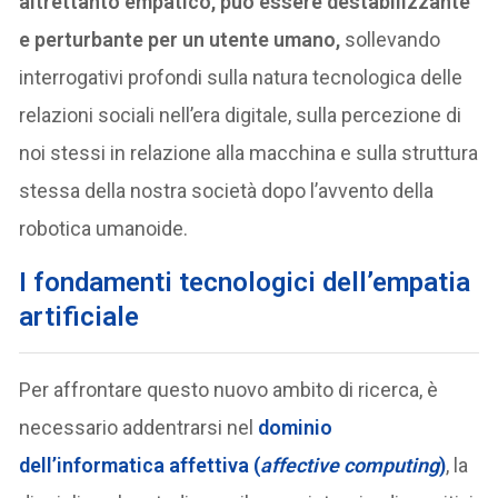
altrettanto empatico, può essere destabilizzante
e perturbante per un utente umano,
sollevando
interrogativi profondi sulla natura tecnologica delle
relazioni sociali nell’era digitale, sulla percezione di
noi stessi in relazione alla macchina e sulla struttura
stessa della nostra società dopo l’avvento della
robotica umanoide.
I fondamenti tecnologici dell’empatia
artificiale
Per affrontare questo nuovo ambito di ricerca, è
necessario addentrarsi nel
dominio
dell’informatica affettiva (
affective computing
)
, la