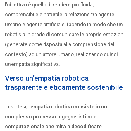
l’obiettivo è quello di rendere più fluida,
comprensibile e naturale la relazione tra agente
umano e agente artificiale, facendo in modo che un
robot sia in grado di comunicare le proprie emozioni
(generate come risposta alla comprensione del
contesto) ad un attore umano, realizzando quindi
un’empatia significativa.
Verso un’empatia robotica
trasparente e eticamente sostenibile
In sintesi, l’
empatia robotica consiste in un
complesso processo ingegneristico e
computazionale che mira a decodificare