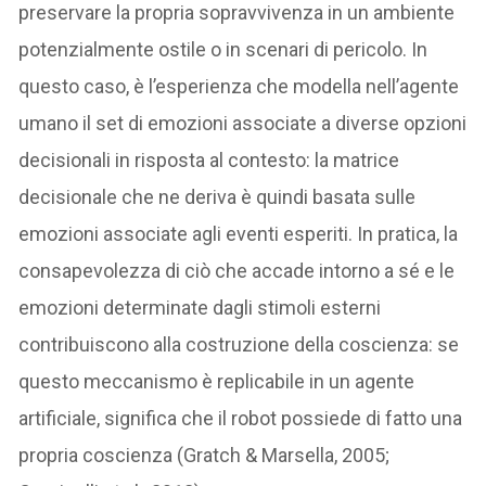
preservare la propria sopravvivenza in un ambiente
potenzialmente ostile o in scenari di pericolo. In
questo caso, è l’esperienza che modella nell’agente
umano il set di emozioni associate a diverse opzioni
decisionali in risposta al contesto: la matrice
decisionale che ne deriva è quindi basata sulle
emozioni associate agli eventi esperiti. In pratica, la
consapevolezza di ciò che accade intorno a sé e le
emozioni determinate dagli stimoli esterni
contribuiscono alla costruzione della coscienza: se
questo meccanismo è replicabile in un agente
artificiale, significa che il robot possiede di fatto una
propria coscienza (Gratch & Marsella, 2005;