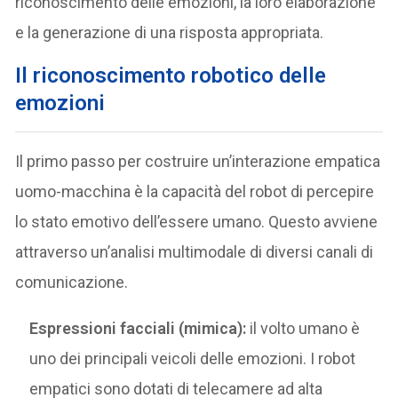
riconoscimento delle emozioni, la loro elaborazione
e la generazione di una risposta appropriata.
Il riconoscimento robotico delle
emozioni
Il primo passo per costruire un’interazione empatica
uomo-macchina è la capacità del robot di percepire
lo stato emotivo dell’essere umano. Questo avviene
attraverso un’analisi multimodale di diversi canali di
comunicazione.
Espressioni facciali (mimica):
il volto umano è
uno dei principali veicoli delle emozioni. I robot
empatici sono dotati di telecamere ad alta