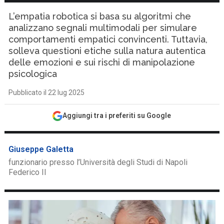
L’empatia robotica si basa su algoritmi che
analizzano segnali multimodali per simulare
comportamenti empatici convincenti. Tuttavia,
solleva questioni etiche sulla natura autentica
delle emozioni e sui rischi di manipolazione
psicologica
Pubblicato il 22 lug 2025
Aggiungi tra i preferiti su Google
Giuseppe Galetta
funzionario presso l’Università degli Studi di Napoli
Federico II