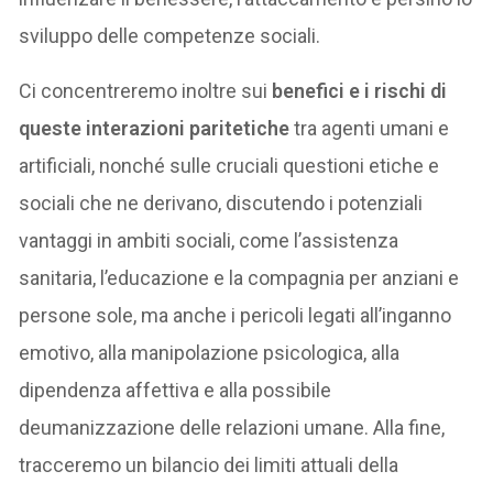
sviluppo delle competenze sociali.
Ci concentreremo inoltre sui
benefici e i rischi di
queste interazioni paritetiche
tra agenti umani e
artificiali, nonché sulle cruciali questioni etiche e
sociali che ne derivano, discutendo i potenziali
vantaggi in ambiti sociali, come l’assistenza
sanitaria, l’educazione e la compagnia per anziani e
persone sole, ma anche i pericoli legati all’inganno
emotivo, alla manipolazione psicologica, alla
dipendenza affettiva e alla possibile
deumanizzazione delle relazioni umane. Alla fine,
tracceremo un bilancio dei limiti attuali della