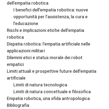
dell’empatia robotica
I benefici dell’empatia robotica: nuove
opportunità per l’assistenza, la cura e
l’educazione
Rischi e implicazioni etiche dell’empatia
robotica
Dispatia robotica: l’empatia artificiale nelle
applicazioni militari
Dilemmi etici e status morale dei robot
empatici
Limiti attuali e prospettive future dell’empatia
artificiale
Limiti di natura tecnologica
Limiti di natura concettuale e filosofica
Empatia robotica, una sfida antropologica
Bibliografia