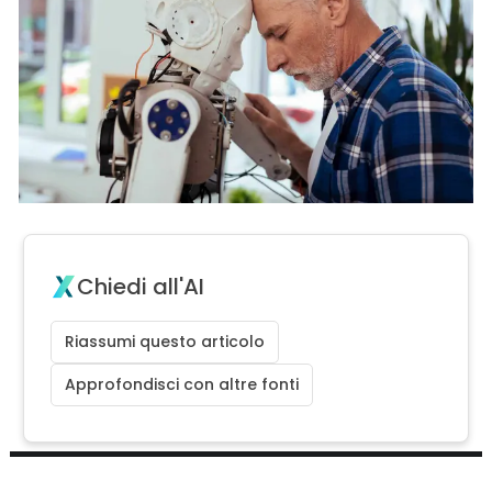
Chiedi all'AI
Riassumi questo articolo
Approfondisci con altre fonti