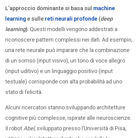
L’approccio dominante si basa sul
machine
learning
e sulle
reti neurali profonde
(
deep
learning
)
. Questi modelli vengono addestrati a
riconoscere pattern complessi nei dati. Ad esempio,
una rete neurale può imparare che la combinazione
di un sorriso (input visivo), un tono di voce allegro
(input uditivo) e un linguaggio positivo (input
testuale) corrisponde con alta probabilità ad uno
stato di felicità.
Alcuni ricercatori stanno sviluppando architetture
cognitive più complesse, ispirate alle neuroscienze.
Il robot
Abel
, sviluppato presso l’Università di Pisa,