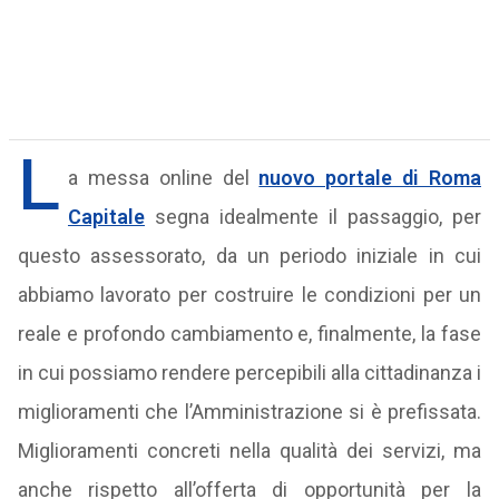
L
a messa online del
nuovo portale di Roma
Capitale
segna idealmente il passaggio, per
questo assessorato, da un periodo iniziale in cui
abbiamo lavorato per costruire le condizioni per un
reale e profondo cambiamento e, finalmente, la fase
in cui possiamo rendere percepibili alla cittadinanza i
miglioramenti che l’Amministrazione si è prefissata.
Miglioramenti concreti nella qualità dei servizi, ma
anche rispetto all’offerta di opportunità per la