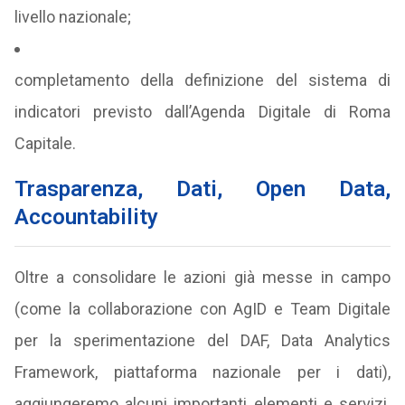
livello nazionale;
completamento della definizione del sistema di
indicatori previsto dall’Agenda Digitale di Roma
Capitale.
Trasparenza, Dati, Open Data,
Accountability
Oltre a consolidare le azioni già messe in campo
(come la collaborazione con AgID e Team Digitale
per la sperimentazione del DAF, Data Analytics
Framework, piattaforma nazionale per i dati),
aggiungeremo alcuni importanti elementi e servizi.