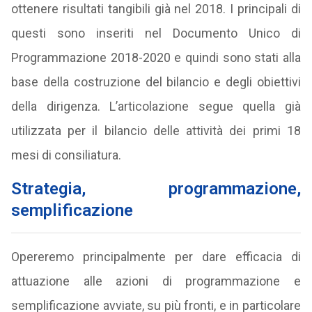
ottenere risultati tangibili già nel 2018. I principali di
questi sono inseriti nel Documento Unico di
Programmazione 2018-2020 e quindi sono stati alla
base della costruzione del bilancio e degli obiettivi
della dirigenza. L’articolazione segue quella già
utilizzata per il bilancio delle attività dei primi 18
mesi di consiliatura.
Strategia, programmazione,
semplificazione
Opereremo principalmente per dare efficacia di
attuazione alle azioni di programmazione e
semplificazione avviate, su più fronti, e in particolare