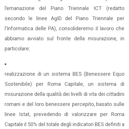
l’emanazione del Piano Triennale ICT (redatto
secondo le linee AgID del Piano Triennale per
l’Informatica delle PA), consolideremo il lavoro che
abbiamo avviato sul fronte della misurazione, in
particolare:
realizzazione di un sistema BES (Benessere Equo
Sostenibile) per Roma Capitale, un sistema di
misurazione della qualità̀ dei livelli di vita dei cittadini
romani e del loro benessere percepito, basato sulle
linee Istat, prevedendo di valorizzare per Roma
Capitale il 50% del totale degli indicatori BES definiti a