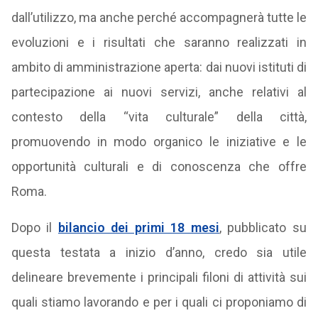
dall’utilizzo, ma anche perché accompagnerà tutte le
evoluzioni e i risultati che saranno realizzati in
ambito di amministrazione aperta: dai nuovi istituti di
partecipazione ai nuovi servizi, anche relativi al
contesto della “vita culturale” della città,
promuovendo in modo organico le iniziative e le
opportunità culturali e di conoscenza che offre
Roma.
Dopo il
bilancio dei primi 18 mesi
, pubblicato su
questa testata a inizio d’anno, credo sia utile
delineare brevemente i principali filoni di attività sui
quali stiamo lavorando e per i quali ci proponiamo di