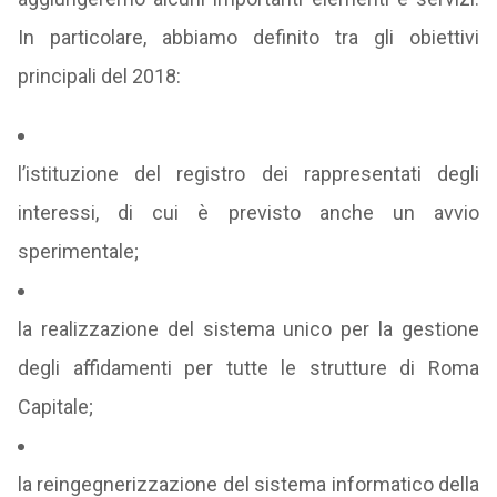
In particolare, abbiamo definito tra gli obiettivi
principali del 2018:
l’istituzione del registro dei rappresentati degli
interessi, di cui è previsto anche un avvio
sperimentale;
la realizzazione del sistema unico per la gestione
degli affidamenti per tutte le strutture di Roma
Capitale;
la reingegnerizzazione del sistema informatico della