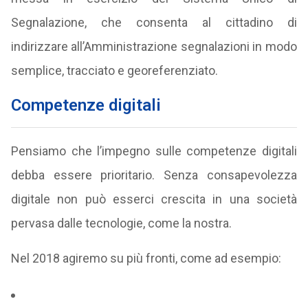
Segnalazione, che consenta al cittadino di
indirizzare all’Amministrazione segnalazioni in modo
semplice, tracciato e georeferenziato.
Competenze digitali
Pensiamo che l’impegno sulle competenze digitali
debba essere prioritario. Senza consapevolezza
digitale non può esserci crescita in una società
pervasa dalle tecnologie, come la nostra.
Nel 2018 agiremo su più fronti, come ad esempio: