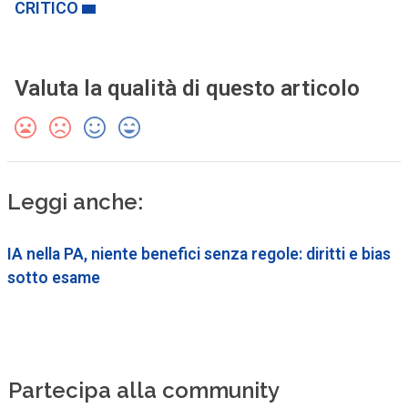
CRITICO
Valuta la qualità di questo articolo
Leggi anche:
IA nella PA, niente benefici senza regole: diritti e bias
sotto esame
Partecipa alla community