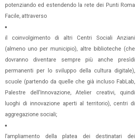
potenziando ed estendendo la rete dei Punti Roma
Facile, attraverso
il coinvolgimento di altri Centri Sociali Anziani
(almeno uno per municipio), altre biblioteche (che
dovranno diventare sempre più anche presìdi
permanenti per lo sviluppo della cultura digitale),
scuole (partendo da quelle che già incluso FabLab,
Palestre dell’Innovazione, Atelier creativi, quindi
luoghi di innovazione aperti al territorio), centri di
aggregazione sociali;
l’ampliamento della platea dei destinatari dei