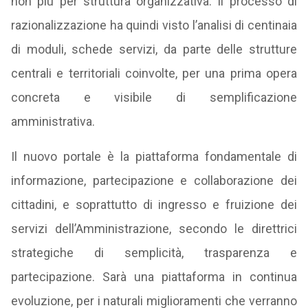
non più per struttura organizzativa. Il processo di
razionalizzazione ha quindi visto l’analisi di centinaia
di moduli, schede servizi, da parte delle strutture
centrali e territoriali coinvolte, per una prima opera
concreta e visibile di semplificazione
amministrativa.
Il nuovo portale è la piattaforma fondamentale di
informazione, partecipazione e collaborazione dei
cittadini, e soprattutto di ingresso e fruizione dei
servizi dell’Amministrazione, secondo le direttrici
strategiche di semplicità, trasparenza e
partecipazione. Sarà una piattaforma in continua
evoluzione, per i naturali miglioramenti che verranno