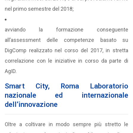
nel primo semestre del 2018;
avviando la formazione conseguente
all’assessment delle competenze basato su
DigComp realizzato nel corso del 2017, in stretta
correlazione con le iniziative in corso da parte di
AgID.
Smart City, Roma Laboratorio
nazionale ed internazionale
dell’innovazione
Oltre a coltivare in modo sempre più stretto le