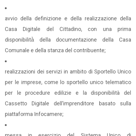
avvio della definizione e della realizzazione della
Casa Digitale del Cittadino, con una prima
disponibilità̀ della documentazione della Casa
Comunale e della stanza del contribuente;
realizzazioni dei servizi in ambito di Sportello Unico
per le imprese, come lo sportello unico telematico
per le procedure edilizie e la disponibilità del
Cassetto Digitale dell’imprenditore basato sulla
piattaforma Infocamere;
messa in esercizio del Sistema Unico di