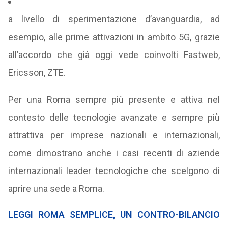
a livello di sperimentazione d’avanguardia, ad
esempio, alle prime attivazioni in ambito 5G, grazie
all’accordo che già oggi vede coinvolti Fastweb,
Ericsson, ZTE.
Per una Roma sempre più presente e attiva nel
contesto delle tecnologie avanzate e sempre più
attrattiva per imprese nazionali e internazionali,
come dimostrano anche i casi recenti di aziende
internazionali leader tecnologiche che scelgono di
aprire una sede a Roma.
LEGGI ROMA SEMPLICE, UN CONTRO-BILANCIO