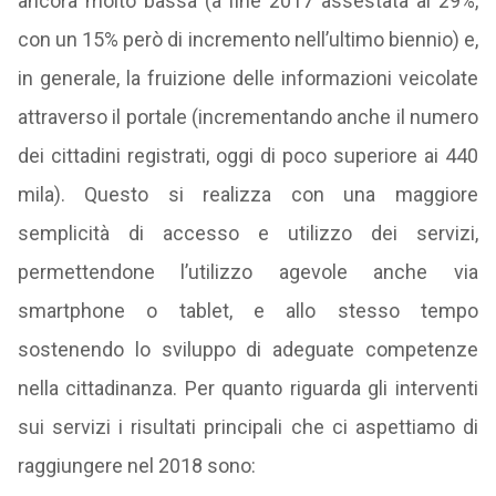
ancora molto bassa (a fine 2017 assestata al 29%,
con un 15% però di incremento nell’ultimo biennio) e,
in generale, la fruizione delle informazioni veicolate
attraverso il portale (incrementando anche il numero
dei cittadini registrati, oggi di poco superiore ai 440
mila). Questo si realizza con una maggiore
semplicità di accesso e utilizzo dei servizi,
permettendone l’utilizzo agevole anche via
smartphone o tablet, e allo stesso tempo
sostenendo lo sviluppo di adeguate competenze
nella cittadinanza. Per quanto riguarda gli interventi
sui servizi i risultati principali che ci aspettiamo di
raggiungere nel 2018 sono: