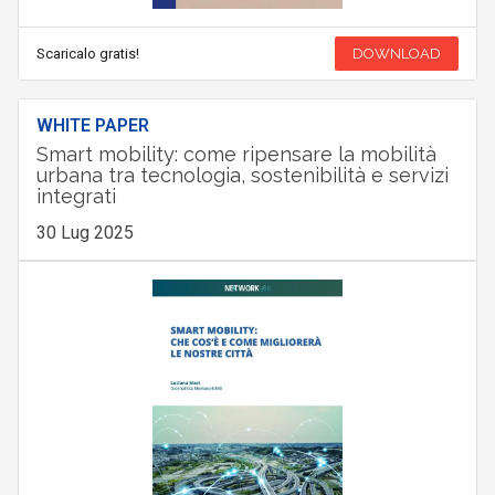
Scaricalo gratis!
DOWNLOAD
WHITE PAPER
Smart mobility: come ripensare la mobilità
urbana tra tecnologia, sostenibilità e servizi
integrati
30 Lug 2025