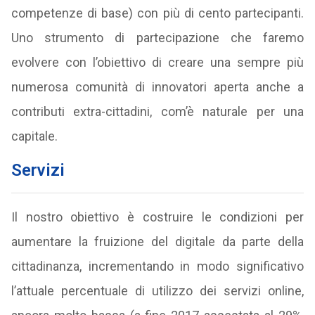
competenze di base) con più di cento partecipanti.
Uno strumento di partecipazione che faremo
evolvere con l’obiettivo di creare una sempre più
numerosa comunità di innovatori aperta anche a
contributi extra-cittadini, com’è naturale per una
capitale.
Servizi
Il nostro obiettivo è costruire le condizioni per
aumentare la fruizione del digitale da parte della
cittadinanza, incrementando in modo significativo
l’attuale percentuale di utilizzo dei servizi online,