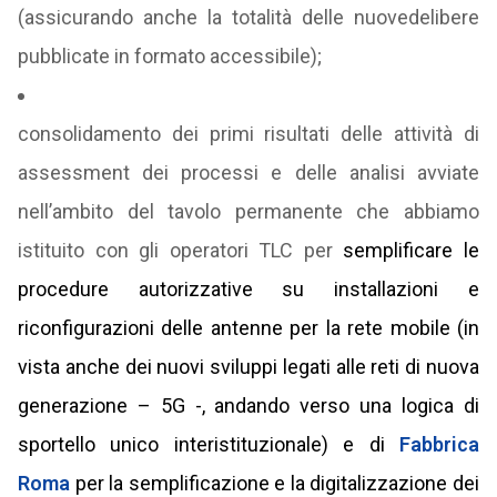
(assicurando anche la totalità delle nuovedelibere
pubblicate in formato accessibile);
consolidamento dei primi risultati delle attività di
assessment
dei processi e delle analisi avviate
nell’ambito del tavolo permanente che abbiamo
istituito con gli operatori TLC per
semplificare le
procedure autorizzative su installazioni e
riconfigurazioni delle antenne per la rete mobile (in
vista anche dei nuovi sviluppi legati alle reti di nuova
generazione – 5G -, andando verso una logica di
sportello unico interistituzionale) e di
Fabbrica
Roma
per la semplificazione e la digitalizzazione dei