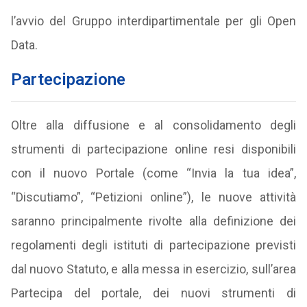
l’avvio del Gruppo interdipartimentale per gli Open
Data.
Partecipazione
Oltre alla diffusione e al consolidamento degli
strumenti di partecipazione online resi disponibili
con il nuovo Portale (come “Invia la tua idea”,
“Discutiamo”, “Petizioni online”), le nuove attività
saranno principalmente rivolte alla definizione dei
regolamenti degli istituti di partecipazione previsti
dal nuovo Statuto, e alla messa in esercizio, sull’area
Partecipa del portale, dei nuovi strumenti di