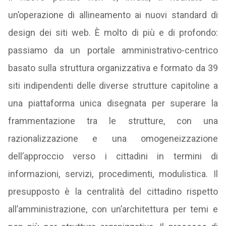
un’operazione di allineamento ai nuovi standard di
design dei siti web. È molto di più e di profondo:
passiamo da un portale amministrativo-centrico
basato sulla struttura organizzativa e formato da 39
siti indipendenti delle diverse strutture capitoline a
una piattaforma unica disegnata per superare la
frammentazione tra le strutture, con una
razionalizzazione e una omogeneizzazione
dell’approccio verso i cittadini in termini di
informazioni, servizi, procedimenti, modulistica. Il
presupposto è la centralità del cittadino rispetto
all’amministrazione, con un’architettura per temi e