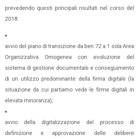
prevedendo questi principali risultati nel corso del
2018:
avvio del piano di transizione da ben 72 a 1 sola Area
Organizzativa Omogenea con evoluzione del
sistema di gestione documentale e conseguimento
di un utilizzo predominante della firma digitale (la
situazione da cui partiamo vede le firme digitali in
elevata minoranza);
avvio della digitalizzazione del processo di
definizione e approvazione delle delibere