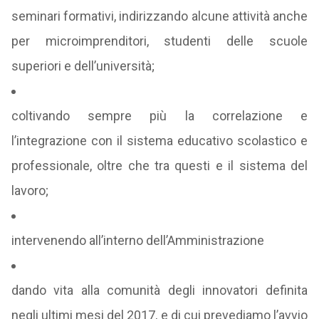
seminari formativi, indirizzando alcune attività anche
per microimprenditori, studenti delle scuole
superiori e dell’università;
coltivando sempre più la correlazione e
l’integrazione con il sistema educativo scolastico e
professionale, oltre che tra questi e il sistema del
lavoro;
intervenendo all’interno dell’Amministrazione
dando vita alla comunità degli innovatori definita
negli ultimi mesi del 2017, e di cui prevediamo l’avvio