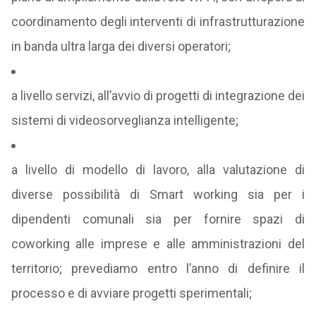
coordinamento degli interventi di infrastrutturazione
in banda ultra larga dei diversi operatori;
a livello servizi, all’avvio di progetti di integrazione dei
sistemi di videosorveglianza intelligente;
a livello di modello di lavoro, alla valutazione di
diverse possibilità di Smart working sia per i
dipendenti comunali sia per fornire spazi di
coworking alle imprese e alle amministrazioni del
territorio; prevediamo entro l’anno di definire il
processo e di avviare progetti sperimentali;