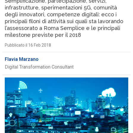
Semplificazione, partecipazione, servizi,
infrastrutture, sperimentazioni 5G, comunità
degli innovatori, competenze digitali: ecco i
principali filoni di attività sui quali sta lavorando
l’assessorato a Roma Semplice e le principali
milestone previste per il 2018
Pubblicato il 16 Feb 2018
Flavia Marzano
Digital Transformation Consultant