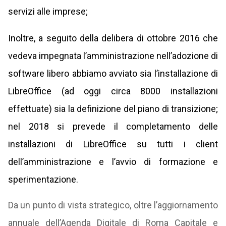
servizi alle imprese;
Inoltre, a
seguito della delibera di ottobre 2016 che
vedeva impegnata l’amministrazione nell’adozione di
software libero abbiamo avviato sia l’installazione di
LibreOffice (ad oggi circa 8000 installazioni
effettuate) sia la definizione del piano di transizione;
nel 2018 si prevede il completamento delle
installazioni di LibreOffice su tutti i client
dell’amministrazione e l’avvio di formazione e
sperimentazione.
Da un punto di vista strategico, oltre l’aggiornamento
annuale dell’Agenda Digitale di Roma Capitale e