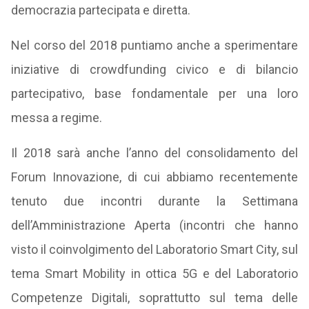
democrazia partecipata e diretta.
Nel corso del 2018 puntiamo anche a sperimentare
iniziative di
crowdfunding
civico e di bilancio
partecipativo, base fondamentale per una loro
messa a regime.
Il 2018 sarà anche l’anno del consolidamento del
Forum Innovazione, di cui abbiamo recentemente
tenuto due incontri durante la Settimana
dell’Amministrazione Aperta (incontri che hanno
visto il coinvolgimento del Laboratorio Smart City, sul
tema Smart Mobility in ottica 5G e del Laboratorio
Competenze Digitali, soprattutto sul tema delle