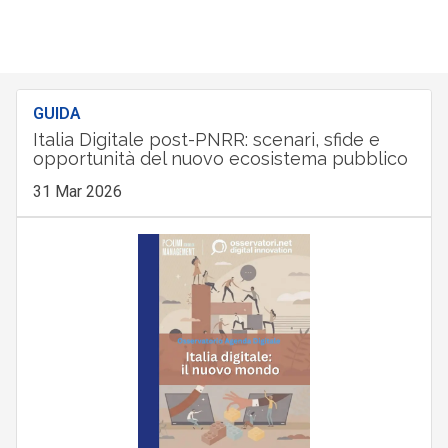
GUIDA
Italia Digitale post-PNRR: scenari, sfide e
opportunità del nuovo ecosistema pubblico
31 Mar 2026