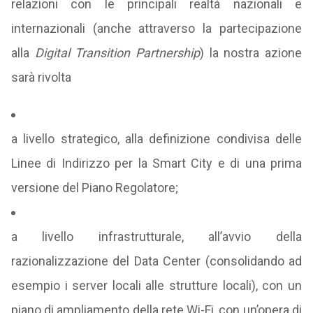
relazioni con le principali realtà nazionali e
internazionali (anche attraverso la partecipazione
alla
Digital Transition Partnership
) la nostra azione
sarà rivolta
a livello strategico, alla definizione condivisa delle
Linee di Indirizzo per la Smart City e di una prima
versione del Piano Regolatore;
a livello infrastrutturale, all’avvio della
razionalizzazione del Data Center (consolidando ad
esempio i server locali alle strutture locali), con un
piano di ampliamento della rete Wi-Fi, con un’opera di