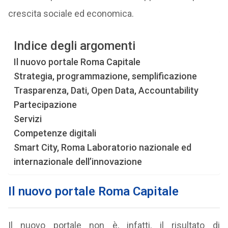
crescita sociale ed economica.
Indice degli argomenti
Il nuovo portale Roma Capitale
Strategia, programmazione, semplificazione
Trasparenza, Dati, Open Data, Accountability
Partecipazione
Servizi
Competenze digitali
Smart City, Roma Laboratorio nazionale ed
internazionale dell’innovazione
Il nuovo portale Roma Capitale
Il nuovo portale non è, infatti, il risultato di