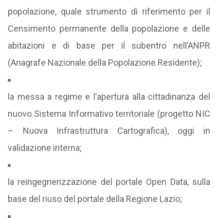
popolazione, quale strumento di riferimento per il
Censimento permanente della popolazione e delle
abitazioni e di base per il subentro nell’ANPR
(Anagrafe Nazionale della Popolazione Residente);
la messa a regime e l’apertura alla cittadinanza del
nuovo Sistema Informativo territoriale (progetto NIC
– Nuova Infrastruttura Cartografica), oggi in
validazione interna;
la reingegnerizzazione del portale Open Data, sulla
base del riuso del portale della Regione Lazio;