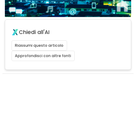
Chiedi all'AI
Riassumi questo articolo
Approfondisci con altre fonti