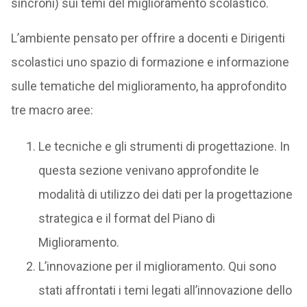
sincroni) sui temi del miglioramento scolastico.
L’ambiente pensato per offrire a docenti e Dirigenti
scolastici uno spazio di formazione e informazione
sulle tematiche del miglioramento, ha approfondito
tre macro aree:
Le tecniche e gli strumenti di progettazione. In
questa sezione venivano approfondite le
modalità di utilizzo dei dati per la progettazione
strategica e il format del Piano di
Miglioramento.
L’innovazione per il miglioramento. Qui sono
stati affrontati i temi legati all’innovazione dello