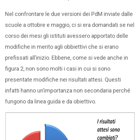
Nel confrontare le due versioni dei PdM inviate dalle
scuole a ottobre e maggio, ci si era domandati se nel
corso dei mesi gli istituti avessero apportato delle
modifiche in merito agli obbiettivi che si erano
prefissati all’inizio. Ebbene, come si vede anche in
figura 2, non sono molti i casi in cui si sono
presentate modifiche nei risultati attesi. Questi
infatti hanno un’importanza non secondaria perché
fungono da linea guida e da obiettivo.