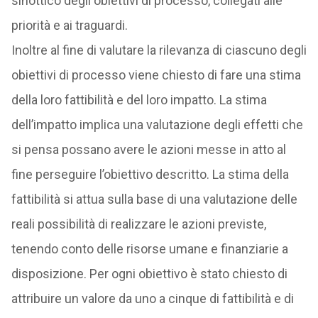
sinottico degli obiettivi di processo, collegati alle
priorità e ai traguardi.
Inoltre al fine di valutare la rilevanza di ciascuno degli
obiettivi di processo viene chiesto di fare una stima
della loro fattibilità e del loro impatto. La stima
dell’impatto implica una valutazione degli effetti che
si pensa possano avere le azioni messe in atto al
fine perseguire l’obiettivo descritto. La stima della
fattibilità si attua sulla base di una valutazione delle
reali possibilità di realizzare le azioni previste,
tenendo conto delle risorse umane e finanziarie a
disposizione. Per ogni obiettivo è stato chiesto di
attribuire un valore da uno a cinque di fattibilità e di