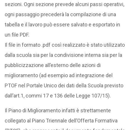
sezioni. Ogni sezione prevede alcuni passi operativi,
ogni passaggio precederà la compilazione di una
tabella e il lavoro può essere salvato e esportato in
un file PDF.
Il file in formato .pdf così realizzato è stato utilizzato
dalla scuola sia per la condivisione interna sia per la
pubblicizzazione all’esterno delle azioni di
miglioramento (ad esempio ad integrazione del
PTOF nel Portale Unico dei dati della Scuola previsto
dall’art.1, commi 17 e 136 delle Legge 107/15).
Il Piano di Miglioramento infatti è strettamente
collegato al Piano Triennale dell’Offerta Formativa