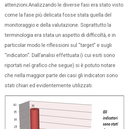
attenzioni.Analizzando le diverse fasi era stato visto
come la fase più delicata fosse stata quella del
monitoraggio e della valutazione. Soprattutto la
terminologia era stata un aspetto di difficoltà, e in
particolar modo le riflessioni sul “target” e sugli
“indicatori”. Dall’analisi effettuata (i cui esiti sono
riportati nel grafico che segue) si è potuto notare
che nella maggior parte dei casi gli indicatori sono
stati chiari ed evidentemente utilizzati.