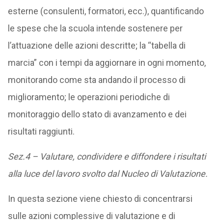
esterne (consulenti, formatori, ecc.), quantificando
le spese che la scuola intende sostenere per
l’attuazione delle azioni descritte; la “tabella di
marcia” con i tempi da aggiornare in ogni momento,
monitorando come sta andando il processo di
miglioramento; le operazioni periodiche di
monitoraggio dello stato di avanzamento e dei
risultati raggiunti.
Sez.4 – Valutare, condividere e diffondere i risultati
alla luce del lavoro svolto dal Nucleo di Valutazione.
In questa sezione viene chiesto di concentrarsi
sulle azioni complessive di valutazione e di