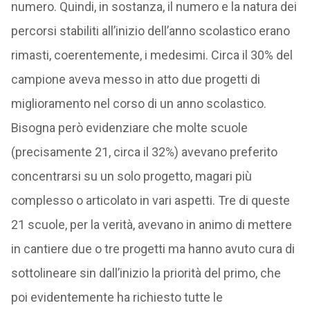
numero. Quindi, in sostanza, il numero e la natura dei
percorsi stabiliti all’inizio dell’anno scolastico erano
rimasti, coerentemente, i medesimi. Circa il 30% del
campione aveva messo in atto due progetti di
miglioramento nel corso di un anno scolastico.
Bisogna però evidenziare che molte scuole
(precisamente 21, circa il 32%) avevano preferito
concentrarsi su un solo progetto, magari più
complesso o articolato in vari aspetti. Tre di queste
21 scuole, per la verità, avevano in animo di mettere
in cantiere due o tre progetti ma hanno avuto cura di
sottolineare sin dall’inizio la priorità del primo, che
poi evidentemente ha richiesto tutte le