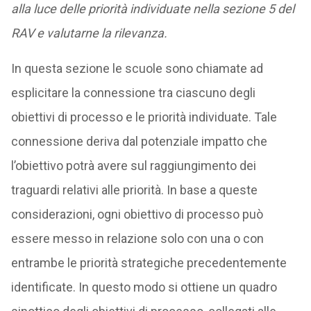
alla luce delle priorità individuate nella sezione 5 del
RAV e valutarne la rilevanza.
In questa sezione le scuole sono chiamate ad
esplicitare la connessione tra ciascuno degli
obiettivi di processo e le priorità individuate. Tale
connessione deriva dal potenziale impatto che
l’obiettivo potrà avere sul raggiungimento dei
traguardi relativi alle priorità. In base a queste
considerazioni, ogni obiettivo di processo può
essere messo in relazione solo con una o con
entrambe le priorità strategiche precedentemente
identificate. In questo modo si ottiene un quadro