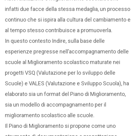
infatti due facce della stessa medaglia, un processo
continuo che si ispira alla cultura del cambiamento e
al tempo stesso contribuisce a promuoverla.
In questo contesto Indire, sulla base delle
esperienze pregresse nell’accompagnamento delle
scuole al Miglioramento scolastico maturate nei
progetti VSQ (Valutazione per lo sviluppo delle
Scuole) e VALES (Valutazione e Sviluppo Scuola), ha
elaborato sia un format del Piano di Miglioramento,
sia un modello di accompagnamento per il
miglioramento scolastico alle scuole.
Il Piano di Miglioramento si propone come uno