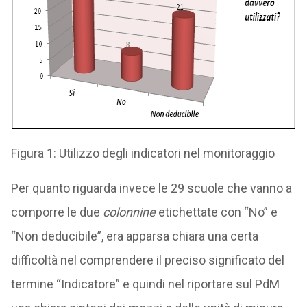
Figura 1: Utilizzo degli indicatori nel monitoraggio
Per quanto riguarda invece le 29 scuole che vanno a
comporre le due
colonnine
etichettate con “No” e
“Non deducibile”, era apparsa chiara una certa
difficoltà nel comprendere il preciso significato del
termine “Indicatore” e quindi nel riportare sul PdM