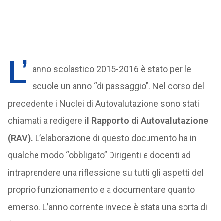
L’
anno scolastico 2015-2016 è stato per le
scuole un anno “di passaggio”. Nel corso del
precedente i Nuclei di Autovalutazione sono stati
chiamati a redigere
il Rapporto di Autovalutazione
(RAV).
L’elaborazione di questo documento ha in
qualche modo “obbligato” Dirigenti e docenti ad
intraprendere una riflessione su tutti gli aspetti del
proprio funzionamento e a documentare quanto
emerso. L’anno corrente invece è stata una sorta di