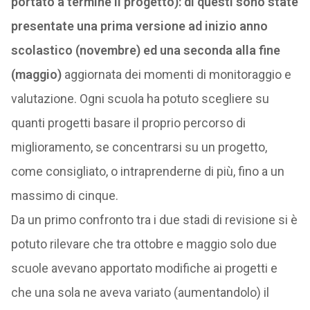
portato a termine il progetto): di questi sono state
presentate una prima versione ad inizio anno
scolastico (novembre) ed una seconda alla fine
(maggio)
aggiornata dei momenti di monitoraggio e
valutazione. Ogni scuola ha potuto scegliere su
quanti progetti basare il proprio percorso di
miglioramento, se concentrarsi su un progetto,
come consigliato, o intraprenderne di più, fino a un
massimo di cinque.
Da un primo confronto tra i due stadi di revisione si è
potuto rilevare che tra ottobre e maggio solo due
scuole avevano apportato modifiche ai progetti e
che una sola ne aveva variato (aumentandolo) il