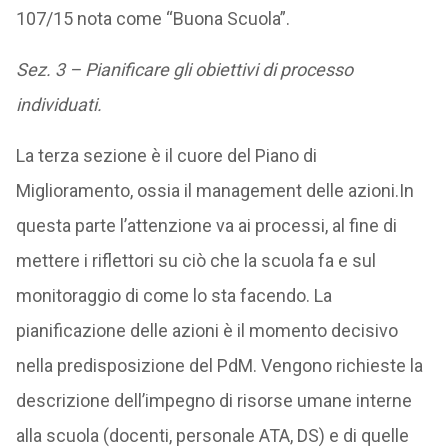
107/15 nota come “Buona Scuola”.
Sez. 3 – Pianificare gli obiettivi di processo
individuati.
La terza sezione è il cuore del Piano di
Miglioramento, ossia il management delle azioni.In
questa parte l’attenzione va ai processi, al fine di
mettere i riflettori su ciò che la scuola fa e sul
monitoraggio di come lo sta facendo. La
pianificazione delle azioni è il momento decisivo
nella predisposizione del PdM. Vengono richieste la
descrizione dell’impegno di risorse umane interne
alla scuola (docenti, personale ATA, DS) e di quelle