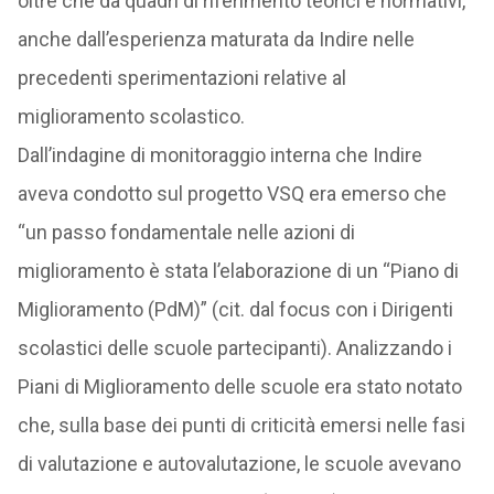
oltre che da quadri di riferimento teorici e normativi,
anche dall’esperienza maturata da Indire nelle
precedenti sperimentazioni relative al
miglioramento scolastico.
Dall’indagine di monitoraggio interna che Indire
aveva condotto sul progetto VSQ era emerso che
“un passo fondamentale nelle azioni di
miglioramento è stata l’elaborazione di un “Piano di
Miglioramento (PdM)” (cit. dal focus con i Dirigenti
scolastici delle scuole partecipanti). Analizzando i
Piani di Miglioramento delle scuole era stato notato
che, sulla base dei punti di criticità emersi nelle fasi
di valutazione e autovalutazione, le scuole avevano