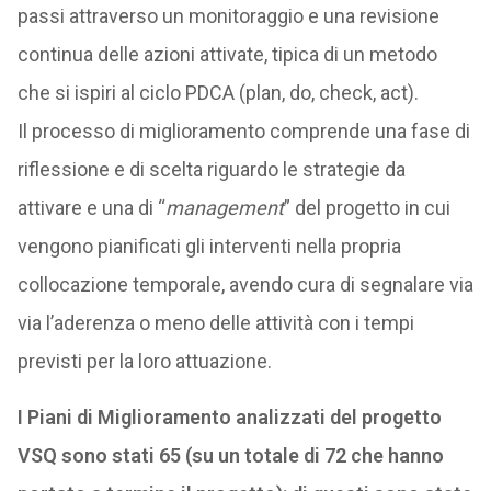
passi attraverso un monitoraggio e una revisione
continua delle azioni attivate, tipica di un metodo
che si ispiri al ciclo PDCA (plan, do, check, act).
Il processo di miglioramento comprende una fase di
riflessione e di scelta riguardo le strategie da
attivare e una di “
management
” del progetto in cui
vengono pianificati gli interventi nella propria
collocazione temporale, avendo cura di segnalare via
via l’aderenza o meno delle attività con i tempi
previsti per la loro attuazione.
I Piani di Miglioramento analizzati del progetto
VSQ sono stati 65 (su un totale di 72 che hanno