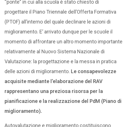
“ponte” in cui alla scuola è stato chiesto di
progettare il Piano Triennale dell’Offerta Formativa
(PTOF) all’interno del quale declinare le azioni di
miglioramento. E’ arrivato dunque per le scuole il
momento di affrontare un altro momento importante
relativamente al Nuovo Sistema Nazionale di
Valutazione: la progettazione e la messa in pratica
delle azioni di miglioramento.
Le consapevolezze
acquisite mediante l’elaborazione del RAV
rappresentano una preziosa risorsa per la
pianificazione e la realizzazione del PdM (Piano di
miglioramento).
Autovalutazione e miglioramento costituiscono