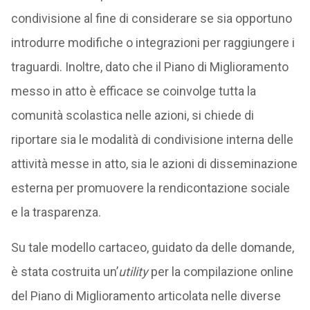
condivisione al fine di considerare se sia opportuno
introdurre modifiche o integrazioni per raggiungere i
traguardi. Inoltre, dato che il Piano di Miglioramento
messo in atto è efficace se coinvolge tutta la
comunità scolastica nelle azioni, si chiede di
riportare sia le modalità di condivisione interna delle
attività messe in atto, sia le azioni di disseminazione
esterna per promuovere la rendicontazione sociale
e la trasparenza.
Su tale modello cartaceo, guidato da delle domande,
è stata costruita un’
utility
per la compilazione online
del Piano di Miglioramento articolata nelle diverse