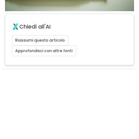
Chiedi all'AI
Riassumi questo articolo
Approfondisci con altre fonti