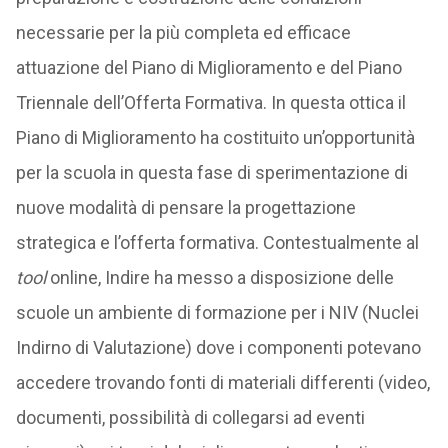
necessarie per la più completa ed efficace
attuazione del Piano di Miglioramento e del Piano
Triennale dell’Offerta Formativa. In questa ottica il
Piano di Miglioramento ha costituito un’opportunità
per la scuola in questa fase di sperimentazione di
nuove modalità di pensare la progettazione
strategica e l’offerta formativa. Contestualmente al
tool
online, Indire ha messo a disposizione delle
scuole un ambiente di formazione per i NIV (Nuclei
Indirno di Valutazione) dove i componenti potevano
accedere trovando fonti di materiali differenti (video,
documenti, possibilità di collegarsi ad eventi