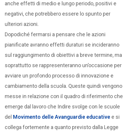
anche effetti di medio e lungo periodo, positivi e
negativi, che potrebbero essere lo spunto per
ulteriori azioni.
Dopodiché fermarsi a pensare che le azioni
pianificate avranno effetti duraturi se incideranno
sul raggiungimento di obiettivi a breve termine, ma
soprattutto se rappresenteranno un’occasione per
avviare un profondo processo di innovazione e
cambiamento della scuola. Queste quindi vengono
messe in relazione con il quadro di riferimento che
emerge dal lavoro che Indire svolge con le scuole
del
Movimento delle Avanguardie educative
e si
collega fortemente a quanto previsto dalla Legge