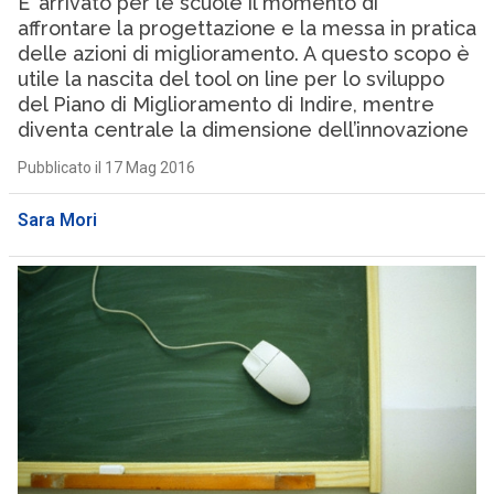
E’ arrivato per le scuole il momento di
affrontare la progettazione e la messa in pratica
delle azioni di miglioramento. A questo scopo è
utile la nascita del tool on line per lo sviluppo
del Piano di Miglioramento di Indire, mentre
diventa centrale la dimensione dell’innovazione
Pubblicato il 17 Mag 2016
Sara Mori