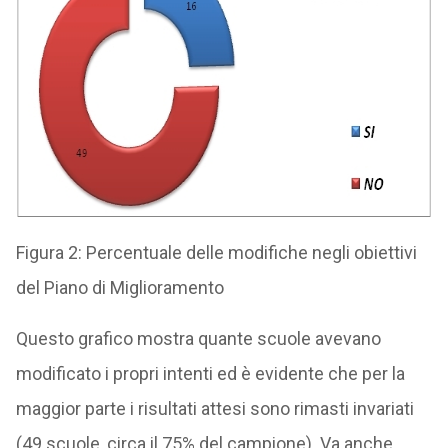
Figura 2: Percentuale delle modifiche negli obiettivi
del Piano di Miglioramento
Questo grafico mostra quante scuole avevano
modificato i propri intenti ed è evidente che per la
maggior parte i risultati attesi sono rimasti invariati
(49 scuole, circa il 75% del campione). Va anche