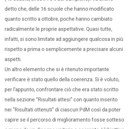
detto che, delle 16 scuole che hanno modificato
quanto scritto a ottobre, poche hanno cambiato
radicalmente le proprie aspettative. Quasi tutte,
infatti, si sono limitate ad aggiungere qualcosa in più
rispetto a prima o semplicemente a precisare alcuni
aspetti.
Un altro elemento che si è ritenuto importante
verificare è stato quello della coerenza. Si è voluto,
per l’appunto, confrontare ciò che era stato scritto
nella sezione “Risultati attesi” con quanto inserito
nei “Risultati ottenuti” di ciascun PdM così da poter
capire se il percorso di miglioramento fosse sotteso