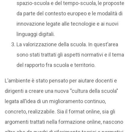
spazio-scuola e del tempo-scuola, le proposte
da parte del contesto europeo e le modalità di
innovazione legate alle tecnologie e ai nuovi
linguaggi digitali.
La valorizzazione della scuola. In quest’area
sono stati trattati gli aspetti normativi e il tema
del rapporto fra scuola e territorio.
L’ambiente è stato pensato per aiutare docenti e
dirigenti a creare una nuova “cultura della scuola”
legata all’idea di un miglioramento continuo,
concreto, realizzabile. Sia il format online, sia gli
argomenti trattati nella formazione online, nascono