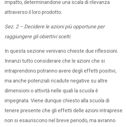
impatto, determinandone una scala di rilevanza
attraverso il loro prodotto.
Sez. 2 – Decidere le azioni più opportune per
raggiungere gli obiettivi scelti.
In questa sezione venivano chieste due riflessioni.
Innanzi tutto considerare che le azioni che si
intraprendono potranno avere degli effetti positivi,
ma anche potenziali ricadute negative su altre
dimensioni o attività nelle quali la scuola è
impegnata. Viene dunque chiesto alla scuola di
tenere presente che gli effetti delle azioni intraprese
non si esauriscono nel breve periodo, ma avranno