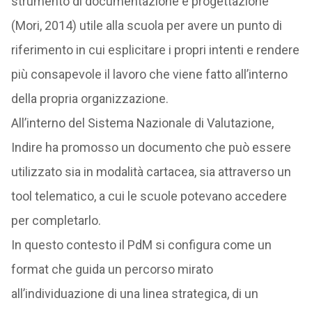
strumento di documentazione e progettazione
(Mori, 2014) utile alla scuola per avere un punto di
riferimento in cui esplicitare i propri intenti e rendere
più consapevole il lavoro che viene fatto all’interno
della propria organizzazione.
All’interno del Sistema Nazionale di Valutazione,
Indire ha promosso un documento che può essere
utilizzato sia in modalità cartacea, sia attraverso un
tool telematico, a cui le scuole potevano accedere
per completarlo.
In questo contesto il PdM si configura come un
format che guida un percorso mirato
all’individuazione di una linea strategica, di un