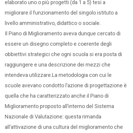
elaborato uno o più progetti (da 1 a 5) tesi a
migliorare il funzionamento del singolo istituto a
livello amministrativo, didattico o sociale.
Il Piano di Miglioramento aveva dunque cercato di
essere un disegno completo e coerente degli
obbiettivi strategici che ogni scuola si era posta di
raggiungere e una descrizione dei mezzi che
intendeva utilizzare.La metodologia con cui le
scuole avevano condotto l’azione di progettazione è
quella che ha caratterizzato anche il Piano di
Miglioramento proposto all’interno del Sistema
Nazionale di Valutazione: questa rimanda
all’attivazione di una cultura del miglioramento che