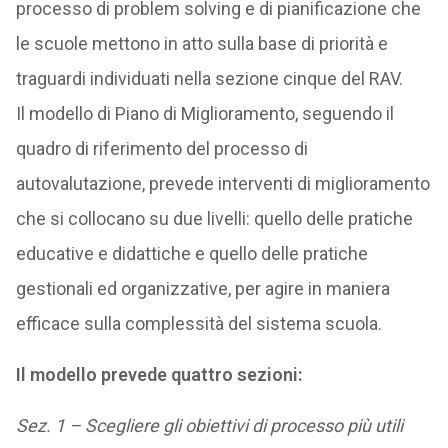
processo di problem solving e di pianificazione che
le scuole mettono in atto sulla base di priorità e
traguardi individuati nella sezione cinque del RAV.
Il modello di Piano di Miglioramento, seguendo il
quadro di riferimento del processo di
autovalutazione, prevede interventi di miglioramento
che si collocano su due livelli: quello delle pratiche
educative e didattiche e quello delle pratiche
gestionali ed organizzative, per agire in maniera
efficace sulla complessità del sistema scuola.
Il modello prevede quattro sezioni:
Sez. 1 – Scegliere gli obiettivi di processo più utili