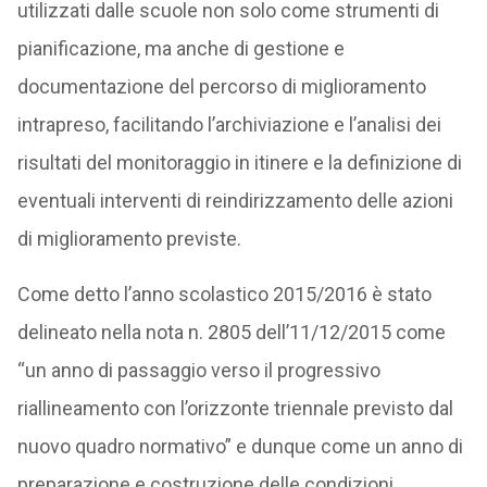
utilizzati dalle scuole non solo come strumenti di
pianificazione, ma anche di gestione e
documentazione del percorso di miglioramento
intrapreso, facilitando l’archiviazione e l’analisi dei
risultati del monitoraggio in itinere e la definizione di
eventuali interventi di reindirizzamento delle azioni
di miglioramento previste.
Come detto l’anno scolastico 2015/2016 è stato
delineato nella nota n. 2805 dell’11/12/2015 come
“un anno di passaggio verso il progressivo
riallineamento con l’orizzonte triennale previsto dal
nuovo quadro normativo” e dunque come un anno di
preparazione e costruzione delle condizioni