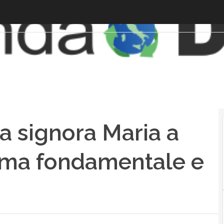
a signora Maria a
blema fondamentale e