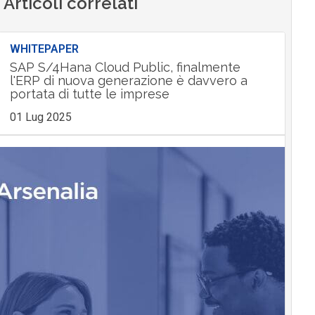
Articoli correlati
WHITEPAPER
SAP S/4Hana Cloud Public, finalmente
l'ERP di nuova generazione è davvero a
portata di tutte le imprese
01 Lug 2025