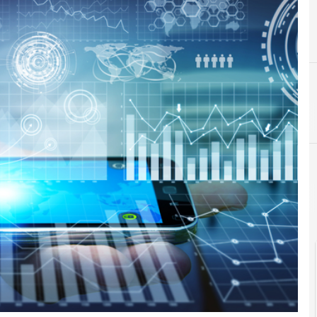
Agid Agenzia per l'Italia Digitale