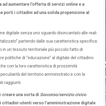
ad aumentare l’offerta di servizi online e a
che porti i cittadini ad una solida propensione al
ione digitale senza uno sguardo disincantato alle reali
talizzato” partendo dalle sua caratteristica specifica:
 in un tessuto territoriale più piccolo fatto di
e politiche di “educazione” al digitale del cittadino
 che con la loro caratteristica di prossimità
peculiarità del territorio amministrato e con la
ti raggiunti.
i
creare una sorta di
Soccorso/servizio civico
i cittadini-utenti verso l’amministrazione digitale