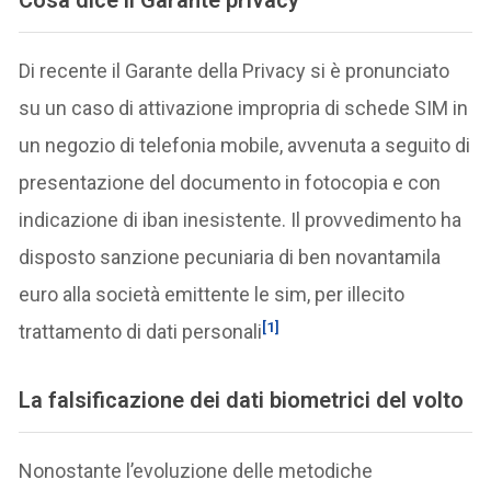
Di recente il Garante della Privacy si è pronunciato
su un caso di attivazione impropria di schede SIM in
un negozio di telefonia mobile, avvenuta a seguito di
presentazione del documento in fotocopia e con
indicazione di iban inesistente. Il provvedimento ha
disposto sanzione pecuniaria di ben novantamila
euro alla società emittente le sim, per illecito
[1]
trattamento di dati personali
La falsificazione dei dati biometrici del volto
Nonostante l’evoluzione delle metodiche