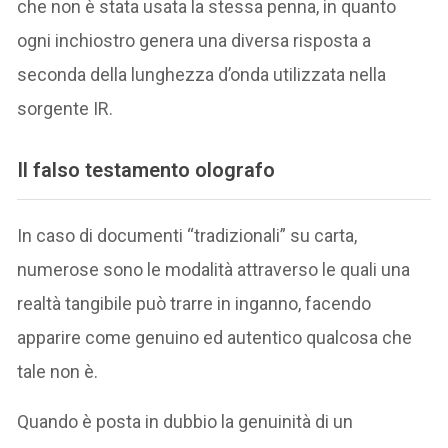
che non è stata usata la stessa penna, in quanto
ogni inchiostro genera una diversa risposta a
seconda della lunghezza d’onda utilizzata nella
sorgente IR.
Il falso testamento olografo
In caso di documenti “tradizionali” su carta,
numerose sono le modalità attraverso le quali una
realtà tangibile può trarre in inganno, facendo
apparire come genuino ed autentico qualcosa che
tale non è.
Quando è posta in dubbio la genuinità di un