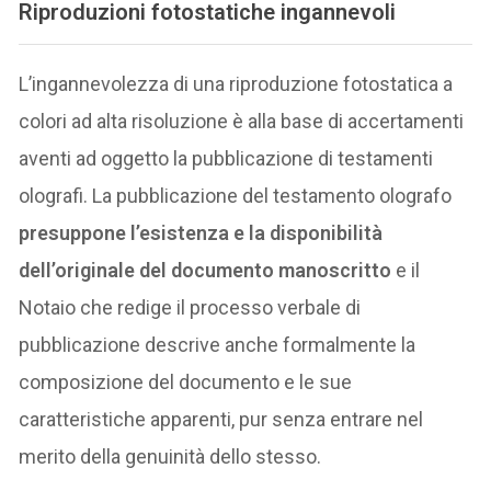
Riproduzioni fotostatiche ingannevoli
L’ingannevolezza di una riproduzione fotostatica a
colori ad alta risoluzione è alla base di accertamenti
aventi ad oggetto la pubblicazione di testamenti
olografi. La pubblicazione del testamento olografo
presuppone l’esistenza e la disponibilità
dell’originale del documento manoscritto
e il
Notaio che redige il processo verbale di
pubblicazione descrive anche formalmente la
composizione del documento e le sue
caratteristiche apparenti, pur senza entrare nel
merito della genuinità dello stesso.