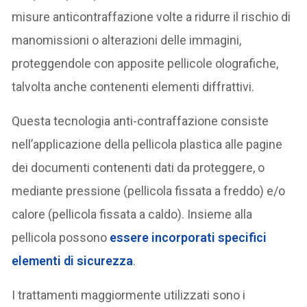
misure anticontraffazione volte a ridurre il rischio di
manomissioni o alterazioni delle immagini,
proteggendole con apposite pellicole olografiche,
talvolta anche contenenti elementi diffrattivi.
Questa tecnologia anti-contraffazione consiste
nell’applicazione della pellicola plastica alle pagine
dei documenti contenenti dati da proteggere, o
mediante pressione (pellicola fissata a freddo) e/o
calore (pellicola fissata a caldo). Insieme alla
pellicola possono
essere incorporati specifici
elementi di sicurezza
.
I trattamenti maggiormente utilizzati sono i