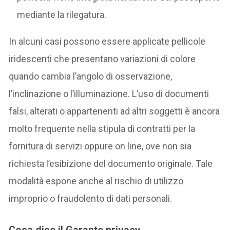
mediante la rilegatura.
In alcuni casi possono essere applicate pellicole
iridescenti che presentano variazioni di colore
quando cambia l’angolo di osservazione,
l’inclinazione o l’illuminazione. L’uso di documenti
falsi, alterati o appartenenti ad altri soggetti è ancora
molto frequente nella stipula di contratti per la
fornitura di servizi oppure on line, ove non sia
richiesta l’esibizione del documento originale. Tale
modalità espone anche al rischio di utilizzo
improprio o fraudolento di dati personali.
Cosa dice il Garante privacy