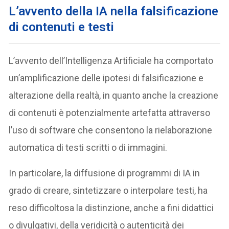
L’avvento della IA nella falsificazione
di contenuti e testi
L’avvento dell’Intelligenza Artificiale ha comportato
un’amplificazione delle ipotesi di falsificazione e
alterazione della realtà, in quanto anche la creazione
di contenuti è potenzialmente artefatta attraverso
l’uso di software che consentono la rielaborazione
automatica di testi scritti o di immagini.
In particolare, la diffusione di programmi di IA in
grado di creare, sintetizzare o interpolare testi, ha
reso difficoltosa la distinzione, anche a fini didattici
o divulgativi, della veridicità o autenticità dei