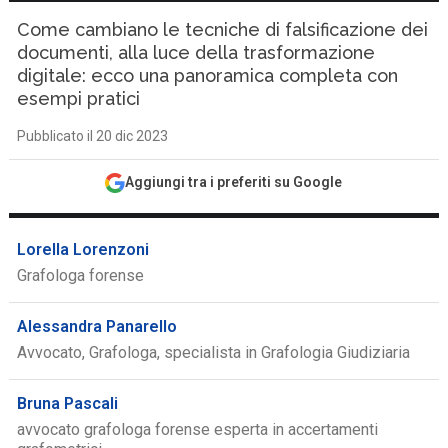
Come cambiano le tecniche di falsificazione dei
documenti, alla luce della trasformazione
digitale: ecco una panoramica completa con
esempi pratici
Pubblicato il 20 dic 2023
Aggiungi tra i preferiti su Google
Lorella Lorenzoni
Grafologa forense
Alessandra Panarello
Avvocato, Grafologa, specialista in Grafologia Giudiziaria
Bruna Pascali
avvocato grafologa forense esperta in accertamenti