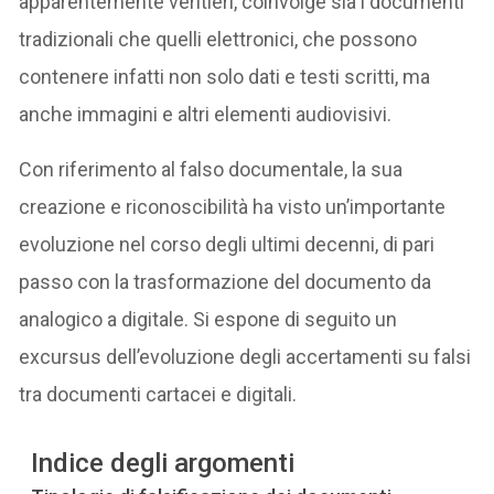
apparentemente veritieri, coinvolge sia i documenti
tradizionali che quelli elettronici, che possono
contenere infatti non solo dati e testi scritti, ma
anche immagini e altri elementi audiovisivi.
Con riferimento al falso documentale, la sua
creazione e riconoscibilità ha visto un’importante
evoluzione nel corso degli ultimi decenni, di pari
passo con la trasformazione del documento da
analogico a digitale. Si espone di seguito un
excursus dell’evoluzione degli accertamenti su falsi
tra documenti cartacei e digitali.
Indice degli argomenti