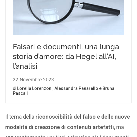
Il tema della
riconoscibilità del falso e delle nuove
modalità di creazione di contenuti artefatti
, ma