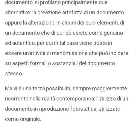
documento, si profilano principalmente due
alternative: la creazione artefatta di un documento
oppure la alterazione, in alcuni dei suoi elementi, di
un documento che di per sè esiste come genuino
ed autentico, per cui in tal caso viene posta in
essere un’attività di manomissione che può incidere
su aspetti formali o sostanziali del documento
stesso.
Ma vi è una terza possibilità, sempre maggiormente
ricorrente nella realtà contemporanea: l’utilizzo di un
documento in riproduzione fotostatica, utilizzato
come originale.