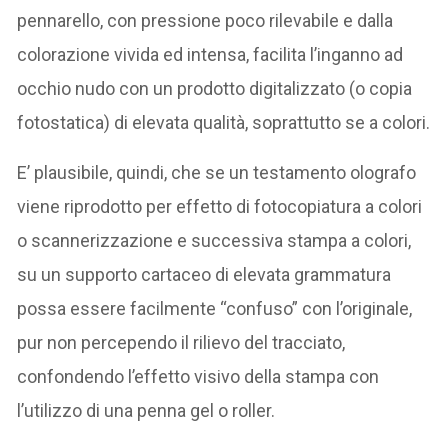
pennarello, con pressione poco rilevabile e dalla
colorazione vivida ed intensa, facilita l’inganno ad
occhio nudo con un prodotto digitalizzato (o copia
fotostatica) di elevata qualità, soprattutto se a colori.
E’ plausibile, quindi, che se un testamento olografo
viene riprodotto per effetto di fotocopiatura a colori
o scannerizzazione e successiva stampa a colori,
su un supporto cartaceo di elevata grammatura
possa essere facilmente “confuso” con l’originale,
pur non percependo il rilievo del tracciato,
confondendo l’effetto visivo della stampa con
l’utilizzo di una penna gel o roller.