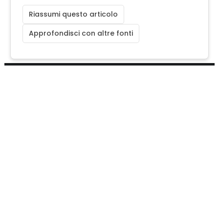
Riassumi questo articolo
Approfondisci con altre fonti