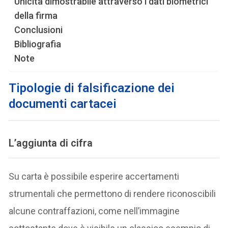
Unicità dimostrabile attraverso i dati biometrici
della firma
Conclusioni
Bibliografia
Note
Tipologie di falsificazione dei
documenti cartacei
L’
aggiunta di cifra
Su carta è possibile esperire accertamenti
strumentali che permettono di rendere riconoscibili
alcune contraffazioni, come nell’immagine