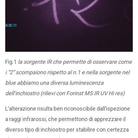
Fig.1
la sorgente IR che permette di osservare come
i “2” scompaiono rispetto al n.1 e nella sorgente nel
blue abbiamo una diversa luminescenza
dell’inchiostro (rilievi con Forinst MS IR UV Hi res)
L’alterazione risulta ben riconoscibile dall’ispezione
a raggi infrarossi, che permettono di apprezzare il
diverso tipo di inchiostro per stabilire con certezza