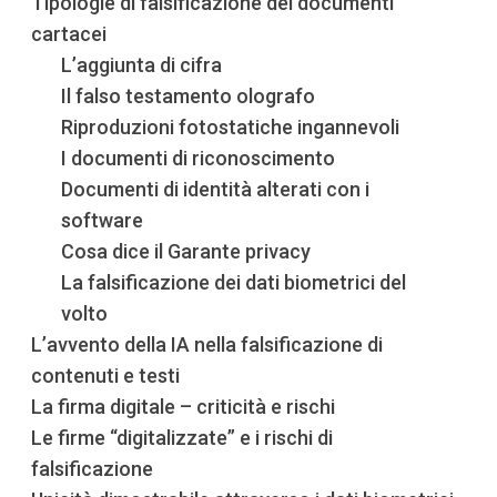
Tipologie di falsificazione dei documenti
cartacei
L’aggiunta di cifra
Il falso testamento olografo
Riproduzioni fotostatiche ingannevoli
I documenti di riconoscimento
Documenti di identità alterati con i
software
Cosa dice il Garante privacy
La falsificazione dei dati biometrici del
volto
L’avvento della IA nella falsificazione di
contenuti e testi
La firma digitale – criticità e rischi
Le firme “digitalizzate” e i rischi di
falsificazione