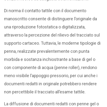
Di norma il contatto tattile con il documento
manoscritto consente di distinguere l’originale da
una riproduzione fotostatica o digitalizzata,
attraverso la percezione del rilievo del tracciato sul
supporto cartaceo. Tuttavia, le moderne tipologie di
penna, realizzate prevalentemente con punta
morbida e sostanza inchiostrante a base di gel o
con componente di acqua (penne roller), rendono
meno visibile l’appoggio pressorio, per cui anche i
documenti redatti in originale potrebbero rendere
non percettibile il tracciato all’esame tattile.
La diffusione di documenti redatti con penne gel o