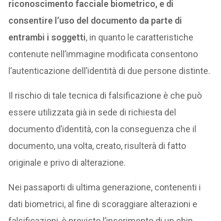
riconoscimento facciale biometrico, e di
consentire l’uso del documento da parte di
entrambi i soggetti
, in quanto le caratteristiche
contenute nell’immagine modificata consentono
l’autenticazione dell’identità di due persone distinte.
Il rischio di tale tecnica di falsificazione è che può
essere utilizzata già in sede di richiesta del
documento d’identità, con la conseguenza che il
documento, una volta, creato, risulterà di fatto
originale e privo di alterazione.
Nei passaporti di ultima generazione, contenenti i
dati biometrici, al fine di scoraggiare alterazioni e
falsificazioni, è previsto l’inserimento di un chip