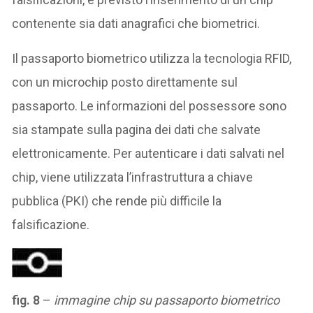
contenente sia dati anagrafici che biometrici.
Il passaporto biometrico utilizza la tecnologia RFID,
con un microchip posto direttamente sul
passaporto. Le informazioni del possessore sono
sia stampate sulla pagina dei dati che salvate
elettronicamente. Per autenticare i dati salvati nel
chip, viene utilizzata l’infrastruttura a chiave
pubblica (PKI) che rende più difficile la
falsificazione.
fig. 8
–
immagine chip su passaporto biometrico