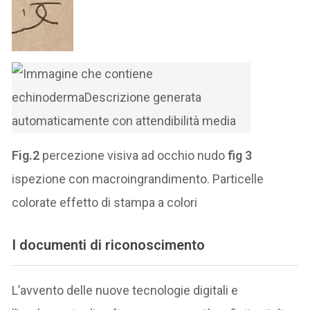
Fig.2
percezione visiva ad occhio nudo
fig 3
ispezione con macroingrandimento. Particelle
colorate effetto di stampa a colori
I documenti di riconoscimento
L’avvento delle nuove tecnologie digitali e