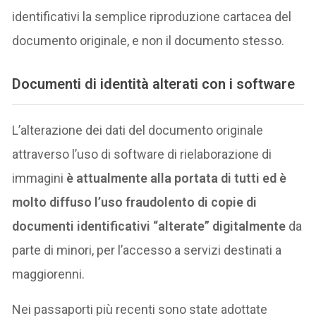
identificativi la semplice riproduzione cartacea del
documento originale, e non il documento stesso.
Documenti di identità alterati con i software
L’alterazione dei dati del documento originale
attraverso l’uso di software di rielaborazione di
immagini
è attualmente alla portata di tutti ed è
molto diffuso l’uso fraudolento di copie di
documenti identificativi “alterate” digitalmente
da
parte di minori, per l’accesso a servizi destinati a
maggiorenni.
Nei passaporti più recenti sono state adottate