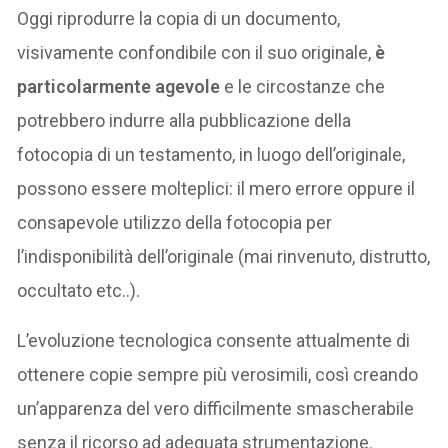
Oggi riprodurre la copia di un documento,
visivamente confondibile con il suo originale,
è
particolarmente agevole
e le circostanze che
potrebbero indurre alla pubblicazione della
fotocopia di un testamento, in luogo dell’originale,
possono essere molteplici: il mero errore oppure il
consapevole utilizzo della fotocopia per
l’indisponibilità dell’originale (mai rinvenuto, distrutto,
occultato etc..).
L’evoluzione tecnologica consente attualmente di
ottenere copie sempre più verosimili, così creando
un’apparenza del vero difficilmente smascherabile
senza il ricorso ad adeguata strumentazione.