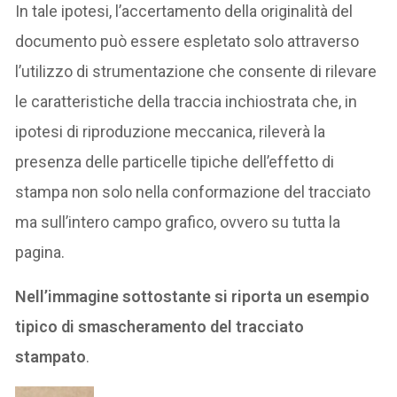
In tale ipotesi, l’accertamento della originalità del
documento può essere espletato solo attraverso
l’utilizzo di strumentazione che consente di rilevare
le caratteristiche della traccia inchiostrata che, in
ipotesi di riproduzione meccanica, rileverà la
presenza delle particelle tipiche dell’effetto di
stampa non solo nella conformazione del tracciato
ma sull’intero campo grafico, ovvero su tutta la
pagina.
Nell’immagine sottostante si riporta un esempio
tipico di smascheramento del tracciato
stampato
.