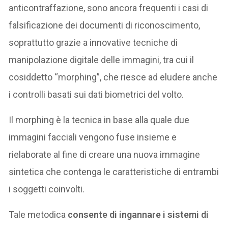
anticontraffazione, sono ancora frequenti i casi di
falsificazione dei documenti di riconoscimento,
soprattutto grazie a innovative tecniche di
manipolazione digitale delle immagini, tra cui il
cosiddetto “morphing”, che riesce ad eludere anche
i controlli basati sui dati biometrici del volto.
Il morphing è la tecnica in base alla quale due
immagini facciali vengono fuse insieme e
rielaborate al fine di creare una nuova immagine
sintetica che contenga le caratteristiche di entrambi
i soggetti coinvolti.
Tale metodica
consente di ingannare i sistemi di