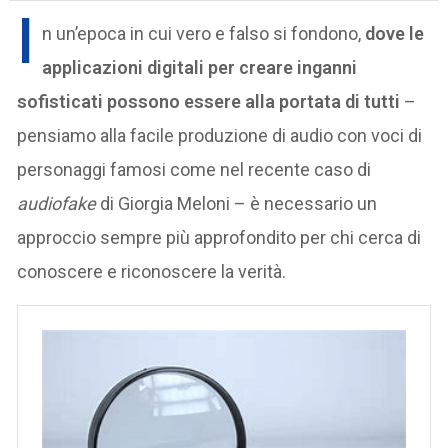
I
n un’epoca in cui vero e falso si fondono,
dove le
applicazioni digitali per creare inganni
sofisticati possono essere alla portata di tutti
–
pensiamo alla facile produzione di audio con voci di
personaggi famosi come nel recente caso di
audiofake
di Giorgia Meloni – è necessario un
approccio sempre più approfondito per chi cerca di
conoscere e riconoscere la verità.