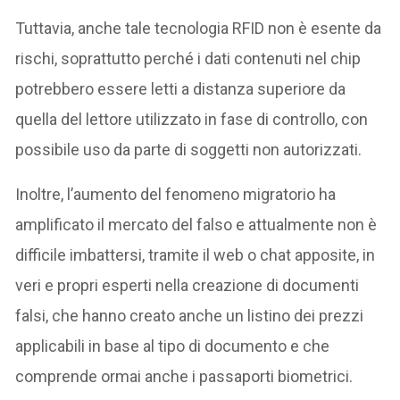
Tuttavia, anche tale tecnologia RFID non è esente da
rischi, soprattutto perché i dati contenuti nel chip
potrebbero essere letti a distanza superiore da
quella del lettore utilizzato in fase di controllo, con
possibile uso da parte di soggetti non autorizzati.
Inoltre, l’aumento del fenomeno migratorio ha
amplificato il mercato del falso e attualmente non è
difficile imbattersi, tramite il web o chat apposite, in
veri e propri esperti nella creazione di documenti
falsi, che hanno creato anche un listino dei prezzi
applicabili in base al tipo di documento e che
comprende ormai anche i passaporti biometrici.