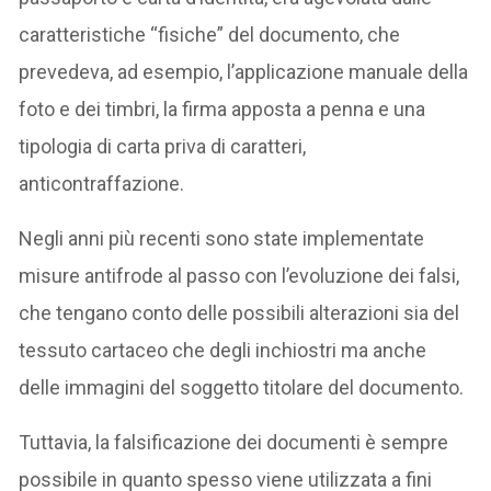
caratteristiche “fisiche” del documento, che
prevedeva, ad esempio, l’applicazione manuale della
foto e dei timbri, la firma apposta a penna e una
tipologia di carta priva di caratteri,
anticontraffazione.
Negli anni più recenti sono state implementate
misure antifrode al passo con l’evoluzione dei falsi,
che tengano conto delle possibili alterazioni sia del
tessuto cartaceo che degli inchiostri ma anche
delle immagini del soggetto titolare del documento.
Tuttavia, la falsificazione dei documenti è sempre
possibile in quanto spesso viene utilizzata a fini