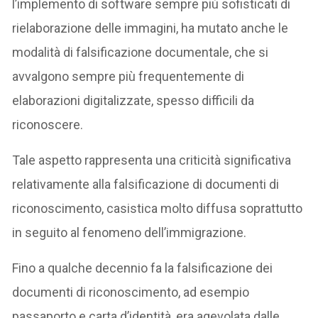
l’implemento di software sempre più sofisticati di
rielaborazione delle immagini, ha mutato anche le
modalità di falsificazione documentale, che si
avvalgono sempre più frequentemente di
elaborazioni digitalizzate, spesso difficili da
riconoscere.
Tale aspetto rappresenta una criticità significativa
relativamente alla falsificazione di documenti di
riconoscimento, casistica molto diffusa soprattutto
in seguito al fenomeno dell’immigrazione.
Fino a qualche decennio fa la falsificazione dei
documenti di riconoscimento, ad esempio
passaporto e carta d’identità, era agevolata dalle