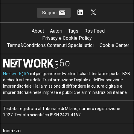
Seguici
About
Autori
Tags
Rss Feed
Privacy e Cookie Policy
Terms&Conditions Contenuti Specialistici
Cookie Center
Nextwork360
è il più grande network in Italia di testate e portali B2B
dedicati ai temi della Trasformazione Digitale e dell’Innovazione
Imprenditoriale. Ha la missione di diffondere la cultura digitale e
imprenditoriale nelle imprese e pubbliche amministrazioni italiane.
Testata registrata al Tribunale di Milano, numero registrazione
1927. Testata scientifica ISSN 2421-4167
Indirizzo