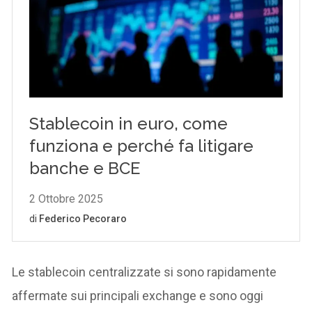
Le stablecoin centralizzate si sono rapidamente
affermate sui principali exchange e sono oggi