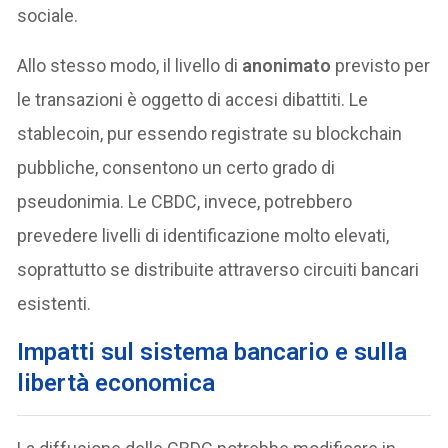
sociale.
Allo stesso modo, il livello di
anonimato
previsto per
le transazioni è oggetto di accesi dibattiti. Le
stablecoin, pur essendo registrate su blockchain
pubbliche, consentono un certo grado di
pseudonimia. Le CBDC, invece, potrebbero
prevedere livelli di identificazione molto elevati,
soprattutto se distribuite attraverso circuiti bancari
esistenti.
Impatti sul sistema bancario e sulla
libertà economica