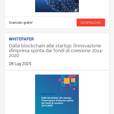
Scaricalo gratis!
DOWNLOAD
WHITEPAPER
Dalla blockchain alle startup: l’innovazione
d’impresa spinta dai fondi di coesione 2014-
2020
28 Lug 2025