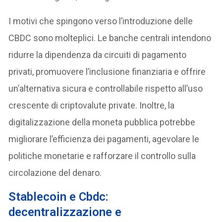
I motivi che spingono verso l’introduzione delle
CBDC sono molteplici. Le banche centrali intendono
ridurre la dipendenza da circuiti di pagamento
privati, promuovere l’inclusione finanziaria e offrire
un’alternativa sicura e controllabile rispetto all’uso
crescente di criptovalute private. Inoltre, la
digitalizzazione della moneta pubblica potrebbe
migliorare l’efficienza dei pagamenti, agevolare le
politiche monetarie e rafforzare il controllo sulla
circolazione del denaro.
Stablecoin e Cbdc:
decentralizzazione e