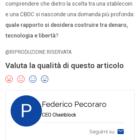
comprendere che dietro la scelta tra una stablecoin
e una CBDC si nasconde una domanda più profonda:
quale rapporto si desidera costruire tra denaro,
tecnologia e libertà
?
@RIPRODUZIONE RISERVATA
Valuta la qualità di questo articolo
P
Federico Pecoraro
CEO Chainblock
Seguimi su