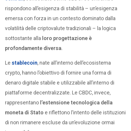
rispondono all’esigenza di stabilità – un’esigenza
emersa con forza in un contesto dominato dalla
volatilità delle criptovalute tradizionali – la logica
sottostante alla
loro progettazione è
profondamente diversa
.
Le
stablecoin
, nate all’interno dell’ecosistema
crypto, hanno l’obiettivo di fornire una forma di
denaro digitale stabile e utilizzabile all’interno di
piattaforme decentralizzate. Le CBDC, invece,
rappresentano
l’estensione tecnologica della
moneta di Stato
e riflettono l’intento delle istituzioni
di non rimanere escluse da un’evoluzione ormai