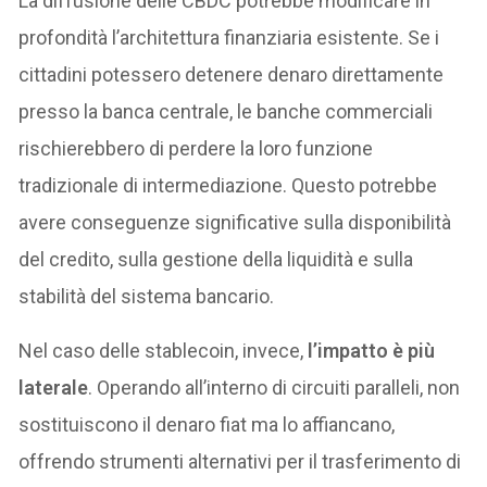
La diffusione delle CBDC potrebbe modificare in
profondità l’architettura finanziaria esistente. Se i
cittadini potessero detenere denaro direttamente
presso la banca centrale, le banche commerciali
rischierebbero di perdere la loro funzione
tradizionale di intermediazione. Questo potrebbe
avere conseguenze significative sulla disponibilità
del credito, sulla gestione della liquidità e sulla
stabilità del sistema bancario.
Nel caso delle stablecoin, invece,
l’impatto è più
laterale
. Operando all’interno di circuiti paralleli, non
sostituiscono il denaro fiat ma lo affiancano,
offrendo strumenti alternativi per il trasferimento di