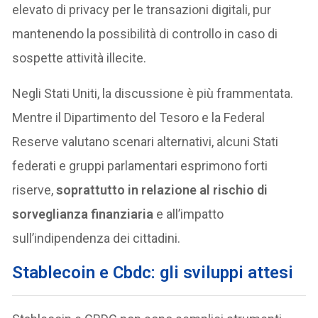
elevato di privacy per le transazioni digitali, pur
mantenendo la possibilità di controllo in caso di
sospette attività illecite.
Negli Stati Uniti, la discussione è più frammentata.
Mentre il Dipartimento del Tesoro e la Federal
Reserve valutano scenari alternativi, alcuni Stati
federati e gruppi parlamentari esprimono forti
riserve,
soprattutto in relazione al rischio di
sorveglianza finanziaria
e all’impatto
sull’indipendenza dei cittadini.
Stablecoin e Cbdc: gli sviluppi attesi