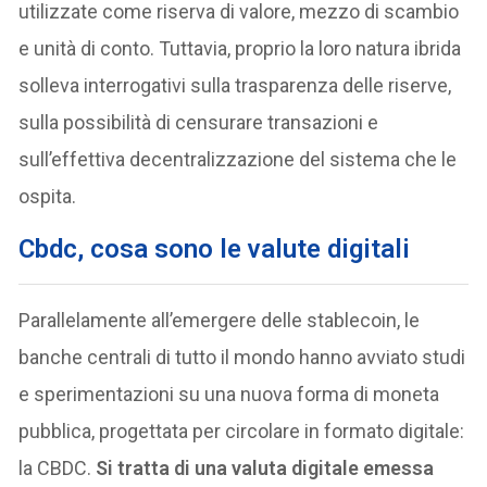
utilizzate come riserva di valore, mezzo di scambio
e unità di conto. Tuttavia, proprio la loro natura ibrida
solleva interrogativi sulla trasparenza delle riserve,
sulla possibilità di censurare transazioni e
sull’effettiva decentralizzazione del sistema che le
ospita.
Cbdc, cosa sono le valute digitali
Parallelamente all’emergere delle stablecoin, le
banche centrali di tutto il mondo hanno avviato studi
e sperimentazioni su una nuova forma di moneta
pubblica, progettata per circolare in formato digitale:
la CBDC.
Si tratta di una valuta digitale emessa