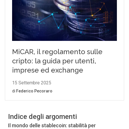
Indice degli argomenti
Il mondo delle stablecoin: stabilità per