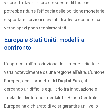
valore. Tuttavia, la loro crescente diffusione
potrebbe ridurre l’efficacia delle politiche monetarie
e spostare porzioni rilevanti di attività economica
verso spazi poco regolamentati.
Europa e Stati Uniti: modelli a
confronto
L’approccio all’introduzione della moneta digitale
varia notevolmente da una regione all’altra. L’Unione
Europea, con il progetto del
Digital Euro
, sta
cercando un difficile equilibrio tra innovazione e
tutela dei diritti fondamentali. La Banca Centrale
Europea ha dichiarato di voler garantire un livello