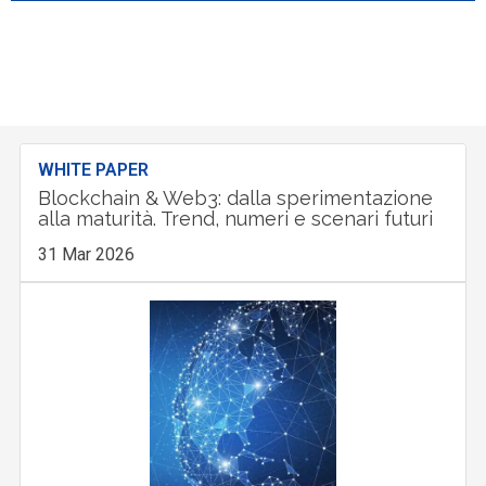
WHITE PAPER
Blockchain & Web3: dalla sperimentazione
alla maturità. Trend, numeri e scenari futuri
31 Mar 2026