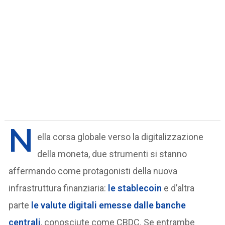
N
ella corsa globale verso la digitalizzazione
della moneta, due strumenti si stanno
affermando come protagonisti della nuova
infrastruttura finanziaria:
le stablecoin
e d’altra
parte
le valute digitali emesse dalle banche
centrali
, conosciute come CBDC. Se entrambe