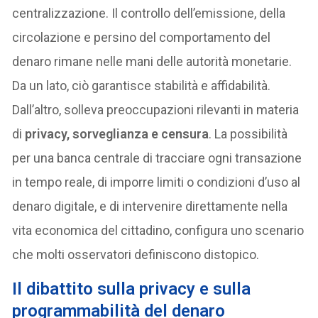
centralizzazione. Il controllo dell’emissione, della
circolazione e persino del comportamento del
denaro rimane nelle mani delle autorità monetarie.
Da un lato, ciò garantisce stabilità e affidabilità.
Dall’altro, solleva preoccupazioni rilevanti in materia
di
privacy, sorveglianza e censura
. La possibilità
per una banca centrale di tracciare ogni transazione
in tempo reale, di imporre limiti o condizioni d’uso al
denaro digitale, e di intervenire direttamente nella
vita economica del cittadino, configura uno scenario
che molti osservatori definiscono distopico.
Il dibattito sulla privacy e sulla
programmabilità del denaro