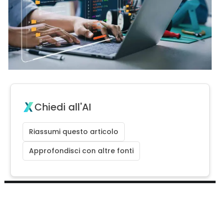
Chiedi all'AI
Riassumi questo articolo
Approfondisci con altre fonti