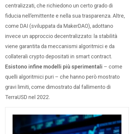
centralizzati, che richiedono un certo grado di
fiducia nell’emittente e nella sua trasparenza. Altre,
come DAI (sviluppata da MakerDAO), adottano
invece un approccio decentralizzato: la stabilità
viene garantita da meccanismi algoritmici e da
collaterali crypto depositati in smart contract.
Esistono infine modelli più sperimentali
– come
quelli algoritmici puri – che hanno però mostrato
gravi limiti, come dimostrato dal fallimento di
TerraUSD nel 2022.