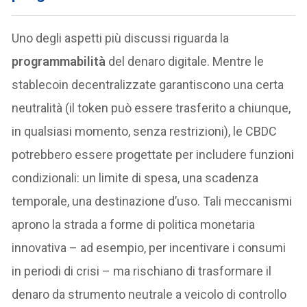
Uno degli aspetti più discussi riguarda la
programmabilità
del denaro digitale. Mentre le
stablecoin decentralizzate garantiscono una certa
neutralità (il token può essere trasferito a chiunque,
in qualsiasi momento, senza restrizioni), le CBDC
potrebbero essere progettate per includere funzioni
condizionali: un limite di spesa, una scadenza
temporale, una destinazione d’uso. Tali meccanismi
aprono la strada a forme di politica monetaria
innovativa – ad esempio, per incentivare i consumi
in periodi di crisi – ma rischiano di trasformare il
denaro da strumento neutrale a veicolo di controllo