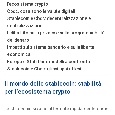
l’ecosistema crypto
Cbdc, cosa sono le valute digitali
Stablecoin e Cbdc: decentralizzazione e
centralizzazione
Il dibattito sulla privacy e sulla programmabilità
del denaro
Impatti sul sistema bancario e sulla libertà
economica
Europa e Stati Uniti: modelli a confronto
Stablecoin e Cbdc: gli sviluppi attesi
Il mondo delle stablecoin: stabilità
per l’ecosistema crypto
Le stablecoin si sono affermate rapidamente come