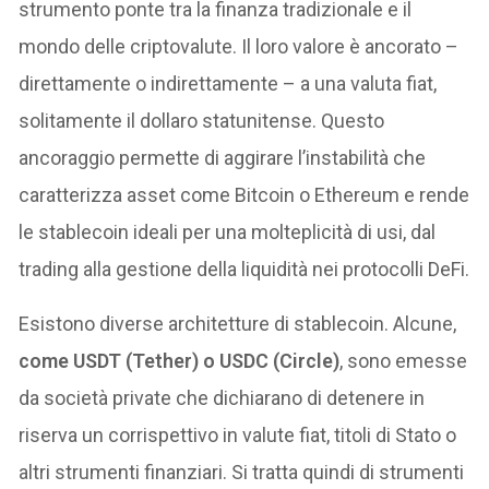
strumento ponte tra la finanza tradizionale e il
mondo delle criptovalute. Il loro valore è ancorato –
direttamente o indirettamente – a una valuta fiat,
solitamente il dollaro statunitense. Questo
ancoraggio permette di aggirare l’instabilità che
caratterizza asset come Bitcoin o Ethereum e rende
le stablecoin ideali per una molteplicità di usi, dal
trading alla gestione della liquidità nei protocolli DeFi.
Esistono diverse architetture di stablecoin. Alcune,
come USDT (Tether) o USDC (Circle)
, sono emesse
da società private che dichiarano di detenere in
riserva un corrispettivo in valute fiat, titoli di Stato o
altri strumenti finanziari. Si tratta quindi di strumenti