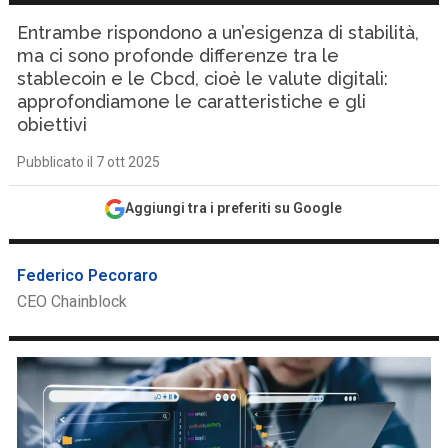
Entrambe rispondono a un’esigenza di stabilità,
ma ci sono profonde differenze tra le
stablecoin e le Cbcd, cioè le valute digitali:
approfondiamone le caratteristiche e gli
obiettivi
Pubblicato il 7 ott 2025
Aggiungi tra i preferiti su Google
Federico Pecoraro
CEO Chainblock