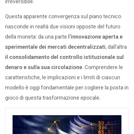
irreversibile.
Questa apparente convergenza sul piano tecnico
nasconde in realtà due visioni opposte del futuro
della moneta: da una parte
l’innovazione aperta e
sperimentale dei mercati decentralizzati
, dall’altra
il consolidamento del controllo istituzionale sul
denaro e sulla sua circolazione
. Comprendere le
caratteristiche, le implicazioni e i limiti di ciascun
modello è oggi fondamentale per cogliere la posta in
gioco di questa trasformazione epocale.