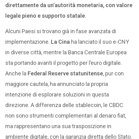
direttamente da un’autorità monetaria, con valore
legale pieno e supporto statale
.
Alcuni Paesi si trovano già in fase avanzata di
implementazione.
La Cina
ha lanciato il suo e-CNY
in diverse città, mentre la Banca Centrale Europea
sta portando avanti il progetto per l’euro digitale.
Anche la
Federal Reserve statunitense
, pur con
maggiore cautela, ha annunciato la propria
intenzione di esplorare soluzioni in questa
direzione. A differenza delle stablecoin, le CBDC
non sono strumenti complementari al denaro fiat,
ma rappresentano una sua trasposizione in
ambiente digitale, con la garanzia diretta dello Stato.