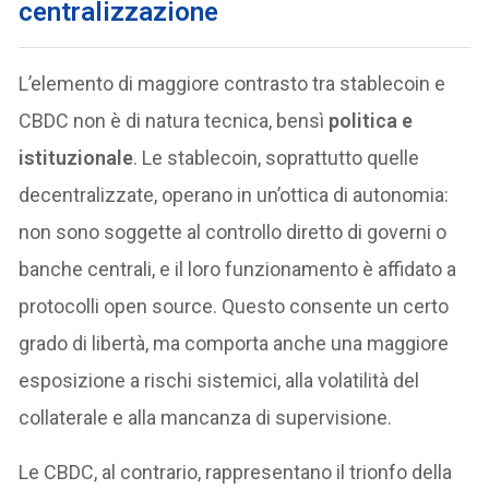
centralizzazione
L’elemento di maggiore contrasto tra stablecoin e
CBDC non è di natura tecnica, bensì
politica e
istituzionale
. Le stablecoin, soprattutto quelle
decentralizzate, operano in un’ottica di autonomia:
non sono soggette al controllo diretto di governi o
banche centrali, e il loro funzionamento è affidato a
protocolli open source. Questo consente un certo
grado di libertà, ma comporta anche una maggiore
esposizione a rischi sistemici, alla volatilità del
collaterale e alla mancanza di supervisione.
Le CBDC, al contrario, rappresentano il trionfo della