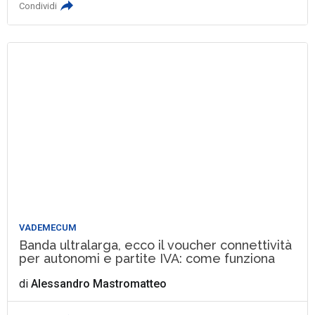
Condividi
VADEMECUM
Banda ultralarga, ecco il voucher connettività
per autonomi e partite IVA: come funziona
di
Alessandro Mastromatteo