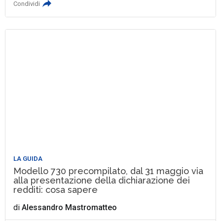
Condividi
LA GUIDA
Modello 730 precompilato, dal 31 maggio via
alla presentazione della dichiarazione dei
redditi: cosa sapere
di
Alessandro Mastromatteo