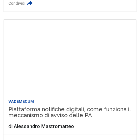
Condividi
VADEMECUM
Piattaforma notifiche digitali, come funziona il
meccanismo di avviso delle PA
di
Alessandro Mastromatteo