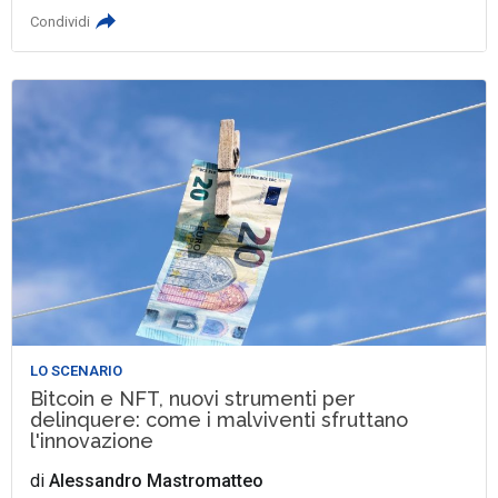
Condividi
LO SCENARIO
Bitcoin e NFT, nuovi strumenti per
delinquere: come i malviventi sfruttano
l'innovazione
di
Alessandro Mastromatteo