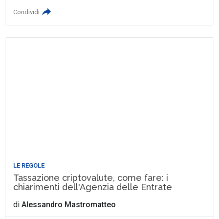
Condividi
LE REGOLE
Tassazione criptovalute, come fare: i
chiarimenti dell'Agenzia delle Entrate
di
Alessandro Mastromatteo