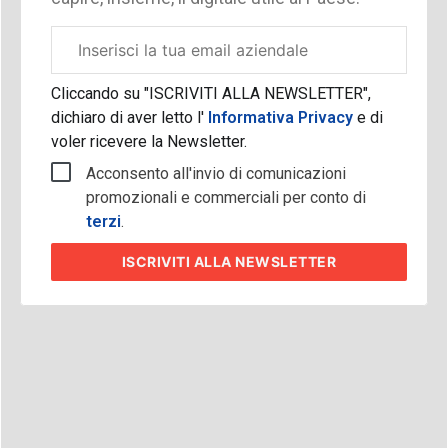
Email
aziendale
Cliccando su "ISCRIVITI ALLA NEWSLETTER",
dichiaro di aver letto l'
Informativa Privacy
e di
voler ricevere la Newsletter.
Acconsento all'invio di comunicazioni
promozionali e commerciali per conto di
terzi
.
ISCRIVITI
ALLA NEWSLETTER