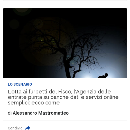
LO SCENARIO
Lotta ai furbetti del Fisco, l'Agenzia delle
entrate punta su banche dati e servizi online
semplici: ecco come
di
Alessandro Mastromatteo
Condividi