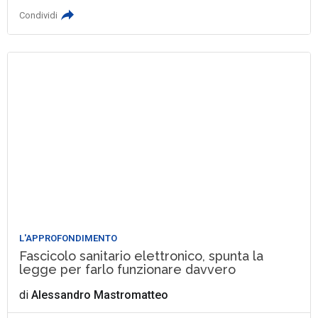
Condividi
L'APPROFONDIMENTO
Fascicolo sanitario elettronico, spunta la
legge per farlo funzionare davvero
di
Alessandro Mastromatteo