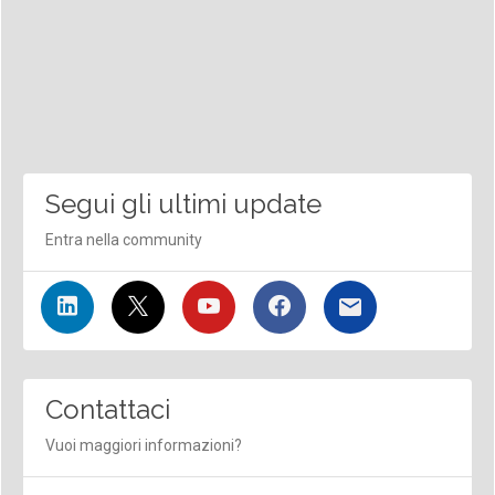
Segui gli ultimi update
Entra nella community
Contattaci
Vuoi maggiori informazioni?