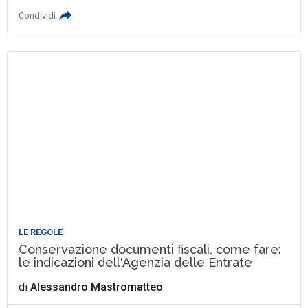
Condividi
LE REGOLE
Conservazione documenti fiscali, come fare:
le indicazioni dell'Agenzia delle Entrate
di
Alessandro Mastromatteo