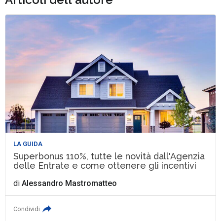
LA GUIDA
Superbonus 110%, tutte le novità dall'Agenzia
delle Entrate e come ottenere gli incentivi
di
Alessandro Mastromatteo
Condividi