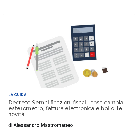
LA GUIDA
Decreto Semplificazioni fiscali, cosa cambia:
esterometro, fattura elettronica e bollo, le
novità
di
Alessandro Mastromatteo