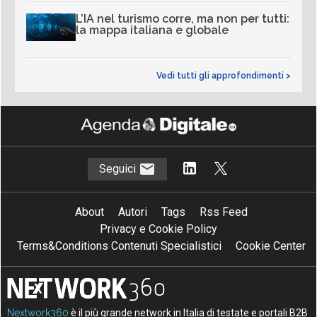
L’IA nel turismo corre, ma non per tutti:
la mappa italiana e globale
Vedi tutti gli approfondimenti >
Seguici
About
Autori
Tags
Rss Feed
Privacy e Cookie Policy
Terms&Conditions Contenuti Specialistici
Cookie Center
Nextwork360
è il più grande network in Italia di testate e portali B2B