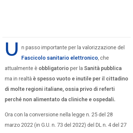
U
n passo importante per la valorizzazione del
Fascicolo sanitario elettronico
, che
attualmente è
obbligatorio
per la
Sanità pubblica
ma in realtà
è spesso vuoto e inutile per il cittadino
di molte regioni italiane, ossia privo di referti
perché non alimentato da cliniche e ospedali.
Ora con la conversione nella legge n. 25 del 28
marzo 2022 (in G.U. n. 73 del 2022) del DL n. 4 del 27