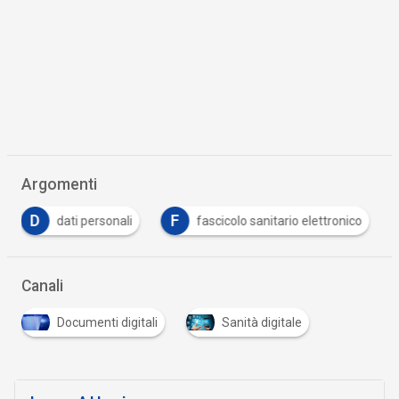
Argomenti
F
F
fascicolo sanitario elettronico
formazione
Canali
Documenti digitali
Sanità digitale