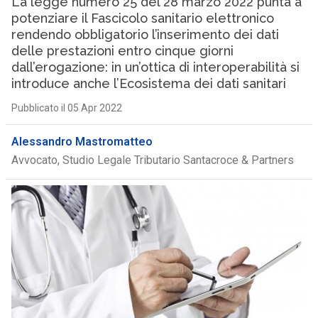
La legge numero 25 del 28 marzo 2022 punta a
potenziare il Fascicolo sanitario elettronico
rendendo obbligatorio l’inserimento dei dati
delle prestazioni entro cinque giorni
dall’erogazione: in un’ottica di interoperabilità si
introduce anche l’Ecosistema dei dati sanitari
Pubblicato il 05 Apr 2022
Alessandro Mastromatteo
Avvocato, Studio Legale Tributario Santacroce & Partners