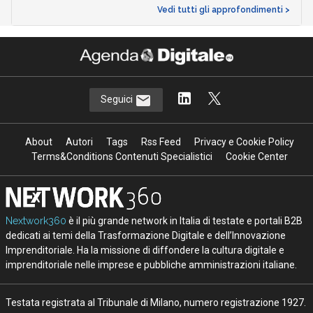
Vedi tutti gli approfondimenti >
Seguici
About
Autori
Tags
Rss Feed
Privacy e Cookie Policy
Terms&Conditions Contenuti Specialistici
Cookie Center
Nextwork360
è il più grande network in Italia di testate e portali B2B
dedicati ai temi della Trasformazione Digitale e dell’Innovazione
Imprenditoriale. Ha la missione di diffondere la cultura digitale e
imprenditoriale nelle imprese e pubbliche amministrazioni italiane.
Testata registrata al Tribunale di Milano, numero registrazione 1927.