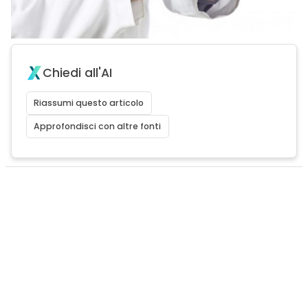
Chiedi all'AI
Riassumi questo articolo
Approfondisci con altre fonti