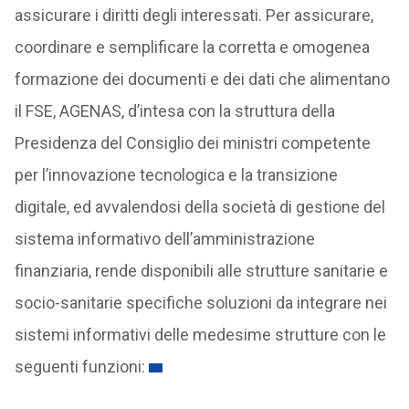
assicurare i diritti degli interessati. Per assicurare,
coordinare e semplificare la corretta e omogenea
formazione dei documenti e dei dati che alimentano
il FSE, AGENAS, d’intesa con la struttura della
Presidenza del Consiglio dei ministri competente
per l’innovazione tecnologica e la transizione
digitale, ed avvalendosi della società di gestione del
sistema informativo dell’amministrazione
finanziaria, rende disponibili alle strutture sanitarie e
socio-sanitarie specifiche soluzioni da integrare nei
sistemi informativi delle medesime strutture con le
seguenti funzioni: