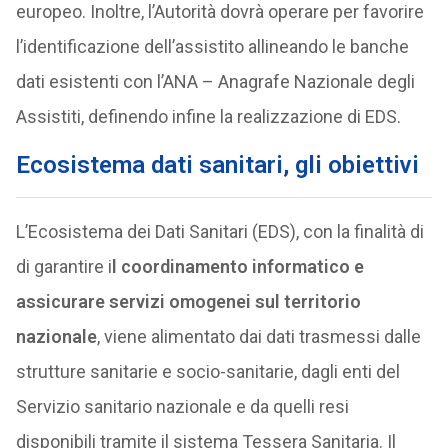
europeo. Inoltre, l’Autorità dovrà operare per favorire
l’identificazione dell’assistito allineando le banche
dati esistenti con l’ANA – Anagrafe Nazionale degli
Assistiti, definendo infine la realizzazione di EDS.
Ecosistema dati sanitari, gli obiettivi
L’Ecosistema dei Dati Sanitari (EDS), con la finalità di
di garantire i
l coordinamento informatico e
assicurare servizi omogenei sul territorio
nazionale
, viene alimentato dai dati trasmessi dalle
strutture sanitarie e socio-sanitarie, dagli enti del
Servizio sanitario nazionale e da quelli resi
disponibili tramite il sistema Tessera Sanitaria. Il