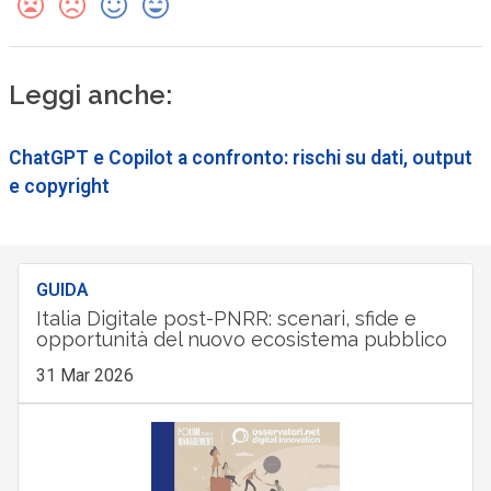
Leggi anche:
ChatGPT e Copilot a confronto: rischi su dati, output
e copyright
GUIDA
Italia Digitale post-PNRR: scenari, sfide e
opportunità del nuovo ecosistema pubblico
31 Mar 2026