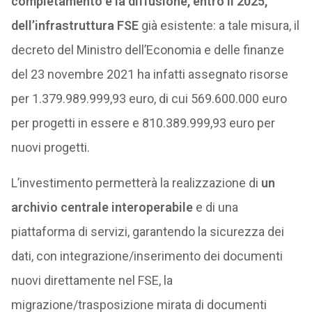
completamento e la diffusione, entro il 2025,
dell’infrastruttura FSE
già esistente: a tale misura, il
decreto del Ministro dell’Economia e delle finanze
del 23 novembre 2021 ha infatti assegnato risorse
per 1.379.989.999,93 euro, di cui 569.600.000 euro
per progetti in essere e 810.389.999,93 euro per
nuovi progetti.
L’investimento permetterà la realizzazione di
un
archivio centrale interoperabile
e di una
piattaforma di servizi, garantendo la sicurezza dei
dati, con integrazione/inserimento dei documenti
nuovi direttamente nel FSE, la
migrazione/trasposizione mirata di documenti