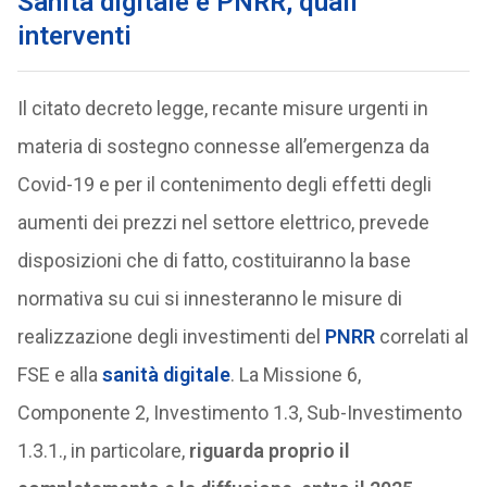
Sanità digitale e PNRR, quali
interventi
Il citato decreto legge, recante misure urgenti in
materia di sostegno connesse all’emergenza da
Covid-19 e per il contenimento degli effetti degli
aumenti dei prezzi nel settore elettrico, prevede
disposizioni che di fatto, costituiranno la base
normativa su cui si innesteranno le misure di
realizzazione degli investimenti del
PNRR
correlati al
FSE e alla
sanità digitale
. La Missione 6,
Componente 2, Investimento 1.3, Sub-Investimento
1.3.1., in particolare,
riguarda proprio il