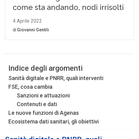
Indice degli argomenti
Sanità digitale e PNRR, quali interventi
FSE, cosa cambia
Sanzioni e attuazioni
Contenuti e dati
Le nuove funzioni di Agenas
Ecosistema dati sanitari, gli obiettivi