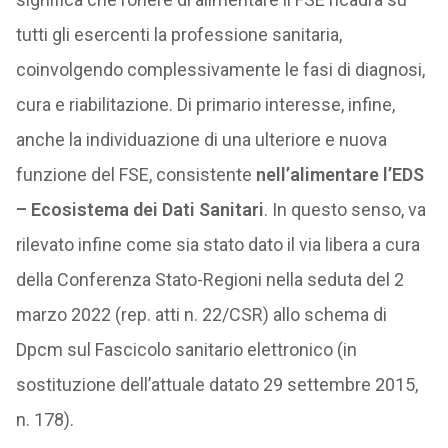
tutti gli esercenti la professione sanitaria,
coinvolgendo complessivamente le fasi di diagnosi,
cura e riabilitazione. Di primario interesse, infine,
anche la individuazione di una ulteriore e nuova
funzione del FSE, consistente
nell’alimentare l’EDS
– Ecosistema dei Dati Sanitari
. In questo senso, va
rilevato infine come sia stato dato il via libera a cura
della Conferenza Stato-Regioni nella seduta del 2
marzo 2022 (rep. atti n. 22/CSR) allo schema di
Dpcm sul Fascicolo sanitario elettronico (in
sostituzione dell’attuale datato 29 settembre 2015,
n. 178).