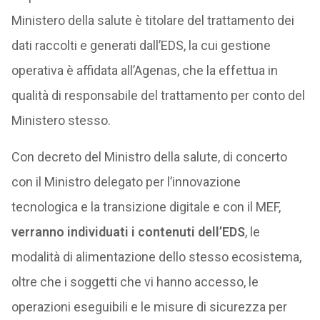
Ministero della salute è titolare del trattamento dei
dati raccolti e generati dall’EDS, la cui gestione
operativa è affidata all’Agenas, che la effettua in
qualità di responsabile del trattamento per conto del
Ministero stesso.
Con decreto del Ministro della salute, di concerto
con il Ministro delegato per l’innovazione
tecnologica e la transizione digitale e con il MEF,
verranno individuati i contenuti dell’EDS
, le
modalità di alimentazione dello stesso ecosistema,
oltre che i soggetti che vi hanno accesso, le
operazioni eseguibili e le misure di sicurezza per