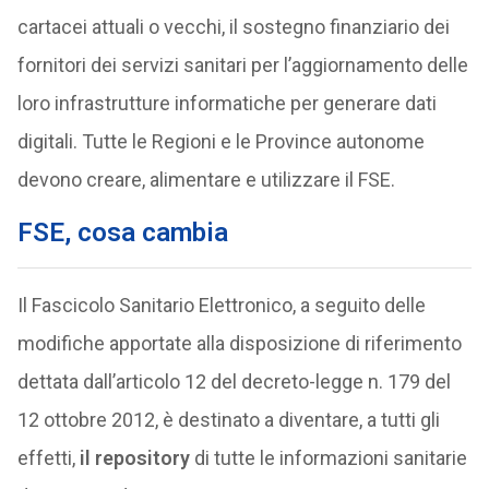
cartacei attuali o vecchi, il sostegno finanziario dei
fornitori dei servizi sanitari per l’aggiornamento delle
loro infrastrutture informatiche per generare dati
digitali. Tutte le Regioni e le Province autonome
devono creare, alimentare e utilizzare il FSE.
FSE, cosa cambia
Il Fascicolo Sanitario Elettronico, a seguito delle
modifiche apportate alla disposizione di riferimento
dettata dall’articolo 12 del decreto-legge n. 179 del
12 ottobre 2012, è destinato a diventare, a tutti gli
effetti,
il repository
di tutte le informazioni sanitarie