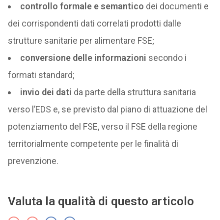
controllo formale
e semantico
dei documenti e
dei corrispondenti dati correlati prodotti dalle
strutture sanitarie per alimentare FSE;
conversione delle informazioni
secondo i
formati standard;
invio dei dati
da parte della struttura sanitaria
verso l’EDS e, se previsto dal piano di attuazione del
potenziamento del FSE, verso il FSE della regione
territorialmente competente per le finalità di
prevenzione.
Valuta la qualità di questo articolo