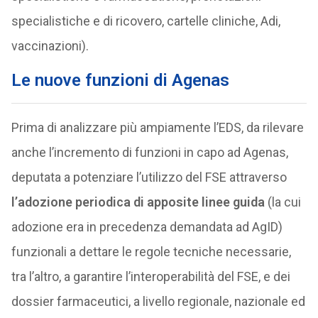
specialistiche e di ricovero, cartelle cliniche, Adi,
vaccinazioni).
Le nuove funzioni di Agenas
Prima di analizzare più ampiamente l’EDS, da rilevare
anche l’incremento di funzioni in capo ad Agenas,
deputata a potenziare l’utilizzo del FSE attraverso
l’adozione periodica di apposite linee guida
(la cui
adozione era in precedenza demandata ad AgID)
funzionali a dettare le regole tecniche necessarie,
tra l’altro, a garantire l’interoperabilità del FSE, e dei
dossier farmaceutici, a livello regionale, nazionale ed