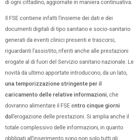
di ogni cittadino, aggiornate in maniera continuativa.
Il FSE contiene infatti l’insieme dei dati e dei
documenti digitali di tipo sanitario e socio-sanitario
generati da eventi clinici presenti e trascorsi,
riguardanti l’assistito, riferiti anche alle prestazioni
erogate al di fuori del Servizio sanitario nazionale. Le
novità da ultimo apportate introducono, da un lato,
una temporizzazione stringente per il
caricamento delle relative informazioni
, che
dovranno alimentare il FSE e
ntro cinque giorni
d
all’erogazione delle prestazioni. Si amplia anche il
totale complessivo delle informazioni, in quanto
obbligati all’inserimento sono non solo tutti gli