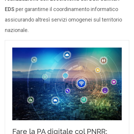
EDS
per garantirne il coordinamento informatico
assicurando altresì servizi omogenei sul territorio
nazionale.