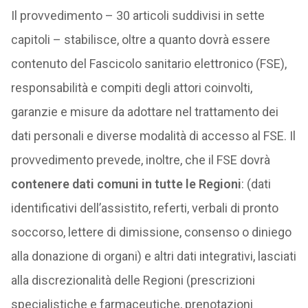
Il provvedimento – 30 articoli suddivisi in sette
capitoli – stabilisce, oltre a quanto dovrà essere
contenuto del Fascicolo sanitario elettronico (FSE),
responsabilità e compiti degli attori coinvolti,
garanzie e misure da adottare nel trattamento dei
dati personali e diverse modalità di accesso al FSE. Il
provvedimento prevede, inoltre, che il FSE dovrà
contenere dati comuni in tutte le Regioni
: (dati
identificativi dell’assistito, referti, verbali di pronto
soccorso, lettere di dimissione, consenso o diniego
alla donazione di organi) e altri dati integrativi, lasciati
alla discrezionalità delle Regioni (prescrizioni
specialistiche e farmaceutiche, prenotazioni