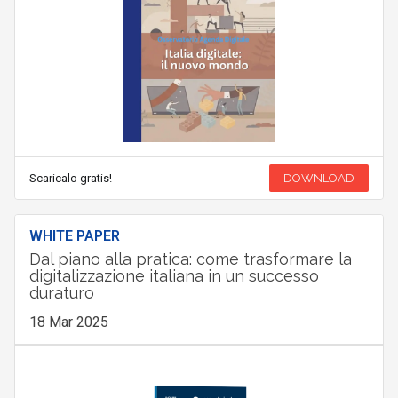
Scaricalo gratis!
DOWNLOAD
WHITE PAPER
Dal piano alla pratica: come trasformare la
digitalizzazione italiana in un successo
duraturo
18 Mar 2025