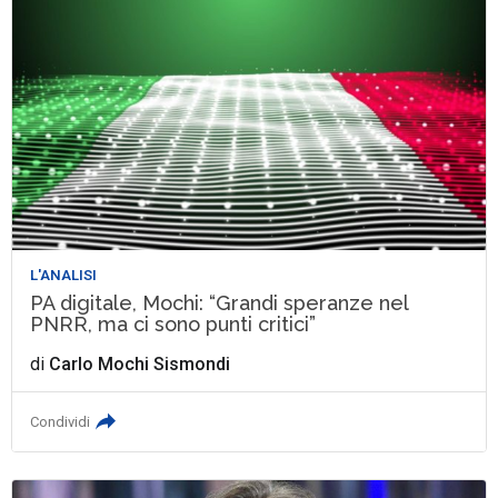
L'ANALISI
PA digitale, Mochi: “Grandi speranze nel
PNRR, ma ci sono punti critici”
di
Carlo Mochi Sismondi
Condividi