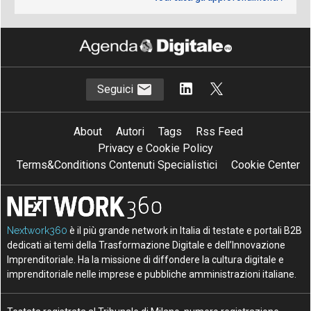
Seguici
About
Autori
Tags
Rss Feed
Privacy e Cookie Policy
Terms&Conditions Contenuti Specialistici
Cookie Center
Nextwork360
è il più grande network in Italia di testate e portali B2B
dedicati ai temi della Trasformazione Digitale e dell’Innovazione
Imprenditoriale. Ha la missione di diffondere la cultura digitale e
imprenditoriale nelle imprese e pubbliche amministrazioni italiane.