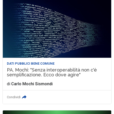
DATI PUBBLICI BENE COMUNE
PA, Mochi: "Senza interoperabilità non c'è
semplificazione. Ecco dove agire"
di
Carlo Mochi Sismondi
Condividi