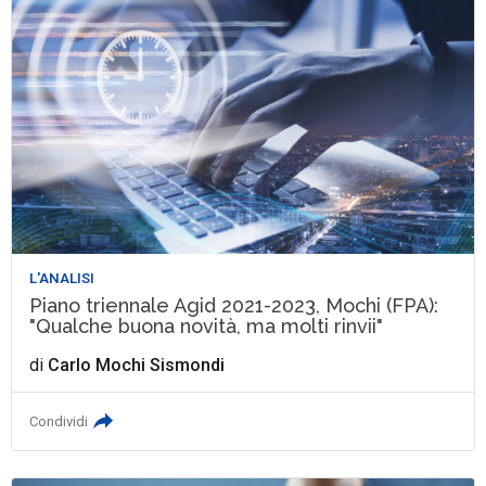
L'ANALISI
Piano triennale Agid 2021-2023, Mochi (FPA):
"Qualche buona novità, ma molti rinvii"
di
Carlo Mochi Sismondi
Condividi