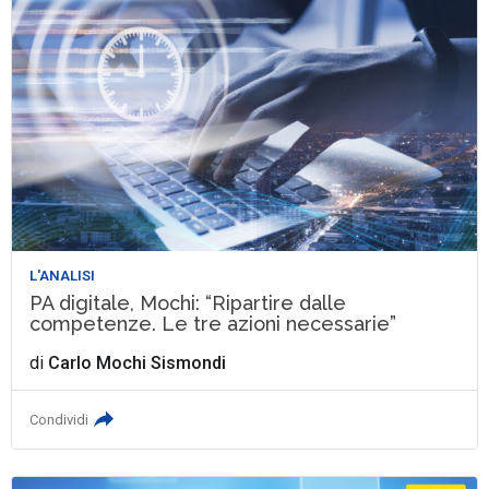
L'ANALISI
PA digitale, Mochi: “Ripartire dalle
competenze. Le tre azioni necessarie”
di
Carlo Mochi Sismondi
Condividi