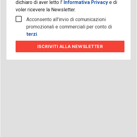
dichiaro di aver letto l'
Informativa Privacy
e di
voler ricevere la Newsletter.
Acconsento all'invio di comunicazioni
promozionali e commerciali per conto di
terzi
.
ISCRIVITI
ALLA NEWSLETTER