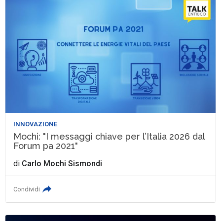
INNOVAZIONE
Mochi: "I messaggi chiave per l’Italia 2026 dal
Forum pa 2021"
di
Carlo Mochi Sismondi
Condividi