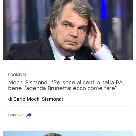
I CONSIGLI
Mochi Sismondi: "Persone al centro nella PA,
bene l'agenda Brunetta: ecco come fare"
di
Carlo Mochi Sismondi
Condividi