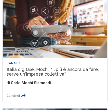
L'ANALISI
Italia digitale, Mochi: "Il più è ancora da fare,
serve un'impresa collettiva"
di
Carlo Mochi Sismondi
Condividi