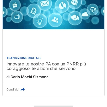
TRANSIZIONE DIGITALE
Innovare le nostre PA con un PNRR più
coraggioso: le azioni che servono
di
Carlo Mochi Sismondi
Condividi