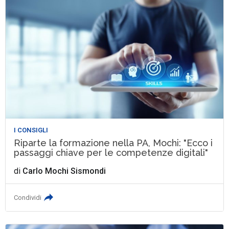
I CONSIGLI
Riparte la formazione nella PA, Mochi: "Ecco i
passaggi chiave per le competenze digitali"
di
Carlo Mochi Sismondi
Condividi