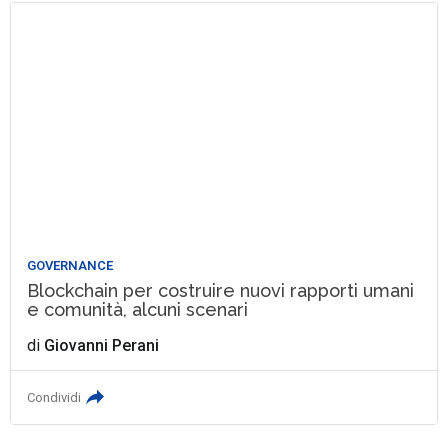
GOVERNANCE
Blockchain per costruire nuovi rapporti umani
e comunità, alcuni scenari
di
Giovanni Perani
Condividi