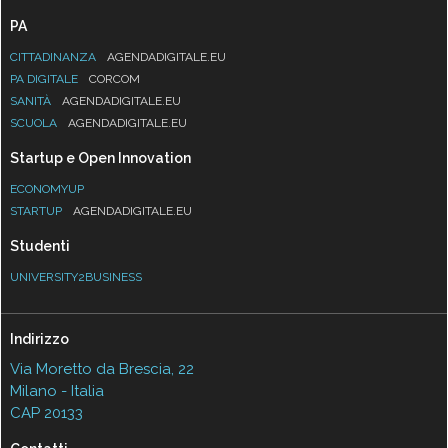
PA
CITTADINANZA
AGENDADIGITALE.EU
PA DIGITALE
CORCOM
SANITÀ
AGENDADIGITALE.EU
SCUOLA
AGENDADIGITALE.EU
Startup e Open Innovation
ECONOMYUP
STARTUP
AGENDADIGITALE.EU
Studenti
UNIVERSITY2BUSINESS
Indirizzo
Via Moretto da Brescia, 22
Milano - Italia
CAP 20133