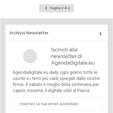
Pagina
Pagina 2 di 2
precedente
Archivio Newsletter
Iscriviti alla
newsletter di
Agendadigitale.eu
Agendadigitale.eu daily, ogni giorno tutte le
uscite e i temi più caldi spiegati dalle nostre
firme. Il sabato il meglio della settimana per
capire, insieme, il digitale utile al Paese.
Email
aziendale