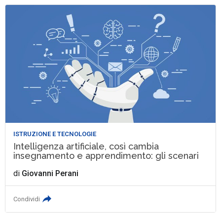
ISTRUZIONE E TECNOLOGIE
Intelligenza artificiale, così cambia
insegnamento e apprendimento: gli scenari
di
Giovanni Perani
Condividi