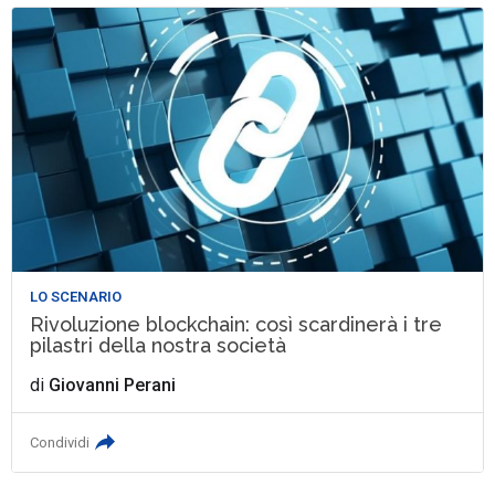
LO SCENARIO
Rivoluzione blockchain: così scardinerà i tre
pilastri della nostra società
di
Giovanni Perani
Condividi