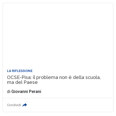
LA RIFLESSIONE
OCSE-Pisa: il problema non è della scuola,
ma del Paese
di
Giovanni Perani
Condividi