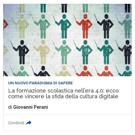
UN NUOVO PARADIGMA DI SAPERE
La formazione scolastica nell’era 4.0: ecco
come vincere la sfida della cultura digitale
di
Giovanni Perani
Condividi