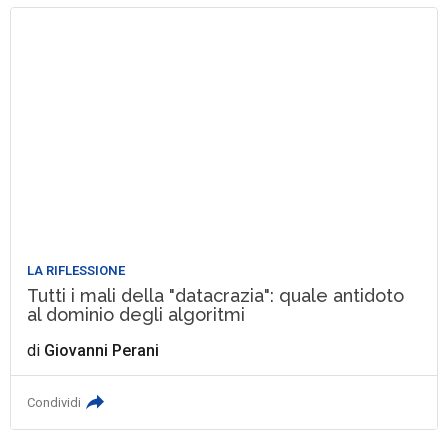
LA RIFLESSIONE
Tutti i mali della "datacrazia": quale antidoto
al dominio degli algoritmi
di
Giovanni Perani
Condividi