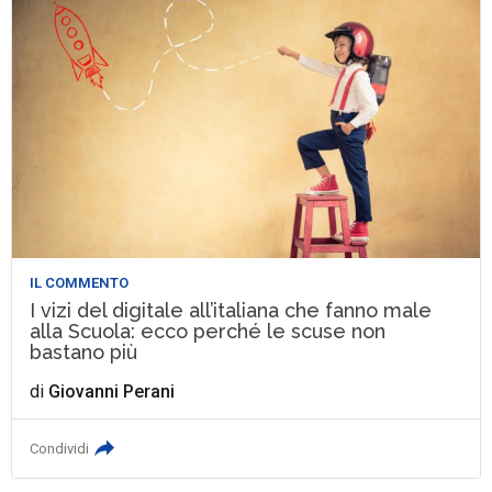
IL COMMENTO
I vizi del digitale all’italiana che fanno male
alla Scuola: ecco perché le scuse non
bastano più
di
Giovanni Perani
Condividi