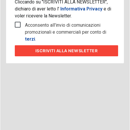
Cliccando su "ISCRIVITI ALLA NEWSLETTER",
dichiaro di aver letto l'
Informativa Privacy
e di
voler ricevere la Newsletter.
Acconsento all'invio di comunicazioni
promozionali e commerciali per conto di
terzi
.
ISCRIVITI
ALLA NEWSLETTER