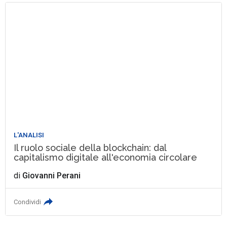
L'ANALISI
Il ruolo sociale della blockchain: dal
capitalismo digitale all'economia circolare
di
Giovanni Perani
Condividi