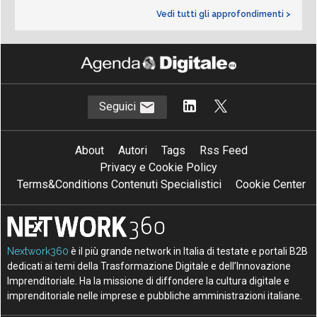
Vedi tutti gli approfondimenti >
Seguici
About
Autori
Tags
Rss Feed
Privacy e Cookie Policy
Terms&Conditions Contenuti Specialistici
Cookie Center
Nextwork360
è il più grande network in Italia di testate e portali B2B
dedicati ai temi della Trasformazione Digitale e dell’Innovazione
Imprenditoriale. Ha la missione di diffondere la cultura digitale e
imprenditoriale nelle imprese e pubbliche amministrazioni italiane.