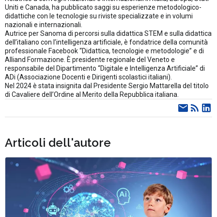
Uniti e Canada, ha pubblicato saggi su esperienze metodologico-
didattiche con le tecnologie su riviste specializzate e in volumi
nazionali e internazionali.
Autrice per Sanoma di percorsi sulla didattica STEM e sulla didattica
dell’italiano con l’intelligenza artificiale, è fondatrice della comunità
professionale Facebook “Didattica, tecnologie e metodologie” e di
Alliand Formazione. È presidente regionale del Veneto e
responsabile del Dipartimento “Digitale e Intelligenza Artificiale” di
ADi (Associazione Docenti e Dirigenti scolastici italiani).
Nel 2024 è stata insignita dal Presidente Sergio Mattarella del titolo
di Cavaliere dell’Ordine al Merito della Repubblica italiana.
Articoli dell'autore