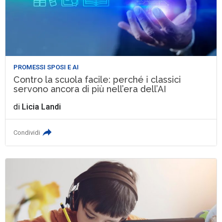
PROMESSI SPOSI E AI
Contro la scuola facile: perché i classici
servono ancora di più nell’era dell’AI
di
Licia Landi
Condividi