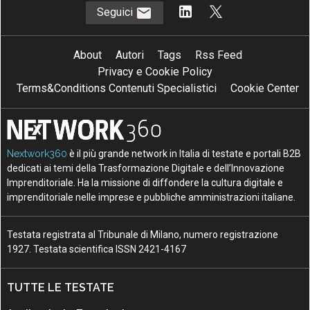
Seguici
About
Autori
Tags
Rss Feed
Privacy e Cookie Policy
Terms&Conditions Contenuti Specialistici
Cookie Center
Nextwork360
è il più grande network in Italia di testate e portali B2B
dedicati ai temi della Trasformazione Digitale e dell’Innovazione
Imprenditoriale. Ha la missione di diffondere la cultura digitale e
imprenditoriale nelle imprese e pubbliche amministrazioni italiane.
Testata registrata al Tribunale di Milano, numero registrazione
1927. Testata scientifica ISSN 2421-4167
TUTTE LE TESTATE