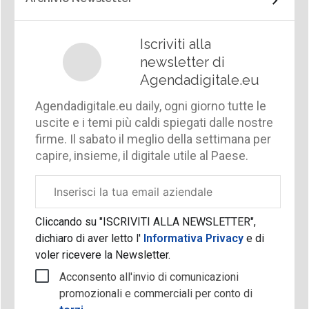
Iscriviti alla
newsletter di
Agendadigitale.eu
Agendadigitale.eu daily, ogni giorno tutte le
uscite e i temi più caldi spiegati dalle nostre
firme. Il sabato il meglio della settimana per
capire, insieme, il digitale utile al Paese.
Email
aziendale
Cliccando su "ISCRIVITI ALLA NEWSLETTER",
dichiaro di aver letto l'
Informativa Privacy
e di
voler ricevere la Newsletter.
Acconsento all'invio di comunicazioni
promozionali e commerciali per conto di