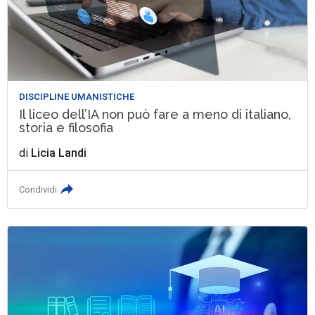
DISCIPLINE UMANISTICHE
Il liceo dell’IA non può fare a meno di italiano,
storia e filosofia
di
Licia Landi
Condividi