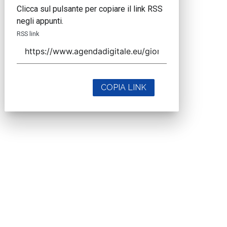
Clicca sul pulsante per copiare il link RSS
negli appunti.
RSS link
COPIA LINK