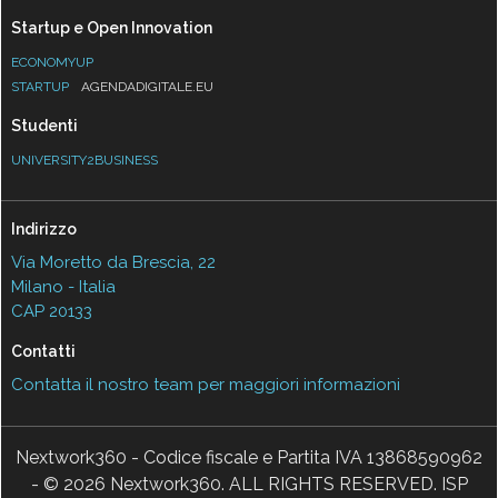
Startup e Open Innovation
ECONOMYUP
STARTUP
AGENDADIGITALE.EU
Studenti
UNIVERSITY2BUSINESS
Indirizzo
Via Moretto da Brescia, 22
Milano - Italia
CAP 20133
Contatti
Contatta il nostro team per maggiori informazioni
Nextwork360 - Codice fiscale e Partita IVA 13868590962
- © 2026 Nextwork360. ALL RIGHTS RESERVED. ISP