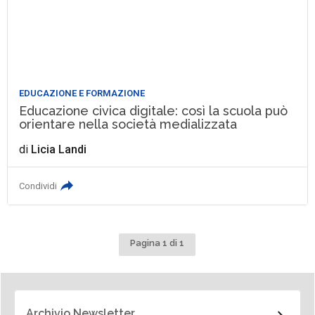
EDUCAZIONE E FORMAZIONE
Educazione civica digitale: così la scuola può
orientare nella società medializzata
di
Licia Landi
Condividi
Pagina 1 di 1
Archivio Newsletter