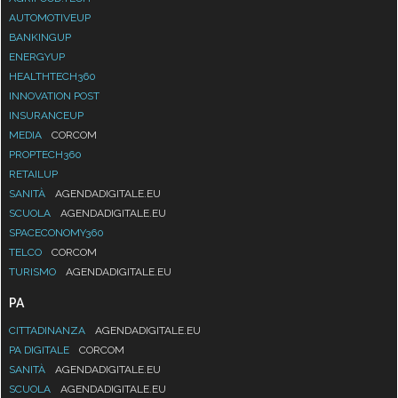
AUTOMOTIVEUP
BANKINGUP
ENERGYUP
HEALTHTECH360
INNOVATION POST
INSURANCEUP
MEDIA
CORCOM
PROPTECH360
RETAILUP
SANITÀ
AGENDADIGITALE.EU
SCUOLA
AGENDADIGITALE.EU
SPACECONOMY360
TELCO
CORCOM
TURISMO
AGENDADIGITALE.EU
PA
CITTADINANZA
AGENDADIGITALE.EU
PA DIGITALE
CORCOM
SANITÀ
AGENDADIGITALE.EU
SCUOLA
AGENDADIGITALE.EU