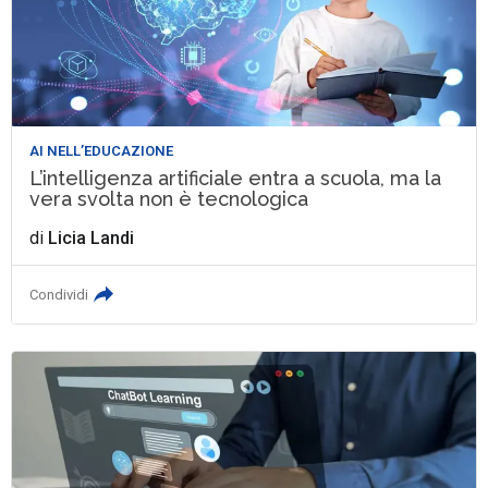
AI NELL’EDUCAZIONE
L’intelligenza artificiale entra a scuola, ma la
vera svolta non è tecnologica
di
Licia Landi
Condividi