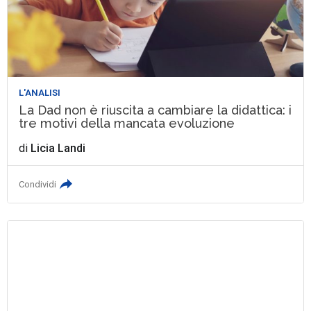
L'ANALISI
La Dad non è riuscita a cambiare la didattica: i
tre motivi della mancata evoluzione
di
Licia Landi
Condividi