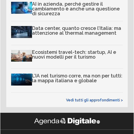
AI in azienda, perché gestire il
cambiamento è anche una questione
di sicurezza
Data center, quanto cresce l’Italia: ma
attenzione al thermal management
Ecosistemi travel-tech: startup, AI e
nuovi modelli per il turismo
L’IA nel turismo corre, ma non per tutti:
la mappa italiana e globale
Vedi tutti gli approfondimenti >