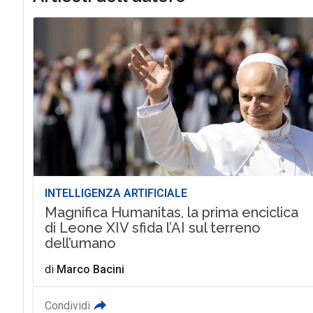
INTELLIGENZA ARTIFICIALE
Magnifica Humanitas, la prima enciclica
di Leone XIV sfida l’AI sul terreno
dell’umano
di
Marco Bacini
Condividi