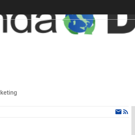
keting