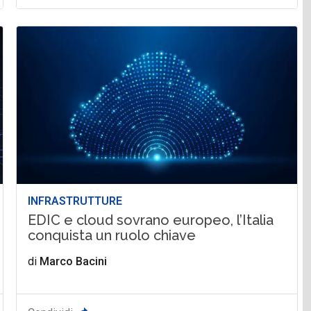
INFRASTRUTTURE
EDIC e cloud sovrano europeo, l’Italia
conquista un ruolo chiave
di
Marco Bacini