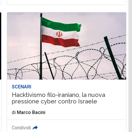
SCENARI
Hacktivismo filo-iraniano, la nuova
pressione cyber contro Israele
di
Marco Bacini
Condividi