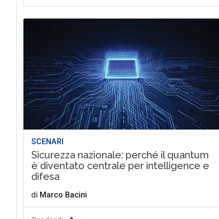
SCENARI
Sicurezza nazionale: perché il quantum
è diventato centrale per intelligence e
difesa
di
Marco Bacini