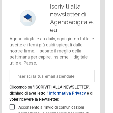
Iscriviti alla
newsletter di
Agendadigitale.
eu
Agendadigitale.eu daily, ogni giorno tutte le
uscite e i temi più caldi spiegati dalle
nostre firme. Il sabato il meglio della
settimana per capire, insieme, il digitale
utile al Paese.
Email
aziendale
Cliccando su "ISCRIVITI ALLA NEWSLETTER",
dichiaro di aver letto l'
Informativa Privacy
e di
voler ricevere la Newsletter.
Acconsento all'invio di comunicazioni