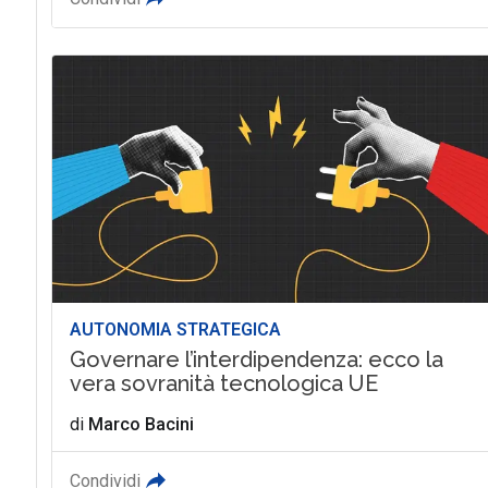
AUTONOMIA STRATEGICA
Governare l’interdipendenza: ecco la
vera sovranità tecnologica UE
di
Marco Bacini
Condividi