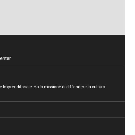
enter
ne Imprenditoriale. Ha la missione di diffondere la cultura