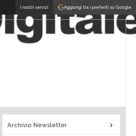
Aggiungi tra i preferiti su Google
I nostri servizi
Archivio Newsletter