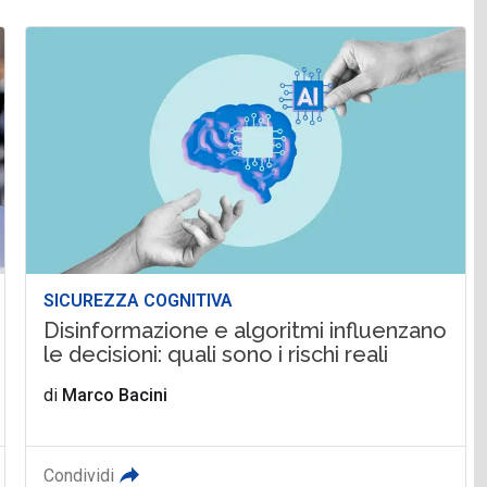
SICUREZZA COGNITIVA
Disinformazione e algoritmi influenzano
le decisioni: quali sono i rischi reali
di
Marco Bacini
Condividi