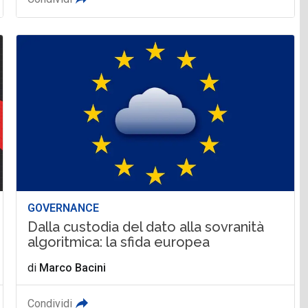
GOVERNANCE
Dalla custodia del dato alla sovranità
algoritmica: la sfida europea
di
Marco Bacini
Condividi