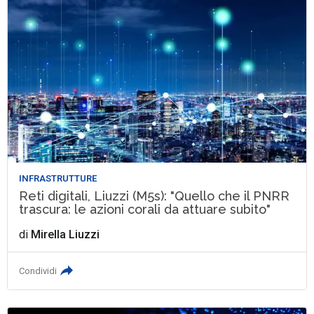
INFRASTRUTTURE
Reti digitali, Liuzzi (M5s): "Quello che il PNRR
trascura: le azioni corali da attuare subito"
di
Mirella Liuzzi
Condividi