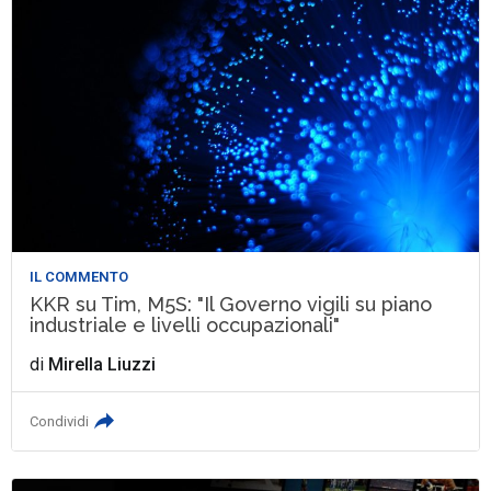
IL COMMENTO
KKR su Tim, M5S: "Il Governo vigili su piano
industriale e livelli occupazionali"
di
Mirella Liuzzi
Condividi