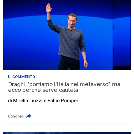
IL COMMENTO
Draghi, "portiamo l'Italia nel metaverso", ma
ecco perché serve cautela
di
Mirella Liuzzi
e
Fabio Pompei
Condividi