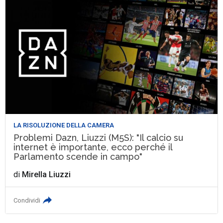
LA RISOLUZIONE DELLA CAMERA
Problemi Dazn, Liuzzi (M5S): "Il calcio su
internet è importante, ecco perché il
Parlamento scende in campo"
di
Mirella Liuzzi
Condividi