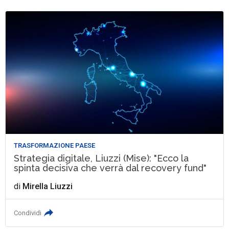
TRASFORMAZIONE PAESE
Strategia digitale, Liuzzi (Mise): "Ecco la
spinta decisiva che verrà dal recovery fund"
di
Mirella Liuzzi
Condividi