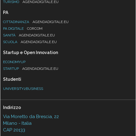
TURISMO
AGENDADIGITALE.EU
PA
CITTADINANZA
AGENDADIGITALE.EU
PA DIGITALE
CORCOM
SANITÀ
AGENDADIGITALE.EU
SCUOLA
AGENDADIGITALE.EU
Startup e Open Innovation
ECONOMYUP
STARTUP
AGENDADIGITALE.EU
Studenti
UNIVERSITY2BUSINESS
Indirizzo
Via Moretto da Brescia, 22
Milano - Italia
CAP 20133