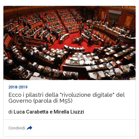
2018-2019
Ecco i pilastri della "rivoluzione digitale" del
Governo (parola di M5S)
di
Luca Carabetta
e
Mirella Liuzzi
Condividi