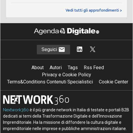
Vedi tutti gli approfondimenti >
Seguici
About
Autori
Tags
Rss Feed
Privacy e Cookie Policy
Terms&Conditions Contenuti Specialistici
Cookie Center
Nextwork360
è il più grande network in Italia di testate e portali B2B
dedicati ai temi della Trasformazione Digitale e dell’Innovazione
Imprenditoriale. Ha la missione di diffondere la cultura digitale e
imprenditoriale nelle imprese e pubbliche amministrazioni italiane.