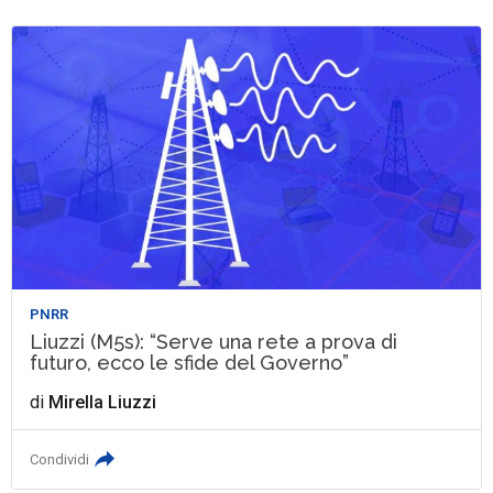
PNRR
Liuzzi (M5s): “Serve una rete a prova di
futuro, ecco le sfide del Governo”
di
Mirella Liuzzi
Condividi