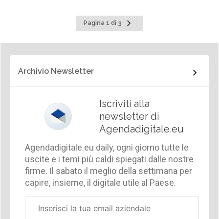
Pagina
Pagina 1 di 3
successiva
Archivio Newsletter
Iscriviti alla
newsletter di
Agendadigitale.eu
Agendadigitale.eu daily, ogni giorno tutte le
uscite e i temi più caldi spiegati dalle nostre
firme. Il sabato il meglio della settimana per
capire, insieme, il digitale utile al Paese.
Email
aziendale