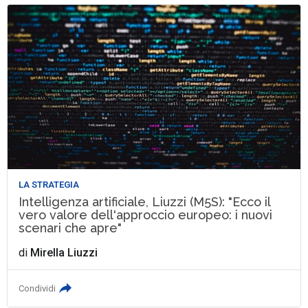
LA STRATEGIA
Intelligenza artificiale, Liuzzi (M5S): "Ecco il
vero valore dell'approccio europeo: i nuovi
scenari che apre"
di
Mirella Liuzzi
Condividi