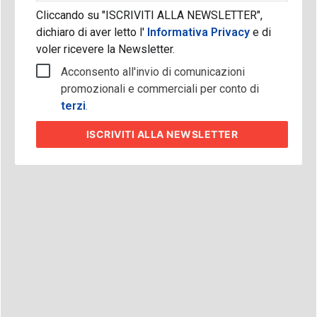
Cliccando su "ISCRIVITI ALLA NEWSLETTER",
dichiaro di aver letto l'
Informativa Privacy
e di
voler ricevere la Newsletter.
Acconsento all'invio di comunicazioni
promozionali e commerciali per conto di
terzi
.
ISCRIVITI
ALLA NEWSLETTER