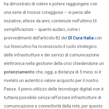
ha dimostrato di volere e potere raggiungere con
una serie di mosse coraggiose – si pensi alle
iniziative, attese da anni, contenute nell’ultimo Dl
semplificazioni – quanto audaci, come i
provvedimenti dell’articolo 82 del
Dl Cura Italia
con
cui l’esecutivo ha riconosciuto il ruolo strategico
delle infrastrutture e dei servizi di comunicazione
elettronica nella gestione della crisi chiedendone un
potenziamento
che, oggi, a distanza di 5 mesi, si è
rivelato un autentico valore acquisito per il nostro
Paese. Il pieno utilizzo delle tecnologie digitali non è
tuttavia possibile senza rafforzare infrastrutture di
comunicazione e connettività della rete, per questo