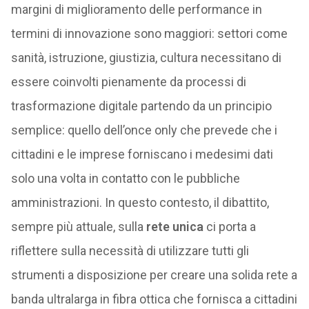
margini di miglioramento delle performance in
termini di innovazione sono maggiori: settori come
sanità, istruzione, giustizia, cultura necessitano di
essere coinvolti pienamente da processi di
trasformazione digitale partendo da un principio
semplice: quello dell’once only che prevede che i
cittadini e le imprese forniscano i medesimi dati
solo una volta in contatto con le pubbliche
amministrazioni. In questo contesto, il dibattito,
sempre più attuale, sulla
rete unica
ci porta a
riflettere sulla necessità di utilizzare tutti gli
strumenti a disposizione per creare una solida rete a
banda ultralarga in fibra ottica che fornisca a cittadini