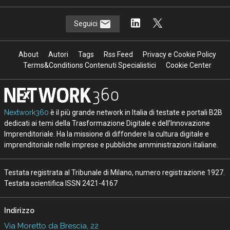
Seguici
About
Autori
Tags
Rss Feed
Privacy e Cookie Policy
Terms&Conditions Contenuti Specialistici
Cookie Center
Nextwork360
è il più grande network in Italia di testate e portali B2B
dedicati ai temi della Trasformazione Digitale e dell’Innovazione
Imprenditoriale. Ha la missione di diffondere la cultura digitale e
imprenditoriale nelle imprese e pubbliche amministrazioni italiane.
Testata registrata al Tribunale di Milano, numero registrazione 1927.
Testata scientifica ISSN 2421-4167
Indirizzo
Via Moretto da Brescia, 22