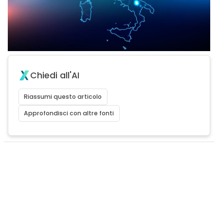
Chiedi all'AI
Riassumi questo articolo
Approfondisci con altre fonti