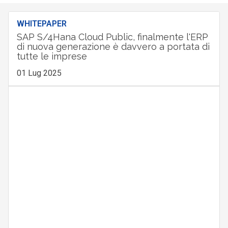
WHITEPAPER
SAP S/4Hana Cloud Public, finalmente l'ERP
di nuova generazione è davvero a portata di
tutte le imprese
01 Lug 2025