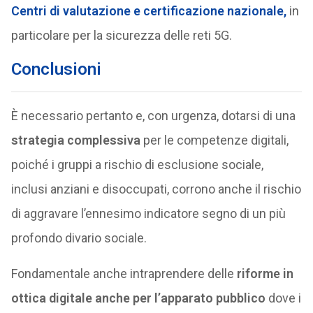
Centri di valutazione e certificazione nazionale,
in
particolare per la sicurezza delle reti 5G.
Conclusioni
È necessario pertanto e, con urgenza, dotarsi di una
strategia complessiva
per le competenze digitali,
poiché i gruppi a rischio di esclusione sociale,
inclusi anziani e disoccupati, corrono anche il rischio
di aggravare l’ennesimo indicatore segno di un più
profondo divario sociale.
Fondamentale anche intraprendere delle
riforme in
ottica digitale anche per l’apparato pubblico
dove i