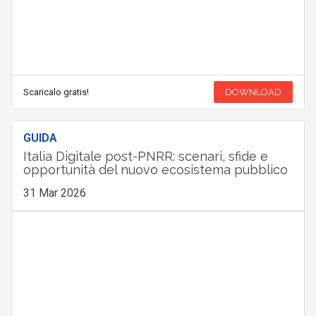
Scaricalo gratis!
DOWNLOAD
GUIDA
Italia Digitale post-PNRR: scenari, sfide e
opportunità del nuovo ecosistema pubblico
31 Mar 2026