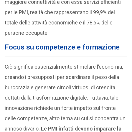
maggiore connettività e con essa servizi efficienti
per le PMI, realtà che rappresentano il 99,9% del
totale delle attività economiche e il 78,6% delle
persone occupate.
Focus su competenze e formazione
Ciò significa essenzialmente stimolare l’economia,
creando i presupposti per scardinare il peso della
burocrazia e generare circoli virtuosi di crescita
dettati dalla trasformazione digitale. Tuttavia, tale
innovazione richiede un forte impatto sul fronte
delle competenze, altro tema su cui si concentra un
annoso divario.
Le PMI infatti devono imparare la