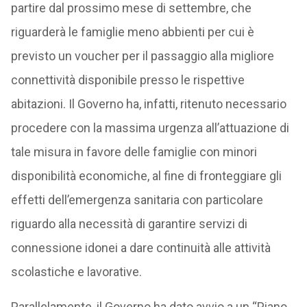
partire dal prossimo mese di settembre, che
riguarderà le famiglie meno abbienti per cui è
previsto un voucher per il passaggio alla migliore
connettività disponibile presso le rispettive
abitazioni. Il Governo ha, infatti, ritenuto necessario
procedere con la massima urgenza all’attuazione di
tale misura in favore delle famiglie con minori
disponibilità economiche, al fine di fronteggiare gli
effetti dell’emergenza sanitaria con particolare
riguardo alla necessità di garantire servizi di
connessione idonei a dare continuità alle attività
scolastiche e lavorative.
Parallelamente, il Governo ha dato avvio a un “Piano