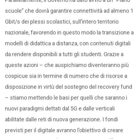
scuole” che dovrà garantire connettività ad almeno 1
Gbit/s dei plessi scolastici, sull’intero territorio
nazionale, favorendo in questo modo la transizione a
modelli di didattica a distanza, con contenuti digitali
da rendere disponibili a tutti gli studenti. Grazie a
queste azioni – che auspichiamo diventeranno più
cospicue sia in termine di numero che di risorse a
disposizione in virtù del sostegno del recovery fund
– stiamo mettendo le basi per quelli che saranno i
nuovi paradigmi dettati dal 5G e dalle verticali
abilitate dalle reti di nuova generazione. I fondi
previsti per il digitale avranno l’obiettivo di creare