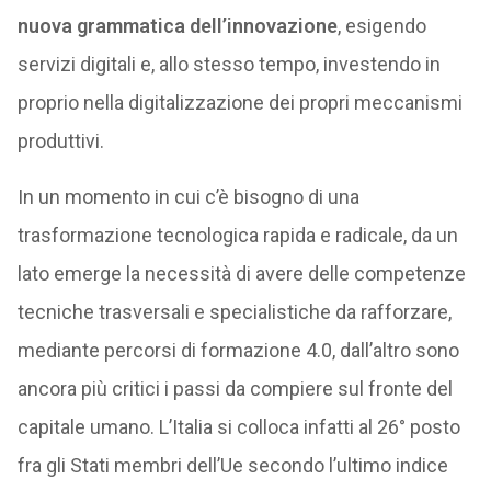
nuova grammatica dell’innovazione
, esigendo
servizi digitali e, allo stesso tempo, investendo in
proprio nella digitalizzazione dei propri meccanismi
produttivi.
In un momento in cui c’è bisogno di una
trasformazione tecnologica rapida e radicale, da un
lato emerge la necessità di avere delle competenze
tecniche trasversali e specialistiche da rafforzare,
mediante percorsi di formazione 4.0, dall’altro sono
ancora più critici i passi da compiere sul fronte del
capitale umano. L’Italia si colloca infatti al 26° posto
fra gli Stati membri dell’Ue secondo l’ultimo indice