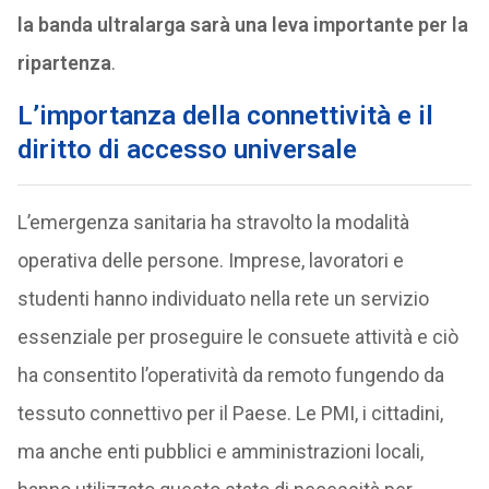
la banda ultralarga sarà una leva importante per la
ripartenza
.
L’importanza della connettività e il
diritto di accesso universale
L’emergenza sanitaria ha stravolto la modalità
operativa delle persone. Imprese, lavoratori e
studenti hanno individuato nella rete un servizio
essenziale per proseguire le consuete attività e ciò
ha consentito l’operatività da remoto fungendo da
tessuto connettivo per il Paese. Le PMI, i cittadini,
ma anche enti pubblici e amministrazioni locali,