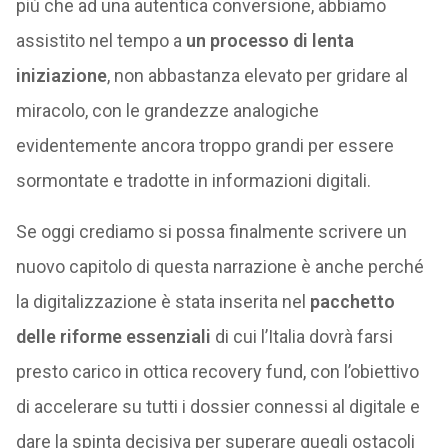
più che ad una autentica conversione, abbiamo
assistito nel tempo a
un processo di lenta
iniziazione
, non abbastanza elevato per gridare al
miracolo, con le grandezze analogiche
evidentemente ancora troppo grandi per essere
sormontate e tradotte in informazioni digitali.
Se oggi crediamo si possa finalmente scrivere un
nuovo capitolo di questa narrazione è anche perché
la digitalizzazione è stata inserita nel
pacchetto
delle riforme essenziali
di cui l’Italia dovrà farsi
presto carico in ottica recovery fund, con l’obiettivo
di accelerare su tutti i dossier connessi al digitale e
dare la spinta decisiva per superare quegli ostacoli