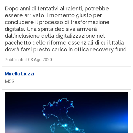
Dopo anni di tentativi al ralenti, potrebbe
essere arrivato il momento giusto per
concludere il processo di trasformazione
digitale. Una spinta decisiva arriverà
dall’inclusione della digitalizzazione nel
pacchetto delle riforme essenziali di cui l’Italia
dovrà farsi presto carico in ottica recovery fund
Pubblicato il 03 Ago 2020
Mirella Liuzzi
M5S