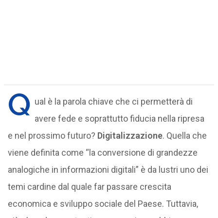
Q
ual è la parola chiave che ci permetterà di
avere fede e soprattutto fiducia nella ripresa
e nel prossimo futuro?
Digitalizzazione
. Quella che
viene definita come “la conversione di grandezze
analogiche in informazioni digitali” è da lustri uno dei
temi cardine dal quale far passare crescita
economica e sviluppo sociale del Paese. Tuttavia,