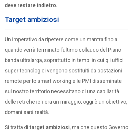
deve restare indietro
.
Target ambiziosi
Un imperativo da ripetere come un mantra fino a
quando verrà terminato l’ultimo collaudo del Piano
banda ultralarga, soprattutto in tempi in cui gli uffici
super tecnologici vengono sostituiti da postazioni
remote per lo smart working e le PMI disseminate
sul nostro territorio necessitano di una capillarità
delle reti che ieri era un miraggio; oggi è un obiettivo,
domani sarà realtà.
Si tratta di
target ambiziosi
, ma che questo Governo