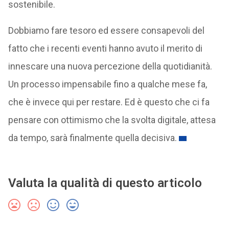
sostenibile.
Dobbiamo fare tesoro ed essere consapevoli del
fatto che i recenti eventi hanno avuto il merito di
innescare una nuova percezione della quotidianità.
Un processo impensabile fino a qualche mese fa,
che è invece qui per restare. Ed è questo che ci fa
pensare con ottimismo che la svolta digitale, attesa
da tempo, sarà finalmente quella decisiva.
Valuta la qualità di questo articolo