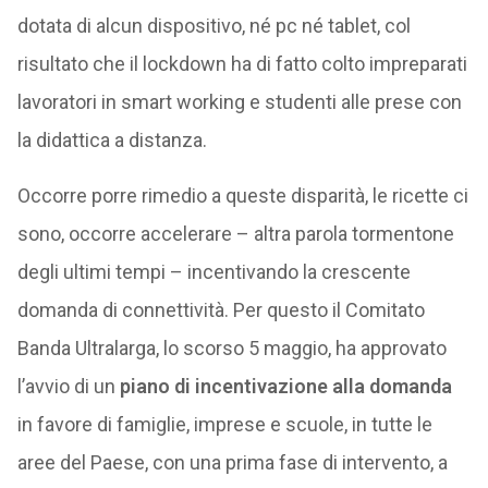
dotata di alcun dispositivo, né pc né tablet, col
risultato che il lockdown ha di fatto colto impreparati
lavoratori in smart working e studenti alle prese con
la didattica a distanza.
Occorre porre rimedio a queste disparità, le ricette ci
sono, occorre accelerare – altra parola tormentone
degli ultimi tempi – incentivando la crescente
domanda di connettività. Per questo il Comitato
Banda Ultralarga, lo scorso 5 maggio, ha approvato
l’avvio di un
piano di incentivazione alla domanda
in favore di famiglie, imprese e scuole, in tutte le
aree del Paese, con una prima fase di intervento, a