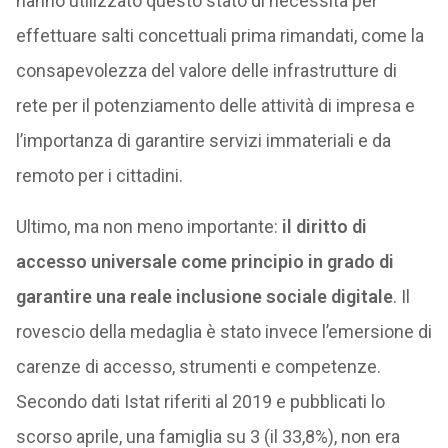
hanno utilizzato questo stato di necessità per
effettuare salti concettuali prima rimandati, come la
consapevolezza del valore delle infrastrutture di
rete per il potenziamento delle attività di impresa e
l’importanza di garantire servizi immateriali e da
remoto per i cittadini.
Ultimo, ma non meno importante:
il diritto di
accesso universale come principio in grado di
garantire una reale inclusione sociale digitale
. Il
rovescio della medaglia è stato invece l’emersione di
carenze di accesso, strumenti e competenze.
Secondo dati Istat riferiti al 2019 e pubblicati lo
scorso aprile, una famiglia su 3 (il 33,8%), non era