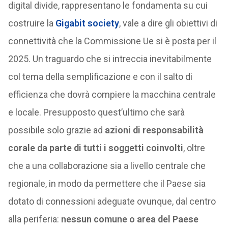
digital divide, rappresentano le fondamenta su cui
costruire la
Gigabit society
, vale a dire gli obiettivi di
connettività che la Commissione Ue si è posta per il
2025. Un traguardo che si intreccia inevitabilmente
col tema della semplificazione e con il salto di
efficienza che dovrà compiere la macchina centrale
e locale. Presupposto quest’ultimo che sarà
possibile solo grazie ad
azioni di responsabilità
corale da parte di tutti i soggetti coinvolti
, oltre
che a una collaborazione sia a livello centrale che
regionale, in modo da permettere che il Paese sia
dotato di connessioni adeguate ovunque, dal centro
alla periferia:
nessun comune o area del Paese