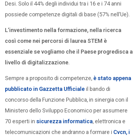
Desi. Solo il 44% degli individui tra i 16 e i 74 anni
possiede competenze digitali di base (57% nell’Ue).
L’investimento nella formazione, nella ricerca
così come nei percorsi di laurea STEM è
essenziale se vogliamo che il Paese progredisca a
livello di digitalizzazione
.
Sempre a proposito di competenze,
è stato appena
pubblicato in Gazzetta Ufficiale
il bando di
concorso della Funzione Pubblica, in sinergia con il
Ministero dello Sviluppo Economico per assumere
70 esperti in
sicurezza informatica
, elettronica e
telecomunicazioni che andranno a formare i
Cvcn, i