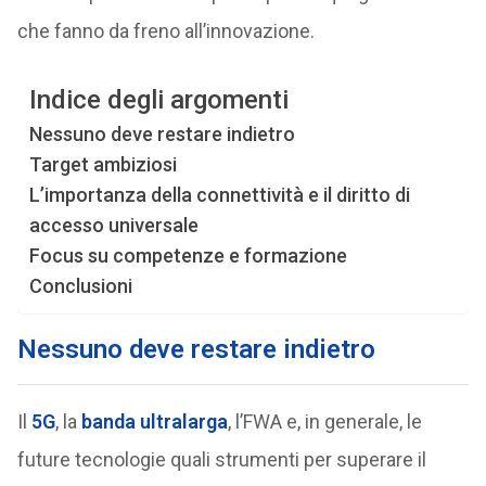
che fanno da freno all’innovazione.
Indice degli argomenti
Nessuno deve restare indietro
Target ambiziosi
L’importanza della connettività e il diritto di
accesso universale
Focus su competenze e formazione
Conclusioni
Nessuno deve restare indietro
Il
5G
, la
banda ultralarga
, l’FWA e, in generale, le
future tecnologie quali strumenti per superare il