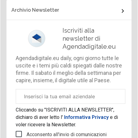
Archivio Newsletter
Iscriviti alla
newsletter di
Agendadigitale.eu
Agendadigitale.eu daily, ogni giorno tutte le
uscite e i temi più caldi spiegati dalle nostre
firme. Il sabato il meglio della settimana per
capire, insieme, il digitale utile al Paese.
Email
aziendale
Cliccando su "ISCRIVITI ALLA NEWSLETTER",
dichiaro di aver letto l'
Informativa Privacy
e di
voler ricevere la Newsletter.
Acconsento all'invio di comunicazioni