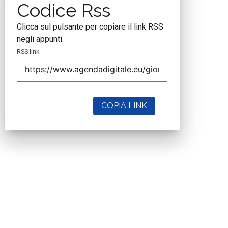
Codice Rss
Clicca sul pulsante per copiare il link RSS
negli appunti.
RSS link
COPIA LINK