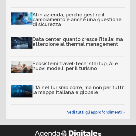
AI in azienda, perché gestire il
cambiamento è anche una questione
di sicurezza
Data center, quanto cresce l’Italia: ma
attenzione al thermal management
Ecosistemi travel-tech: startup, AI e
nuovi modelli per il turismo
L’IA nel turismo corre, ma non per tutti:
la mappa italiana e globale
Vedi tutti gli approfondimenti >