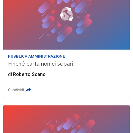
PUBBLICA AMMINISTRAZIONE
Finché carta non ci separi
di
Roberto Scano
Condividi