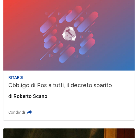
RITARDI
Obbligo di Pos a tutti, il decreto sparito
di
Roberto Scano
Condividi