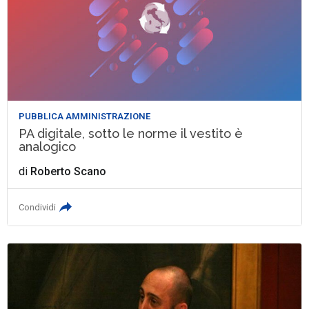
PUBBLICA AMMINISTRAZIONE
PA digitale, sotto le norme il vestito è
analogico
di
Roberto Scano
Condividi