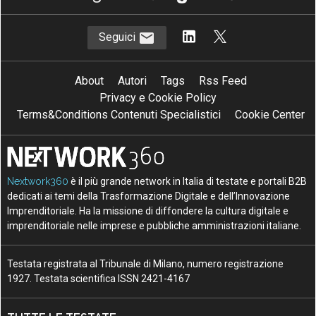
Seguici
About
Autori
Tags
Rss Feed
Privacy e Cookie Policy
Terms&Conditions Contenuti Specialistici
Cookie Center
Nextwork360
è il più grande network in Italia di testate e portali B2B
dedicati ai temi della Trasformazione Digitale e dell’Innovazione
Imprenditoriale. Ha la missione di diffondere la cultura digitale e
imprenditoriale nelle imprese e pubbliche amministrazioni italiane.
Testata registrata al Tribunale di Milano, numero registrazione
1927. Testata scientifica ISSN 2421-4167