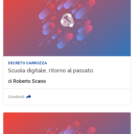
DECRETO CARROZZA
Scuola digitale, ritorno al passato
di
Roberto Scano
Condividi