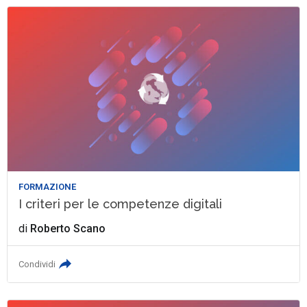
FORMAZIONE
I criteri per le competenze digitali
di
Roberto Scano
Condividi