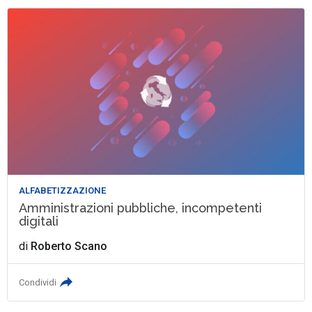
ALFABETIZZAZIONE
Amministrazioni pubbliche, incompetenti
digitali
di
Roberto Scano
Condividi