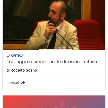
LA CRITICA
Tra saggi e commissari, le decisioni latitano
di
Roberto Scano
Condividi