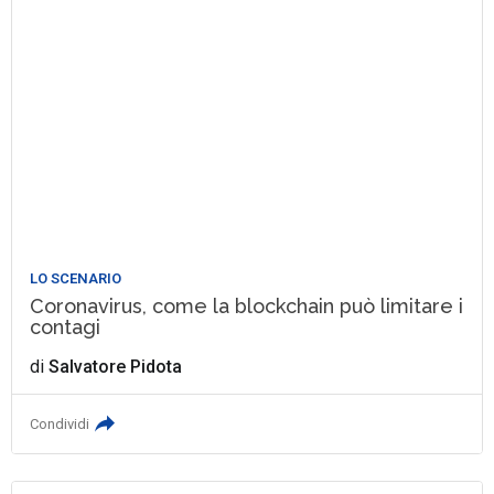
LO SCENARIO
Coronavirus, come la blockchain può limitare i
contagi
di
Salvatore Pidota
Condividi