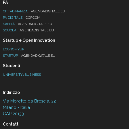
PA
CITTADINANZA
AGENDADIGITALE.EU
PA DIGITALE
CORCOM
SANITÀ
AGENDADIGITALE.EU
SCUOLA
AGENDADIGITALE.EU
Startup e Open Innovation
ECONOMYUP
STARTUP
AGENDADIGITALE.EU
Studenti
UNIVERSITY2BUSINESS
Indirizzo
Via Moretto da Brescia, 22
Milano - Italia
CAP 20133
Contatti