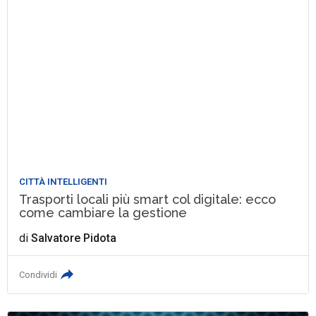
CITTÀ INTELLIGENTI
Trasporti locali più smart col digitale: ecco
come cambiare la gestione
di
Salvatore Pidota
Condividi