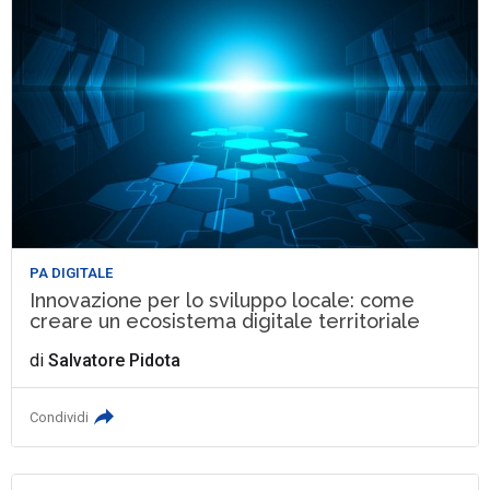
PA DIGITALE
Innovazione per lo sviluppo locale: come
creare un ecosistema digitale territoriale
di
Salvatore Pidota
Condividi