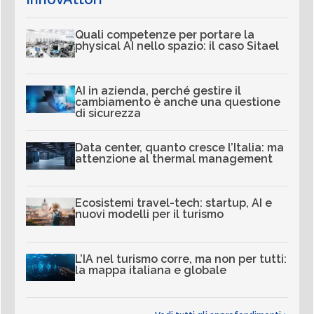
Quali competenze per portare la
physical AI nello spazio: il caso Sitael
AI in azienda, perché gestire il
cambiamento è anche una questione
di sicurezza
Data center, quanto cresce l’Italia: ma
attenzione al thermal management
Ecosistemi travel-tech: startup, AI e
nuovi modelli per il turismo
L’IA nel turismo corre, ma non per tutti:
la mappa italiana e globale