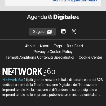
Vedi tutti gli approfondimenti >
Seguici
About
Autori
Tags
Rss Feed
Privacy e Cookie Policy
Terms&Conditions Contenuti Specialistici
Cookie Center
Nextwork360
è il più grande network in Italia di testate e portali B2B
dedicati ai temi della Trasformazione Digitale e dell’Innovazione
Imprenditoriale. Ha la missione di diffondere la cultura digitale e
imprenditoriale nelle imprese e pubbliche amministrazioni italiane.