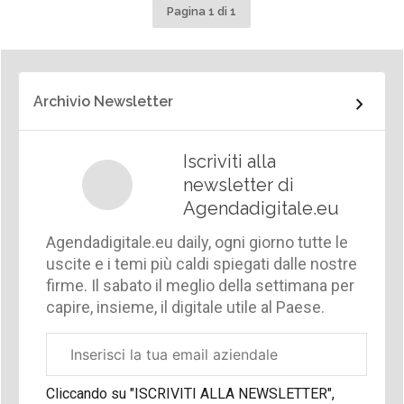
Pagina 1 di 1
Archivio Newsletter
Iscriviti alla
newsletter di
Agendadigitale.eu
Agendadigitale.eu daily, ogni giorno tutte le
uscite e i temi più caldi spiegati dalle nostre
firme. Il sabato il meglio della settimana per
capire, insieme, il digitale utile al Paese.
Email
aziendale
Cliccando su "ISCRIVITI ALLA NEWSLETTER",