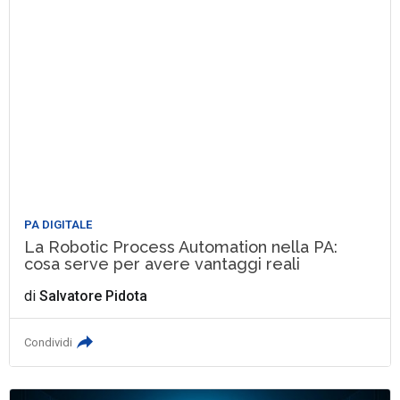
PA DIGITALE
La Robotic Process Automation nella PA:
cosa serve per avere vantaggi reali
di
Salvatore Pidota
Condividi