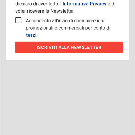
dichiaro di aver letto l'
Informativa Privacy
e di
voler ricevere la Newsletter.
Acconsento all'invio di comunicazioni
promozionali e commerciali per conto di
terzi
.
ISCRIVITI
ALLA NEWSLETTER