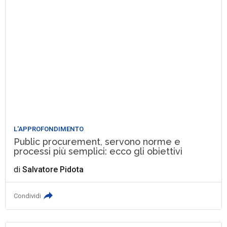
L'APPROFONDIMENTO
Public procurement, servono norme e
processi più semplici: ecco gli obiettivi
di
Salvatore Pidota
Condividi