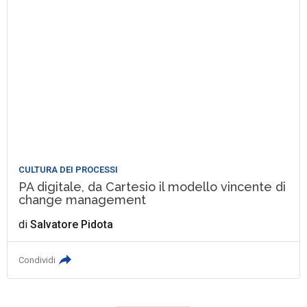
CULTURA DEI PROCESSI
PA digitale, da Cartesio il modello vincente di
change management
di
Salvatore Pidota
Condividi