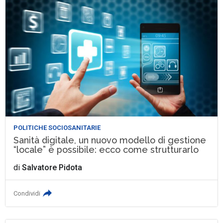
POLITICHE SOCIOSANITARIE
Sanità digitale, un nuovo modello di gestione
“locale” è possibile: ecco come strutturarlo
di
Salvatore Pidota
Condividi