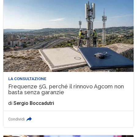
LA CONSULTAZIONE
Frequenze 5G, perché il rinnovo Agcom non
basta senza garanzie
di
Sergio Boccadutri
Condividi