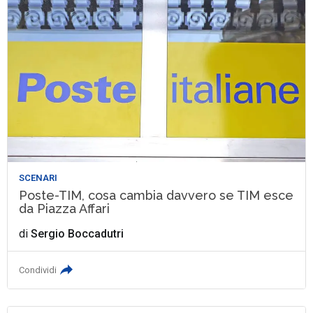
SCENARI
Poste-TIM, cosa cambia davvero se TIM esce
da Piazza Affari
di
Sergio Boccadutri
Condividi