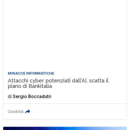
MINACCE INFORMATICHE
Attacchi cyber potenziati dall’AI, scatta il
piano di Bankitalia
di
Sergio Boccadutri
Condividi