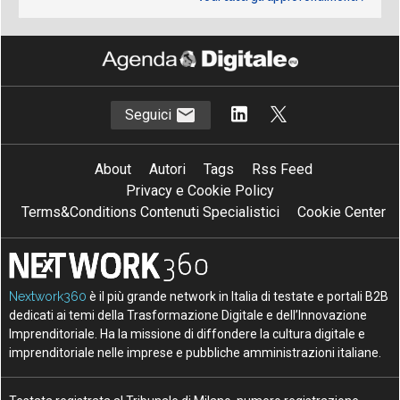
Seguici
About
Autori
Tags
Rss Feed
Privacy e Cookie Policy
Terms&Conditions Contenuti Specialistici
Cookie Center
Nextwork360
è il più grande network in Italia di testate e portali B2B
dedicati ai temi della Trasformazione Digitale e dell’Innovazione
Imprenditoriale. Ha la missione di diffondere la cultura digitale e
imprenditoriale nelle imprese e pubbliche amministrazioni italiane.