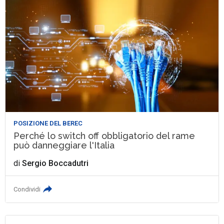
POSIZIONE DEL BEREC
Perché lo switch off obbligatorio del rame
può danneggiare l'Italia
di
Sergio Boccadutri
Condividi