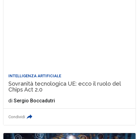
INTELLIGENZA ARTIFICIALE
Sovranità tecnologica UE: ecco il ruolo del
Chips Act 2.0
di
Sergio Boccadutri
Condividi