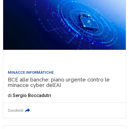
MINACCE INFORMATICHE
BCE alle banche: piano urgente contro le
minacce cyber dell’AI
di
Sergio Boccadutri
Condividi