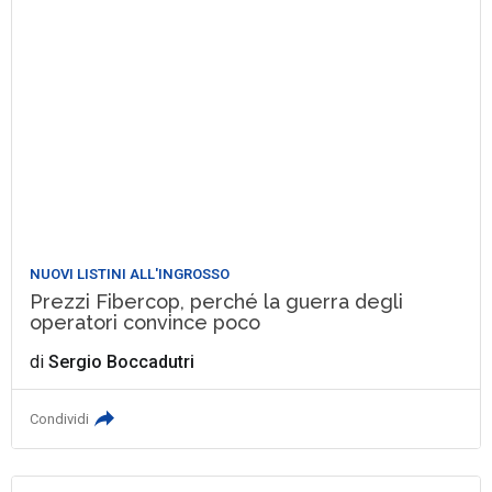
NUOVI LISTINI ALL'INGROSSO
Prezzi Fibercop, perché la guerra degli
operatori convince poco
di
Sergio Boccadutri
Condividi