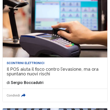
SCONTRINI ELETTRONICI
Il POS aiuta il fisco contro l’evasione, ma ora
spuntano nuovi rischi
di
Sergio Boccadutri
Condividi