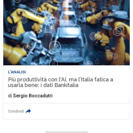
L'ANALISI
Più produttività con l'AI, ma l’Italia fatica a
usarla bene: i dati Bankitalia
di
Sergio Boccadutri
Condividi