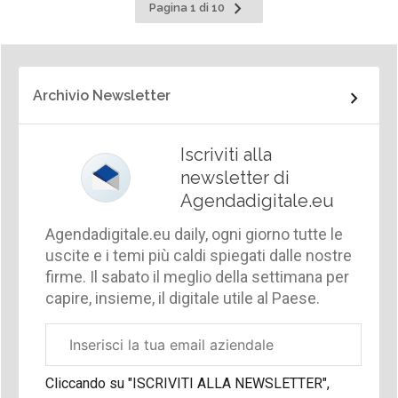
Pagina
Pagina 1 di 10
successiva
Archivio Newsletter
Iscriviti alla
newsletter di
Agendadigitale.eu
Agendadigitale.eu daily, ogni giorno tutte le
uscite e i temi più caldi spiegati dalle nostre
firme. Il sabato il meglio della settimana per
capire, insieme, il digitale utile al Paese.
Email
aziendale
Cliccando su "ISCRIVITI ALLA NEWSLETTER",