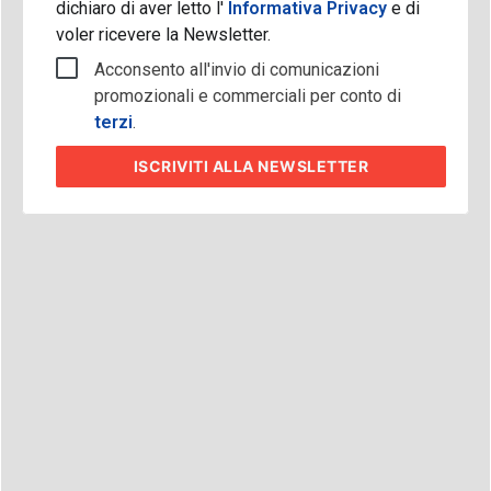
dichiaro di aver letto l'
Informativa Privacy
e di
voler ricevere la Newsletter.
Acconsento all'invio di comunicazioni
promozionali e commerciali per conto di
terzi
.
ISCRIVITI
ALLA NEWSLETTER