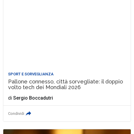
SPORT E SORVEGLIANZA
Pallone connesso, città sorvegliate: il doppio
volto tech dei Mondiali 2026
di
Sergio Boccadutri
Condividi