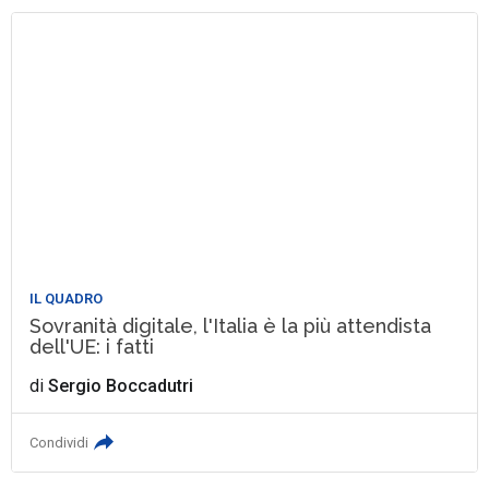
IL QUADRO
Sovranità digitale, l'Italia è la più attendista
dell'UE: i fatti
di
Sergio Boccadutri
Condividi