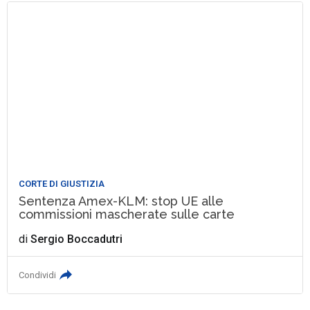
CORTE DI GIUSTIZIA
Sentenza Amex-KLM: stop UE alle
commissioni mascherate sulle carte
di
Sergio Boccadutri
Condividi