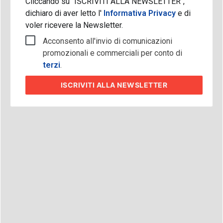
Cliccando su "ISCRIVITI ALLA NEWSLETTER",
dichiaro di aver letto l'
Informativa Privacy
e di
voler ricevere la Newsletter.
Acconsento all'invio di comunicazioni
promozionali e commerciali per conto di
terzi
.
ISCRIVITI
ALLA NEWSLETTER