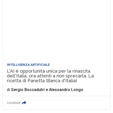
INTELLIGENZA ARTIFICIALE
L'AI è opportunità unica per la rinascita
dell'Italia, ora attenti a non sprecarla. La
ricetta di Panetta (Banca d'Italia)
di
Sergio Boccadutri
e
Alessandro Longo
Condividi