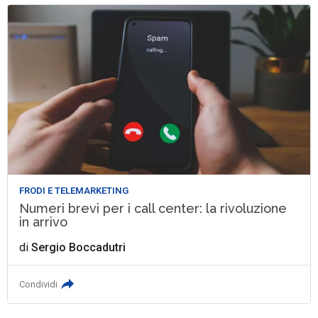
FRODI E TELEMARKETING
Numeri brevi per i call center: la rivoluzione
in arrivo
di
Sergio Boccadutri
Condividi