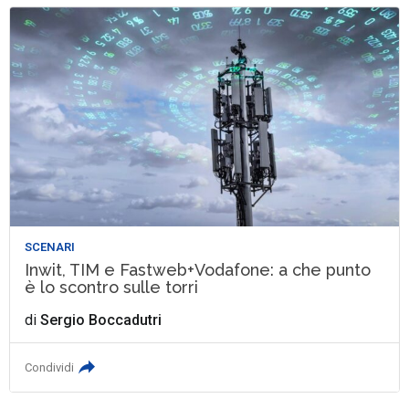
SCENARI
Inwit, TIM e Fastweb+Vodafone: a che punto
è lo scontro sulle torri
di
Sergio Boccadutri
Condividi