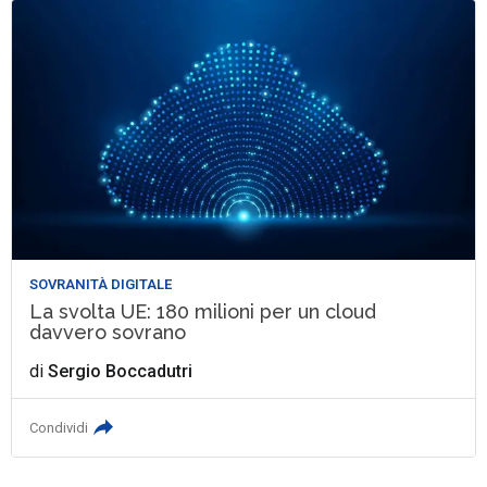
SOVRANITÀ DIGITALE
La svolta UE: 180 milioni per un cloud
davvero sovrano
di
Sergio Boccadutri
Condividi