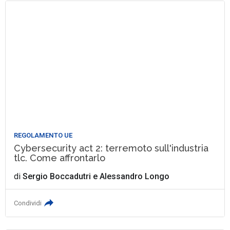
REGOLAMENTO UE
Cybersecurity act 2: terremoto sull'industria
tlc. Come affrontarlo
di
Sergio Boccadutri
e
Alessandro Longo
Condividi