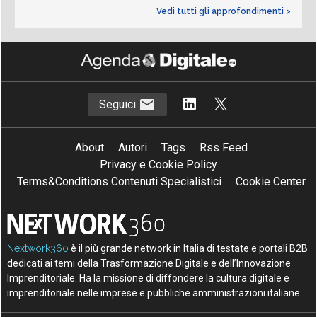
Vedi tutti gli approfondimenti >
Seguici
About
Autori
Tags
Rss Feed
Privacy e Cookie Policy
Terms&Conditions Contenuti Specialistici
Cookie Center
Nextwork360
è il più grande network in Italia di testate e portali B2B
dedicati ai temi della Trasformazione Digitale e dell’Innovazione
Imprenditoriale. Ha la missione di diffondere la cultura digitale e
imprenditoriale nelle imprese e pubbliche amministrazioni italiane.