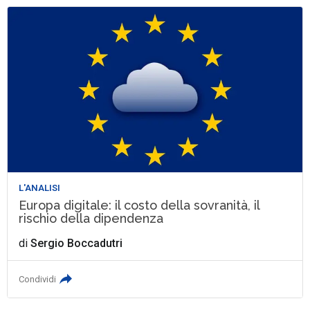
L'ANALISI
Europa digitale: il costo della sovranità, il
rischio della dipendenza
di
Sergio Boccadutri
Condividi