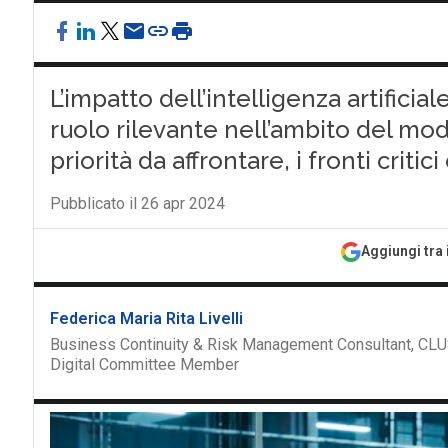
L’impatto dell’intelligenza artifici
ruolo rilevante nell’ambito del mode
priorità da affrontare, i fronti critici
Pubblicato il 26 apr 2024
Aggiungi tra 
Federica Maria Rita Livelli
Business Continuity & Risk Management Consultant, CLU
Digital Committee Member