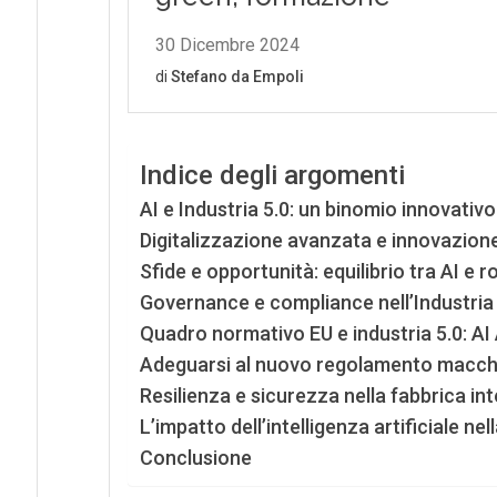
Indice degli argomenti
AI e Industria 5.0: un binomio innovativo
Digitalizzazione avanzata e innovazione 
Sfide e opportunità: equilibrio tra AI e r
Governance e compliance nell’Industria 
Quadro normativo EU e industria 5.0: AI
Adeguarsi al nuovo regolamento macchi
Resilienza e sicurezza nella fabbrica int
L’impatto dell’intelligenza artificiale ne
Conclusione