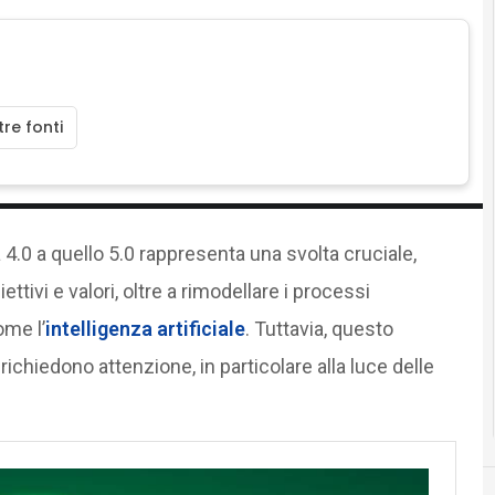
re fonti
 4.0 a quello 5.0 rappresenta una svolta cruciale,
ttivi e valori, oltre a rimodellare i processi
ome l’
intelligenza artificiale
. Tuttavia, questo
chiedono attenzione, in particolare alla luce delle