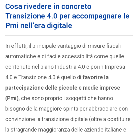
Cosa rivedere in concreto
Transizione 4.0 per accompagnare le
Pmi nell’era digitale
In effetti, il principale vantaggio di misure fiscali
automatiche e di facile accessibilità come quelle
contenute nel piano Industria 4.0 e poi in Impresa
4.0 e Transizione 4.0 è quello di
favorire la
partecipazione delle piccole e medie imprese
(Pmi),
che sono proprio i soggetti che hanno
bisogno della maggiore spinta per abbracciare con
convinzione la transizione digitale (oltre a costituire
la stragrande maggioranza delle aziende italiane e