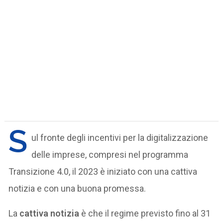
S
ul fronte degli incentivi per la digitalizzazione
delle imprese, compresi nel programma
Transizione 4.0, il 2023 è iniziato con una cattiva
notizia e con una buona promessa.
La
cattiva notizia
è che il regime previsto fino al 31