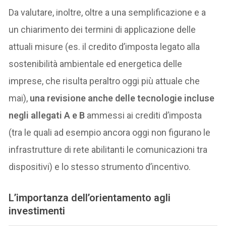
Da valutare, inoltre, oltre a una semplificazione e a
un chiarimento dei termini di applicazione delle
attuali misure (es. il credito d’imposta legato alla
sostenibilità ambientale ed energetica delle
imprese, che risulta peraltro oggi più attuale che
mai),
una revisione anche delle tecnologie incluse
negli allegati A e B
ammessi ai crediti d’imposta
(tra le quali ad esempio ancora oggi non figurano le
infrastrutture di rete abilitanti le comunicazioni tra
dispositivi) e lo stesso strumento d’incentivo.
L’importanza dell’orientamento agli
investimenti