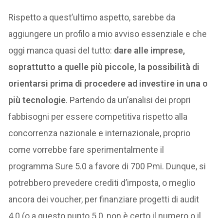
Rispetto a quest’ultimo aspetto, sarebbe da
aggiungere un profilo a mio avviso essenziale e che
oggi manca quasi del tutto:
dare alle imprese,
soprattutto a quelle più piccole, la possibilità di
orientarsi prima di procedere ad investire in una o
più tecnologie
. Partendo da un’analisi dei propri
fabbisogni per essere competitiva rispetto alla
concorrenza nazionale e internazionale, proprio
come vorrebbe fare sperimentalmente il
programma Sure 5.0 a favore di 700 Pmi. Dunque, si
potrebbero prevedere crediti d’imposta, o meglio
ancora dei voucher, per finanziare progetti di audit
4.0 (o a questo punto 5.0, non è certo il numero o il