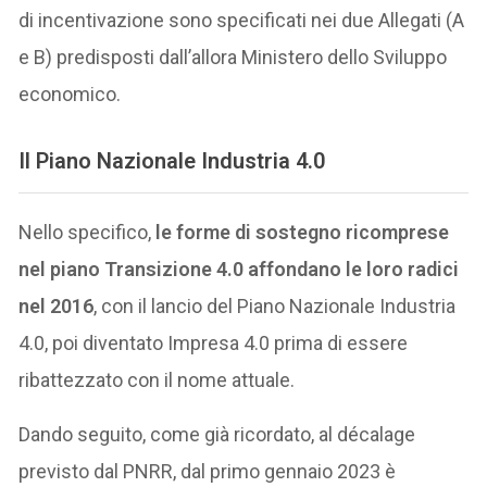
di incentivazione sono specificati nei due Allegati (A
e B) predisposti dall’allora Ministero dello Sviluppo
economico.
Il Piano Nazionale Industria 4.0
Nello specifico,
le forme di sostegno ricomprese
nel piano Transizione 4.0 affondano le loro radici
nel 2016
, con il lancio del Piano Nazionale Industria
4.0, poi diventato Impresa 4.0 prima di essere
ribattezzato con il nome attuale.
Dando seguito, come già ricordato, al décalage
previsto dal PNRR, dal primo gennaio 2023 è