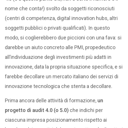
nome che conta!) svolto da soggetti riconosciuti
(centri di competenza, digital innovation hubs, altri
soggetti pubblici o privati qualificati). In questo
modo, si coglierebbero due piccioni con una fava: si
darebbe un aiuto concreto alle PMI, propedeutico
all’individuazione degli investimenti più adatti in
innovazione, data la propria situazione specifica, e si
farebbe decollare un mercato italiano dei servizi di
innovazione tecnologica che stenta a decollare.
Prima ancora delle attività di formazione,
un
progetto di audit 4.0 (o 5.0)
che indichi per
ciascuna impresa posizionamento rispetto ai