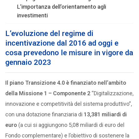
L’importanza dell’orientamento agli
investimenti
L’evoluzione del regime di
incentivazione dal 2016 ad oggi e
cosa prevedono le misure in vigore da
gennaio 2023
Il piano Transizione 4.0 è finanziato nell’ambito
della Missione 1 – Componente 2
“Digitalizzazione,
innovazione e competitività del sistema produttivo”,
con una dotazione finanziaria di
13,381 miliardi di
euro
(a cui si aggiungono 5,08 miliardi di euro del
Fondo complementare) e l’obiettivo di sostenere la