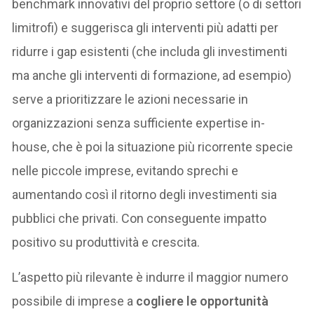
benchmark innovativi del proprio settore (o di settori
limitrofi) e suggerisca gli interventi più adatti per
ridurre i gap esistenti (che includa gli investimenti
ma anche gli interventi di formazione, ad esempio)
serve a prioritizzare le azioni necessarie in
organizzazioni senza sufficiente expertise in-
house, che è poi la situazione più ricorrente specie
nelle piccole imprese, evitando sprechi e
aumentando così il ritorno degli investimenti sia
pubblici che privati. Con conseguente impatto
positivo su produttività e crescita.
L’aspetto più rilevante è indurre il maggior numero
possibile di imprese a
cogliere le opportunità