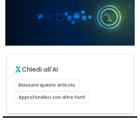
Chiedi all'AI
Riassumi questo articolo
Approfondisci con altre fonti