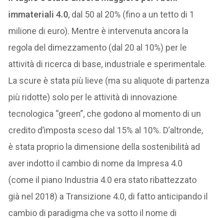
immateriali 4.0
, dal 50 al 20% (fino a un tetto di 1
milione di euro). Mentre è intervenuta ancora la
regola del dimezzamento (dal 20 al 10%) per le
attività di ricerca di base, industriale e sperimentale.
La scure è stata più lieve (ma su aliquote di partenza
più ridotte) solo per le attività di innovazione
tecnologica “green”, che godono al momento di un
credito d’imposta sceso dal 15% al 10%. D’altronde,
è stata proprio la dimensione della sostenibilità ad
aver indotto il cambio di nome da Impresa 4.0
(come il piano Industria 4.0 era stato ribattezzato
già nel 2018) a Transizione 4.0, di fatto anticipando il
cambio di paradigma che va sotto il nome di