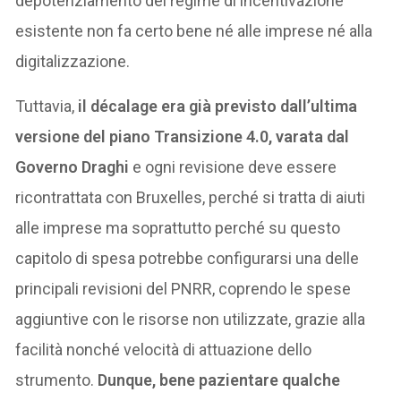
depotenziamento del regime di incentivazione
esistente non fa certo bene né alle imprese né alla
digitalizzazione.
Tuttavia,
il décalage era già previsto dall’ultima
versione del piano Transizione 4.0, varata dal
Governo Draghi
e ogni revisione deve essere
ricontrattata con Bruxelles, perché si tratta di aiuti
alle imprese ma soprattutto perché su questo
capitolo di spesa potrebbe configurarsi una delle
principali revisioni del PNRR, coprendo le spese
aggiuntive con le risorse non utilizzate, grazie alla
facilità nonché velocità di attuazione dello
strumento.
Dunque, bene pazientare qualche