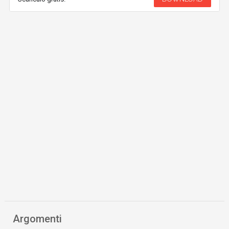
Argomenti