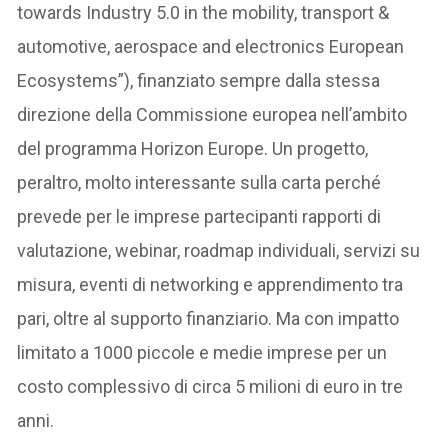
towards Industry 5.0 in the mobility, transport &
automotive, aerospace and electronics European
Ecosystems”), finanziato sempre dalla stessa
direzione della Commissione europea nell’ambito
del programma Horizon Europe. Un progetto,
peraltro, molto interessante sulla carta perché
prevede per le imprese partecipanti rapporti di
valutazione, webinar, roadmap individuali, servizi su
misura, eventi di networking e apprendimento tra
pari, oltre al supporto finanziario. Ma con impatto
limitato a 1000 piccole e medie imprese per un
costo complessivo di circa 5 milioni di euro in tre
anni.