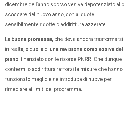
dicembre dell’anno scorso veniva depotenziato allo
scoccare del nuovo anno, con aliquote
sensibilmente ridotte o addirittura azzerate.
La
buona promessa
, che deve ancora trasformarsi
in realtà, è quella di
una revisione complessiva del
piano
, finanziato con le risorse PNRR. Che dunque
confermi o addirittura rafforzi le misure che hanno
funzionato meglio e ne introduca di nuove per
rimediare ai limiti del programma.