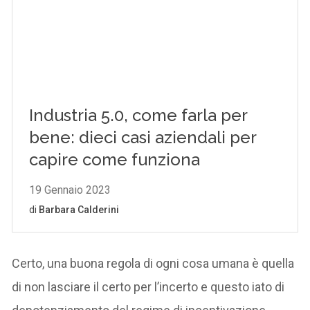
Certo, una buona regola di ogni cosa umana è quella
di non lasciare il certo per l’incerto e questo iato di