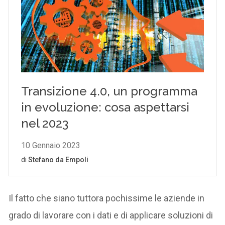
Il fatto che siano tuttora pochissime le aziende in
grado di lavorare con i dati e di applicare soluzioni di