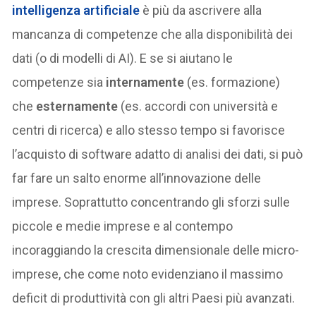
intelligenza artificiale
è più da ascrivere alla
mancanza di competenze che alla disponibilità dei
dati (o di modelli di AI). E se si aiutano le
competenze sia
internamente
(es. formazione)
che
esternamente
(es. accordi con università e
centri di ricerca) e allo stesso tempo si favorisce
l’acquisto di software adatto di analisi dei dati, si può
far fare un salto enorme all’innovazione delle
imprese. Soprattutto concentrando gli sforzi sulle
piccole e medie imprese e al contempo
incoraggiando la crescita dimensionale delle micro-
imprese, che come noto evidenziano il massimo
deficit di produttività con gli altri Paesi più avanzati.