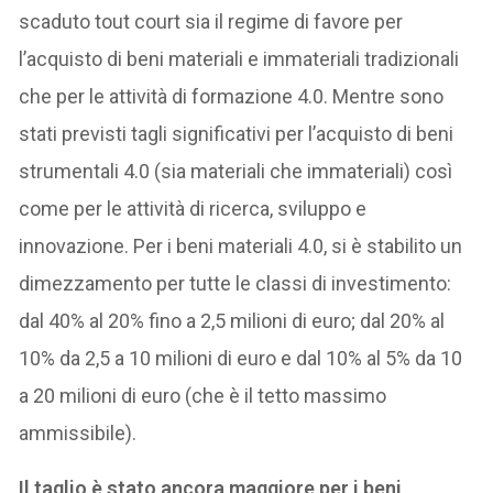
scaduto tout court sia il regime di favore per
l’acquisto di beni materiali e immateriali tradizionali
che per le attività di formazione 4.0. Mentre sono
stati previsti tagli significativi per l’acquisto di beni
strumentali 4.0 (sia materiali che immateriali) così
come per le attività di ricerca, sviluppo e
innovazione. Per i beni materiali 4.0, si è stabilito un
dimezzamento per tutte le classi di investimento:
dal 40% al 20% fino a 2,5 milioni di euro; dal 20% al
10% da 2,5 a 10 milioni di euro e dal 10% al 5% da 10
a 20 milioni di euro (che è il tetto massimo
ammissibile).
Il taglio è stato ancora maggiore per i beni