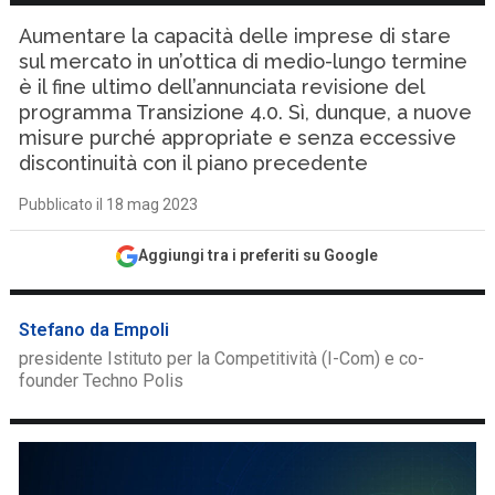
Aumentare la capacità delle imprese di stare
sul mercato in un’ottica di medio-lungo termine
è il fine ultimo dell’annunciata revisione del
programma Transizione 4.0. Sì, dunque, a nuove
misure purché appropriate e senza eccessive
discontinuità con il piano precedente
Pubblicato il 18 mag 2023
Aggiungi tra i preferiti su Google
Stefano da Empoli
presidente Istituto per la Competitività (I-Com) e co-
founder Techno Polis