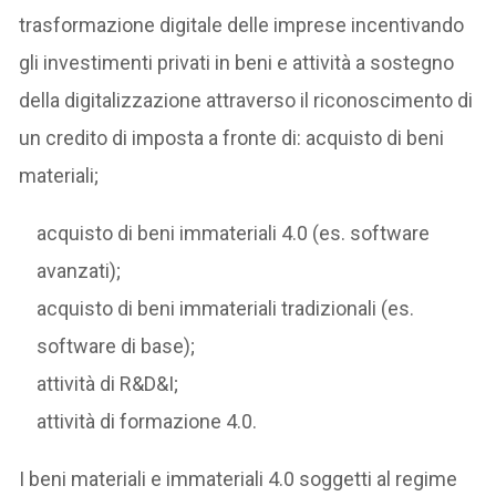
trasformazione digitale delle imprese incentivando
gli investimenti privati in beni e attività a sostegno
della digitalizzazione attraverso il riconoscimento di
un credito di imposta a fronte di: acquisto di beni
materiali;
acquisto di beni immateriali 4.0 (es. software
avanzati);
acquisto di beni immateriali tradizionali (es.
software di base);
attività di R&D&I;
attività di formazione 4.0.
I beni materiali e immateriali 4.0 soggetti al regime