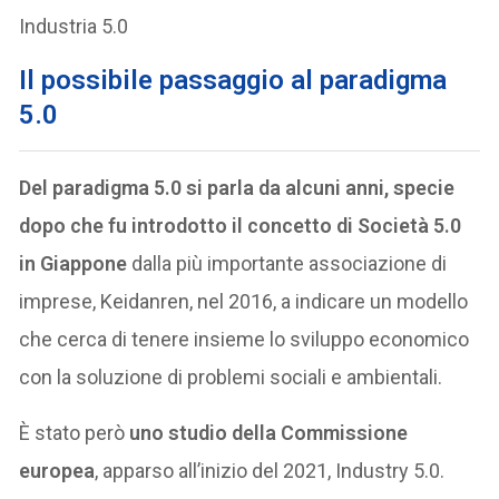
Industria 5.0
Il possibile passaggio al paradigma
5.0
Del paradigma 5.0 si parla da alcuni anni, specie
dopo che fu introdotto il concetto di Società 5.0
in Giappone
dalla più importante associazione di
imprese, Keidanren, nel 2016, a indicare un modello
che cerca di tenere insieme lo sviluppo economico
con la soluzione di problemi sociali e ambientali.
È stato però
uno studio della Commissione
europea
, apparso all’inizio del 2021, Industry 5.0.