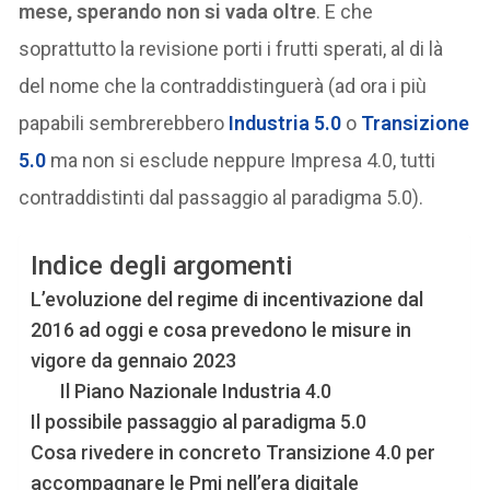
mese, sperando non si vada oltre
. E che
soprattutto la revisione porti i frutti sperati, al di là
del nome che la contraddistinguerà (ad ora i più
papabili sembrerebbero
Industria 5.0
o
Transizione
5.0
ma non si esclude neppure Impresa 4.0, tutti
contraddistinti dal passaggio al paradigma 5.0).
Indice degli argomenti
L’evoluzione del regime di incentivazione dal
2016 ad oggi e cosa prevedono le misure in
vigore da gennaio 2023
Il Piano Nazionale Industria 4.0
Il possibile passaggio al paradigma 5.0
Cosa rivedere in concreto Transizione 4.0 per
accompagnare le Pmi nell’era digitale