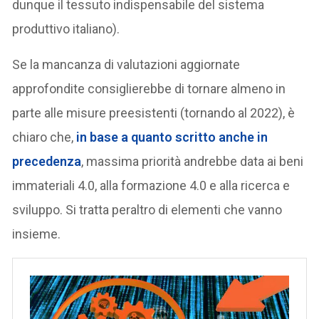
dunque il tessuto indispensabile del sistema
produttivo italiano).
Se la mancanza di valutazioni aggiornate
approfondite consiglierebbe di tornare almeno in
parte alle misure preesistenti (tornando al 2022), è
chiaro che,
in base a quanto scritto anche in
precedenza
, massima priorità andrebbe data ai beni
immateriali 4.0, alla formazione 4.0 e alla ricerca e
sviluppo. Si tratta peraltro di elementi che vanno
insieme.