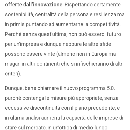
offerte dall’innovazione
. Rispettando certamente
sostenibilità, centralità della persona e resilienza ma
in primis puntando ad aumentarne la competitività.
Perché senza quest’ultima, non può esserci futuro
per un’impresa e dunque neppure le altre sfide
possono essere vinte (almeno non in Europa ma
magari in altri continenti che si infischieranno di altri
criteri).
Dunque, bene chiamare il nuovo programma 5.0,
purché contenga le misure più appropriate, senza
eccessive discontinuità con il piano precedente, e
in ultima analisi aumenti la capacità delle imprese di
stare sul mercato, in un’ottica di medio-lungo