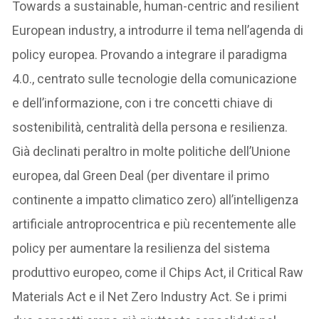
Towards a sustainable, human-centric and resilient
European industry, a introdurre il tema nell’agenda di
policy europea. Provando a integrare il paradigma
4.0., centrato sulle tecnologie della comunicazione
e dell’informazione, con i tre concetti chiave di
sostenibilità, centralità della persona e resilienza.
Già declinati peraltro in molte politiche dell’Unione
europea, dal Green Deal (per diventare il primo
continente a impatto climatico zero) all’intelligenza
artificiale antroprocentrica e più recentemente alle
policy per aumentare la resilienza del sistema
produttivo europeo, come il Chips Act, il Critical Raw
Materials Act e il Net Zero Industry Act. Se i primi