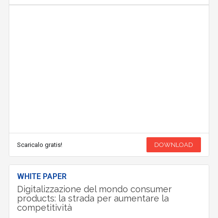
Scaricalo gratis!
DOWNLOAD
WHITE PAPER
Digitalizzazione del mondo consumer
products: la strada per aumentare la
competitività