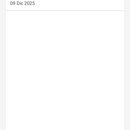
09 Dic 2025