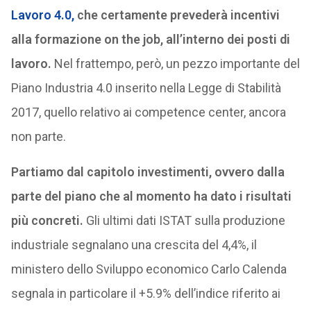
Lavoro 4.0,
che certamente prevederà incentivi
alla formazione on the job, all’interno dei posti di
lavoro.
Nel frattempo, però, un pezzo importante del
Piano Industria 4.0 inserito nella Legge di Stabilità
2017, quello relativo ai competence center, ancora
non parte.
Partiamo dal capitolo investimenti, ovvero dalla
parte del piano che al momento ha dato i risultati
più concreti.
Gli ultimi dati ISTAT sulla produzione
industriale segnalano una crescita del 4,4%, il
ministero dello Sviluppo economico Carlo Calenda
segnala in particolare il +5.9% dell’indice riferito ai