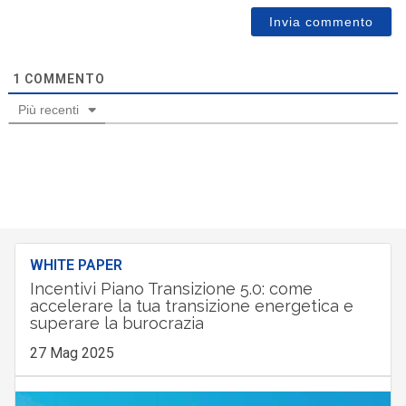
1
COMMENTO
Più recenti
WHITE PAPER
Incentivi Piano Transizione 5.0: come
accelerare la tua transizione energetica e
superare la burocrazia
27 Mag 2025