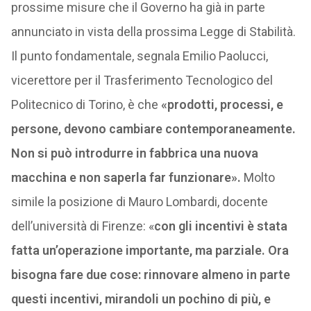
prossime misure che il Governo ha già in parte
annunciato in vista della prossima Legge di Stabilità.
Il punto fondamentale, segnala Emilio Paolucci,
vicerettore per il Trasferimento Tecnologico del
Politecnico di Torino, è che
«prodotti, processi, e
persone, devono cambiare contemporaneamente.
Non si può introdurre in fabbrica una nuova
macchina e non saperla far funzionare».
Molto
simile la posizione di Mauro Lombardi, docente
dell’università di Firenze: «
con gli incentivi è stata
fatta un’operazione importante, ma parziale. Ora
bisogna fare due cose: rinnovare almeno in parte
questi incentivi, mirandoli un pochino di più, e