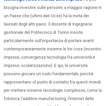
bisogna investire sulle persone, a maggior ragione in
un Paese che (ultimi dati Ocse) ha la metà dei
laureati degli altri paesi. Il docente di Ingegneria
gestionale del Politecnico di Torino insiste
particolarmente sull’importanza di portare avanti
contemporaneamente insieme le tre cose (incentivi
imprese, convergenza tecnologia fra università e
imprese, scolarizzazione). E qui, le università
possono giocare un ruolo fondamentale, perché
rappresentano «il punto di contatto fra questi mondi:
per mettere insieme tecnologie complesse, come la
fotonica, l’additive manufacturing, l’internet delle