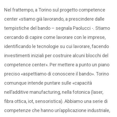
Nel frattempo, a Torino sul progetto competence
center «stiamo già lavorando, a prescindere dalle
tempistiche del bando – segnala Paolucci -. Stiamo
cercando di capire come lavorare con le imprese,
identificando le tecnologie su cui lavorare, facendo
investimenti iniziali per costruire alcuni blocchi del
competence center». Per mettere a punto un piano
preciso «aspettiamo di conoscere il bando». Torino
comunque intende puntare sulle «capacità
nell’additive manufacturing, nella fotonica (laser,
fibra ottica, iot, sensoristica). Abbiamo una serie di
competenze che hanno un’applicazione industriale,