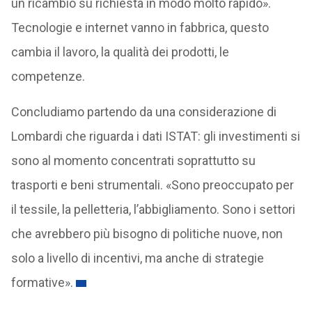
un ricambio su richiesta in modo molto rapido».
Tecnologie e internet vanno in fabbrica, questo
cambia il lavoro, la qualità dei prodotti, le
competenze.
Concludiamo partendo da una considerazione di
Lombardi che riguarda i dati ISTAT: gli investimenti si
sono al momento concentrati soprattutto su
trasporti e beni strumentali. «Sono preoccupato per
il tessile, la pelletteria, l’abbigliamento. Sono i settori
che avrebbero più bisogno di politiche nuove, non
solo a livello di incentivi, ma anche di strategie
formative».