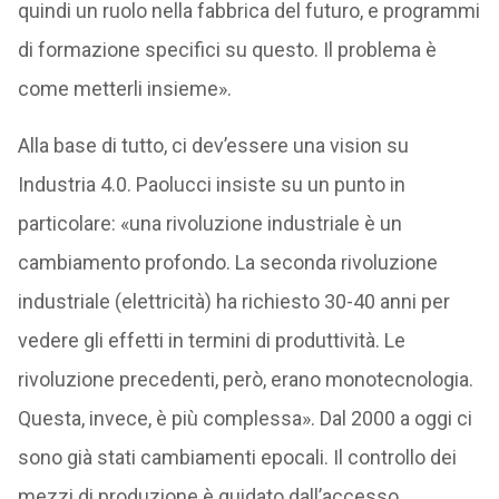
quindi un ruolo nella fabbrica del futuro, e programmi
di formazione specifici su questo. Il problema è
come metterli insieme».
Alla base di tutto, ci dev’essere una vision su
Industria 4.0. Paolucci insiste su un punto in
particolare: «una rivoluzione industriale è un
cambiamento profondo. La seconda rivoluzione
industriale (elettricità) ha richiesto 30-40 anni per
vedere gli effetti in termini di produttività. Le
rivoluzione precedenti, però, erano monotecnologia.
Questa, invece, è più complessa». Dal 2000 a oggi ci
sono già stati cambiamenti epocali. Il controllo dei
mezzi di produzione è guidato dall’accesso