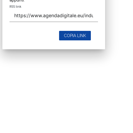
RSS link
COPIA LINK