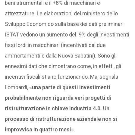
beni strumentali e il +8% di macchinari e
attrezzature. Le elaborazioni del ministero dello
Sviluppo Economico sulla base dei dati preliminari
ISTAT vedono un aumento del 9% degli investimenti
fissi lordi in macchinari (incentivati dai due
ammortamenti e dalla Nuova Sabatini). Sono gli
ennesimi dati che dimostrano come, in effetti, gli
incentivi fiscali stiano funzionando. Ma, segnala
Lombardi,
«una parte di questi investimenti
probabilmente non riguarda veri progetti di
ristrutturazione in chiave Industria 4.0. Un
processo di ristrutturazione aziendale non si
improvvisa in quattro mesi»
.