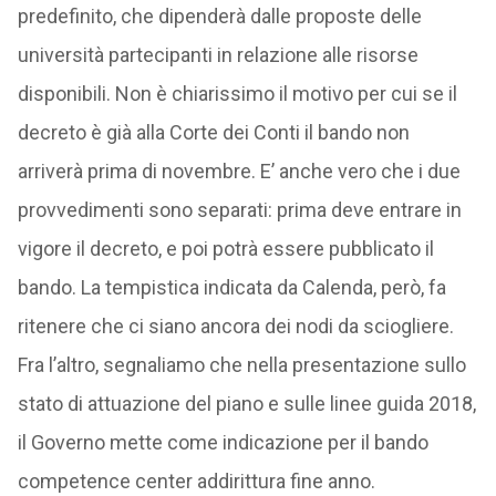
predefinito, che dipenderà dalle proposte delle
università partecipanti in relazione alle risorse
disponibili. Non è chiarissimo il motivo per cui se il
decreto è già alla Corte dei Conti il bando non
arriverà prima di novembre. E’ anche vero che i due
provvedimenti sono separati: prima deve entrare in
vigore il decreto, e poi potrà essere pubblicato il
bando. La tempistica indicata da Calenda, però, fa
ritenere che ci siano ancora dei nodi da sciogliere.
Fra l’altro, segnaliamo che nella presentazione sullo
stato di attuazione del piano e sulle linee guida 2018,
il Governo mette come indicazione per il bando
competence center addirittura fine anno.