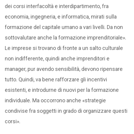
dei corsi interfacoltà e interdipartimento, fra
economia, ingegneria, e informatica, mirati sulla
formazione del capitale umano a vari livelli. Da non
sottovalutare anche la formazione imprenditoriale».
Le imprese si trovano di fronte a un salto culturale
non indifferente, quindi anche imprenditori e
manager, pur avendo sensibilità, devono ripensare
tutto. Quindi, va bene rafforzare gli incentivi
esistenti, e introdurne di nuovi per la formazione
individuale. Ma occorrono anche «strategie
condivise fra soggetti in grado di organizzare questi
corsi».