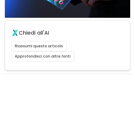
Chiedi all'AI
Riassumi questo articolo
Approfondisci con altre fonti