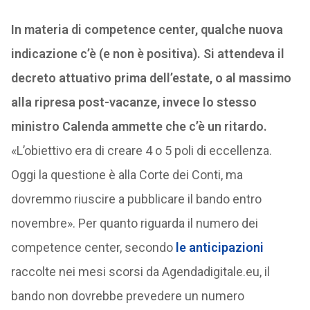
In materia di competence center, qualche nuova
indicazione c’è (e non è positiva). Si attendeva il
decreto attuativo prima dell’estate, o al massimo
alla ripresa post-vacanze, invece lo stesso
ministro Calenda ammette che c’è un ritardo.
«L’obiettivo era di creare 4 o 5 poli di eccellenza.
Oggi la questione è alla Corte dei Conti, ma
dovremmo riuscire a pubblicare il bando entro
novembre». Per quanto riguarda il numero dei
competence center, secondo
le anticipazioni
raccolte nei mesi scorsi da Agendadigitale.eu, il
bando non dovrebbe prevedere un numero