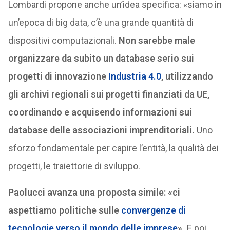
Lombardi propone anche un’idea specifica: «siamo in
un’epoca di big data, c’è una grande quantità di
dispositivi computazionali.
Non sarebbe male
organizzare da subito un database serio sui
progetti di innovazione
Industria 4.0
, utilizzando
gli archivi regionali sui progetti finanziati da UE,
coordinando e acquisendo informazioni sui
database delle associazioni imprenditoriali.
Uno
sforzo fondamentale per capire l’entità, la qualità dei
progetti, le traiettorie di sviluppo.
Paolucci avanza una proposta simile: «ci
aspettiamo politiche sulle
convergenze di
tecnologie verso il mondo delle imprese
».
E poi,