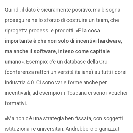
Quindi, il dato è sicuramente positivo, ma bisogna
proseguire nello sforzo di costruire un team, che
riprogetta processi e prodotti. «
E la cosa
importante è che non solo di incentivi hardware,
ma anche il software, inteso come capitale
umano
». Esempio: c’è un database della Crui
(conferenza rettori università italiane) su tutti i corsi
Industria 4.0. Ci sono varie forme anche per
incentivarli, ad esempio in Toscana ci sono i voucher
formativi.
«Ma non c’è una strategia ben fissata, con soggetti
istituzionali e universitari. Andrebbero organizzati