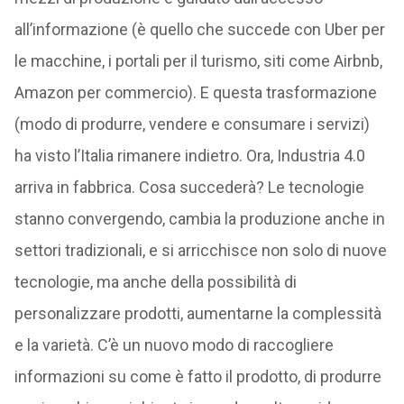
all’informazione (è quello che succede con Uber per
le macchine, i portali per il turismo, siti come Airbnb,
Amazon per commercio). E questa trasformazione
(modo di produrre, vendere e consumare i servizi)
ha visto l’Italia rimanere indietro. Ora, Industria 4.0
arriva in fabbrica. Cosa succederà? Le tecnologie
stanno convergendo, cambia la produzione anche in
settori tradizionali, e si arricchisce non solo di nuove
tecnologie, ma anche della possibilità di
personalizzare prodotti, aumentarne la complessità
e la varietà. C’è un nuovo modo di raccogliere
informazioni su come è fatto il prodotto, di produrre