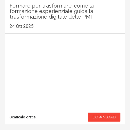
Formare per trasformare: come la
formazione esperienziale guida la
trasformazione digitale delle PMI
24 Ott 2025
Scaricalo gratis!
DOWNLOAD