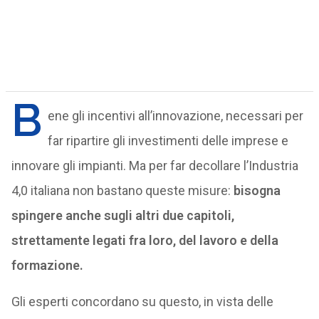
B
ene gli incentivi all’innovazione, necessari per
far ripartire gli investimenti delle imprese e
innovare gli impianti. Ma per far decollare l’Industria
4,0 italiana non bastano queste misure:
bisogna
spingere anche sugli altri due capitoli,
strettamente legati fra loro, del lavoro e della
formazione.
Gli esperti concordano su questo, in vista delle