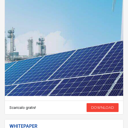
Scaricalo gratis!
DOWNLOAD
WHITEPAPER