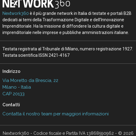
Nextwork360
è il più grande network in Italia di testate e portali B2B
dedicati ai temi della Trasformazione Digitale e dell’Innovazione
Imprenditoriale. Ha la missione di diffondere la cultura digitale e
imprenditoriale nelle imprese e pubbliche amministrazioni italiane.
Testata registrata al Tribunale di Milano, numero registrazione 1927.
Testata scientifica ISSN 2421-4167
Indirizzo
Via Moretto da Brescia, 22
Milano - Italia
CAP 20133
Contatti
Contatta il nostro team per maggiori informazioni
Nextwork360 - Codice fiscale e Partita IVA 13868590962 - © 2026