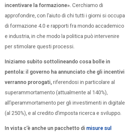
incentivare la formazione»
. Cerchiamo di
approfondire, con l’aiuto di chi tutti i giorni si occupa
di formazione 4.0 e rapporti fra mondo accademico
e industria, in che modo la politica può intervenire
per stimolare questi processi.
Iniziamo subito sottolineando cosa bolle in
pentola: il governo ha annunciato che gli incentivi
verranno prorogati,
riferendosi in particolare al
superammortamento (attualmente al 140%),
all’iperammortamento per gli investimenti in digitale
(al 250%), e al credito d’imposta ricerca e sviluppo.
In vista c’è anche un pacchetto di
misure sul