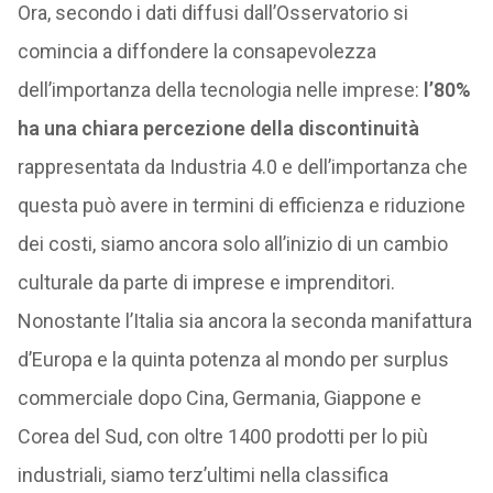
Ora, secondo i dati diffusi dall’Osservatorio si
comincia a diffondere la consapevolezza
dell’importanza della tecnologia nelle imprese:
l’80%
ha una chiara percezione della discontinuità
rappresentata da Industria 4.0 e dell’importanza che
questa può avere in termini di efficienza e riduzione
dei costi, siamo ancora solo all’inizio di un cambio
culturale da parte di imprese e imprenditori.
Nonostante l’Italia sia ancora la seconda manifattura
d’Europa e la quinta potenza al mondo per surplus
commerciale dopo Cina, Germania, Giappone e
Corea del Sud, con oltre 1400 prodotti per lo più
industriali, siamo terz’ultimi nella classifica