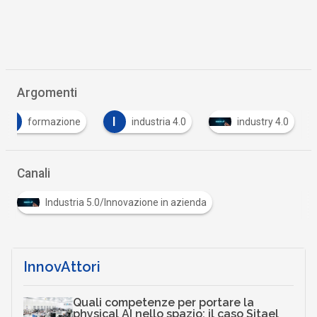
Argomenti
F
I
formazione
industria 4.0
industry 4.0
Canali
Industria 5.0/Innovazione in azienda
InnovAttori
Quali competenze per portare la
physical AI nello spazio: il caso Sitael