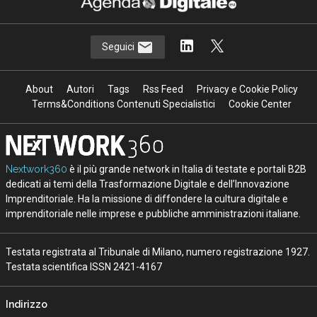
Seguici
About
Autori
Tags
Rss Feed
Privacy e Cookie Policy
Terms&Conditions Contenuti Specialistici
Cookie Center
Nextwork360
è il più grande network in Italia di testate e portali B2B
dedicati ai temi della Trasformazione Digitale e dell’Innovazione
Imprenditoriale. Ha la missione di diffondere la cultura digitale e
imprenditoriale nelle imprese e pubbliche amministrazioni italiane.
Testata registrata al Tribunale di Milano, numero registrazione 1927.
Testata scientifica ISSN 2421-4167
Indirizzo