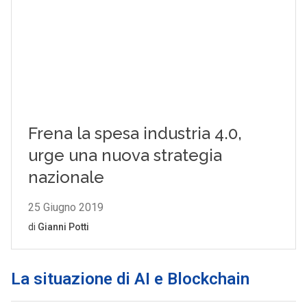
La situazione di AI e Blockchain