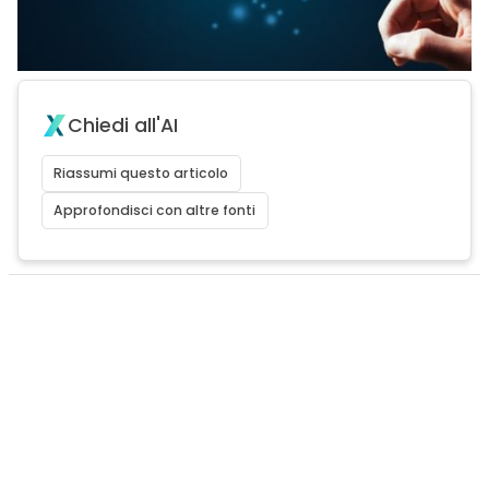
Chiedi all'AI
Riassumi questo articolo
Approfondisci con altre fonti