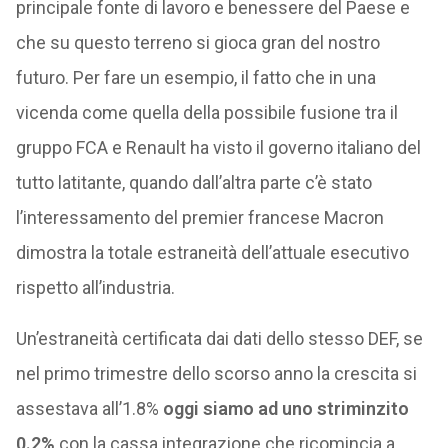
principale fonte di lavoro e benessere del Paese e
che su questo terreno si gioca gran del nostro
futuro. Per fare un esempio, il fatto che in una
vicenda come quella della possibile fusione tra il
gruppo FCA e Renault ha visto il governo italiano del
tutto latitante, quando dall’altra parte c’è stato
l’interessamento del premier francese Macron
dimostra la totale estraneità dell’attuale esecutivo
rispetto all’industria.
Un’estraneità certificata dai dati dello stesso DEF, se
nel primo trimestre dello scorso anno la crescita si
assestava all’1.8%
oggi siamo ad uno striminzito
0.2%
con la cassa integrazione che ricomincia a