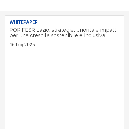
WHITEPAPER
POR FESR Lazio: strategie, priorità e impatti
per una crescita sostenibile e inclusiva
16 Lug 2025