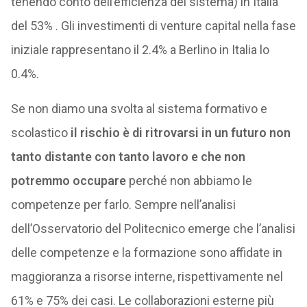
tenendo conto dell’efficienza del sistema) in Italia
del 53% . Gli investimenti di venture capital nella fase
iniziale rappresentano il 2.4% a Berlino in Italia lo
0.4%.
Se non diamo una svolta al sistema formativo e
scolastico
il rischio è di ritrovarsi in un futuro non
tanto distante con tanto lavoro e che non
potremmo occupare
perché non abbiamo le
competenze per farlo. Sempre nell’analisi
dell’Osservatorio del Politecnico emerge che l’analisi
delle competenze e la formazione sono affidate in
maggioranza a risorse interne, rispettivamente nel
61% e 75% dei casi. Le collaborazioni esterne più