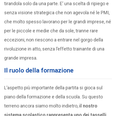
tirandola solo da una parte. E’ una scelta di ripiego e
senza visione strategica che non agevola né le PMI,
che molto spesso lavorano per le grandi imprese, né
per le piccole e medie che da sole, tranne rare
eccezioni, non riescono a entrare nel gorgo della
rivoluzione in atto, senza l’effetto trainante di una
grande impresa.
Il ruolo della formazione
L’aspetto più importante della partita si gioca sul
piano della formazione e della scuola. Su questo
terreno ancora siamo molto indietro,
il nostro
sistema scolastico rappresenta uno dei tasselli