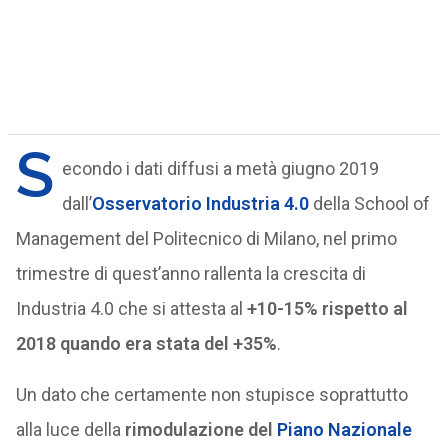
S
econdo i dati diffusi a metà giugno 2019
dall’
Osservatorio Industria 4.0
della School of
Management del Politecnico di Milano, nel primo
trimestre di quest’anno rallenta la crescita di
Industria 4.0 che si attesta al
+10-15%
rispetto al
2018 quando era stata del +35%
.
Un dato che certamente non stupisce soprattutto
alla luce della
rimodulazione del
Piano Nazionale