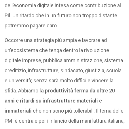
dell’economia digitale intesa come contribuzione al
Pil. Un ritardo che in un futuro non troppo distante
potremmo pagare caro.
Occorre una strategia più ampia e lavorare ad
un’ecosistema che tenga dentro la rivoluzione
digitale imprese, pubblica amministrazione, sistema
creditizio, infrastrutture, sindacato, giustizia, scuola
e università; senza sarà molto difficile vincere la
sfida. Abbiamo
la produttività ferma da oltre 20
anni e ritardi su infrastrutture materiali e
immateriali
che non sono più tollerabili. Il tema delle
PMI è centrale per il rilancio della manifattura italiana,