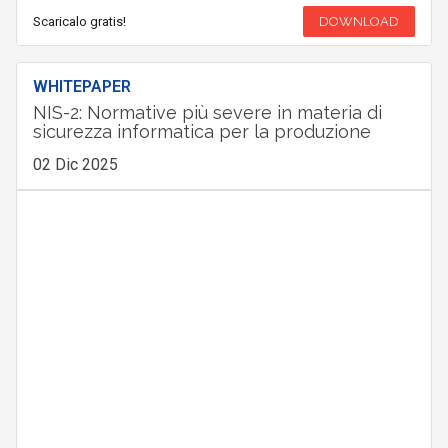
Scaricalo gratis!
DOWNLOAD
WHITEPAPER
NIS-2: Normative più severe in materia di
sicurezza informatica per la produzione
02 Dic 2025