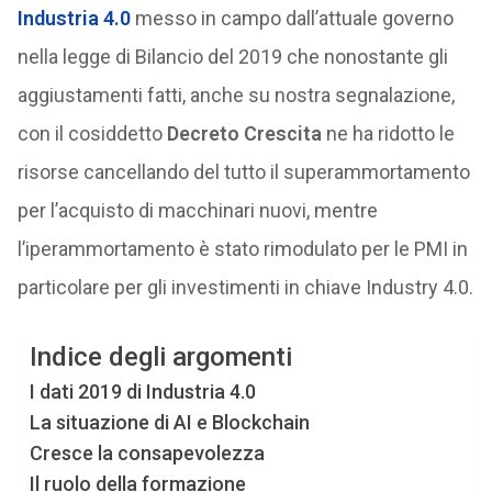
Industria 4.0
messo in campo dall’attuale governo
nella legge di Bilancio del 2019 che nonostante gli
aggiustamenti fatti, anche su nostra segnalazione,
con il cosiddetto
Decreto Crescita
ne ha ridotto le
risorse cancellando del tutto il superammortamento
per l’acquisto di macchinari nuovi, mentre
l’iperammortamento è stato rimodulato per le PMI in
particolare per gli investimenti in chiave Industry 4.0.
Indice degli argomenti
I dati 2019 di Industria 4.0
La situazione di AI e Blockchain
Cresce la consapevolezza
Il ruolo della formazione