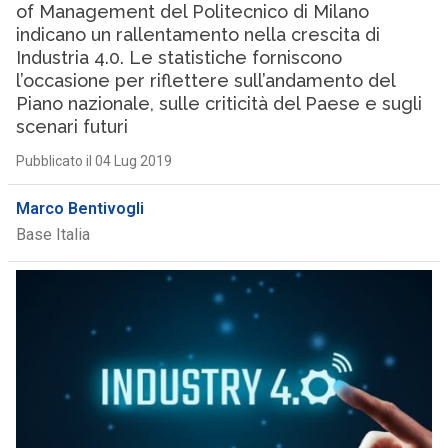
of Management del Politecnico di Milano
indicano un rallentamento nella crescita di
Industria 4.0. Le statistiche forniscono
l’occasione per riflettere sull’andamento del
Piano nazionale, sulle criticità del Paese e sugli
scenari futuri
Pubblicato il 04 Lug 2019
Marco Bentivogli
Base Italia