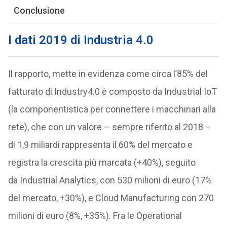
Conclusione
I dati 2019 di Industria 4.0
Il rapporto, mette in evidenza come circa l’85% del
fatturato di Industry4.0 è composto da Industrial IoT
(la componentistica per connettere i macchinari alla
rete), che con un valore – sempre riferito al 2018 –
di 1,9 miliardi rappresenta il 60% del mercato e
registra la crescita più marcata (+40%), seguito
da Industrial Analytics, con 530 milioni di euro (17%
del mercato, +30%), e Cloud Manufacturing con 270
milioni di euro (8%, +35%). Fra le Operational