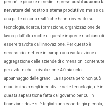
perché le piccole e medie imprese
costituiscono la
nervatura del nostro sistema produttivo
, ma se da
una parte ci sono realtà che hanno investito su
tecnologia, ricerca, formazione, organizzazione del
lavoro, dall’altra molte di queste imprese rischiano di
essere travolte dall’innovazione. Per questo è
necessario mettere in campo una vasta azione di
aggregazione delle aziende di dimensioni contenute
per evitare che la rivoluzione 4.0 sia solo
appannaggio delle grandi. La risposta però non può
esaurirsi solo negli incentivi e nelle tecnologie, né in
questa separazione fatta dal governo per cui in
finanziaria dove si è tagliata una coperta già piccola,