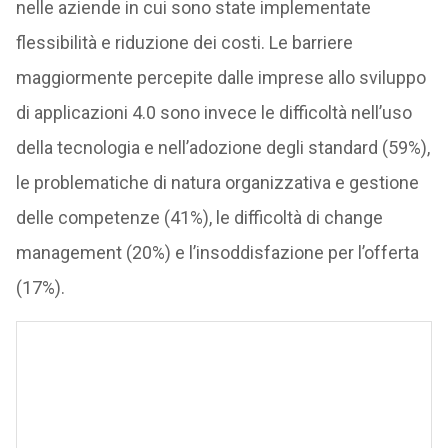
nelle aziende in cui sono state implementate
flessibilità e riduzione dei costi. Le barriere
maggiormente percepite dalle imprese allo sviluppo
di applicazioni 4.0 sono invece le difficoltà nell’uso
della tecnologia e nell’adozione degli standard (59%),
le problematiche di natura organizzativa e gestione
delle competenze (41%), le difficoltà di change
management (20%) e l’insoddisfazione per l’offerta
(17%).