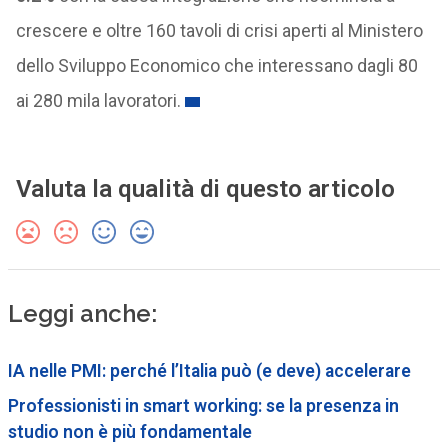
crescere e oltre 160 tavoli di crisi aperti al Ministero
dello Sviluppo Economico che interessano dagli 80
ai 280 mila lavoratori.
Valuta la qualità di questo articolo
Leggi anche:
IA nelle PMI: perché l’Italia può (e deve) accelerare
Professionisti in smart working: se la presenza in
studio non è più fondamentale