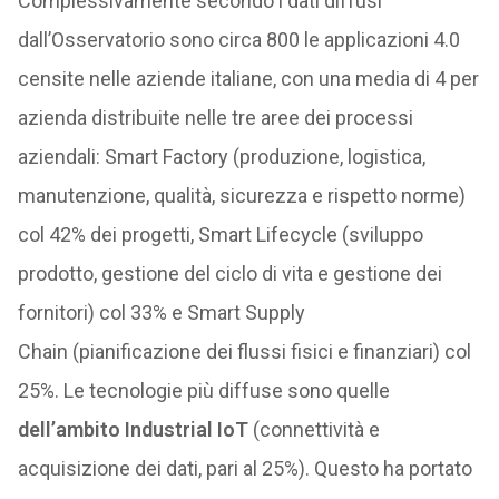
Complessivamente secondo i dati diffusi
dall’Osservatorio sono circa 800 le applicazioni 4.0
censite nelle aziende italiane, con una media di 4 per
azienda distribuite nelle tre aree dei processi
aziendali: Smart Factory (produzione, logistica,
manutenzione, qualità, sicurezza e rispetto norme)
col 42% dei progetti, Smart Lifecycle (sviluppo
prodotto, gestione del ciclo di vita e gestione dei
fornitori) col 33% e Smart Supply
Chain (pianificazione dei flussi fisici e finanziari) col
25%. Le tecnologie più diffuse sono quelle
dell’ambito Industrial IoT
(connettività e
acquisizione dei dati, pari al 25%). Questo ha portato