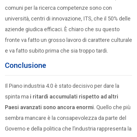
comuni per la ricerca competenze sono con
università, centri di innovazione, ITS, che il 50% delle
aziende giudica efficaci. È chiaro che su questo
fronte va fatto un grosso lavoro di carattere culturale
e va fatto subito prima che sia troppo tardi.
Conclusione
Il Piano industria 4.0 è stato decisivo per dare la
spinta ma
i ritardi accumulati rispetto ad altri
Paesi avanzati sono ancora enormi
. Quello che più
sembra mancare è la consapevolezza da parte del
Governo e della politica che l’industria rappresenta la