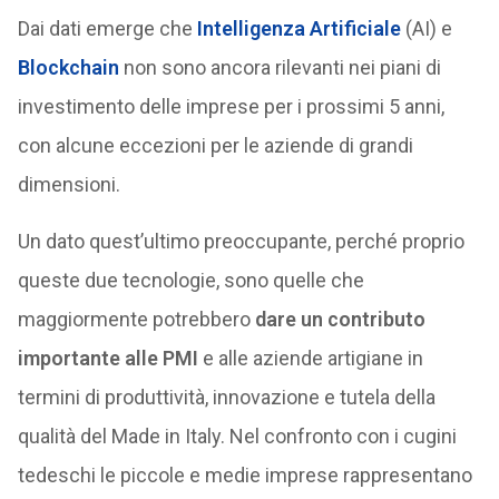
Dai dati emerge che
Intelligenza Artificiale
(AI) e
Blockchain
non sono ancora rilevanti nei piani di
investimento delle imprese per i prossimi 5 anni,
con alcune eccezioni per le aziende di grandi
dimensioni.
Un dato quest’ultimo preoccupante, perché proprio
queste due tecnologie, sono quelle che
maggiormente potrebbero
dare un contributo
importante alle PMI
e alle aziende artigiane in
termini di produttività, innovazione e tutela della
qualità del Made in Italy. Nel confronto con i cugini
tedeschi le piccole e medie imprese rappresentano