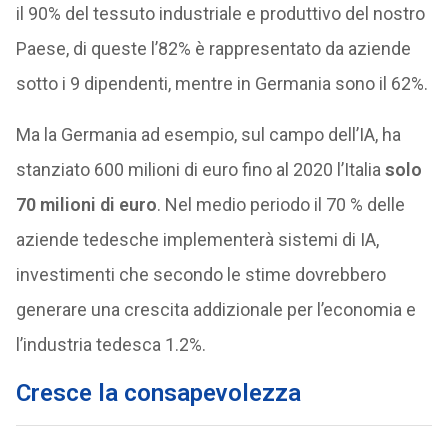
il 90% del tessuto industriale e produttivo del nostro
Paese, di queste l’82% è rappresentato da aziende
sotto i 9 dipendenti, mentre in Germania sono il 62%.
Ma la Germania ad esempio, sul campo dell’IA, ha
stanziato 600 milioni di euro fino al 2020 l’Italia
solo
70 milioni di euro
. Nel medio periodo il 70 % delle
aziende tedesche implementerà sistemi di IA,
investimenti che secondo le stime dovrebbero
generare una crescita addizionale per l’economia e
l’industria tedesca 1.2%.
Cresce la consapevolezza