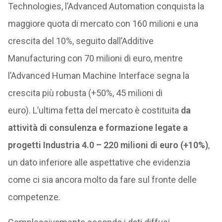
Technologies, l’Advanced Automation conquista la
maggiore quota di mercato con 160 milioni e una
crescita del 10%, seguito dall’Additive
Manufacturing con 70 milioni di euro, mentre
l’Advanced Human Machine Interface segna la
crescita più robusta (+50%, 45 milioni di
euro). L’ultima fetta del mercato è costituita
da
attività di consulenza e formazione legate a
progetti Industria 4.0 – 220 milioni di euro (+10%)
,
un dato inferiore alle aspettative che evidenzia
come ci sia ancora molto da fare sul fronte delle
competenze.