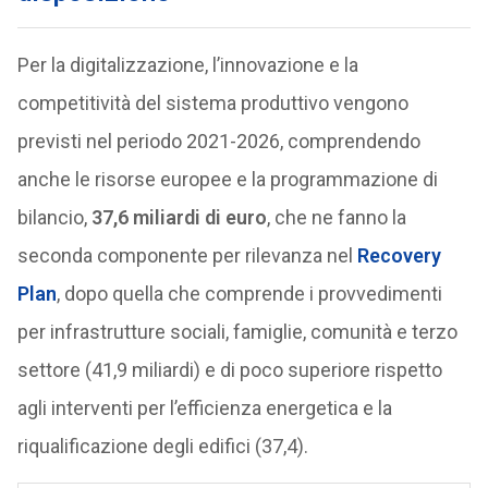
Per la digitalizzazione, l’innovazione e la
competitività del sistema produttivo vengono
previsti nel periodo 2021-2026, comprendendo
anche le risorse europee e la programmazione di
bilancio,
37,6 miliardi di euro
, che ne fanno la
seconda componente per rilevanza nel
Recovery
Plan
, dopo quella che comprende i provvedimenti
per infrastrutture sociali, famiglie, comunità e terzo
settore (41,9 miliardi) e di poco superiore rispetto
agli interventi per l’efficienza energetica e la
riqualificazione degli edifici (37,4).