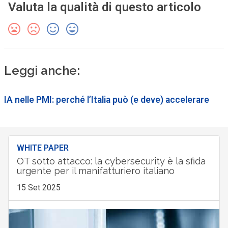
Valuta la qualità di questo articolo
Leggi anche:
IA nelle PMI: perché l’Italia può (e deve) accelerare
WHITE PAPER
OT sotto attacco: la cybersecurity è la sfida
urgente per il manifatturiero italiano
15 Set 2025