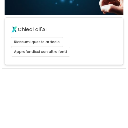
Chiedi all'AI
Riassumi questo articolo
Approfondisci con altre fonti