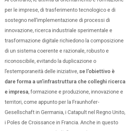
per le imprese, di trasferimento tecnologico e di
sostegno nell’implementazione di processi di
innovazione, ricerca industriale sperimentale e
trasformazione digitale richiedono la composizione
di un sistema coerente e razionale, robusto e
riconoscibile, evitando la duplicazione o
l’estemporaneità delle iniziative,
se l’obiettivo è
dare forma a un’infrastruttura che colleghi ricerca
e impresa
, formazione e produzione, innovazione e
territori, come appunto per la Fraunhofer-
Gesellschaft in Germania, i Catapult nel Regno Unito,
i Poles de Croissance in Francia. Anche in questo