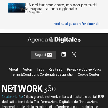
L’IA nel turismo corre, ma non per tutti:
la mappa italiana e globale
08 Mag 2026
Vedi tutti gli approfondimenti >
Seguici
About
Autori
Tags
Rss Feed
Privacy e Cookie Policy
Terms&Conditions Contenuti Specialistici
Cookie Center
Nextwork360
è il più grande network in Italia di testate e portali B2B
dedicati ai temi della Trasformazione Digitale e dell’Innovazione
Imprenditoriale. Ha la missione di diffondere la cultura digitale e