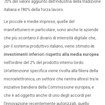
70% del valore aggiunto dell’industria della tradizione
italiana e l’80% della forza lavoro.
Le piccole e medie imprese, quelle del
manifatturiero in particolare, sono anche le aziende
che più scontano il divario di intensità digitale che,
per il sistema produttivo italiano, viene stimato
in
investimenti inferiori rispetto alla media europea
nell’ordine del 2% del prodotto interno lordo.
Un’attenzione specifica viene rivolta alla filiera della
microelettronica, un settore che rientra altresì tra le
iniziative bandiera della Commissione europea, e
che è ad oggetto anche di uno degli accordi per
l’innovazione recentemente autorizzati, quello