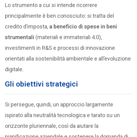
Lo strumento a cui si intende ricorrere
principalmente è ben conosciuto: si tratta del
credito d’imposta,
a beneficio di spese in beni
strumentali
(materiali e immateriali 4.0),
investimenti in R&S e processi di innovazione
orientati alla sostenibilità ambientale e all’evoluzione
digitale.
Gli obiettivi strategici
Si persegue, quindi, un approccio largamente
ispirato alla neutralità tecnologica e tarato su un
orizzonte pluriennale, così da aiutare la
pianificazione aziendale e sostenere la domanda di