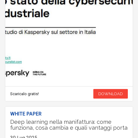
Scaricalo gratis!
DOWNLOAD
WHITE PAPER
Deep learning nella manifattura: come
funziona, cosa cambia e quali vantaggi porta
30 Lug 2025