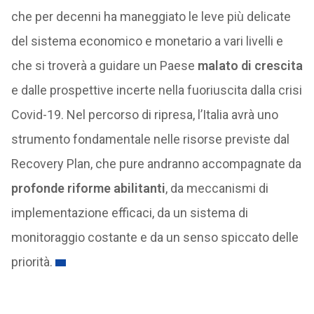
che per decenni ha maneggiato le leve più delicate
del sistema economico e monetario a vari livelli e
che si troverà a guidare un Paese
malato di crescita
e dalle prospettive incerte nella fuoriuscita dalla crisi
Covid-19. Nel percorso di ripresa, l’Italia avrà uno
strumento fondamentale nelle risorse previste dal
Recovery Plan, che pure andranno accompagnate da
profonde riforme abilitanti
, da meccanismi di
implementazione efficaci, da un sistema di
monitoraggio costante e da un senso spiccato delle
priorità.