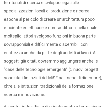
territoriali di ricerca e sviluppo legati alle
specializzazioni locali di produzione e ricerca
espone al pericolo di creare un’architettura poco
efficiente ed efficace e contraddittoria, nella quale
molteplici attori svolgono funzioni in buona parte
sovrapponibili e difficilmente discernibili con
esattezza anche da parte degli addetti ai lavori. Ai
soggetti già citati, dovremmo aggiungere anche le
“case delle tecnologie emergenti” (5 nuovi progetti
sono stati finanziati dal MiSE nel mese di dicembre),
oltre alle istituzioni tradizionali della formazione,
ricerca e innovazione.
Al contrario, le attività di orientamento e formazione