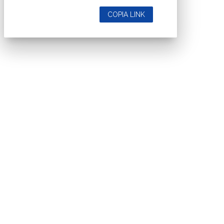
COPIA LINK