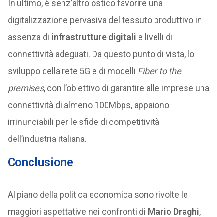
In ultimo, è senz’altro ostico favorire una
digitalizzazione pervasiva del tessuto produttivo in
assenza di
infrastrutture digitali
e livelli di
connettività adeguati. Da questo punto di vista, lo
sviluppo della rete 5G e di modelli
Fiber to the
premises
, con l’obiettivo di garantire alle imprese una
connettività di almeno 100Mbps, appaiono
irrinunciabili per le sfide di competitività
dell’industria italiana.
Conclusione
Al piano della politica economica sono rivolte le
maggiori aspettative nei confronti di
Mario Draghi
,