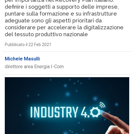
definire i soggetti a supporto delle imprese,
puntare sulla formazione e su infrastrutture
adeguate sono gli aspetti prioritari da
considerare per accelerare la digitalizzazione
del tessuto produttivo nazionale
Pubblicato il 22 Feb 2021
Michele Masulli
direttore area Energia I-Com