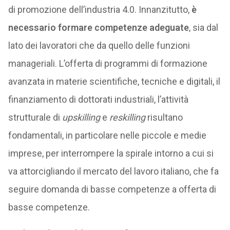
di promozione dell’industria 4.0. Innanzitutto,
è
necessario formare competenze adeguate
, sia dal
lato dei lavoratori che da quello delle funzioni
manageriali. L’offerta di programmi di formazione
avanzata in materie scientifiche, tecniche e digitali, il
finanziamento di dottorati industriali, l’attività
strutturale di
upskilling
e
reskilling
risultano
fondamentali, in particolare nelle piccole e medie
imprese, per interrompere la spirale intorno a cui si
va attorcigliando il mercato del lavoro italiano, che fa
seguire domanda di basse competenze a offerta di
basse competenze.