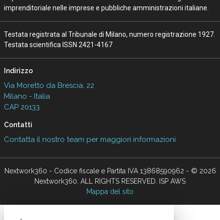
imprenditoriale nelle imprese e pubbliche amministrazioni italiane.
Testata registrata al Tribunale di Milano, numero registrazione 1927.
Testata scientifica ISSN 2421-4167
Indirizzo
Via Moretto da Brescia, 22
Milano - Italia
CAP 20133
Contatti
Contatta il nostro team per maggiori informazioni
Nextwork360 - Codice fiscale e Partita IVA 13868590962 - © 2026
Nextwork360. ALL RIGHTS RESERVED. ISP AWS
Mappa del sito