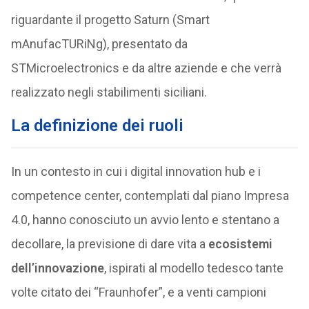
riguardante il progetto Saturn (Smart
mAnufacTURiNg), presentato da
STMicroelectronics e da altre aziende e che verrà
realizzato negli stabilimenti siciliani.
La definizione dei ruoli
In un contesto in cui i digital innovation hub e i
competence center, contemplati dal piano Impresa
4.0, hanno conosciuto un avvio lento e stentano a
decollare, la previsione di dare vita a
ecosistemi
dell’innovazione
, ispirati al modello tedesco tante
volte citato dei “Fraunhofer”, e a venti campioni