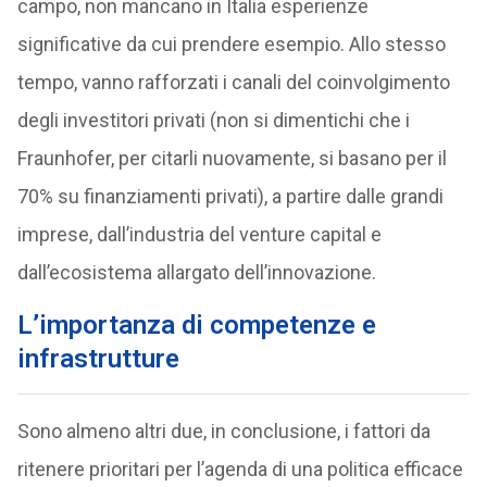
campo, non mancano in Italia esperienze
significative da cui prendere esempio. Allo stesso
tempo, vanno rafforzati i canali del coinvolgimento
degli investitori privati (non si dimentichi che i
Fraunhofer, per citarli nuovamente, si basano per il
70% su finanziamenti privati), a partire dalle grandi
imprese, dall’industria del venture capital e
dall’ecosistema allargato dell’innovazione.
L’importanza di competenze e
infrastrutture
Sono almeno altri due, in conclusione, i fattori da
ritenere prioritari per l’agenda di una politica efficace