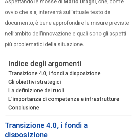
Aspettando le mosse di
Mario Draghi
, che, com’è
ovvio che sia, interverrà sull’attuale testo del
documento, è bene approfondire le misure previste
nell’ambito dell’innovazione e quali sono gli aspetti
più problematici della situazione.
Indice degli argomenti
Transizione 4.0, i fondi a disposizione
Gli obiettivi strategici
La definizione dei ruoli
L’importanza di competenze e infrastrutture
Conclusione
Transizione 4.0, i fondi a
disposizione