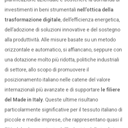
investimenti in beni strumentali
nell’ottica della
trasformazione digitale
, dell’efficienza energetica,
dell’adozione di soluzioni innovative e del sostegno
alla produttività. Alle misure basate su un metodo
orizzontale e automatico, si affiancano, seppure con
una dotazione molto più ridotta, politiche industriali
di settore, allo scopo di promuovere il
posizionamento italiano nelle catene del valore
internazionali più avanzate e di supportare
le filiere
del Made in Italy
. Queste ultime risultano
particolarmente significative per il tessuto italiano di
piccole e medie imprese, che rappresentano quasi il