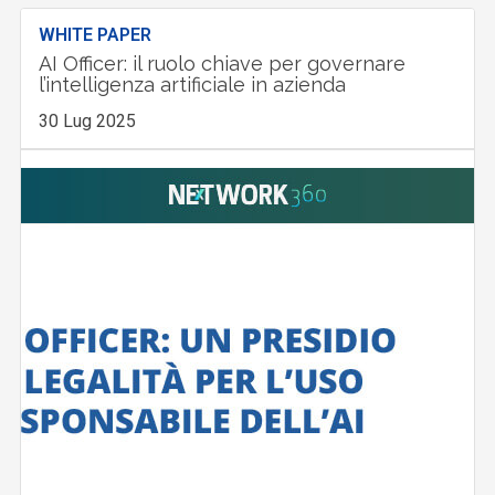
WHITE PAPER
AI Officer: il ruolo chiave per governare
l’intelligenza artificiale in azienda
30 Lug 2025