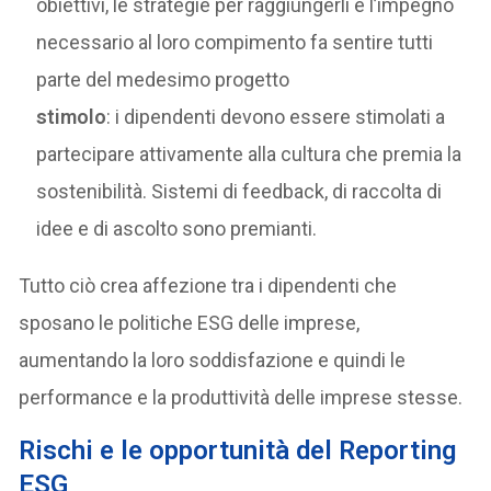
obiettivi, le strategie per raggiungerli e l’impegno
necessario al loro compimento fa sentire tutti
parte del medesimo progetto
stimolo
: i dipendenti devono essere stimolati a
partecipare attivamente alla cultura che premia la
sostenibilità. Sistemi di feedback, di raccolta di
idee e di ascolto sono premianti.
Tutto ciò crea affezione tra i dipendenti che
sposano le politiche ESG delle imprese,
aumentando la loro soddisfazione e quindi le
performance e la produttività delle imprese stesse.
Rischi e le opportunità del Reporting
ESG