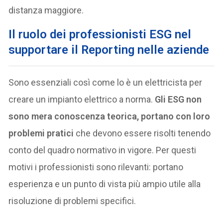
distanza maggiore.
Il ruolo dei professionisti ESG nel
supportare il Reporting nelle aziende
Sono essenziali così come lo è un elettricista per
creare un impianto elettrico a norma.
Gli ESG non
sono mera conoscenza teorica, portano con loro
problemi pratici
che devono essere risolti tenendo
conto del quadro normativo in vigore. Per questi
motivi i professionisti sono rilevanti: portano
esperienza e un punto di vista più ampio utile alla
risoluzione di problemi specifici.