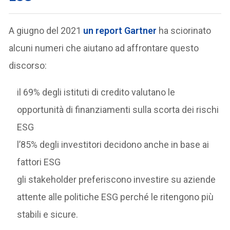
A giugno del 2021
un report Gartner
ha sciorinato
alcuni numeri che aiutano ad affrontare questo
discorso:
il 69% degli istituti di credito valutano le
opportunità di finanziamenti sulla scorta dei rischi
ESG
l’85% degli investitori decidono anche in base ai
fattori ESG
gli stakeholder preferiscono investire su aziende
attente alle politiche ESG perché le ritengono più
stabili e sicure.