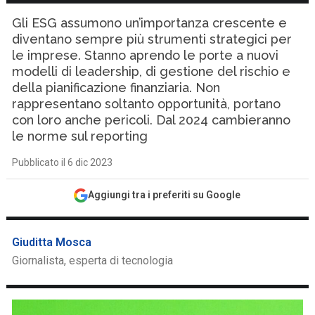
Gli ESG assumono un’importanza crescente e
diventano sempre più strumenti strategici per
le imprese. Stanno aprendo le porte a nuovi
modelli di leadership, di gestione del rischio e
della pianificazione finanziaria. Non
rappresentano soltanto opportunità, portano
con loro anche pericoli. Dal 2024 cambieranno
le norme sul reporting
Pubblicato il 6 dic 2023
Aggiungi tra i preferiti su Google
Giuditta Mosca
Giornalista, esperta di tecnologia