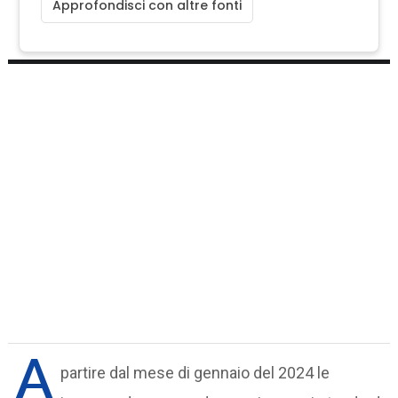
Approfondisci con altre fonti
A
partire dal mese di gennaio del 2024 le