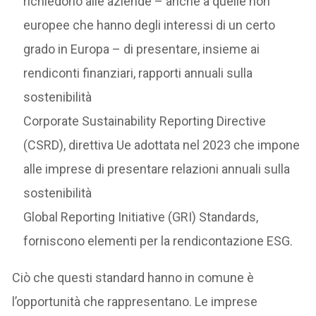
richiedono alle aziende – anche a quelle non
europee che hanno degli interessi di un certo
grado in Europa – di presentare, insieme ai
rendiconti finanziari, rapporti annuali sulla
sostenibilità
Corporate Sustainability Reporting Directive
(CSRD), direttiva Ue adottata nel 2023 che impone
alle imprese di presentare relazioni annuali sulla
sostenibilità
Global Reporting Initiative (GRI) Standards,
forniscono elementi per la rendicontazione ESG.
Ciò che questi standard hanno in comune è
l’opportunità che rappresentano. Le imprese