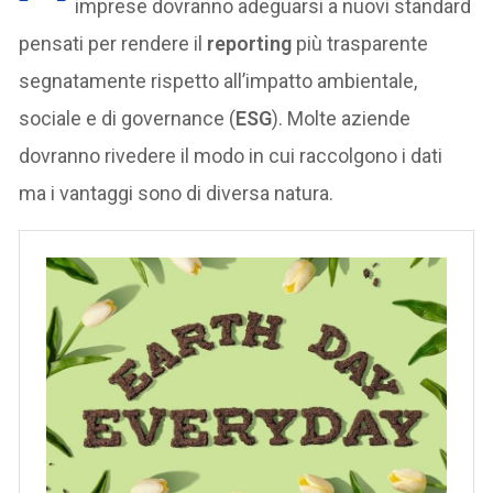
imprese dovranno adeguarsi a nuovi standard
pensati per rendere il
reporting
più trasparente
segnatamente rispetto all’impatto ambientale,
sociale e di governance (
ESG
). Molte aziende
dovranno rivedere il modo in cui raccolgono i dati
ma i vantaggi sono di diversa natura.