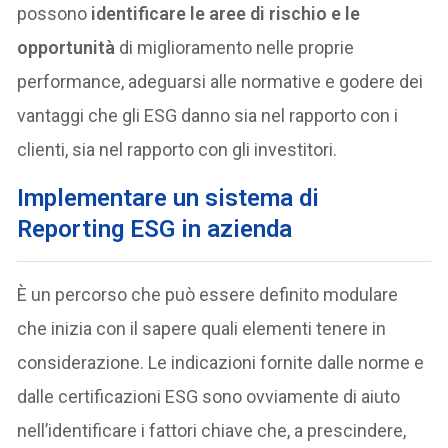
possono
identificare le aree di rischio e le
opportunità
di miglioramento nelle proprie
performance, adeguarsi alle normative e godere dei
vantaggi che gli ESG danno sia nel rapporto con i
clienti, sia nel rapporto con gli investitori.
Implementare un sistema di
Reporting ESG in azienda
È un percorso che può essere definito modulare
che inizia con il sapere quali elementi tenere in
considerazione. Le indicazioni fornite dalle norme e
dalle certificazioni ESG sono ovviamente di aiuto
nell’identificare i fattori chiave che, a prescindere,