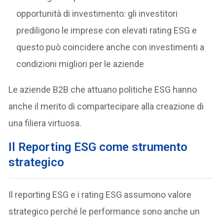
opportunità di investimento: gli investitori
prediligono le imprese con elevati rating ESG e
questo può coincidere anche con investimenti a
condizioni migliori per le aziende
Le aziende B2B che attuano politiche ESG hanno
anche il merito di compartecipare alla creazione di
una filiera virtuosa.
Il Reporting ESG come strumento
strategico
Il reporting ESG e i rating ESG assumono valore
strategico perché le performance sono anche un