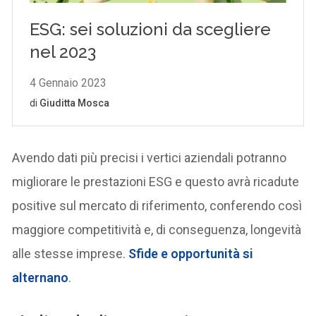
Avendo dati più precisi i vertici aziendali potranno
migliorare le prestazioni ESG e questo avrà ricadute
positive sul mercato di riferimento, conferendo così
maggiore competitività e, di conseguenza, longevità
alle stesse imprese.
Sfide e opportunità si
alternano
.