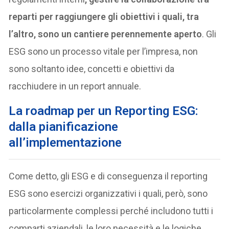
reparti per raggiungere gli obiettivi i quali, tra
l’altro, sono un cantiere perennemente aperto
. Gli
ESG sono un processo vitale per l’impresa, non
sono soltanto idee, concetti e obiettivi da
racchiudere in un report annuale.
La roadmap per un Reporting ESG:
dalla pianificazione
all’implementazione
Come detto, gli ESG e di conseguenza il reporting
ESG sono esercizi organizzativi i quali, però, sono
particolarmente complessi perché includono tutti i
comparti aziendali, le loro necessità e le logiche