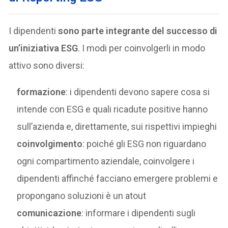
I dipendenti
sono parte integrante del successo di
un’iniziativa ESG
. I modi per coinvolgerli in modo
attivo sono diversi:
formazione
: i dipendenti devono sapere cosa si
intende con ESG e quali ricadute positive hanno
sull’azienda e, direttamente, sui rispettivi impieghi
coinvolgimento
: poiché gli ESG non riguardano
ogni compartimento aziendale, coinvolgere i
dipendenti affinché facciano emergere problemi e
propongano soluzioni è un atout
comunicazione
: informare i dipendenti sugli