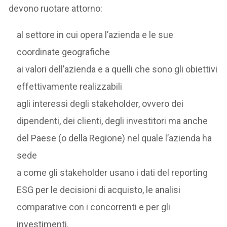
devono ruotare attorno:
al settore in cui opera l’azienda e le sue
coordinate geografiche
ai valori dell’azienda e a quelli che sono gli obiettivi
effettivamente realizzabili
agli interessi degli stakeholder, ovvero dei
dipendenti, dei clienti, degli investitori ma anche
del Paese (o della Regione) nel quale l’azienda ha
sede
a come gli stakeholder usano i dati del reporting
ESG per le decisioni di acquisto, le analisi
comparative con i concorrenti e per gli
investimenti.