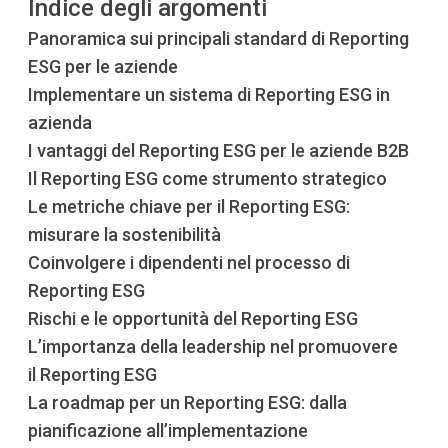
Indice degli argomenti
Panoramica sui principali standard di Reporting
ESG per le aziende
Implementare un sistema di Reporting ESG in
azienda
I vantaggi del Reporting ESG per le aziende B2B
Il Reporting ESG come strumento strategico
Le metriche chiave per il Reporting ESG:
misurare la sostenibilità
Coinvolgere i dipendenti nel processo di
Reporting ESG
Rischi e le opportunità del Reporting ESG
L’importanza della leadership nel promuovere
il Reporting ESG
La roadmap per un Reporting ESG: dalla
pianificazione all’implementazione