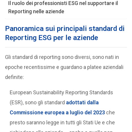
Il ruolo dei professionisti ESG nel supportare il
Reporting nelle aziende
Panoramica sui principali standard di
Reporting ESG per le aziende
Gli standard di reporting sono diversi, sono nati in
epoche recentissime e guardano a platee aziendali
definite:
European Sustainability Reporting Standards
(ESR), sono gli standard
adottati dalla
Commissione europea a luglio del 2023
che
presto saranno legge in tutti gli Stati Ue e che