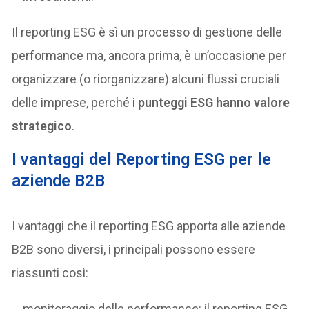
Il reporting ESG è sì un processo di gestione delle
performance ma, ancora prima, è un’occasione per
organizzare (o riorganizzare) alcuni flussi cruciali
delle imprese, perché i
punteggi ESG hanno valore
strategico
.
I vantaggi del Reporting ESG per le
aziende B2B
I vantaggi che il reporting ESG apporta alle aziende
B2B sono diversi, i principali possono essere
riassunti così:
monitoraggio delle performance: il reporting ESG