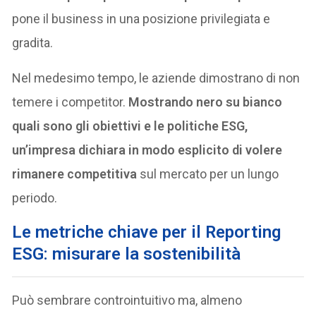
pone il business in una posizione privilegiata e
gradita.
Nel medesimo tempo, le aziende dimostrano di non
temere i competitor.
Mostrando nero su bianco
quali sono gli obiettivi e le politiche ESG,
un’impresa dichiara in modo esplicito di volere
rimanere competitiva
sul mercato per un lungo
periodo.
Le metriche chiave per il Reporting
ESG: misurare la sostenibilità
Può sembrare controintuitivo ma, almeno