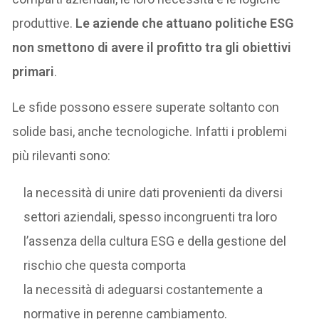
produttive.
Le aziende che attuano politiche ESG
non smettono di avere il profitto tra gli obiettivi
primari
.
Le sfide possono essere superate soltanto con
solide basi, anche tecnologiche. Infatti i problemi
più rilevanti sono:
la necessità di unire dati provenienti da diversi
settori aziendali, spesso incongruenti tra loro
l’assenza della cultura ESG e della gestione del
rischio che questa comporta
la necessità di adeguarsi costantemente a
normative in perenne cambiamento.