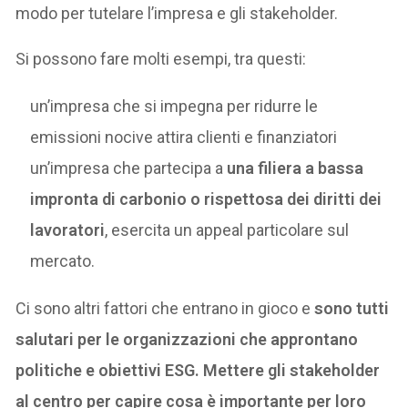
modo per tutelare l’impresa e gli stakeholder.
Si possono fare molti esempi, tra questi:
un’impresa che si impegna per ridurre le
emissioni nocive attira clienti e finanziatori
un’impresa che partecipa a
una filiera a bassa
impronta di carbonio o rispettosa dei diritti dei
lavoratori
, esercita un appeal particolare sul
mercato.
Ci sono altri fattori che entrano in gioco e
sono tutti
salutari per le organizzazioni che approntano
politiche e obiettivi ESG. Mettere gli stakeholder
al centro per capire cosa è importante per loro