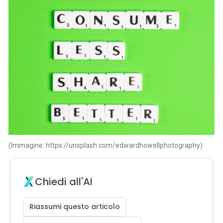
(Immagine: https://unsplash.com/edwardhowellphotography)
Chiedi all'AI
Riassumi questo articolo