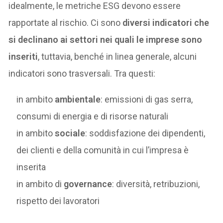
idealmente, le metriche ESG devono essere
rapportate al rischio. Ci sono
diversi indicatori che
si declinano ai settori nei quali le imprese sono
inseriti
, tuttavia, benché in linea generale, alcuni
indicatori sono trasversali. Tra questi:
in ambito
ambientale
: emissioni di gas serra,
consumi di energia e di risorse naturali
in ambito
sociale
: soddisfazione dei dipendenti,
dei clienti e della comunità in cui l’impresa è
inserita
in ambito di
governance
: diversità, retribuzioni,
rispetto dei lavoratori