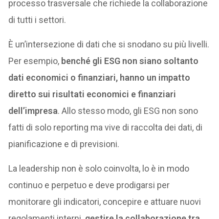
processo trasversale che richiede la collaborazione
di tutti i settori.
È un’intersezione di dati che si snodano su più livelli.
Per esempio,
benché gli ESG non siano soltanto
dati economici o finanziari, hanno un impatto
diretto sui risultati economici e finanziari
dell’impresa
. Allo stesso modo, gli ESG non sono
fatti di solo reporting ma vive di raccolta dei dati, di
pianificazione e di previsioni.
La leadership non è solo coinvolta, lo è in modo
continuo e perpetuo e deve prodigarsi per
monitorare gli indicatori, concepire e attuare nuovi
regolamenti interni
, gestire la collaborazione tra