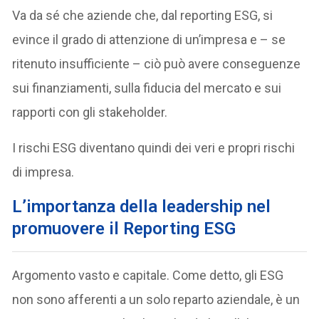
Va da sé che aziende che, dal reporting ESG, si
evince il grado di attenzione di un’impresa e – se
ritenuto insufficiente – ciò può avere conseguenze
sui finanziamenti, sulla fiducia del mercato e sui
rapporti con gli stakeholder.
I rischi ESG diventano quindi dei veri e propri rischi
di impresa.
L’importanza della leadership nel
promuovere il Reporting ESG
Argomento vasto e capitale. Come detto, gli ESG
non sono afferenti a un solo reparto aziendale, è un