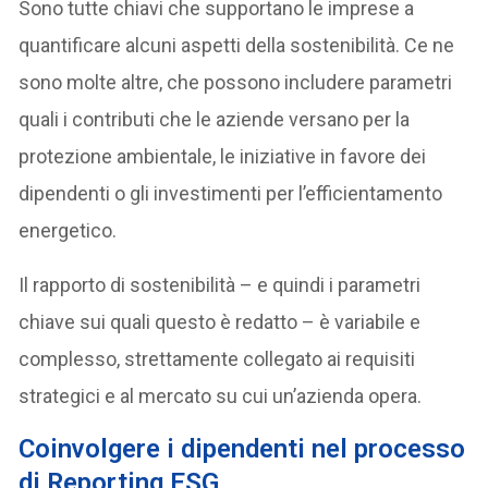
Sono tutte chiavi che supportano le imprese a
quantificare alcuni aspetti della sostenibilità. Ce ne
sono molte altre, che possono includere parametri
quali i contributi che le aziende versano per la
protezione ambientale, le iniziative in favore dei
dipendenti o gli investimenti per l’efficientamento
energetico.
Il rapporto di sostenibilità – e quindi i parametri
chiave sui quali questo è redatto – è variabile e
complesso, strettamente collegato ai requisiti
strategici e al mercato su cui un’azienda opera.
Coinvolgere i dipendenti nel processo
di Reporting ESG