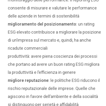
consente di misurare e valutare le performance
delle aziende in termini di sostenibilità
miglioramento del posizionamento
: un rating
ESG elevato contribuisce a migliorare la posizione
di un’impresa sul mercato e, quindi, ha anche
ricadute commerciali
produttività: avere piena coscienza dei processi
che portano ad avere un buon rating ESG migliora
la produttività e l’efficienza in genere
migliore reputazione
: le politiche ESG riducono il
rischio reputazionale delle imprese. Quelle che
agiscono in favore dell’ambiente e della socialità
si distinguono per serietà e affidabilità