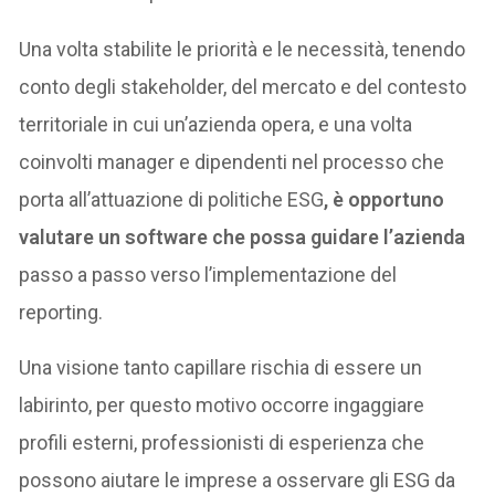
Una volta stabilite le priorità e le necessità, tenendo
conto degli stakeholder, del mercato e del contesto
territoriale in cui un’azienda opera, e una volta
coinvolti manager e dipendenti nel processo che
porta all’attuazione di politiche ESG
, è opportuno
valutare un software che possa guidare l’azienda
passo a passo verso l’implementazione del
reporting.
Una visione tanto capillare rischia di essere un
labirinto, per questo motivo occorre ingaggiare
profili esterni, professionisti di esperienza che
possono aiutare le imprese a osservare gli ESG da