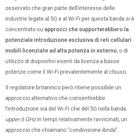
osservato che gran parte dell’interesse delle
industrie legate al 5G e al Wi-Fi per questa banda si è
concentrato su
approcci che supporterebbero la
potenziale introduzione esclusiva di reti cellulari
mobili licenziate ad alta potenza in esterno
, o di
utilizzo di dispositivi esenti da licenza a basse
potenze come il Wi-Fi prevalentemente al chiuso.
Il regolatore britannico però ritiene possibile un
approccio alternativo che consentirebbe
l’introduzione sia del Wi-Fi che del 5G nella banda
upper 6 GHz
in tempi relativamente ravvicinati, un
approccio che chiamano “condivisione ibrida”.