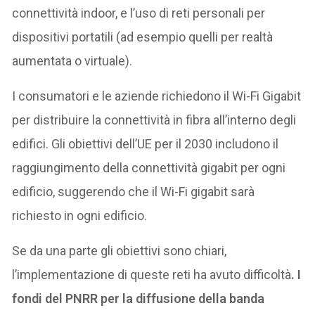
connettività indoor, e l’uso di reti personali per
dispositivi portatili (ad esempio quelli per realtà
aumentata o virtuale).
I consumatori e le aziende richiedono il Wi-Fi Gigabit
per distribuire la connettività in fibra all’interno degli
edifici. Gli obiettivi dell’UE per il 2030 includono il
raggiungimento della connettività gigabit per ogni
edificio, suggerendo che il Wi-Fi gigabit sarà
richiesto in ogni edificio.
Se da una parte gli obiettivi sono chiari,
l’implementazione di queste reti ha avuto difficoltà
. I
fondi del PNRR per la diffusione della banda