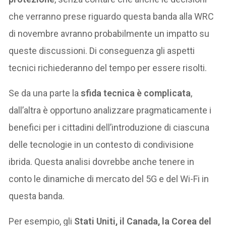
che verranno prese riguardo questa banda alla WRC
di novembre avranno probabilmente un impatto su
queste discussioni. Di conseguenza gli aspetti
tecnici richiederanno del tempo per essere risolti.
Se da una parte la
sfida tecnica è complicata
,
dall’altra è opportuno analizzare pragmaticamente i
benefici per i cittadini dell’introduzione di ciascuna
delle tecnologie in un contesto di condivisione
ibrida. Questa analisi dovrebbe anche tenere in
conto le dinamiche di mercato del 5G e del Wi-Fi in
questa banda.
Per esempio, gli
Stati Uniti, il Canada, la Corea del