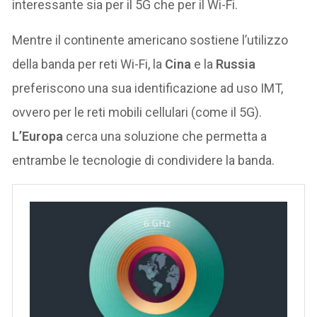
interessante sia per il 5G che per il Wi-Fi.
Mentre il continente americano sostiene l’utilizzo
della banda per reti Wi-Fi, la
Cina
e la
Russia
preferiscono una sua identificazione ad uso IMT,
ovvero per le reti mobili cellulari (come il 5G).
L’Europa
cerca una soluzione che permetta a
entrambe le tecnologie di condividere la banda.