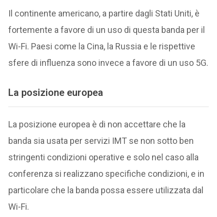
Il continente americano, a partire dagli Stati Uniti, è
fortemente a favore di un uso di questa banda per il
Wi-Fi. Paesi come la Cina, la Russia e le rispettive
sfere di influenza sono invece a favore di un uso 5G.
La posizione europea
La posizione europea è di non accettare che la
banda sia usata per servizi IMT se non sotto ben
stringenti condizioni operative e solo nel caso alla
conferenza si realizzano specifiche condizioni, e in
particolare che la banda possa essere utilizzata dal
Wi-Fi.