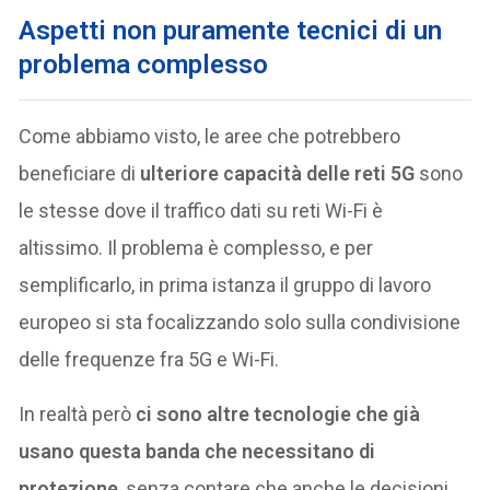
Aspetti non puramente tecnici di un
problema complesso
Come abbiamo visto, le aree che potrebbero
beneficiare di
ulteriore capacità delle reti 5G
sono
le stesse dove il traffico dati su reti Wi-Fi è
altissimo. Il problema è complesso, e per
semplificarlo, in prima istanza il gruppo di lavoro
europeo si sta focalizzando solo sulla condivisione
delle frequenze fra 5G e Wi-Fi.
In realtà però
ci sono altre tecnologie che già
usano questa banda che necessitano di
protezione
, senza contare che anche le decisioni