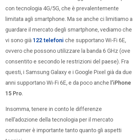
con tecnologia 4G/5G, che è prevalentemente
limitata agli smartphone. Ma se anche ci limitiamo a
guardare il mercato degli smartphone, vediamo che
vi sono già
122 telefoni
che supportano Wi-Fi 6E,
ovvero che possono utilizzare la banda 6 GHz (ove
consentito e secondo le restrizioni del paese). Fra
questi, i Samsung Galaxy e i Google Pixel già da due
anni supportano Wi-Fi 6E, e da poco anche
l’iPhone
15 Pro
.
Insomma, tenere in conto le differenze
nell’adozione della tecnologia per il mercato
consumer è importante tanto quanto gli aspetti