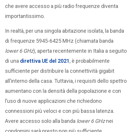
che avere accesso a più radio frequenze diventa
importantissimo.
In realtà, per una singola abitazione isolata, la banda
di frequenze 5945-6425 MHz (chiamata banda
lower 6 GHz
), aperta recentemente in Italia a seguito
di una
direttiva UE del 2021
, è probabilmente
sufficiente per distribuire la connettività gigabit
all’interno della casa. Tuttavia, i requisiti dello spettro
aumentano con la densità della popolazione e con
l’uso di nuove applicazioni che richiedono
connessioni più veloci e con più bassa latenza.
Avere accesso solo alla banda
lower 6 GHz
nei
condomini sarà presto non più sufficiente.