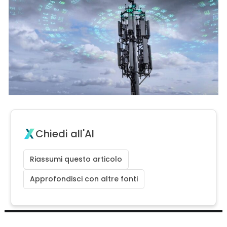
Chiedi all'AI
Riassumi questo articolo
Approfondisci con altre fonti