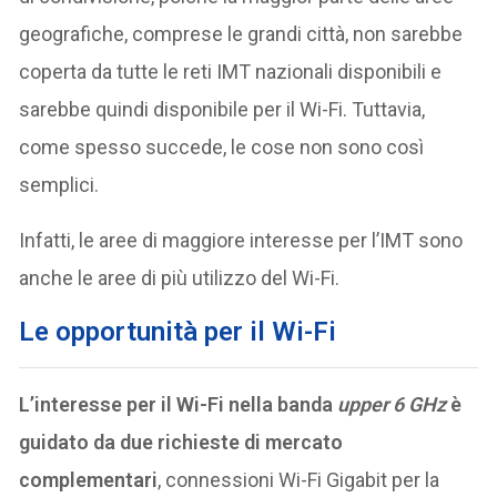
geografiche, comprese le grandi città, non sarebbe
coperta da tutte le reti IMT nazionali disponibili e
sarebbe quindi disponibile per il Wi-Fi. Tuttavia,
come spesso succede, le cose non sono così
semplici.
Infatti, le aree di maggiore interesse per l’IMT sono
anche le aree di più utilizzo del Wi-Fi.
Le opportunità per il Wi-Fi
L’interesse per il Wi-Fi nella banda
upper 6 GHz
è
guidato da due richieste di mercato
complementari
, connessioni Wi-Fi Gigabit per la