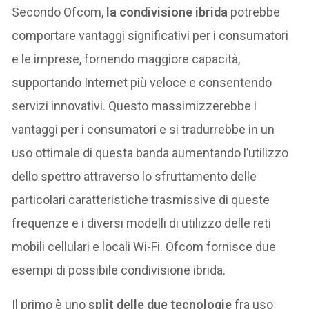
Secondo Ofcom,
la condivisione ibrida
potrebbe
comportare vantaggi significativi per i consumatori
e le imprese, fornendo maggiore capacità,
supportando Internet più veloce e consentendo
servizi innovativi. Questo massimizzerebbe i
vantaggi per i consumatori e si tradurrebbe in un
uso ottimale di questa banda aumentando l’utilizzo
dello spettro attraverso lo sfruttamento delle
particolari caratteristiche trasmissive di queste
frequenze e i diversi modelli di utilizzo delle reti
mobili cellulari e locali Wi-Fi. Ofcom fornisce due
esempi di possibile condivisione ibrida.
Il primo è uno
split delle due tecnologie
fra uso