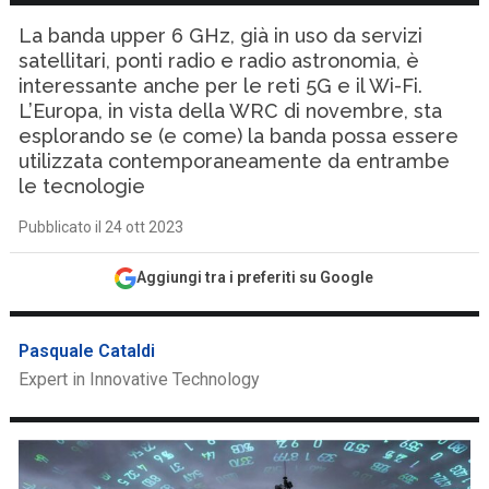
La banda upper 6 GHz, già in uso da servizi
satellitari, ponti radio e radio astronomia, è
interessante anche per le reti 5G e il Wi-Fi.
L’Europa, in vista della WRC di novembre, sta
esplorando se (e come) la banda possa essere
utilizzata contemporaneamente da entrambe
le tecnologie
Pubblicato il 24 ott 2023
Aggiungi tra i preferiti su Google
Pasquale Cataldi
Expert in Innovative Technology