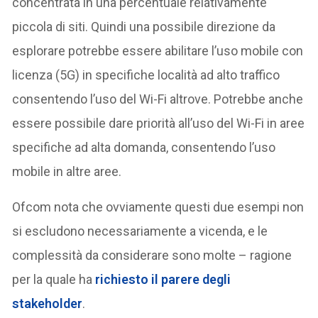
concentrata in una percentuale relativamente
piccola di siti. Quindi una possibile direzione da
esplorare potrebbe essere abilitare l’uso mobile con
licenza (5G) in specifiche località ad alto traffico
consentendo l’uso del Wi-Fi altrove. Potrebbe anche
essere possibile dare priorità all’uso del Wi-Fi in aree
specifiche ad alta domanda, consentendo l’uso
mobile in altre aree.
Ofcom nota che ovviamente questi due esempi non
si escludono necessariamente a vicenda, e le
complessità da considerare sono molte – ragione
per la quale ha
richiesto il parere degli
stakeholder
.