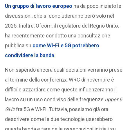
Un gruppo di lavoro europeo
ha da poco iniziato le
discussioni, che si concluderanno però solo nel
2025. Inoltre, Ofcom, il regolatore del Regno Unito,
ha recentemente condotto una consultazione
pubblica su
come Wi-Fi e 5G potrebbero
condividere la banda
.
Non sapendo ancora quali decisioni verranno prese
al termine della conferenza WRC di novembre è
difficile azzardare come queste influenzeranno il
lavoro su un uso condiviso delle frequenze
upper 6
GHz
fra 5G e Wi-Fi. Tuttavia, possiamo già ora
descrivere come le due tecnologie userebbero
questa banda e fare delle osservazioni iniziali su