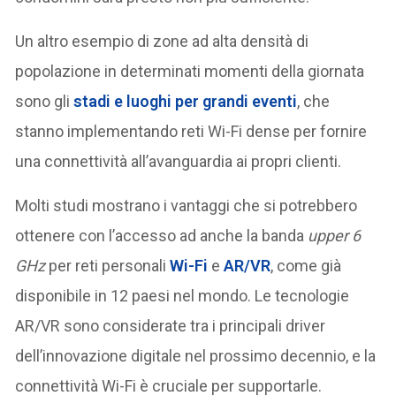
Un altro esempio di zone ad alta densità di
popolazione in determinati momenti della giornata
sono gli
stadi e luoghi per grandi eventi
, che
stanno implementando reti Wi-Fi dense per fornire
una connettività all’avanguardia ai propri clienti.
Molti studi mostrano i vantaggi che si potrebbero
ottenere con l’accesso ad anche la banda
upper 6
GHz
per reti personali
Wi-Fi
e
AR/VR
, come già
disponibile in 12 paesi nel mondo. Le tecnologie
AR/VR sono considerate tra i principali driver
dell’innovazione digitale nel prossimo decennio, e la
connettività Wi-Fi è cruciale per supportarle.