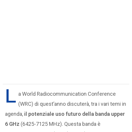
L
a World Radiocommunication Conference
(WRC) di quest’anno discuterà, tra i vari temi in
agenda,
il potenziale uso futuro della banda upper
6 GHz
(6425-7125 MHz). Questa banda è