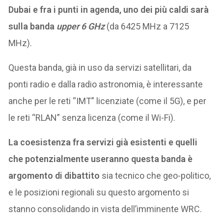
Dubai e fra i punti in agenda, uno dei più caldi sarà
sulla banda
upper 6 GHz
(da 6425 MHz a 7125
MHz).
Questa banda, già in uso da servizi satellitari, da
ponti radio e dalla radio astronomia, è interessante
anche per le reti “IMT” licenziate (come il 5G), e per
le reti “RLAN” senza licenza (come il Wi-Fi).
La coesistenza fra servizi già esistenti e quelli
che potenzialmente useranno questa banda è
argomento di dibattito
sia tecnico che geo-politico,
e le posizioni regionali su questo argomento si
stanno consolidando in vista dell’imminente WRC.