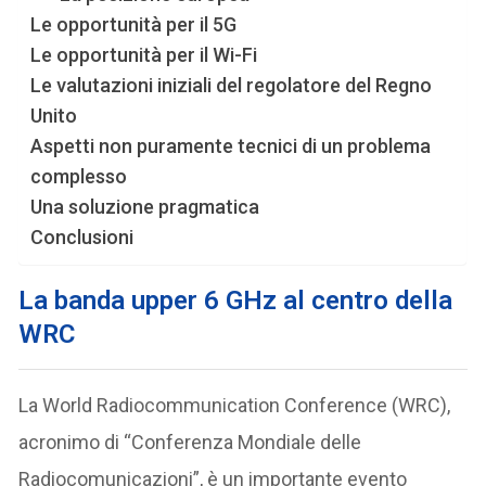
Le opportunità per il 5G
Le opportunità per il Wi-Fi
Le valutazioni iniziali del regolatore del Regno
Unito
Aspetti non puramente tecnici di un problema
complesso
Una soluzione pragmatica
Conclusioni
La banda
upper 6 GHz
al centro della
WRC
La World Radiocommunication Conference (WRC),
acronimo di “Conferenza Mondiale delle
Radiocomunicazioni”, è un importante evento