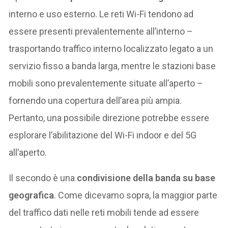
interno e uso esterno. Le reti Wi-Fi tendono ad
essere presenti prevalentemente all’interno –
trasportando traffico interno localizzato legato a un
servizio fisso a banda larga, mentre le stazioni base
mobili sono prevalentemente situate all’aperto –
fornendo una copertura dell’area più ampia.
Pertanto, una possibile direzione potrebbe essere
esplorare l’abilitazione del Wi-Fi indoor e del 5G
all’aperto.
Il secondo è una
condivisione della banda su base
geografica
. Come dicevamo sopra, la maggior parte
del traffico dati nelle reti mobili tende ad essere