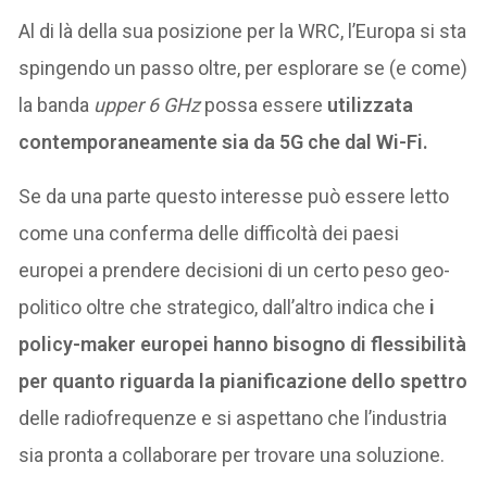
Al di là della sua posizione per la WRC, l’Europa si sta
spingendo un passo oltre, per esplorare se (e come)
la banda
upper 6 GHz
possa essere
utilizzata
contemporaneamente sia da 5G che dal Wi-Fi.
Se da una parte questo interesse può essere letto
come una conferma delle difficoltà dei paesi
europei a prendere decisioni di un certo peso geo-
politico oltre che strategico, dall’altro indica che
i
policy-maker europei hanno bisogno di flessibilità
per quanto riguarda la pianificazione dello spettro
delle radiofrequenze e si aspettano che l’industria
sia pronta a collaborare per trovare una soluzione.