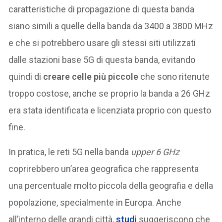
caratteristiche di propagazione di questa banda
siano simili a quelle della banda da 3400 a 3800 MHz
e che si potrebbero usare gli stessi siti utilizzati
dalle stazioni base 5G di questa banda, evitando
quindi di
creare celle più piccole
che sono ritenute
troppo costose, anche se proprio la banda a 26 GHz
era stata identificata e licenziata proprio con questo
fine.
In pratica, le reti 5G nella banda
upper 6 GHz
coprirebbero un’area geografica che rappresenta
una percentuale molto piccola della geografia e della
popolazione, specialmente in Europa. Anche
all’interno delle grandi città,
studi
suggeriscono che