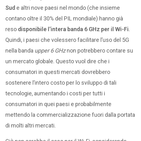
Sud
e altri nove paesi nel mondo (che insieme
contano oltre il 30% del PIL mondiale) hanno già
reso
disponibile l’intera banda 6 GHz per il Wi-Fi
.
Quindi, i paesi che volessero facilitare l’uso del 5G
nella banda
upper 6 GHz
non potrebbero contare su
un mercato globale. Questo vuol dire che i
consumatori in questi mercati dovrebbero
sostenere l’intero costo per lo sviluppo di tali
tecnologie, aumentando i costi per tutti i
consumatori in quei paesi e probabilmente
mettendo la commercializzazione fuori dalla portata
di molti altri mercati.