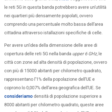
le reti 5G in questa banda potrebbero avere un’utilità
nei quartieri più densamente popolati, ovvero
comprendo una percentuale molto bassa dell’area
cittadina attraverso istallazioni specifiche di celle.
Per avere un’idea della dimensione delle aree di
copertura delle reti 5G nella banda
upper 6 GHz
, le
città con zone ad alta densità di popolazione, ovvero
con più di 15000 abitanti per chilometro quadrato,
rappresentano l’1% della popolazione dell’UE e
coprono lo 0,007% dell’area geografica dell’UE. Se
consideriamo
densità di popolazione superiore a
8000 abitanti per chilometro quadrato, queste aree