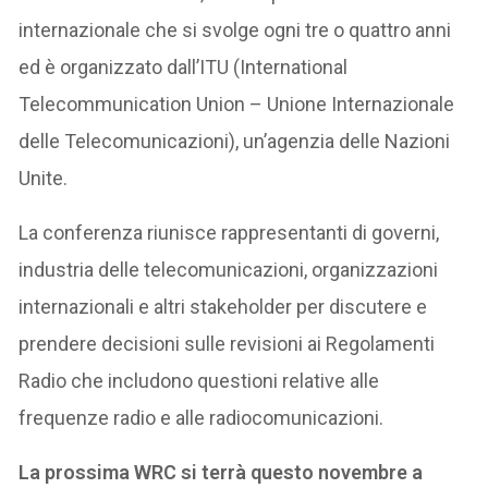
internazionale che si svolge ogni tre o quattro anni
ed è organizzato dall’ITU (International
Telecommunication Union – Unione Internazionale
delle Telecomunicazioni), un’agenzia delle Nazioni
Unite.
La conferenza riunisce rappresentanti di governi,
industria delle telecomunicazioni, organizzazioni
internazionali e altri stakeholder per discutere e
prendere decisioni sulle revisioni ai Regolamenti
Radio che includono questioni relative alle
frequenze radio e alle radiocomunicazioni.
La prossima WRC si terrà questo novembre a