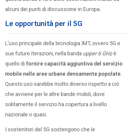
alcuni dei punti di discussione in Europa.
Le opportunità per il 5G
L’uso principale della tecnologia IMT, ovvero 5G e
sue future iterazioni, nella banda
upper 6 GHz
è
quello di
fornire capacità aggiuntiva del servizio
mobile
nelle aree urbane densamente popolate
.
Questo uso sarebbe molto diverso rispetto a ciò
che avviene per le altre bande mobili, dove
solitamente il servizio ha copertura a livello
nazionale o quasi.
I sostenitori del 5G sostengono che le