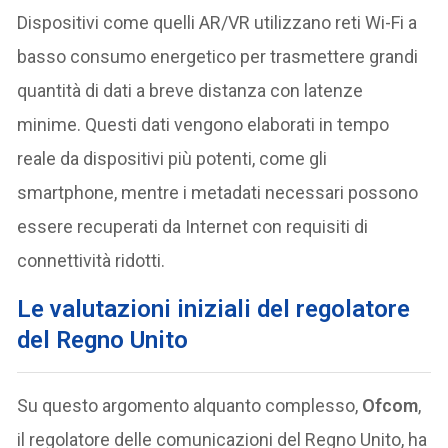
Dispositivi come quelli AR/VR utilizzano reti Wi-Fi a
basso consumo energetico per trasmettere grandi
quantità di dati a breve distanza con latenze
minime. Questi dati vengono elaborati in tempo
reale da dispositivi più potenti, come gli
smartphone, mentre i metadati necessari possono
essere recuperati da Internet con requisiti di
connettività ridotti.
Le valutazioni iniziali del regolatore
del Regno Unito
Su questo argomento alquanto complesso,
Ofcom
,
il regolatore delle comunicazioni del Regno Unito, ha