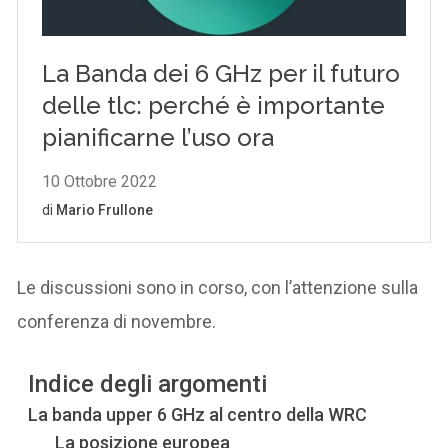
Le discussioni sono in corso, con l’attenzione sulla
conferenza di novembre.
Indice degli argomenti
La banda upper 6 GHz al centro della WRC
La posizione europea