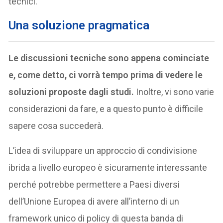
tecnici.
Una soluzione pragmatica
Le discussioni tecniche sono appena cominciate
e, come detto, ci vorrà tempo prima di vedere le
soluzioni proposte dagli studi.
Inoltre, vi sono varie
considerazioni da fare, e a questo punto è difficile
sapere cosa succederà.
L’idea di sviluppare un approccio di condivisione
ibrida a livello europeo è sicuramente interessante
perché potrebbe permettere a Paesi diversi
dell’Unione Europea di avere all’interno di un
framework unico di policy di questa banda di