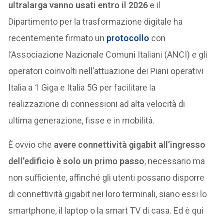
ultralarga vanno usati entro il 2026
e il
Dipartimento per la trasformazione digitale ha
recentemente firmato un
protocollo
con
l’Associazione Nazionale Comuni Italiani (ANCI) e gli
operatori coinvolti nell’attuazione dei Piani operativi
Italia a 1 Giga e Italia 5G per facilitare la
realizzazione di connessioni ad alta velocità di
ultima generazione, fisse e in mobilità.
È ovvio che
avere connettività gigabit all’ingresso
dell’edificio è solo un primo passo
, necessario ma
non sufficiente, affinché gli utenti possano disporre
di connettività gigabit nei loro terminali, siano essi lo
smartphone, il laptop o la smart TV di casa. Ed è qui