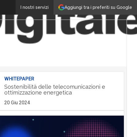
Aggiungi tra i preferiti su Google
I nostri servizi
WHITEPAPER
Sostenibilità delle telecomunicazioni e
ottimizzazione energetica
20 Giu 2024