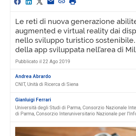
Le reti di nuova generazione abilite
augmented e virtual reality dai disp
nello sviluppo turistico sostenibil
della app sviluppata nell’area di Mi
Pubblicato il 22 Ago 2019
Andrea Abrardo
CNIT, Unità di Ricerca di Siena
Gianluigi Ferrari
Università degli Studi di Parma, Consorzio Nazionale Inte
di Parma, Consorzio Interuniversitario Nazionale per l’Info