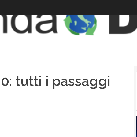
0: tutti i passaggi