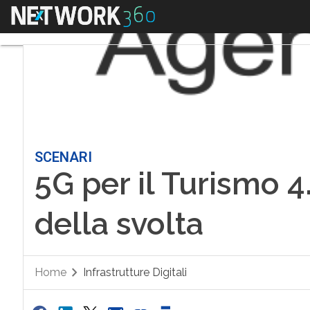
Menu
SCENARI
5G per il Turismo 4.
della svolta
Home
Infrastrutture Digitali