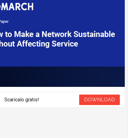
Scaricalo gratis!
DOWNLOAD