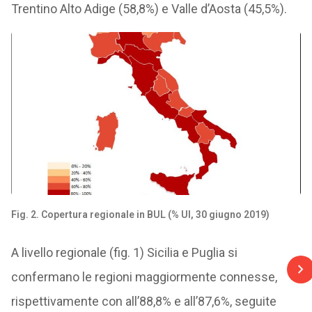
Trentino Alto Adige (58,8%) e Valle d’Aosta (45,5%).
Fig. 2. Copertura regionale in BUL (% UI, 30 giugno 2019)
A livello regionale (fig. 1) Sicilia e Puglia si
confermano le regioni maggiormente connesse,
rispettivamente con all’88,8% e all’87,6%, seguite