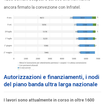
ancora firmato la convezione con Infratel.
Autorizzazioni e finanziamenti, i nodi
del piano banda ultra larga nazionale
I lavori sono attualmente in corso in oltre 1600