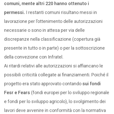
comuni, mente altri 220 hanno ottenuto i
permessi.
I restanti comuni risultano messi in
lavorazione per l’ottenimento delle autorizzazioni
necessarie o sono in attesa per via delle
discrepanze nella classificazione (copertura già
presente in tutto o in parte) o per la sottoscrizione
della convezione con Infratel.
Ai ritardi relativi alle autorizzazioni si affiancano le
possibili criticità collegate ai finanziamenti. Poiché il
progetto era stato approvato contando
sui fondi
Fesr e Fears
(fondi europei per lo sviluppo regionale
e fondi per lo sviluppo agricolo), lo svolgimento dei
lavori deve avvenire in conformità con la normativa