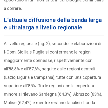
a correre.
L’attuale diffusione della banda larga
e ultralarga a livello regionale
A livello regionale (fig. 2), secondo le elaborazioni di
I-Com, Sicilia e Puglia si confermano le regioni
maggiormente connesse, rispettivamente con
all’88,8% e all’87,6%, seguite dalle regioni centrali
(Lazio, Liguria e Campania), tutte con una copertura
superiore all’85%. Tra le regioni con la copertura
minore si rilevano Sardegna (64,3%), Abruzzo (63%),
Molise (62,4%) e mentre restano fanalini di coda