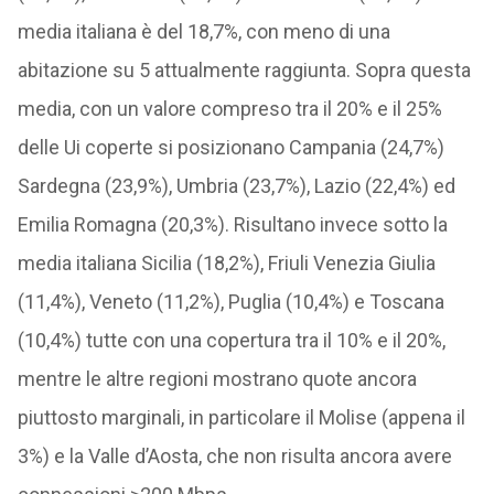
media italiana è del 18,7%, con meno di una
abitazione su 5 attualmente raggiunta. Sopra questa
media, con un valore compreso tra il 20% e il 25%
delle Ui coperte si posizionano Campania (24,7%)
Sardegna (23,9%), Umbria (23,7%), Lazio (22,4%) ed
Emilia Romagna (20,3%). Risultano invece sotto la
media italiana Sicilia (18,2%), Friuli Venezia Giulia
(11,4%), Veneto (11,2%), Puglia (10,4%) e Toscana
(10,4%) tutte con una copertura tra il 10% e il 20%,
mentre le altre regioni mostrano quote ancora
piuttosto marginali, in particolare il Molise (appena il
3%) e la Valle d’Aosta, che non risulta ancora avere