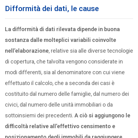
Difformità dei dati, le cause
La difformità di dati rilevata dipende in buona
sostanza dalle molteplici variabili coinvolte
nell’elaborazione
, relative sia alle diverse tecnologie
di copertura, che talvolta vengono considerate in
modi differenti, sia al denominatore con cui viene
effettuato il calcolo, che a seconda dei casi è
costituito dal numero delle famiglie, dal numero dei
civici, dal numero delle unità immobiliari o da
sottoinsiemi dei precedenti.
A ciò si aggiungono le
difficoltà relative all’effettivo censimento e
posizionamento degli immobili da raggiungere
,