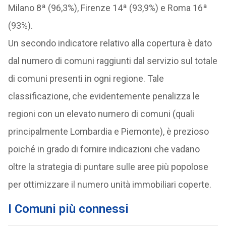
Milano 8ª (96,3%), Firenze 14ª (93,9%) e Roma 16ª
(93%).
Un secondo indicatore relativo alla copertura è dato
dal numero di comuni raggiunti dal servizio sul totale
di comuni presenti in ogni regione. Tale
classificazione, che evidentemente penalizza le
regioni con un elevato numero di comuni (quali
principalmente Lombardia e Piemonte), è prezioso
poiché in grado di fornire indicazioni che vadano
oltre la strategia di puntare sulle aree più popolose
per ottimizzare il numero unità immobiliari coperte.
I Comuni più connessi