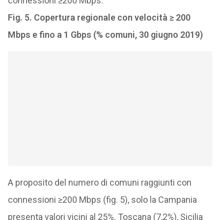
connessioni ≥200 Mbps.
Fig. 5. Copertura regionale con velocità ≥ 200
Mbps e fino a 1 Gbps (% comuni, 30 giugno 2019)
A proposito del numero di comuni raggiunti con
connessioni ≥200 Mbps (fig. 5), solo la Campania
presenta valori vicini al 25%. Toscana (7,2%), Sicilia