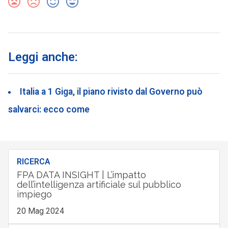
Leggi anche:
Italia a 1 Giga, il piano rivisto dal Governo può
salvarci: ecco come
RICERCA
FPA DATA INSIGHT | L’impatto
dell’intelligenza artificiale sul pubblico
impiego
20 Mag 2024