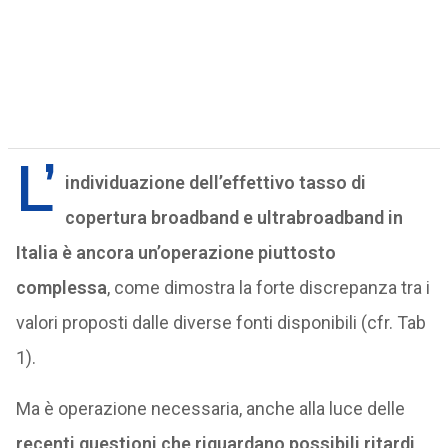
L’
individuazione dell’effettivo tasso di
copertura broadband e ultrabroadband in
Italia è ancora un’operazione piuttosto
complessa
, come dimostra la forte discrepanza tra i
valori proposti dalle diverse fonti disponibili (cfr. Tab
1).
Ma è operazione necessaria, anche alla luce delle
recenti questioni che riguardano possibili ritardi