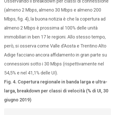
Osservando il breakdown per classi di connessione
(almeno 2 Mbps, almeno 30 Mbps e almeno 200
Mbps, fig. 4), la buona notizia è che la copertura ad
almeno 2 Mbps è prossima al 100% delle unità
immobiliari in ben 17 le regioni. Allo stesso tempo,
però, si osserva come Valle d’Aosta e Trentino Alto
Adige facciano ancora affidamento in gran parte su
connessioni sotto i 30 Mbps (rispettivamente nel
54,5% e nel 41,1% delle UI).
Fig. 4. Copertura regionale in banda larga e ultra-
larga, breakdown per classi di velocità (% di UI, 30
giugno 2019)