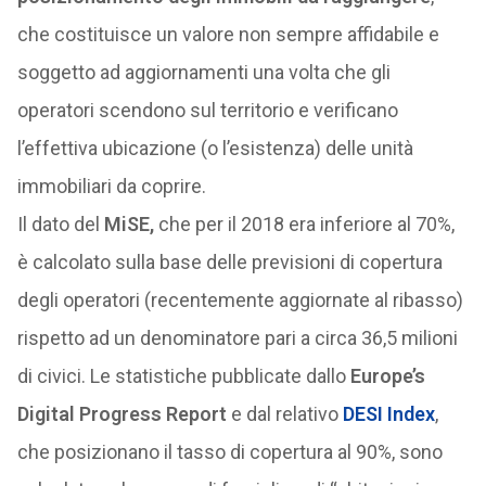
che costituisce un valore non sempre affidabile e
soggetto ad aggiornamenti una volta che gli
operatori scendono sul territorio e verificano
l’effettiva ubicazione (o l’esistenza) delle unità
immobiliari da coprire.
Il dato del
MiSE,
che per il 2018 era inferiore al 70%,
è calcolato sulla base delle previsioni di copertura
degli operatori (recentemente aggiornate al ribasso)
rispetto ad un denominatore pari a circa 36,5 milioni
di civici. Le statistiche pubblicate dallo
Europe’s
Digital Progress Report
e dal relativo
DESI Index
,
che posizionano il tasso di copertura al 90%, sono