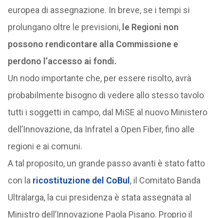
europea di assegnazione. In breve, se i tempi si
prolungano oltre le previsioni,
le Regioni non
possono rendicontare alla Commissione e
perdono l’accesso ai fondi.
Un nodo importante che, per essere risolto, avrà
probabilmente bisogno di vedere allo stesso tavolo
tutti i soggetti in campo, dal MiSE al nuovo Ministero
dell’Innovazione, da Infratel a Open Fiber, fino alle
regioni e ai comuni.
A tal proposito, un grande passo avanti è stato fatto
con la
ricostituzione del CoBul
, il Comitato Banda
Ultralarga, la cui presidenza è stata assegnata al
Ministro dell’Innovazione Paola Pisano. Proprio il