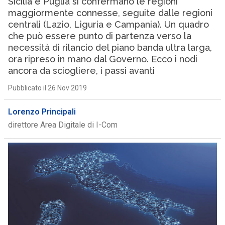
Sicilia e Puglia si confermano le regioni
maggiormente connesse, seguite dalle regioni
centrali (Lazio, Liguria e Campania). Un quadro
che può essere punto di partenza verso la
necessità di rilancio del piano banda ultra larga,
ora ripreso in mano dal Governo. Ecco i nodi
ancora da sciogliere, i passi avanti
Pubblicato il 26 Nov 2019
Lorenzo Principali
direttore Area Digitale di I-Com