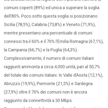
comuni coperti (89%) ed unica a superare la soglia
dell’80%. Poco sotto questa soglia si posizionano
Sicilia (78,5%), Calabria (73,8%) e Veneto (71,9%),
mentre presentano una percentuale di comuni
connessi tra il 60% e il 70% l’Emilia Romagna (67,1%),
la Campania (66,7%) e la Puglia (64,3%).
Complessivamente, il numero di comuni italiani
raggiunti ammonta a circa 4.000 unità, pari al 50,7%
del totale dei comuni italiani. In Valle d’Aosta (12,1%),
Abruzzo (19,9%), Piemonte (21,5%) e Sardegna
(27,9%) oltre il 70% dei comuni non è ancora
raggiunto da connettività a 30 Mbps.