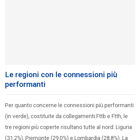
Le regioni con le connessioni più
performanti
Per quanto concerne le connessioni più performanti
(in verde), costituite da collegamenti Fttb e Ftth, le
tre regioni più coperte risultano tutte al nord: Liguria
(31,2%), Piemonte (29,0%) e Lombardia (28,8%). La