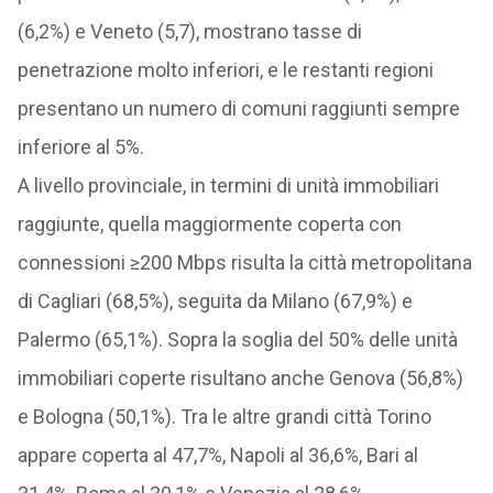
(6,2%) e Veneto (5,7), mostrano tasse di
penetrazione molto inferiori, e le restanti regioni
presentano un numero di comuni raggiunti sempre
inferiore al 5%.
A livello provinciale, in termini di unità immobiliari
raggiunte, quella maggiormente coperta con
connessioni ≥200 Mbps risulta la città metropolitana
di Cagliari (68,5%), seguita da Milano (67,9%) e
Palermo (65,1%). Sopra la soglia del 50% delle unità
immobiliari coperte risultano anche Genova (56,8%)
e Bologna (50,1%). Tra le altre grandi città Torino
appare coperta al 47,7%, Napoli al 36,6%, Bari al