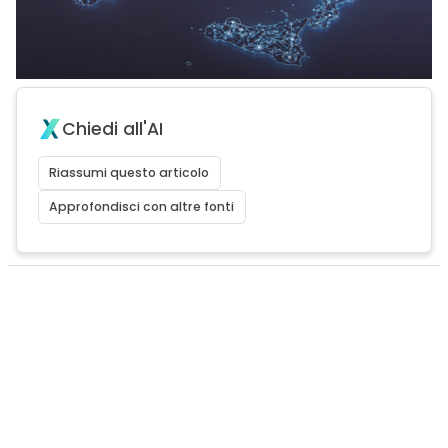
Chiedi all'AI
Riassumi questo articolo
Approfondisci con altre fonti