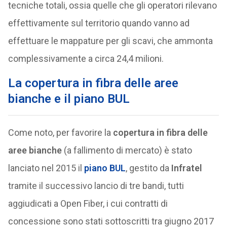
tecniche totali, ossia quelle che gli operatori rilevano
effettivamente sul territorio quando vanno ad
effettuare le mappature per gli scavi, che ammonta
complessivamente a circa 24,4 milioni.
La copertura in fibra delle aree
bianche e il piano BUL
Come noto, per favorire la
copertura in fibra delle
aree bianche
(a fallimento di mercato) è stato
lanciato nel 2015 il
piano BUL
, gestito da
Infratel
tramite il successivo lancio di tre bandi, tutti
aggiudicati a Open Fiber, i cui contratti di
concessione sono stati sottoscritti tra giugno 2017