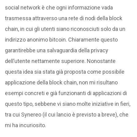
social network è che ogni informazione vada
trasmessa attraverso una rete di nodi della block
chain, in cui gli utenti siano riconosciuti solo da un
indirizzo anonimo bitcoin. Chiaramente questo
garantirebbe una salvaguardia della privacy
dell’utente nettamente superiore. Nonostante
questa idea sia stata già proposta come possibile
applicazione della block chain, non mi risultano
esempi concreti e già funzionanti di applicazioni di
questo tipo, sebbene vi siano molte iniziative in fieri,
tra cui Synereo (il cui lancio è previsto a breve), che
mi ha incuriosito.