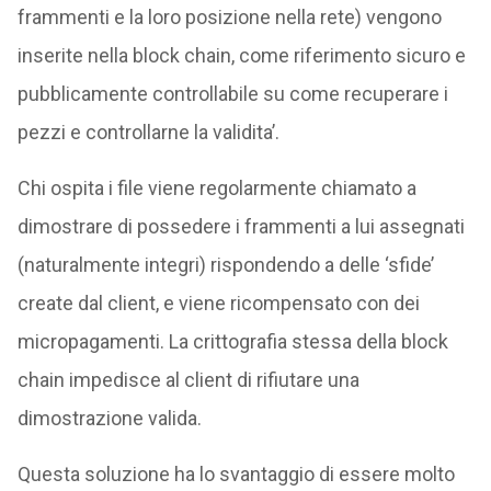
frammenti e la loro posizione nella rete) vengono
inserite nella block chain, come riferimento sicuro e
pubblicamente controllabile su come recuperare i
pezzi e controllarne la validita’.
Chi ospita i file viene regolarmente chiamato a
dimostrare di possedere i frammenti a lui assegnati
(naturalmente integri) rispondendo a delle ‘sfide’
create dal client, e viene ricompensato con dei
micropagamenti. La crittografia stessa della block
chain impedisce al client di rifiutare una
dimostrazione valida.
Questa soluzione ha lo svantaggio di essere molto