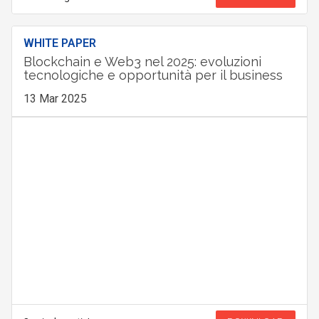
WHITE PAPER
Blockchain e Web3 nel 2025: evoluzioni
tecnologiche e opportunità per il business
13 Mar 2025