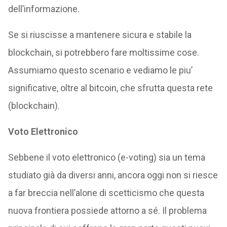
dell’informazione.
Se si riuscisse a mantenere sicura e stabile la
blockchain, si potrebbero fare moltissime cose.
Assumiamo questo scenario e vediamo le piu’
significative, oltre al bitcoin, che sfrutta questa rete
(blockchain).
Voto Elettronico
Sebbene il voto elettronico (e-voting) sia un tema
studiato già da diversi anni, ancora oggi non si riesce
a far breccia nell’alone di scetticismo che questa
nuova frontiera possiede attorno a sé. Il problema