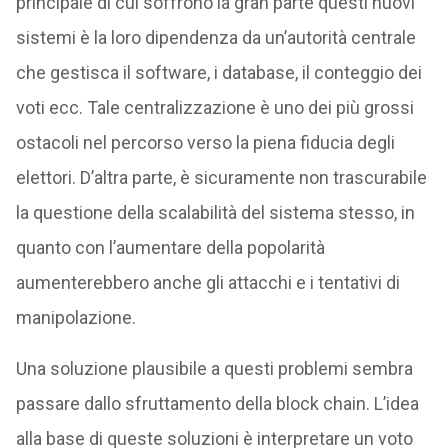
principale di cui soffrono la gran parte questi nuovi
sistemi è la loro dipendenza da un’autorità centrale
che gestisca il software, i database, il conteggio dei
voti ecc. Tale centralizzazione è uno dei più grossi
ostacoli nel percorso verso la piena fiducia degli
elettori. D’altra parte, è sicuramente non trascurabile
la questione della scalabilità del sistema stesso, in
quanto con l’aumentare della popolarità
aumenterebbero anche gli attacchi e i tentativi di
manipolazione.
Una soluzione plausibile a questi problemi sembra
passare dallo sfruttamento della block chain. L’idea
alla base di queste soluzioni è interpretare un voto