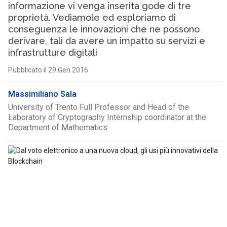
informazione vi venga inserita gode di tre
proprietà. Vediamole ed esploriamo di
conseguenza le innovazioni che ne possono
derivare, tali da avere un impatto su servizi e
infrastrutture digitali
Pubblicato il 29 Gen 2016
Massimiliano Sala
University of Trento Full Professor and Head of the
Laboratory of Cryptography Internship coordinator at the
Department of Mathematics