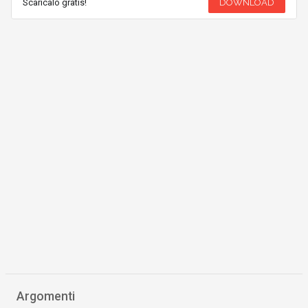
Scaricalo gratis!
DOWNLOAD
Argomenti