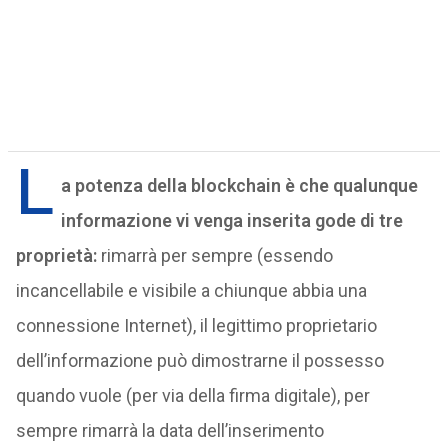
L
a potenza della blockchain è che qualunque
informazione vi venga inserita gode di tre
proprietà:
rimarrà per sempre (essendo
incancellabile e visibile a chiunque abbia una
connessione Internet), il legittimo proprietario
dell’informazione può dimostrarne il possesso
quando vuole (per via della firma digitale), per
sempre rimarrà la data dell’inserimento