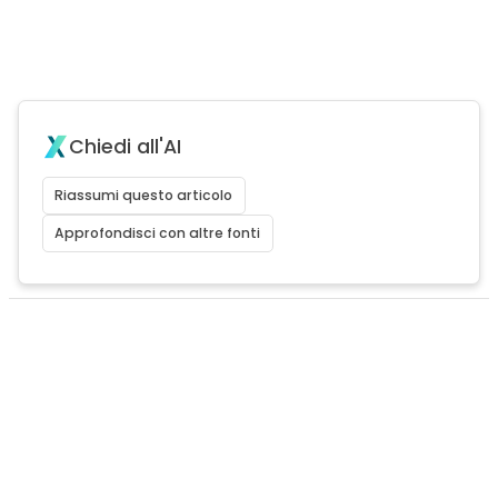
Chiedi all'AI
Riassumi questo articolo
Approfondisci con altre fonti