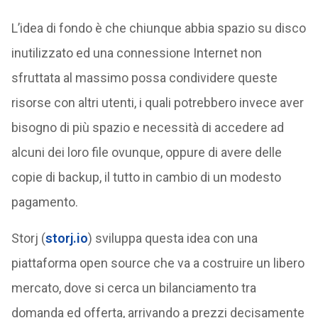
L’idea di fondo è che chiunque abbia spazio su disco
inutilizzato ed una connessione Internet non
sfruttata al massimo possa condividere queste
risorse con altri utenti, i quali potrebbero invece aver
bisogno di più spazio e necessità di accedere ad
alcuni dei loro file ovunque, oppure di avere delle
copie di backup, il tutto in cambio di un modesto
pagamento.
Storj (
storj.io
) sviluppa questa idea con una
piattaforma open source che va a costruire un libero
mercato, dove si cerca un bilanciamento tra
domanda ed offerta, arrivando a prezzi decisamente