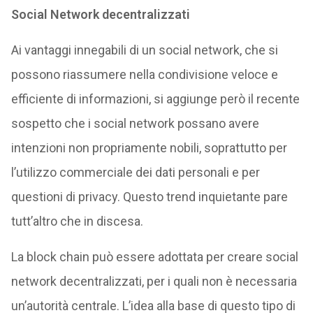
Social Network decentralizzati
Ai vantaggi innegabili di un social network, che si
possono riassumere nella condivisione veloce e
efficiente di informazioni, si aggiunge però il recente
sospetto che i social network possano avere
intenzioni non propriamente nobili, soprattutto per
l’utilizzo commerciale dei dati personali e per
questioni di privacy. Questo trend inquietante pare
tutt’altro che in discesa.
La block chain può essere adottata per creare social
network decentralizzati, per i quali non è necessaria
un’autorità centrale. L’idea alla base di questo tipo di