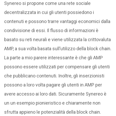
Synereo si propone come una rete sociale
decentralizzata in cui gli utenti possiedono i
contenuti e possono trarre vantaggi economici dalla
condivisione di essi. Il flusso di informazioni è
basato su reti neurali e viene utilizzata la crittovaluta
AMP, a sua volta basata sull’utilizzo della block chain.
La parte a mio parere interessante è che gli AMP
possono essere utilizzati per compensare gli utenti
che pubblicano contenuti. Inoltre, gli inserzionisti
possono a loro volta pagare gli utenti in AMP per
avere accesso ai loro dati. Sicuramente Synereo è
un un esempio pionieristico e chiaramente non
sfrutta appieno le potenzialità della block chain.