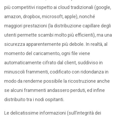
più competitivi rispetto ai cloud tradizionali (google,
amazon, dropbox, microsoft, apple), nonché
maggiori prestazioni (la distribuzione capillare degli
utenti permette scambi molto più efficienti), ma una
sicurezza apparentemente più debole. In realtà, al
momento del caricamento, ogni file viene
automaticamente cifrato dal client, suddiviso in
minuscoli frammenti, codificato con ridondanza in
modo da renderne possibile la ricostruzione anche
se alcuni frammenti andassero perduti, ed infine
distribuito tra i nodi ospitanti.
Le delicatissime informazioni (sull’integrità dei