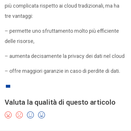
più complicata rispetto ai cloud tradizionali, ma ha
tre vantaggi:
– permette uno sfruttamento molto più efficiente
delle risorse,
– aumenta decisamente la privacy dei dati nel cloud
– offre maggiori garanzie in caso di perdite di dati.
Valuta la qualità di questo articolo