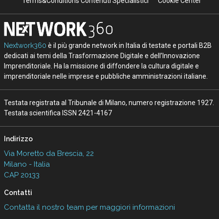
Terms&Conditions Contenuti Specialistici
Cookie Center
Nextwork360
è il più grande network in Italia di testate e portali B2B
dedicati ai temi della Trasformazione Digitale e dell’Innovazione
Imprenditoriale. Ha la missione di diffondere la cultura digitale e
imprenditoriale nelle imprese e pubbliche amministrazioni italiane.
Testata registrata al Tribunale di Milano, numero registrazione 1927.
Testata scientifica ISSN 2421-4167
Indirizzo
Via Moretto da Brescia, 22
Milano - Italia
CAP 20133
Contatti
Contatta il nostro team per maggiori informazioni