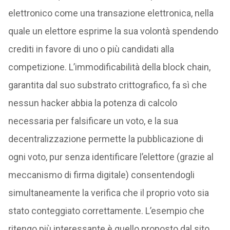
elettronico come una transazione elettronica, nella
quale un elettore esprime la sua volontà spendendo
crediti in favore di uno o più candidati alla
competizione. L’immodificabilità della block chain,
garantita dal suo substrato crittografico, fa sì che
nessun hacker abbia la potenza di calcolo
necessaria per falsificare un voto, e la sua
decentralizzazione permette la pubblicazione di
ogni voto, pur senza identificare l’elettore (grazie al
meccanismo di firma digitale) consentendogli
simultaneamente la verifica che il proprio voto sia
stato conteggiato correttamente. L’esempio che
ritengo più interessante è quello proposto dal sito