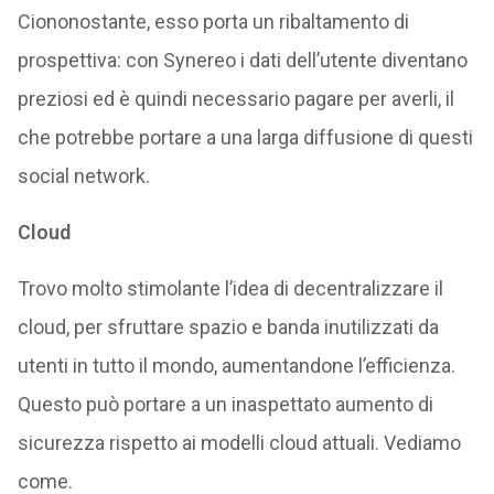
Ciononostante, esso porta un ribaltamento di
prospettiva: con Synereo i dati dell’utente diventano
preziosi ed è quindi necessario pagare per averli, il
che potrebbe portare a una larga diffusione di questi
social network.
Cloud
Trovo molto stimolante l’idea di decentralizzare il
cloud, per sfruttare spazio e banda inutilizzati da
utenti in tutto il mondo, aumentandone l’efficienza.
Questo può portare a un inaspettato aumento di
sicurezza rispetto ai modelli cloud attuali. Vediamo
come.