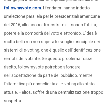
followmyvote.com
. I fondatori hanno indetto
un’elezione parallela per le presidenziali americane
del 2016, allo scopo di mostrare al mondo l’utilità, il
potere e la comodità del voto elettronico. L’idea è
molto bella ma non supera lo scoglio principale dei
sistemi di e-voting, che è quello dell’identificazione
remota del votante. Se questo problema fosse
risolto, followmyvote potrebbe sfondare
nell’accettazione da parte del pubblico, mentre
l’alternativa più consolidata di e-voting allo stato
attuale, Helios, soffre di una centralizzazione troppo
sospetta.