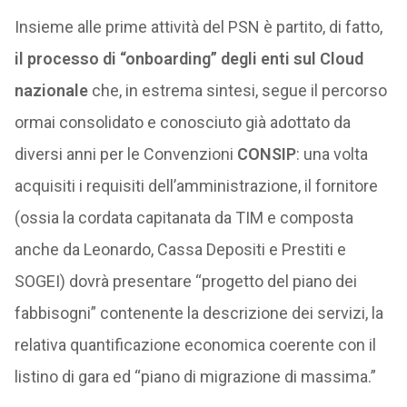
Insieme alle prime attività del PSN è partito, di fatto,
il processo di “onboarding” degli enti sul Cloud
nazionale
che, in estrema sintesi, segue il percorso
ormai consolidato e conosciuto già adottato da
diversi anni per le Convenzioni
CONSIP
: una volta
acquisiti i requisiti dell’amministrazione, il fornitore
(ossia la cordata capitanata da TIM e composta
anche da Leonardo, Cassa Depositi e Prestiti e
SOGEI) dovrà presentare “progetto del piano dei
fabbisogni” contenente la descrizione dei servizi, la
relativa quantificazione economica coerente con il
listino di gara ed “piano di migrazione di massima.”