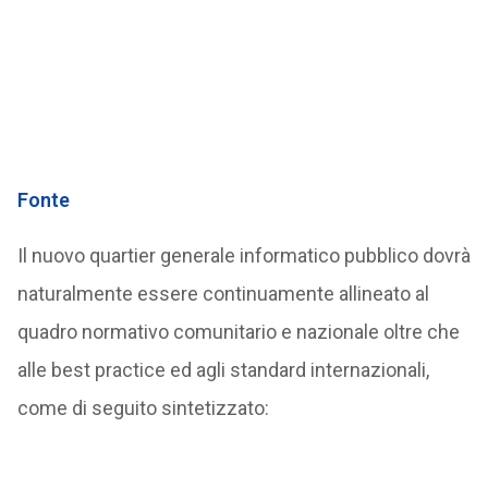
Fonte
Il nuovo quartier generale informatico pubblico dovrà
naturalmente essere continuamente allineato al
quadro normativo comunitario e nazionale oltre che
alle best practice ed agli standard internazionali,
come di seguito sintetizzato: