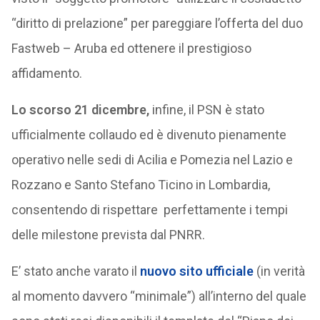
“diritto di prelazione” per pareggiare l’offerta del duo
Fastweb – Aruba ed ottenere il prestigioso
affidamento.
Lo scorso 21 dicembre,
infine, il PSN è stato
ufficialmente collaudo ed è divenuto pienamente
operativo nelle sedi di Acilia e Pomezia nel Lazio e
Rozzano e Santo Stefano Ticino in Lombardia,
consentendo di rispettare perfettamente i tempi
delle milestone prevista dal PNRR.
E’ stato anche varato il
nuovo sito ufficiale
(in verità
al momento davvero “minimale”) all’interno del quale