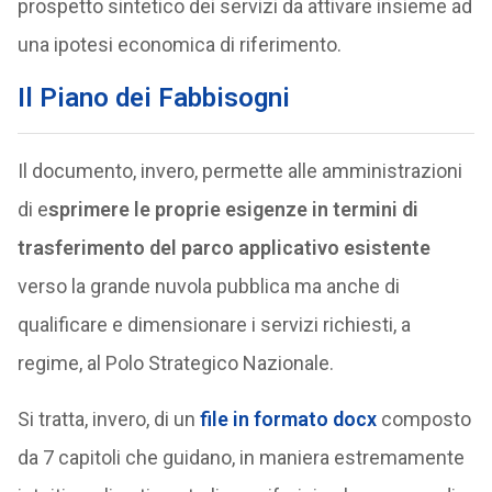
prospetto sintetico dei servizi da attivare insieme ad
una ipotesi economica di riferimento.
Il Piano dei Fabbisogni
Il documento, invero, permette alle amministrazioni
di e
sprimere le proprie esigenze in termini di
trasferimento del parco applicativo esistente
verso la grande nuvola pubblica ma anche di
qualificare e dimensionare i servizi richiesti, a
regime, al Polo Strategico Nazionale.
Si tratta, invero, di un
file in formato docx
composto
da 7 capitoli che guidano, in maniera estremamente