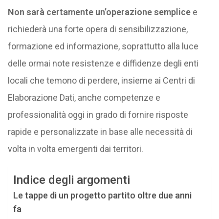
Non sarà certamente un’operazione semplice
e
richiederà una forte opera di sensibilizzazione,
formazione ed informazione, soprattutto alla luce
delle ormai note resistenze e diffidenze degli enti
locali che temono di perdere, insieme ai Centri di
Elaborazione Dati, anche competenze e
professionalità oggi in grado di fornire risposte
rapide e personalizzate in base alle necessità di
volta in volta emergenti dai territori.
Indice degli argomenti
Le tappe di un progetto partito oltre due anni
fa