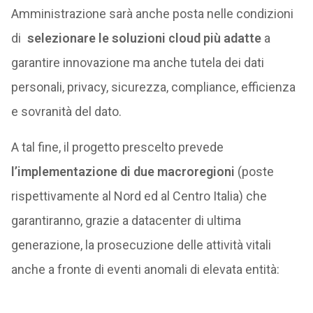
Amministrazione sarà anche posta nelle condizioni
di
selezionare le soluzioni cloud più adatte
a
garantire innovazione ma anche tutela dei dati
personali, privacy, sicurezza, compliance, efficienza
e sovranità del dato.
A tal fine, il progetto prescelto prevede
l’implementazione di due macroregioni
(poste
rispettivamente al Nord ed al Centro Italia) che
garantiranno, grazie a datacenter di ultima
generazione, la prosecuzione delle attività vitali
anche a fronte di eventi anomali di elevata entità: