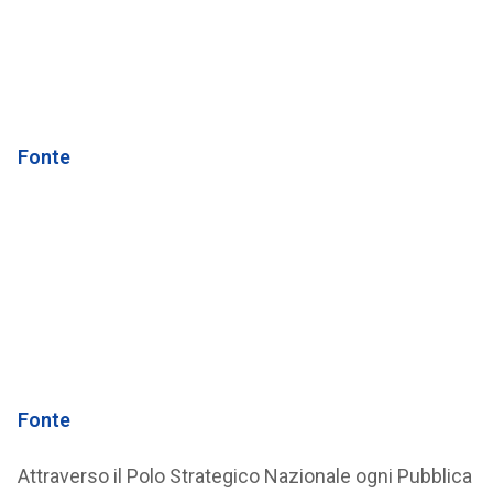
Fonte
Fonte
Attraverso il Polo Strategico Nazionale ogni Pubblica