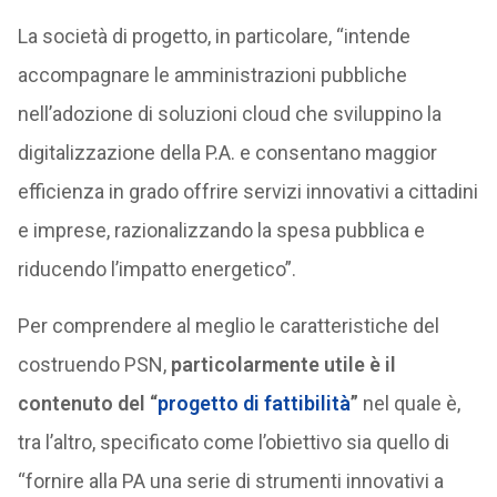
La società di progetto, in particolare, “intende
accompagnare le amministrazioni pubbliche
nell’adozione di soluzioni cloud che sviluppino la
digitalizzazione della P.A. e consentano maggior
efficienza in grado offrire servizi innovativi a cittadini
e imprese, razionalizzando la spesa pubblica e
riducendo l’impatto energetico”.
Per comprendere al meglio le caratteristiche del
costruendo PSN,
particolarmente utile è il
contenuto del “
progetto di fattibilità
”
nel quale è,
tra l’altro, specificato come l’obiettivo sia quello di
“fornire alla PA una serie di strumenti innovativi a