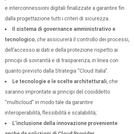
e interconnessioni digitali finalizzate a garantire fin
dalla progettazione tutti i criteri di sicurezza.
Il sistema di governance amministrativo e
tecnologico
, che assicurerà il controllo dei processi,
dell’accesso ai dati e della protezione rispetto ai
principi di sovranità e di trasparenza, in linea con
quanto previsto dalla Strategia “Cloud Italia”.
Le tecnologie e le scelte architetturali
, che
saranno improntate ai principi del cosiddetto
“multicloud” in modo tale da garantire
interoperabilità, flessibilità e scalabilità;
L’inclusione della innovazione proveniente
anche da soluzioni di Cloud Provider