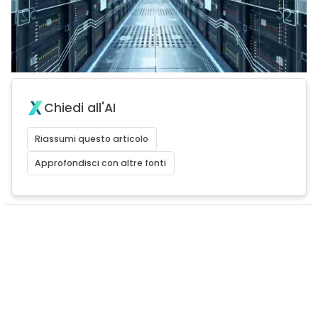
Chiedi all'AI
Riassumi questo articolo
Approfondisci con altre fonti