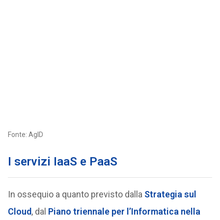
Fonte: AgID
I servizi IaaS e PaaS
In ossequio a quanto previsto dalla
Strategia sul
Cloud
, dal
Piano triennale per l’Informatica nella