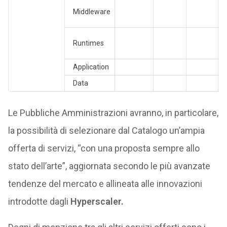
Middleware
Runtimes
Application
Data
Le Pubbliche Amministrazioni avranno, in particolare,
la possibilità di selezionare dal Catalogo un’ampia
offerta di servizi, “con una proposta sempre allo
stato dell’arte”, aggiornata secondo le più avanzate
tendenze del mercato e allineata alle innovazioni
introdotte dagli
Hyperscaler.