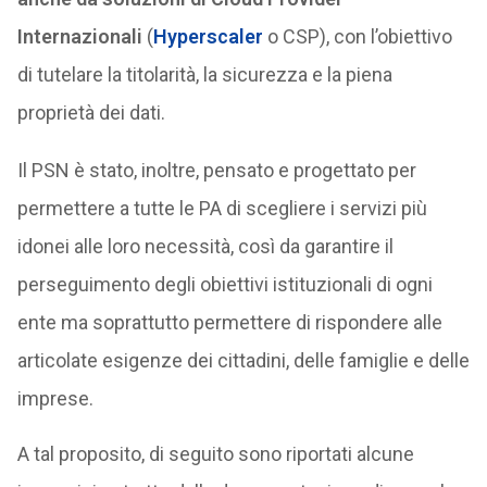
Internazionali
(
Hyperscaler
o CSP), con l’obiettivo
di tutelare la titolarità, la sicurezza e la piena
proprietà dei dati.
Il PSN è stato, inoltre, pensato e progettato per
permettere a tutte le PA di scegliere i servizi più
idonei alle loro necessità, così da garantire il
perseguimento degli obiettivi istituzionali di ogni
ente ma soprattutto permettere di rispondere alle
articolate esigenze dei cittadini, delle famiglie e delle
imprese.
A tal proposito, di seguito sono riportati alcune