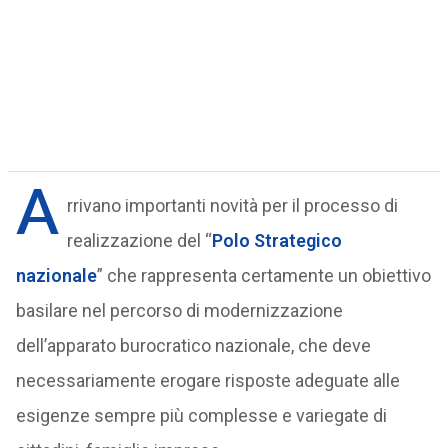
A
rrivano importanti novità per il processo di
realizzazione del “
Polo Strategico
nazionale
” che rappresenta certamente un obiettivo
basilare nel percorso di modernizzazione
dell’apparato burocratico nazionale, che deve
necessariamente erogare risposte adeguate alle
esigenze sempre più complesse e variegate di