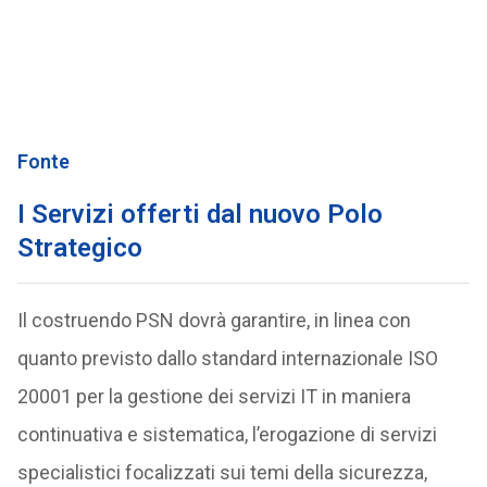
Fonte
I Servizi offerti dal nuovo Polo
Strategico
Il costruendo PSN dovrà garantire, in linea con
quanto previsto dallo standard internazionale ISO
20001 per la gestione dei servizi IT in maniera
continuativa e sistematica, l’erogazione di servizi
specialistici focalizzati sui temi della sicurezza,