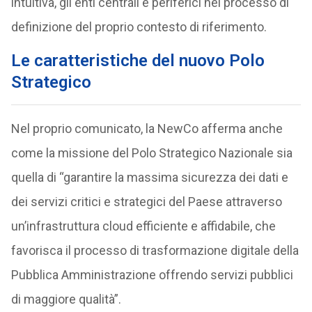
intuitiva, gli enti centrali e periferici nel processo di
definizione del proprio contesto di riferimento.
Le caratteristiche del nuovo Polo
Strategico
Nel proprio comunicato, la NewCo afferma anche
come la missione del Polo Strategico Nazionale sia
quella di “garantire la massima sicurezza dei dati e
dei servizi critici e strategici del Paese attraverso
un’infrastruttura cloud efficiente e affidabile, che
favorisca il processo di trasformazione digitale della
Pubblica Amministrazione offrendo servizi pubblici
di maggiore qualità”.