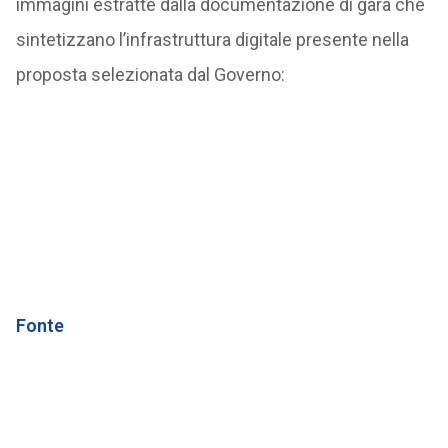
immagini estratte dalla documentazione di gara che
sintetizzano l’infrastruttura digitale presente nella
proposta selezionata dal Governo:
Fonte