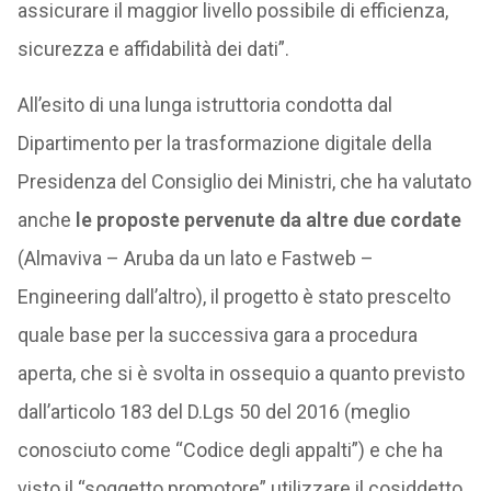
assicurare il maggior livello possibile di efficienza,
sicurezza e affidabilità dei dati”.
All’esito di una lunga istruttoria condotta dal
Dipartimento per la trasformazione digitale della
Presidenza del Consiglio dei Ministri, che ha valutato
anche
le proposte pervenute da altre due cordate
(Almaviva – Aruba da un lato e Fastweb –
Engineering dall’altro), il progetto è stato prescelto
quale base per la successiva gara a procedura
aperta, che si è svolta in ossequio a quanto previsto
dall’articolo 183 del D.Lgs 50 del 2016 (meglio
conosciuto come “Codice degli appalti”) e che ha
visto il “soggetto promotore” utilizzare il cosiddetto