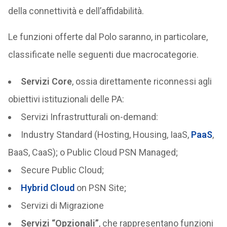
della connettività e dell’affidabilità.
Le funzioni offerte dal Polo saranno, in particolare,
classificate nelle seguenti due macrocategorie.
Servizi Core
, ossia direttamente riconnessi agli
obiettivi istituzionali delle PA:
Servizi Infrastrutturali on-demand:
Industry Standard (Hosting, Housing, IaaS,
PaaS
,
BaaS, CaaS); o Public Cloud PSN Managed;
Secure Public Cloud;
Hybrid Cloud
on PSN Site;
Servizi di Migrazione
Servizi “Opzionali”
, che rappresentano funzioni