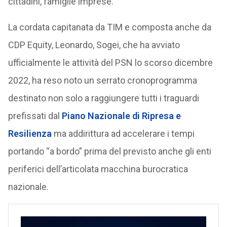
cittadini, famiglie imprese.
La cordata capitanata da TIM e composta anche da
CDP Equity, Leonardo, Sogei, che ha avviato
ufficialmente le attività del PSN lo scorso dicembre
2022, ha reso noto un serrato cronoprogramma
destinato non solo a raggiungere tutti i traguardi
prefissati dal
Piano Nazionale di Ripresa e
Resilienza
ma addirittura ad accelerare i tempi
portando “a bordo” prima del previsto anche gli enti
periferici dell’articolata macchina burocratica
nazionale.