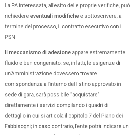
La PA interessata, all’esito delle proprie verifiche, può
richiedere
eventuali modifiche
e sottoscrivere, al
termine del processo, il contratto esecutivo con il
PSN.
Il meccanismo di adesione
appare estremamente
fluido e ben congeniato: se, infatti, le esigenze di
un’Amministrazione dovessero trovare
corrispondenza all’interno del listino approvato in
sede di gara, sarà possibile “acquistare”
direttamente i servizi compilando i quadri di
dettaglio in cui si articola il capitolo 7 del Piano dei
Fabbisogni; in caso contrario, l’ente potrà indicare un