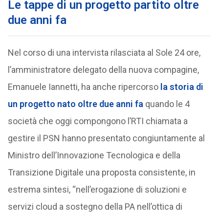
Le tappe di un progetto partito oltre
due anni fa
Nel corso di una intervista rilasciata al Sole 24 ore,
l’amministratore delegato della nuova compagine,
Emanuele Iannetti, ha anche ripercorso
la storia di
un progetto nato oltre due anni fa
quando le 4
società che oggi compongono l’RTI chiamata a
gestire il PSN hanno presentato congiuntamente al
Ministro dell’Innovazione Tecnologica e della
Transizione Digitale una proposta consistente, in
estrema sintesi, “nell’erogazione di soluzioni e
servizi cloud a sostegno della PA nell’ottica di