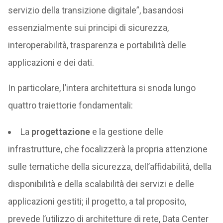
servizio della transizione digitale”, basandosi
essenzialmente sui principi di sicurezza,
interoperabilità, trasparenza e portabilità delle
applicazioni e dei dati.
In particolare, l’intera architettura si snoda lungo
quattro traiettorie fondamentali:
La
progettazione
e la gestione delle
infrastrutture, che focalizzerà la propria attenzione
sulle tematiche della sicurezza, dell’affidabilità, della
disponibilità e della scalabilità dei servizi e delle
applicazioni gestiti; il progetto, a tal proposito,
prevede l’utilizzo di architetture di rete, Data Center