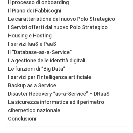
Il processo di onboarding
Il Piano dei Fabbisogni
Le caratteristiche del nuovo Polo Strategico
I Servizi offerti dal nuovo Polo Strategico
Housing e Hosting
I servizi IaaS e PaaS
Il “Database-as-a-Service”
La gestione delle identità digitali
Le funzioni di “Big Data”
I servizi per l’Intelligenza artificiale
Backup as a Service
Disaster Recovery “as-a-Service” – DRaaS
La sicurezza informatica ed il perimetro
cibernetico nazionale
Conclusioni