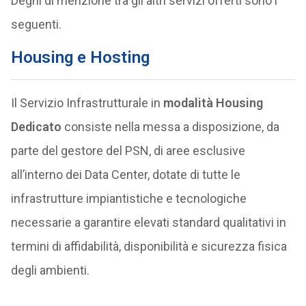
Degni di menzione tra gli altri servizi offerti sono i
seguenti.
Housing e Hosting
Il Servizio Infrastrutturale in
modalità Housing
Dedicato
consiste nella messa a disposizione, da
parte del gestore del PSN, di aree esclusive
all’interno dei Data Center, dotate di tutte le
infrastrutture impiantistiche e tecnologiche
necessarie a garantire elevati standard qualitativi in
termini di affidabilità, disponibilità e sicurezza fisica
degli ambienti.