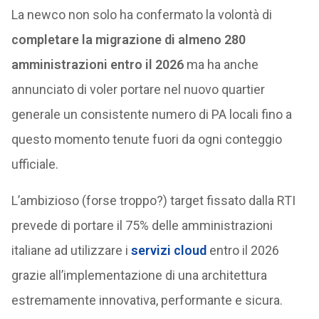
La newco non solo ha confermato la volontà di
completare la migrazione di almeno 280
amministrazioni entro il 2026
ma ha anche
annunciato di voler portare nel nuovo quartier
generale un consistente numero di PA locali fino a
questo momento tenute fuori da ogni conteggio
ufficiale.
L’ambizioso (forse troppo?) target fissato dalla RTI
prevede di portare il 75% delle amministrazioni
italiane ad utilizzare i
servizi cloud
entro il 2026
grazie all’implementazione di una architettura
estremamente innovativa, performante e sicura.