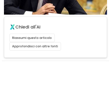
Chiedi all'AI
Riassumi questo articolo
Approfondisci con altre fonti