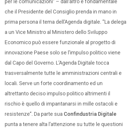
per le comunicazioni” – dall’altro è fondamentale
che il Presidente del Consiglio prenda in mano in
prima persona il tema dell’Agenda digitale. “La delega
a un Vice Ministro al Ministero dello Sviluppo
Economico può essere funzionale al progetto di
innovazione Paese solo se l’impulso politico viene
dal Capo del Governo. L’Agenda Digitale tocca
trasversalmente tutte le amministrazioni centrali e
locali. Serve un forte coordinamento ed un
altrettanto deciso impulso politico altrimenti il
rischio è quello di impantanarsi in mille ostacoli e
resistenze”. Da parte sua
Confindustria Digitale
punta a tenere alta l’attenzione su tutte le questioni