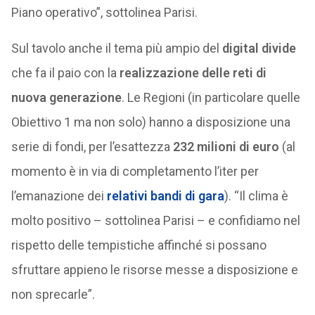
Piano operativo”, sottolinea Parisi.
Sul tavolo anche il tema più ampio del
digital divide
che fa il paio con la
realizzazione delle reti di
nuova generazione
. Le Regioni (in particolare quelle
Obiettivo 1 ma non solo) hanno a disposizione una
serie di fondi, per l’esattezza
232 milioni di euro
(al
momento è in via di completamento l’iter per
l’emanazione dei
relativi bandi di gara
). “Il clima è
molto positivo – sottolinea Parisi – e confidiamo nel
rispetto delle tempistiche affinché si possano
sfruttare appieno le risorse messe a disposizione e
non sprecarle”.