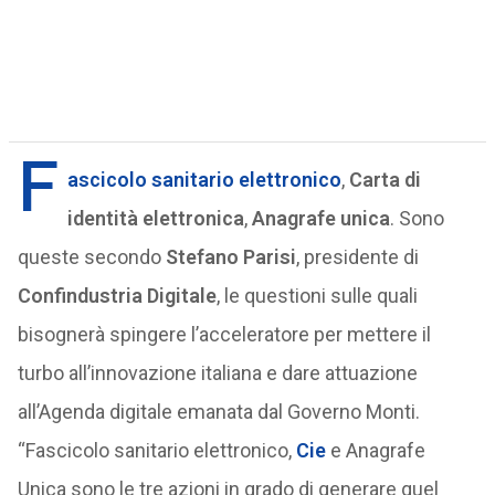
F
ascicolo sanitario elettronico
,
Carta di
identità elettronica
,
Anagrafe unica
. Sono
queste secondo
Stefano Parisi
, presidente di
Confindustria Digitale
, le questioni sulle quali
bisognerà spingere l’acceleratore per mettere il
turbo all’innovazione italiana e dare attuazione
all’Agenda digitale emanata dal Governo Monti.
“Fascicolo sanitario elettronico,
Cie
e Anagrafe
Unica sono le tre azioni in grado di generare quel