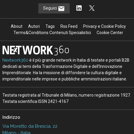
Seguici
About
Autori
Tags
Rss Feed
Privacy e Cookie Policy
Terms&Conditions Contenuti Specialistici
Cookie Center
Nextwork360
è il più grande network in Italia di testate e portali B2B
dedicati ai temi della Trasformazione Digitale e dell’Innovazione
Imprenditoriale. Ha la missione di diffondere la cultura digitale e
imprenditoriale nelle imprese e pubbliche amministrazioni italiane.
Testata registrata al Tribunale di Milano, numero registrazione 1927.
Testata scientifica ISSN 2421-4167
Indirizzo
Via Moretto da Brescia, 22
Milano - Italia