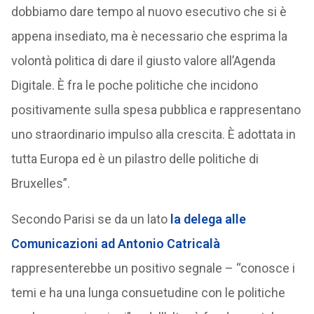
dobbiamo dare tempo al nuovo esecutivo che si è
appena insediato, ma è necessario che esprima la
volontà politica di dare il giusto valore all’Agenda
Digitale. È fra le poche politiche che incidono
positivamente sulla spesa pubblica e rappresentano
uno straordinario impulso alla crescita. È adottata in
tutta Europa ed è un pilastro delle politiche di
Bruxelles”.
Secondo Parisi se da un lato
la delega alle
Comunicazioni ad
Antonio Catricalà
rappresenterebbe un positivo segnale – “conosce i
temi e ha una lunga consuetudine con le politiche