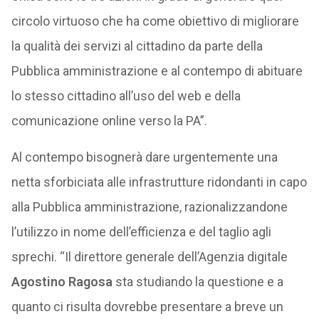
circolo virtuoso che ha come obiettivo di migliorare
la qualità dei servizi al cittadino da parte della
Pubblica amministrazione e al contempo di abituare
lo stesso cittadino all’uso del web e della
comunicazione online verso la PA”.
Al contempo bisognerà dare urgentemente una
netta sforbiciata alle infrastrutture ridondanti in capo
alla Pubblica amministrazione, razionalizzandone
l’utilizzo in nome dell’efficienza e del taglio agli
sprechi. “Il direttore generale dell’Agenzia digitale
Agostino Ragosa
sta studiando la questione e a
quanto ci risulta dovrebbe presentare a breve un