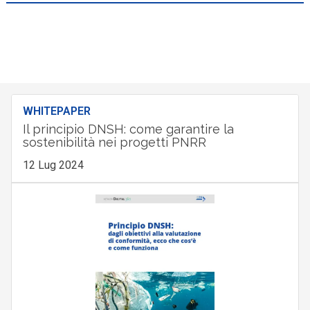
WHITEPAPER
Il principio DNSH: come garantire la
sostenibilità nei progetti PNRR
12 Lug 2024