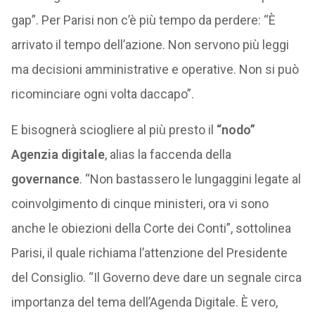
gap”. Per Parisi non c’è più tempo da perdere: “È
arrivato il tempo dell’azione. Non servono più leggi
ma decisioni amministrative e operative. Non si può
ricominciare ogni volta daccapo”.
E bisognerà sciogliere al più presto il
“nodo”
Agenzia digitale
, alias la faccenda della
governance
. “Non bastassero le lungaggini legate al
coinvolgimento di cinque ministeri, ora vi sono
anche le obiezioni della Corte dei Conti”, sottolinea
Parisi, il quale richiama l’attenzione del Presidente
del Consiglio. “Il Governo deve dare un segnale circa
importanza del tema dell’Agenda Digitale. È vero,