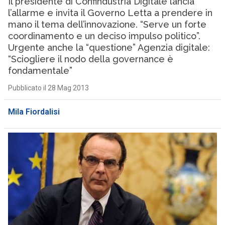
Il presidente di Confindustria Digitale lancia
l’allarme e invita il Governo Letta a prendere in
mano il tema dell’innovazione. “Serve un forte
coordinamento e un deciso impulso politico”.
Urgente anche la “questione” Agenzia digitale:
“Sciogliere il nodo della governance è
fondamentale”
Pubblicato il 28 Mag 2013
Mila Fiordalisi