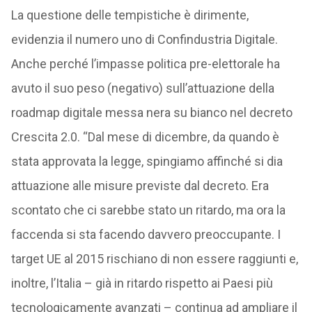
La questione delle tempistiche è dirimente,
evidenzia il numero uno di Confindustria Digitale.
Anche perché l’impasse politica pre-elettorale ha
avuto il suo peso (negativo) sull’attuazione della
roadmap digitale messa nera su bianco nel decreto
Crescita 2.0. “Dal mese di dicembre, da quando è
stata approvata la legge, spingiamo affinché si dia
attuazione alle misure previste dal decreto. Era
scontato che ci sarebbe stato un ritardo, ma ora la
faccenda si sta facendo davvero preoccupante. I
target UE al 2015 rischiano di non essere raggiunti e,
inoltre, l’Italia – già in ritardo rispetto ai Paesi più
tecnologicamente avanzati – continua ad ampliare il