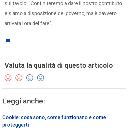
sul tavolo: “Continueremo a dare il nostro contributo
e siamo a disposizione del governo, ma è davvero
arrivata l’ora del fare”.
Valuta la qualità di questo articolo
Leggi anche:
Cookie: cosa sono, come funzionano e come
proteggerti