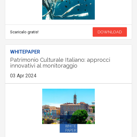
Scaricalo gratis!
DOWNLOAD
WHITEPAPER
Patrimonio Culturale Italiano: approcci
innovativi al monitoraggio
03 Apr 2024