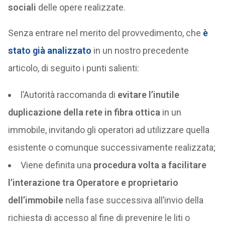
sociali
delle opere realizzate.
Senza entrare nel merito del provvedimento, che
è
stato già analizzato
in un nostro precedente
articolo, di seguito i punti salienti:
l’Autorità raccomanda di
evitare l’inutile
duplicazione della rete in fibra ottica
in un
immobile, invitando gli operatori ad utilizzare quella
esistente o comunque successivamente realizzata;
Viene definita una
procedura volta a facilitare
l’interazione tra Operatore e proprietario
dell’immobile
nella fase successiva all’invio della
richiesta di accesso al fine di prevenire le liti o