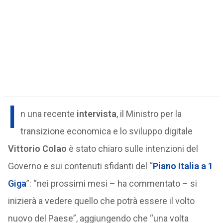
I
n una recente
intervista
, il Ministro per la
transizione economica e lo sviluppo digitale
Vittorio Colao
è stato chiaro sulle intenzioni del
Governo e sui contenuti sfidanti del “
Piano Italia a 1
Giga
”: “nei prossimi mesi – ha commentato – si
inizierà a vedere quello che potrà essere il volto
nuovo del Paese”, aggiungendo che “una volta