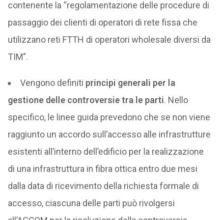
contenente la “regolamentazione delle procedure di
passaggio dei clienti di operatori di rete fissa che
utilizzano reti FTTH di operatori wholesale diversi da
TIM”.
Vengono definiti
principi generali per la
gestione delle controversie tra le parti
. Nello
specifico, le linee guida prevedono che se non viene
raggiunto un accordo sull’accesso alle infrastrutture
esistenti all’interno dell’edificio per la realizzazione
di una infrastruttura in fibra ottica entro due mesi
dalla data di ricevimento della richiesta formale di
accesso, ciascuna delle parti può rivolgersi