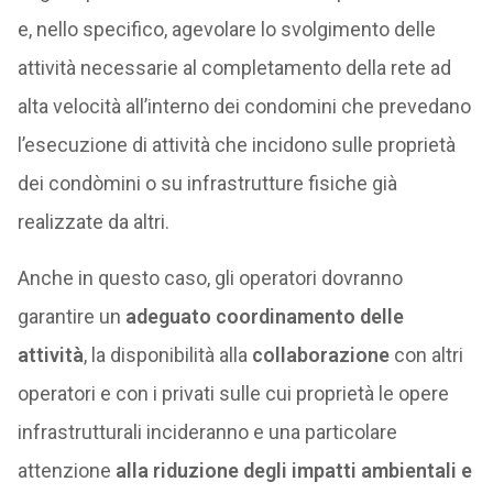
e, nello specifico, agevolare lo svolgimento delle
attività necessarie al completamento della rete ad
alta velocità all’interno dei condomini che prevedano
l’esecuzione di attività che incidono sulle proprietà
dei condòmini o su infrastrutture fisiche già
realizzate da altri.
Anche in questo caso, gli operatori dovranno
garantire un
adeguato coordinamento delle
attività
, la disponibilità alla
collaborazione
con altri
operatori e con i privati sulle cui proprietà le opere
infrastrutturali incideranno e una particolare
attenzione
alla riduzione degli impatti ambientali e