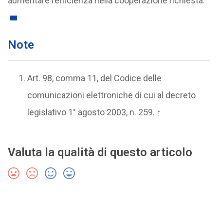
aumentare l’efficienza nella cooperazione richiesta.
Note
Art. 98, comma 11, del Codice delle
comunicazioni elettroniche di cui al decreto
legislativo 1° agosto 2003, n. 259.
↑
Valuta la qualità di questo articolo