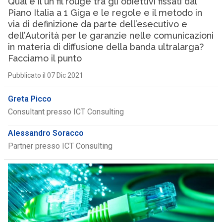
Qual è il un fil rouge tra gli obiettivi fissati dal
Piano Italia a 1 Giga e le regole e il metodo in
via di definizione da parte dell’esecutivo e
dell’Autorità per le garanzie nelle comunicazioni
in materia di diffusione della banda ultralarga?
Facciamo il punto
Pubblicato il 07 Dic 2021
Greta Picco
Consultant presso ICT Consulting
Alessandro Soracco
Partner presso ICT Consulting