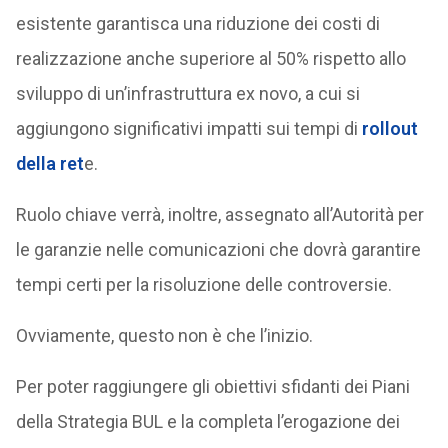
esistente garantisca una riduzione dei costi di
realizzazione anche superiore al 50% rispetto allo
sviluppo di un’infrastruttura ex novo, a cui si
aggiungono significativi impatti sui tempi di
rollout
della ret
e.
Ruolo chiave verrà, inoltre, assegnato all’Autorità per
le garanzie nelle comunicazioni che dovrà garantire
tempi certi per la risoluzione delle controversie.
Ovviamente, questo non è che l’inizio.
Per poter raggiungere gli obiettivi sfidanti dei Piani
della Strategia BUL e la completa l’erogazione dei