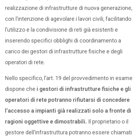
realizzazione di infrastrutture di nuova generazione,
con l’intenzione di agevolare i lavori civili, facilitando
l’utilizzo e la condivisione di reti già esistenti e
inserendo specifici obblighi di coordinamento a
carico dei gestori di infrastrutture fisiche e degli
operatori di rete.
Nello specifico, l’art. 19 del provvedimento in esame
dispone che
i gestori di infrastrutture fisiche e gli
operatori di rete potranno rifiutarsi di concedere
l’accesso a impianti già realizzati solo a fronte di
ragioni oggettive e dimostrabili.
Il proprietario o il
gestore dell’infrastruttura potranno essere chiamati