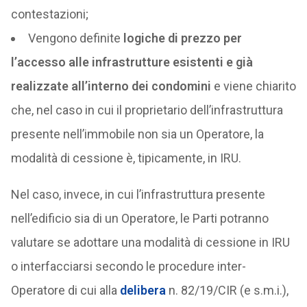
contestazioni;
Vengono definite
logiche di prezzo per
l’accesso alle infrastrutture esistenti
e già
realizzate
all’interno dei condomini
e viene chiarito
che, nel caso in cui il proprietario dell’infrastruttura
presente nell’immobile non sia un Operatore, la
modalità di cessione è, tipicamente, in IRU.
Nel caso, invece, in cui l’infrastruttura presente
nell’edificio sia di un Operatore, le Parti potranno
valutare se adottare una modalità di cessione in IRU
o interfacciarsi secondo le procedure inter-
Operatore di cui alla
delibera
n. 82/19/CIR (e s.m.i.),