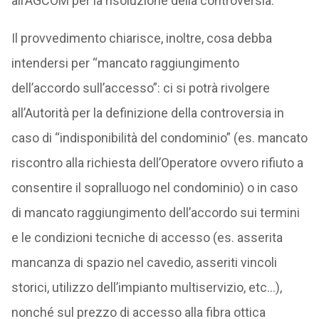
all’AGCOM per la risoluzione della controversia.
Il provvedimento chiarisce, inoltre, cosa debba
intendersi per “mancato raggiungimento
dell’accordo sull’accesso”: ci si potrà rivolgere
all’Autorità per la definizione della controversia in
caso di “indisponibilità del condominio” (es. mancato
riscontro alla richiesta dell’Operatore ovvero rifiuto a
consentire il sopralluogo nel condominio) o in caso
di mancato raggiungimento dell’accordo sui termini
e le condizioni tecniche di accesso (es. asserita
mancanza di spazio nel cavedio, asseriti vincoli
storici, utilizzo dell’impianto multiservizio, etc…),
nonché sul prezzo di accesso alla fibra ottica