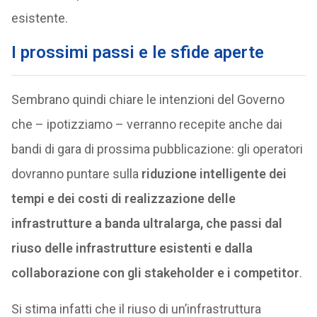
esistente.
I prossimi passi e le sfide aperte
Sembrano quindi chiare le intenzioni del Governo
che – ipotizziamo – verranno recepite anche dai
bandi di gara di prossima pubblicazione: gli operatori
dovranno puntare sulla
riduzione intelligente dei
tempi e dei costi di realizzazione delle
infrastrutture a banda ultralarga, che passi dal
riuso delle infrastrutture esistenti e dalla
collaborazione con gli stakeholder e i competitor
.
Si stima infatti che il riuso di un’infrastruttura