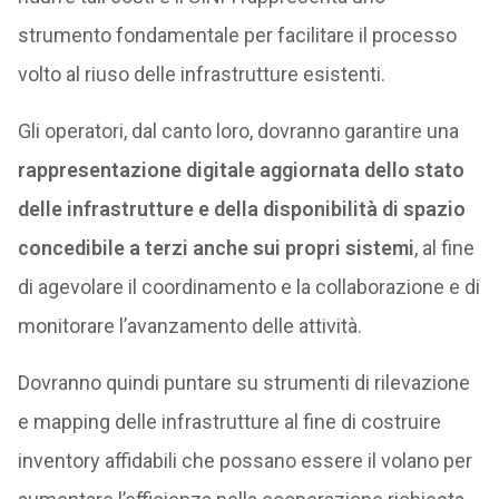
strumento fondamentale per facilitare il processo
volto al riuso delle infrastrutture esistenti.
Gli operatori, dal canto loro, dovranno garantire una
rappresentazione digitale aggiornata dello stato
delle infrastrutture e della disponibilità di spazio
concedibile a terzi anche sui propri sistemi
, al fine
di agevolare il coordinamento e la collaborazione e di
monitorare l’avanzamento delle attività.
Dovranno quindi puntare su strumenti di rilevazione
e mapping delle infrastrutture al fine di costruire
inventory affidabili che possano essere il volano per