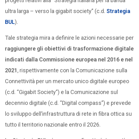
progetti relativi alla “Strategia italiana per la banda
ultra larga – verso la gigabit society” (c.d.
Strategia
BUL
).
Tale strategia mira a definire le azioni necessarie per
raggiungere gli obiettivi di trasformazione digitale
indicati dalla Commissione europea nel 2016 e nel
2021
, rispettivamente con la Comunicazione sulla
Connettività per un mercato unico digitale europeo
(c.d. “Gigabit Society”) e la Comunicazione sul
decennio digitale (c.d. “Digital compass”) e prevede
lo sviluppo dell’infrastruttura di rete in fibra ottica su
tutto il territorio nazionale entro il 2026.