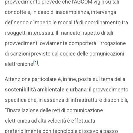
provvedimento prevede che l’AGCOM vigili su tali
condotte e, in caso di inadempienza, intervenga
definendo d’imperio le modalità di coordinamento tra
i soggetti interessati. Il mancato rispetto di tali
provvedimenti ovviamente comporterà l’irrogazione
di sanzioni previste dal codice delle comunicazioni
[1]
elettroniche
.
Attenzione particolare è, infine, posta sul tema della
sostenibilità ambientale e urbana
: il provvedimento
specifica che, in assenza di infrastrutture disponibili,
“l’installazione delle reti di comunicazione
elettronica ad alta velocità è effettuata
preferibilmente con tecnologie di scavo a basso