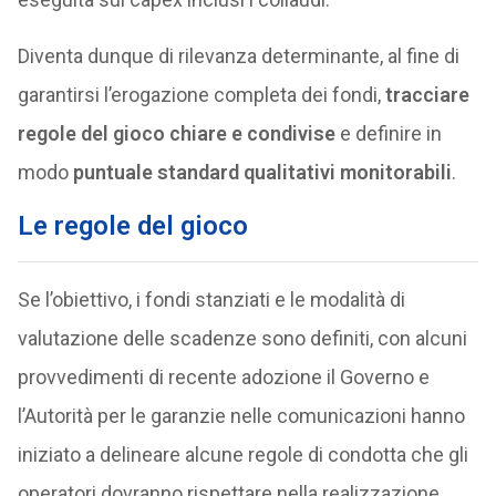
Diventa dunque di rilevanza determinante, al fine di
garantirsi l’erogazione completa dei fondi,
tracciare
regole del gioco chiare e condivise
e definire in
modo
puntuale standard qualitativi monitorabili
.
Le regole del gioco
Se l’obiettivo, i fondi stanziati e le modalità di
valutazione delle scadenze sono definiti, con alcuni
provvedimenti di recente adozione il Governo e
l’Autorità per le garanzie nelle comunicazioni hanno
iniziato a delineare alcune regole di condotta che gli
operatori dovranno rispettare nella realizzazione