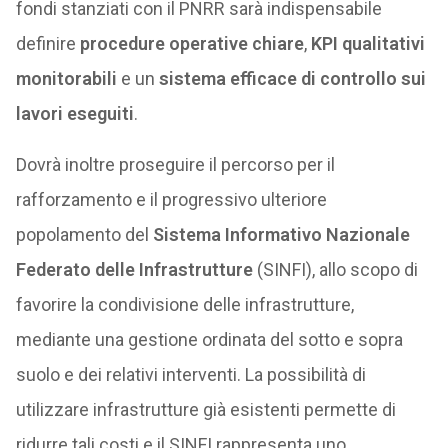
fondi stanziati con il PNRR sarà indispensabile
definire
procedure operative chiare
,
KPI qualitativi
monitorabili
e un
sistema efficace di controllo sui
lavori eseguiti
.
Dovrà inoltre proseguire il percorso per il
rafforzamento e il progressivo ulteriore
popolamento del
Sistema Informativo Nazionale
Federato delle Infrastrutture
(SINFI), allo scopo di
favorire la condivisione delle infrastrutture,
mediante una gestione ordinata del sotto e sopra
suolo e dei relativi interventi. La possibilità di
utilizzare infrastrutture già esistenti permette di
ridurre tali costi e il SINFI rappresenta uno