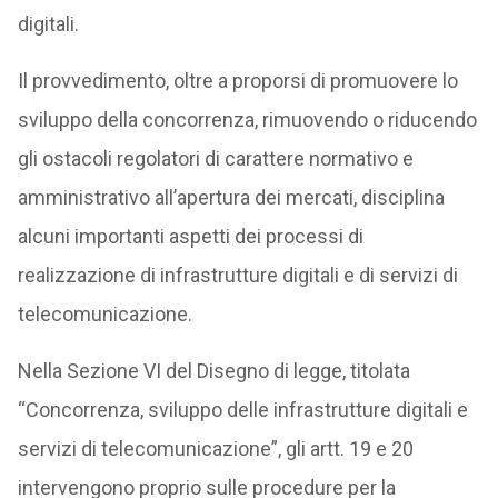
digitali.
Il provvedimento, oltre a proporsi di promuovere lo
sviluppo della concorrenza, rimuovendo o riducendo
gli ostacoli regolatori di carattere normativo e
amministrativo all’apertura dei mercati, disciplina
alcuni importanti aspetti dei processi di
realizzazione di infrastrutture digitali e di servizi di
telecomunicazione.
Nella Sezione VI del Disegno di legge, titolata
“Concorrenza, sviluppo delle infrastrutture digitali e
servizi di telecomunicazione”, gli artt. 19 e 20
intervengono proprio sulle procedure per la