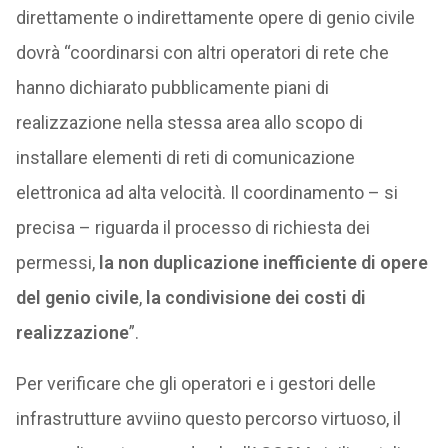
direttamente o indirettamente opere di genio civile
dovrà “coordinarsi con altri operatori di rete che
hanno dichiarato pubblicamente piani di
realizzazione nella stessa area allo scopo di
installare elementi di reti di comunicazione
elettronica ad alta velocità. Il coordinamento – si
precisa – riguarda il processo di richiesta dei
permessi,
la non duplicazione inefficiente di opere
del genio civile
,
la condivisione dei costi di
realizzazione
”.
Per verificare che gli operatori e i gestori delle
infrastrutture avviino questo percorso virtuoso, il