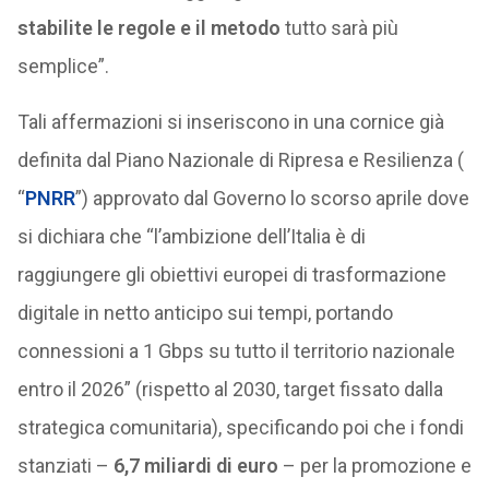
stabilite le regole e il metodo
tutto sarà più
semplice”.
Tali affermazioni si inseriscono in una cornice già
definita dal Piano Nazionale di Ripresa e Resilienza (
“
PNRR
”) approvato dal Governo lo scorso aprile dove
si dichiara che “l’ambizione dell’Italia è di
raggiungere gli obiettivi europei di trasformazione
digitale in netto anticipo sui tempi, portando
connessioni a 1 Gbps su tutto il territorio nazionale
entro il 2026” (rispetto al 2030, target fissato dalla
strategica comunitaria), specificando poi che i fondi
stanziati –
6,7 miliardi di euro
– per la promozione e