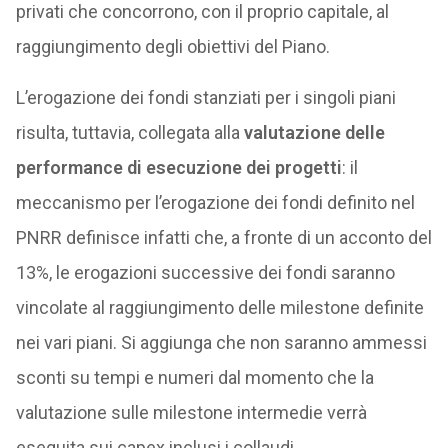
privati che concorrono, con il proprio capitale, al
raggiungimento degli obiettivi del Piano.
L’erogazione dei fondi stanziati per i singoli piani
risulta, tuttavia, collegata alla
valutazione delle
performance di esecuzione dei progetti
: il
meccanismo per l’erogazione dei fondi definito nel
PNRR definisce infatti che, a fronte di un acconto del
13%, le erogazioni successive dei fondi saranno
vincolate al raggiungimento delle milestone definite
nei vari piani. Si aggiunga che non saranno ammessi
sconti su tempi e numeri dal momento che la
valutazione sulle milestone intermedie verrà
eseguita sui capex inclusi i collaudi.