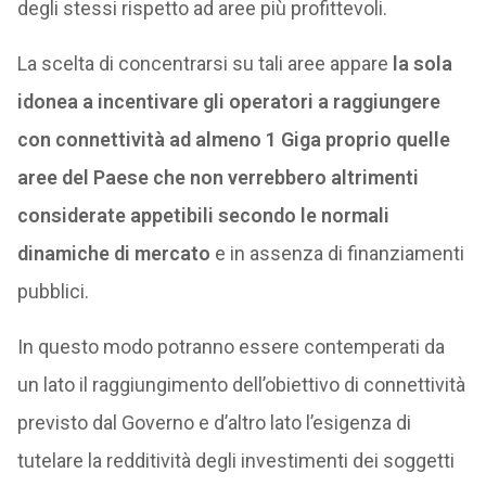
degli stessi rispetto ad aree più profittevoli.
La scelta di concentrarsi su tali aree appare
la sola
idonea a incentivare gli operatori a raggiungere
con connettività ad almeno 1 Giga proprio quelle
aree del Paese che non verrebbero altrimenti
considerate appetibili secondo le normali
dinamiche di mercato
e in assenza di finanziamenti
pubblici.
In questo modo potranno essere contemperati da
un lato il raggiungimento dell’obiettivo di connettività
previsto dal Governo e d’altro lato l’esigenza di
tutelare la redditività degli investimenti dei soggetti