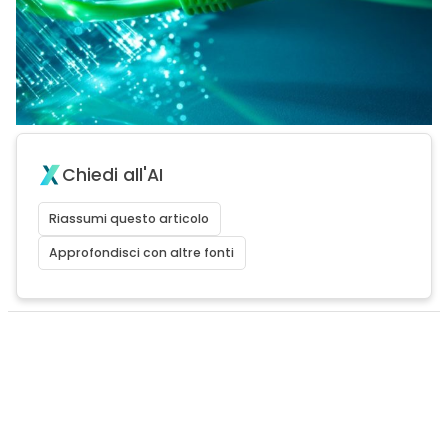
Chiedi all'AI
Riassumi questo articolo
Approfondisci con altre fonti