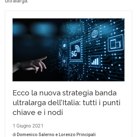
ultralarga.