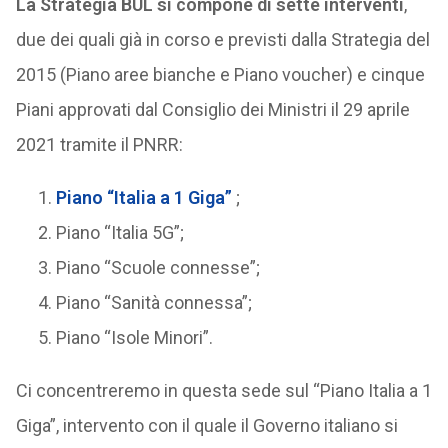
La Strategia BUL si compone di sette interventi
,
due dei quali già in corso e previsti dalla Strategia del
2015 (Piano aree bianche e Piano voucher) e cinque
Piani approvati dal Consiglio dei Ministri il 29 aprile
2021 tramite il PNRR:
Piano “Italia a 1 Giga”
;
Piano “Italia 5G”;
Piano “Scuole connesse”;
Piano “Sanità connessa”;
Piano “Isole Minori”.
Ci concentreremo in questa sede sul “Piano Italia a 1
Giga”, intervento con il quale il Governo italiano si