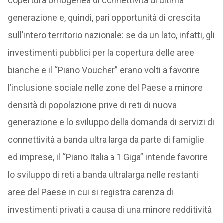
copertura omogenea di connettività di ultima
generazione e, quindi, pari opportunità di crescita
sull’intero territorio nazionale: se da un lato, infatti, gli
investimenti pubblici per la copertura delle aree
bianche e il “Piano Voucher” erano volti a favorire
l’inclusione sociale nelle zone del Paese a minore
densità di popolazione prive di reti di nuova
generazione e lo sviluppo della domanda di servizi di
connettività a banda ultra larga da parte di famiglie
ed imprese, il “Piano Italia a 1 Giga” intende favorire
lo sviluppo di reti a banda ultralarga nelle restanti
aree del Paese in cui si registra carenza di
investimenti privati a causa di una minore redditività