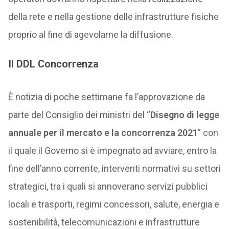
della rete e nella gestione delle infrastrutture fisiche
proprio al fine di agevolarne la diffusione.
Il DDL Concorrenza
È notizia di poche settimane fa l’approvazione da
parte del Consiglio dei ministri del “
Disegno di legge
annuale per il mercato e la concorrenza 2021
” con
il quale il Governo si è impegnato ad avviare, entro la
fine dell’anno corrente, interventi normativi su settori
strategici, tra i quali si annoverano servizi pubblici
locali e trasporti, regimi concessori, salute, energia e
sostenibilità, telecomunicazioni e infrastrutture