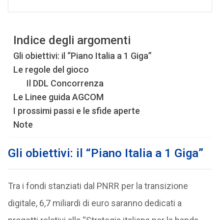
Indice degli argomenti
Gli obiettivi: il “Piano Italia a 1 Giga”
Le regole del gioco
Il DDL Concorrenza
Le Linee guida AGCOM
I prossimi passi e le sfide aperte
Note
Gli obiettivi: il “Piano Italia a 1 Giga”
Tra i fondi stanziati dal PNRR per la transizione
digitale, 6,7 miliardi di euro saranno dedicati a