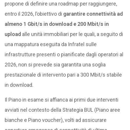
propone di definire una roadmap per raggiungere,
entro il 2026, l’obiettivo di
garantire connettività ad
almeno 1 Gbit/s in download e 200 Mbit/s in
upload
alle unità immobiliari per le quali, a seguito di
una mappatura eseguita da Infratel sulle
infrastrutture presenti o pianificate dagli operatori al
2026, non si prevede sia garantita una soglia
prestazionale di intervento pari a 300 Mbit/s stabile
in download.
Il Piano in esame si affianca ai primi due interventi
avviati nel contesto della Strategia BUL (Piano aree
bianche e Piano voucher), volti ad assicurare