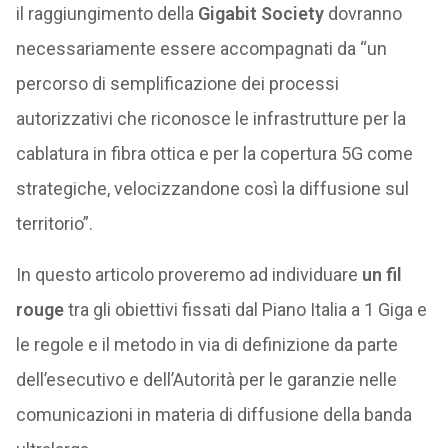
il raggiungimento della
Gigabit Society
dovranno
necessariamente essere accompagnati da “un
percorso di semplificazione dei processi
autorizzativi che riconosce le infrastrutture per la
cablatura in fibra ottica e per la copertura 5G come
strategiche, velocizzandone così la diffusione sul
territorio”.
In questo articolo proveremo ad individuare
un fil
rouge
tra gli obiettivi fissati dal Piano Italia a 1 Giga e
le regole e il metodo in via di definizione da parte
dell’esecutivo e dell’Autorità per le garanzie nelle
comunicazioni in materia di diffusione della banda