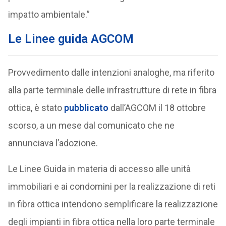
impatto ambientale.”
Le Linee guida AGCOM
Provvedimento dalle intenzioni analoghe, ma riferito
alla parte terminale delle infrastrutture di rete in fibra
ottica, è stato
pubblicato
dall’AGCOM il 18 ottobre
scorso, a un mese dal comunicato che ne
annunciava l’adozione.
Le Linee Guida in materia di accesso alle unità
immobiliari e ai condomini per la realizzazione di reti
in fibra ottica intendono semplificare la realizzazione
degli impianti in fibra ottica nella loro parte terminale