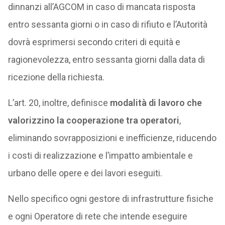
dinnanzi all’AGCOM in caso di mancata risposta
entro sessanta giorni o in caso di rifiuto e l’Autorità
dovrà esprimersi secondo criteri di equità e
ragionevolezza, entro sessanta giorni dalla data di
ricezione della richiesta.
L’art. 20, inoltre, definisce
modalità di lavoro che
valorizzino la cooperazione tra operatori
,
eliminando sovrapposizioni e inefficienze, riducendo
i costi di realizzazione e l’impatto ambientale e
urbano delle opere e dei lavori eseguiti.
Nello specifico ogni gestore di infrastrutture fisiche
e ogni Operatore di rete che intende eseguire