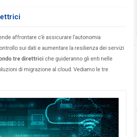
ettrici
ntende affrontare c’è assicurare l’autonomia
ontrollo sui dati e aumentare la resilienza dei servizi
ndo tre direttrici
che guideranno gli enti nelle
luzioni di migrazione al cloud. Vediamo le tre