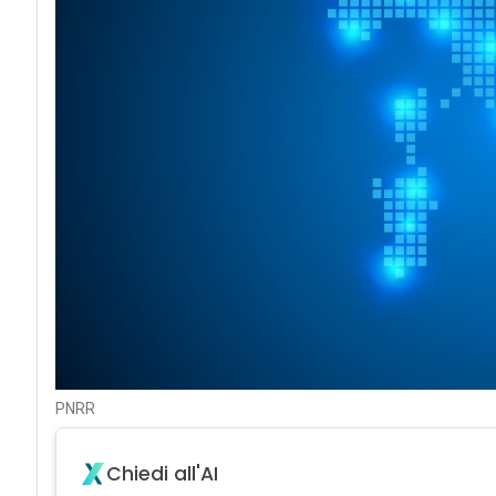
PNRR
Chiedi all'AI