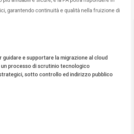
i, garantendo continuità e qualità nella fruizione di
per guidare e supportare la migrazione al cloud
o un processo di scrutinio tecnologico
strategici, sotto controllo ed indirizzo pubblico