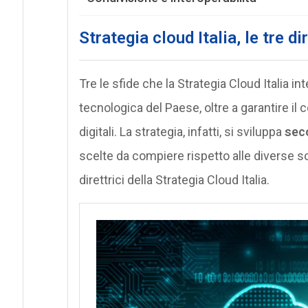
Strategia cloud Italia, le tre dir
Tre le sfide che la Strategia Cloud Italia i
tecnologica del Paese, oltre a garantire il c
digitali. La strategia, infatti, si sviluppa
seco
scelte da compiere rispetto alle diverse so
direttrici della Strategia Cloud Italia.