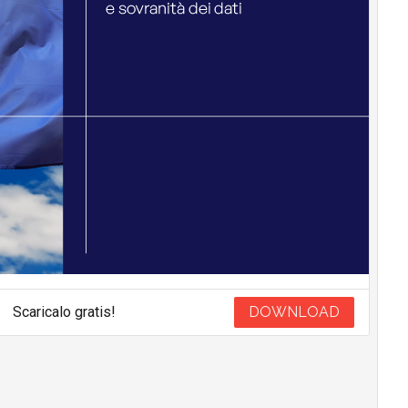
Scaricalo gratis!
DOWNLOAD