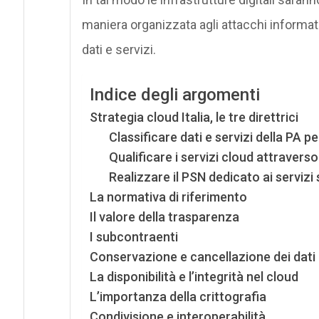
maniera organizzata agli attacchi informatic
dati e servizi.
Indice degli argomenti
Strategia cloud Italia, le tre direttrici
Classificare dati e servizi della PA 
Qualificare i servizi cloud attravers
Realizzare il PSN dedicato ai servizi 
La normativa di riferimento
Il valore della trasparenza
I subcontraenti
Conservazione e cancellazione dei dati
La disponibilità e l’integrità nel cloud
L’importanza della crittografia
Condivisione e interoperabilità