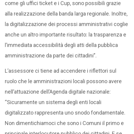
come gli uffici ticket e i Cup, sono possibili grazie
alla realizzazione della banda larga regionale. Inoltre,
la digitalizzazione dei processi amministrativi coglie
anche un altro importante risultato: la trasparenza e
l’immediata accessibilità degli atti della pubblica
amministrazione da parte dei cittadini”.
L’assessore ci tiene ad accendere i riflettori sul
ruolo che le amministrazioni locali possono avere
nell’attuazione dell’Agenda digitale nazionale:
“Sicuramente un sistema degli enti locali
digitalizzato rappresenta uno snodo fondamentale.
Non dimentichiamoci che sono i Comuni il primo e
principale interlocutore pubblico dei cittadini. E se