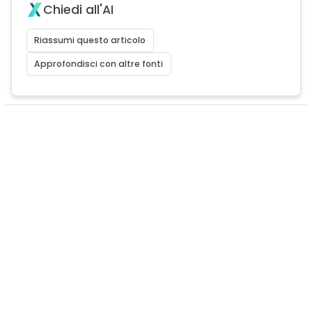
Chiedi all'AI
Riassumi questo articolo
Approfondisci con altre fonti