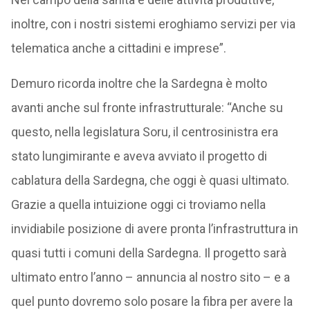
inoltre, con i nostri sistemi eroghiamo servizi per via
telematica anche a cittadini e imprese”.
Demuro ricorda inoltre che la Sardegna è molto
avanti anche sul fronte infrastrutturale: “Anche su
questo, nella legislatura Soru, il centrosinistra era
stato lungimirante e aveva avviato il progetto di
cablatura della Sardegna, che oggi è quasi ultimato.
Grazie a quella intuizione oggi ci troviamo nella
invidiabile posizione di avere pronta l’infrastruttura in
quasi tutti i comuni della Sardegna. Il progetto sarà
ultimato entro l’anno – annuncia al nostro sito – e a
quel punto dovremo solo posare la fibra per avere la