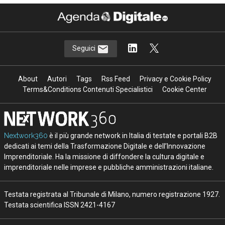
Seguici
About
Autori
Tags
Rss Feed
Privacy e Cookie Policy
Terms&Conditions Contenuti Specialistici
Cookie Center
Nextwork360
è il più grande network in Italia di testate e portali B2B
dedicati ai temi della Trasformazione Digitale e dell’Innovazione
Imprenditoriale. Ha la missione di diffondere la cultura digitale e
imprenditoriale nelle imprese e pubbliche amministrazioni italiane.
Testata registrata al Tribunale di Milano, numero registrazione 1927.
Testata scientifica ISSN 2421-4167