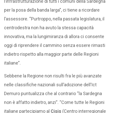
l’infrastrutturazione di tutti i comuni della Sardegna
per la posa della banda larga”, ci tiene a ricordare
l’assessore. “Purtroppo, nella passata legislatura, il
centrodestra non ha avuto la stessa capacità
innovativa, ma la lungimiranza di allora ci consente
oggi di riprendere il cammino senza essere rimasti
indietro rispetto alla maggior parte delle Regioni
italiane”.
Sebbene la Regione non risulti fra le più avanzate
nelle classifiche nazionali sull’adozione dell’Ict
Demuro puntualizza che al contrario “la Sardegna
non è affatto indietro, anzi”. “Come tutte le Regioni
italiane partecipiamo al
Cisis
(Centro interregionale