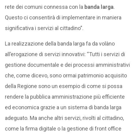
rete dei comuni connessa con la
banda larga
.
Questo ci consentirà di implementare in maniera
significativa i servizi al cittadino”.
La realizzazione della banda larga fa da volàno
all’erogazione di servizi innovativi: “Tutti i servizi di
gestione documentale e dei processi amministrativi
che, come dicevo, sono ormai patrimonio acquisito
della Regione sono un esempio di come si possa
rendere la pubblica amministrazione più efficiente
ed economica grazie a un sistema di banda larga
adeguato. Ma anche altri servizi, rivolti al cittadino,
come la firma digitale o la gestione di front office