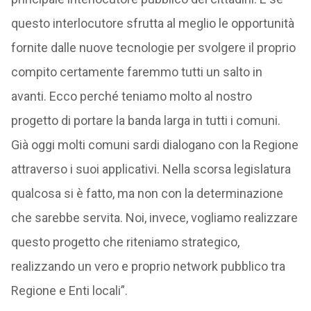
questo interlocutore sfrutta al meglio le opportunità
fornite dalle nuove tecnologie per svolgere il proprio
compito certamente faremmo tutti un salto in
avanti. Ecco perché teniamo molto al nostro
progetto di portare la banda larga in tutti i comuni.
Già oggi molti comuni sardi dialogano con la Regione
attraverso i suoi applicativi. Nella scorsa legislatura
qualcosa si è fatto, ma non con la determinazione
che sarebbe servita. Noi, invece, vogliamo realizzare
questo progetto che riteniamo strategico,
realizzando un vero e proprio network pubblico tra
Regione e Enti locali”.