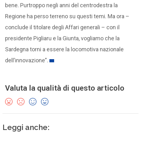
bene. Purtroppo negli anni del centrodestra la
Regione ha perso terreno su questi temi. Ma ora –
conclude il titolare degli Affari generali – con il
presidente Pigliaru e la Giunta, vogliamo che la
Sardegna torni a essere la locomotiva nazionale
dell’innovazione”.
Valuta la qualità di questo articolo
Leggi anche: