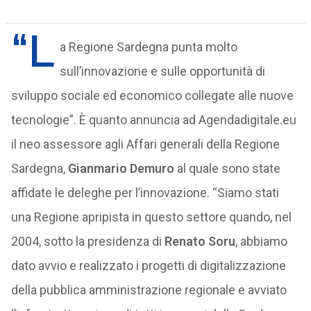
“L
a Regione Sardegna punta molto
sull’innovazione e sulle opportunità di
sviluppo sociale ed economico collegate alle nuove
tecnologie”. È quanto annuncia ad Agendadigitale.eu
il neo assessore agli Affari generali della Regione
Sardegna,
Gianmario Demuro
al quale sono state
affidate le deleghe per l’innovazione. “Siamo stati
una Regione apripista in questo settore quando, nel
2004, sotto la presidenza di
Renato Soru
, abbiamo
dato avvio e realizzato i progetti di digitalizzazione
della pubblica amministrazione regionale e avviato