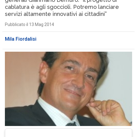
cablatura è agli sgoccioli. Potremo lanciare
servizi altamente innovativi ai cittadini”
Pubblicato il 13 Mag 2014
Mila Fiordalisi