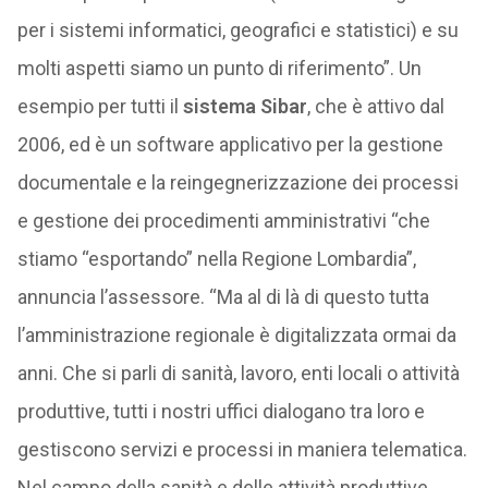
per i sistemi informatici, geografici e statistici) e su
molti aspetti siamo un punto di riferimento”. Un
esempio per tutti il
sistema Sibar
, che è attivo dal
2006, ed è un software applicativo per la gestione
documentale e la reingegnerizzazione dei processi
e gestione dei procedimenti amministrativi “che
stiamo “esportando” nella Regione Lombardia”,
annuncia l’assessore. “Ma al di là di questo tutta
l’amministrazione regionale è digitalizzata ormai da
anni. Che si parli di sanità, lavoro, enti locali o attività
produttive, tutti i nostri uffici dialogano tra loro e
gestiscono servizi e processi in maniera telematica.
Nel campo della sanità e delle attività produttive,