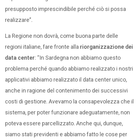
presupposto imprescindibile perché ciò si possa
realizzare”.
La Regione non dovrà, come buona parte delle
regioni italiane, fare fronte alla
riorganizzazione dei
data center
: “In Sardegna non abbiamo questo
problema perché quando abbiamo realizzato i nostri
applicativi abbiamo realizzato il data center unico,
anche in ragione del contenimento dei successivi
costi di gestione. Avevamo la consapevolezza che il
sistema, per poter funzionare adeguatamente, non
poteva essere parcellizzato. Anche qui, dunque,
siamo stati previdenti e abbiamo fatto le cose per