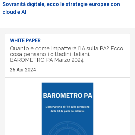
Sovranità digitale, ecco le strategie europee con
cloud e AI
WHITE PAPER
Quanto e come impatterà l’IA sulla PA? Ecco
cosa pensano i cittadini italiani.
BAROMETRO PA Marzo 2024
26 Apr 2024