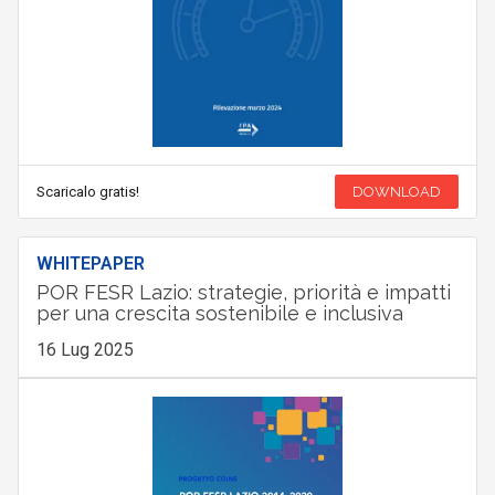
Scaricalo gratis!
DOWNLOAD
WHITEPAPER
POR FESR Lazio: strategie, priorità e impatti
per una crescita sostenibile e inclusiva
16 Lug 2025