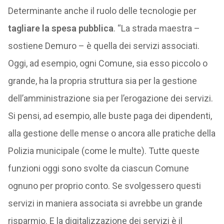
Determinante anche il ruolo delle tecnologie per
tagliare la spesa pubblica
. “La strada maestra –
sostiene Demuro – è quella dei servizi associati.
Oggi, ad esempio, ogni Comune, sia esso piccolo o
grande, ha la propria struttura sia per la gestione
dell’amministrazione sia per l’erogazione dei servizi.
Si pensi, ad esempio, alle buste paga dei dipendenti,
alla gestione delle mense o ancora alle pratiche della
Polizia municipale (come le multe). Tutte queste
funzioni oggi sono svolte da ciascun Comune
ognuno per proprio conto. Se svolgessero questi
servizi in maniera associata si avrebbe un grande
risparmio. E la digitalizzazione dei servizi è il