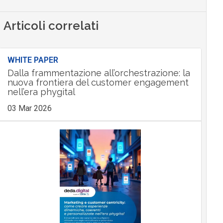
Articoli correlati
WHITE PAPER
Dalla frammentazione all’orchestrazione: la
nuova frontiera del customer engagement
nell’era phygital
03 Mar 2026