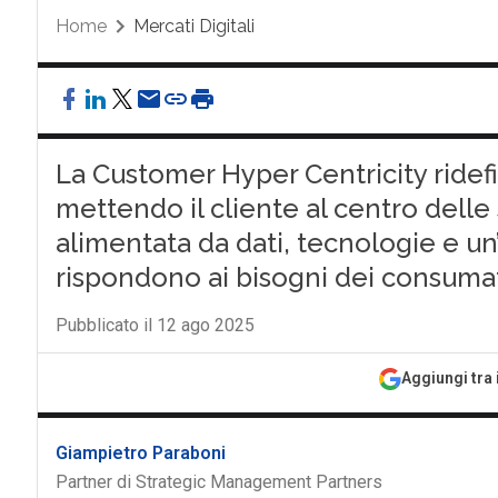
Home
Mercati Digitali
La Customer Hyper Centricity ridefi
mettendo il cliente al centro delle
alimentata da dati, tecnologie e u
rispondono ai bisogni dei consuma
Pubblicato il 12 ago 2025
Aggiungi tra 
Giampietro Paraboni
Partner di Strategic Management Partners