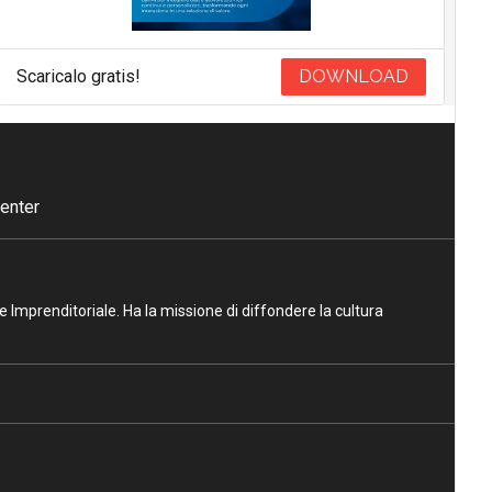
Scaricalo gratis!
DOWNLOAD
enter
ne Imprenditoriale. Ha la missione di diffondere la cultura