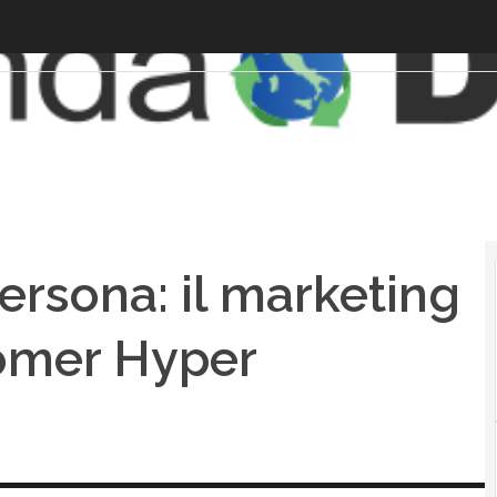
ersona: il marketing
tomer Hyper