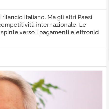
 rilancio italiano. Ma gli altri Paesi
ompetitività internazionale. Le
spinte verso i pagamenti elettronici